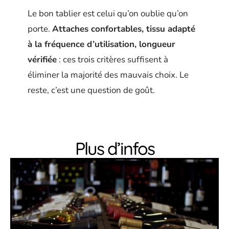
Le bon tablier est celui qu’on oublie qu’on
porte.
Attaches confortables, tissu adapté
à la fréquence d’utilisation, longueur
vérifiée
: ces trois critères suffisent à
éliminer la majorité des mauvais choix. Le
reste, c’est une question de goût.
Plus d’infos