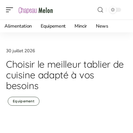
Alimentation
Equipement
Mincir
News
30 juillet 2026
Choisir le meilleur tablier de
cuisine adapté à vos
besoins
Equipement