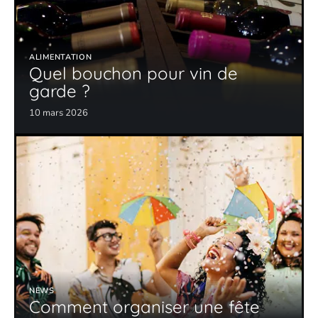
ALIMENTATION
Quel bouchon pour vin de
garde ?
10 mars 2026
NEWS
Comment organiser une fête