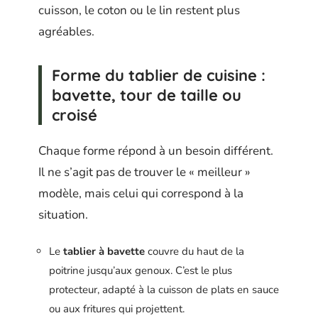
cuisson, le coton ou le lin restent plus
agréables.
Forme du tablier de cuisine :
bavette, tour de taille ou
croisé
Chaque forme répond à un besoin différent.
Il ne s’agit pas de trouver le « meilleur »
modèle, mais celui qui correspond à la
situation.
Le
tablier à bavette
couvre du haut de la
poitrine jusqu’aux genoux. C’est le plus
protecteur, adapté à la cuisson de plats en sauce
ou aux fritures qui projettent.