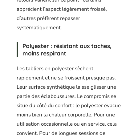
apprécient l’aspect légèrement froissé,
d’autres préfèrent repasser
systématiquement.
Polyester : résistant aux taches,
moins respirant
Les tabliers en polyester sèchent
rapidement et ne se froissent presque pas.
Leur surface synthétique laisse glisser une
partie des éclaboussures. Le compromis se
situe du côté du confort : le polyester évacue
moins bien la chaleur corporelle. Pour une
utilisation occasionnelle ou en service, cela
convient. Pour de longues sessions de