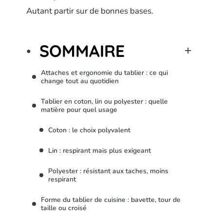
Autant partir sur de bonnes bases.
SOMMAIRE
Attaches et ergonomie du tablier : ce qui
change tout au quotidien
Tablier en coton, lin ou polyester : quelle
matière pour quel usage
Coton : le choix polyvalent
Lin : respirant mais plus exigeant
Polyester : résistant aux taches, moins
respirant
Forme du tablier de cuisine : bavette, tour de
taille ou croisé