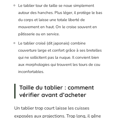
Le tablier tour de taille se noue simplement
autour des hanches. Plus léger, il protège le bas
du corps et laisse une totale liberté de
mouvement en haut. On le croise souvent en
pâtisserie ou en service.
Le tablier croisé (dit japonais) combine
couverture large et confort grâce à ses bretelles
qui ne sollicitent pas la nuque. Il convient bien
aux morphologies qui trouvent les tours de cou
inconfortables.
Taille du tablier : comment
vérifier avant d’acheter
Un tablier trop court laisse les cuisses
exposées aux projections. Trop long, il gêne