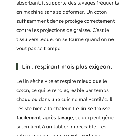
absorbant, il supporte des lavages fréquents
en machine sans se déformer. Un coton
suffisamment dense protège correctement
contre les projections de graisse. C’est le
tissu vers lequel on se tourne quand on ne
veut pas se tromper.
Lin : respirant mais plus exigeant
Le lin sèche vite et respire mieux que le
coton, ce qui le rend agréable par temps
chaud ou dans une cuisine mal ventilée. Il
résiste bien à la chaleur.
Le lin se froisse
facilement après lavage
, ce qui peut gêner
si l’on tient à un tablier impeccable. Les
retours varient sur ce point : certains