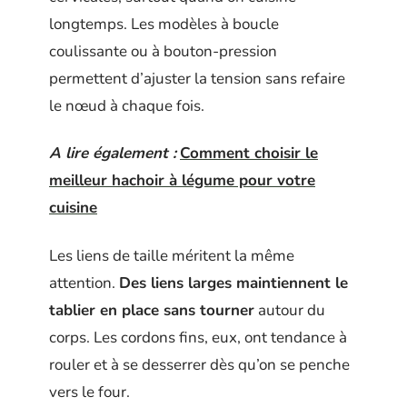
longtemps. Les modèles à boucle
coulissante ou à bouton-pression
permettent d’ajuster la tension sans refaire
le nœud à chaque fois.
A lire également :
Comment choisir le
meilleur hachoir à légume pour votre
cuisine
Les liens de taille méritent la même
attention.
Des liens larges maintiennent le
tablier en place sans tourner
autour du
corps. Les cordons fins, eux, ont tendance à
rouler et à se desserrer dès qu’on se penche
vers le four.