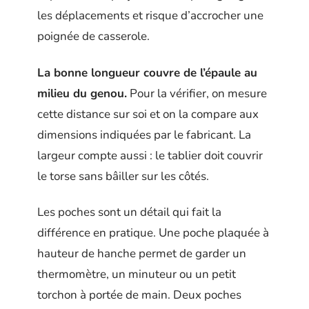
les déplacements et risque d’accrocher une
poignée de casserole.
La bonne longueur couvre de l’épaule au
milieu du genou.
Pour la vérifier, on mesure
cette distance sur soi et on la compare aux
dimensions indiquées par le fabricant. La
largeur compte aussi : le tablier doit couvrir
le torse sans bâiller sur les côtés.
Les poches sont un détail qui fait la
différence en pratique. Une poche plaquée à
hauteur de hanche permet de garder un
thermomètre, un minuteur ou un petit
torchon à portée de main. Deux poches