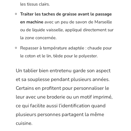
les tissus clairs.
Traiter les taches de graisse avant le passage
en machine
avec un peu de savon de Marseille
ou de liquide vaisselle, appliqué directement sur
la zone concernée.
Repasser à température adaptée : chaude pour
le coton et le lin, tiède pour le polyester.
Un tablier bien entretenu garde son aspect
et sa souplesse pendant plusieurs années.
Certains en profitent pour personnaliser le
leur avec une broderie ou un motif imprimé,
ce qui facilite aussi l’identification quand
plusieurs personnes partagent la même
cuisine.