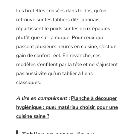
Les bretelles croisées dans le dos, qu’on
retrouve sur les tabliers dits japonais,
répartissent le poids sur les deux épaules
plutôt que sur la nuque. Pour ceux qui
passent plusieurs heures en cuisine, c’est un
gain de confort réel. En revanche, ces
modèles s’enfilent par la tête et ne s’ajustent
pas aussi vite qu’un tablier à liens
classiques.
A lire en complément :
Planche à découper
hygiénique : quel matériau choisir pour une
cuisine saine ?