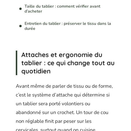
Taille du tablier : comment vérifier avant
d’acheter
Entretien du tablier : préserver le tissu dans la
durée
Attaches et ergonomie du
tablier : ce qui change tout au
quotidien
Avant même de parler de tissu ou de forme,
c’est le système d’attache qui détermine si
un tablier sera porté volontiers ou
abandonné sur un crochet. Un tour de cou
non réglable finit par peser sur les
cervicales, surtout quand on cuisine