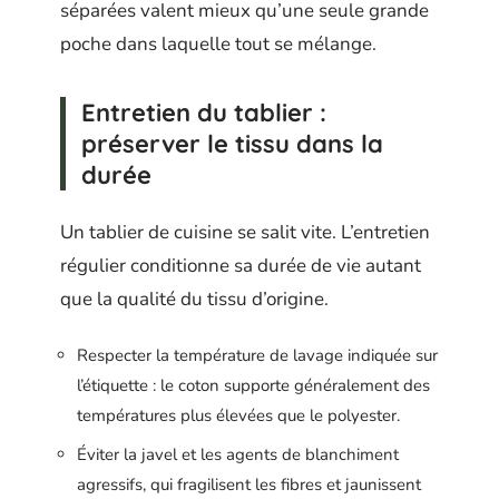
séparées valent mieux qu’une seule grande
poche dans laquelle tout se mélange.
Entretien du tablier :
préserver le tissu dans la
durée
Un tablier de cuisine se salit vite. L’entretien
régulier conditionne sa durée de vie autant
que la qualité du tissu d’origine.
Respecter la température de lavage indiquée sur
l’étiquette : le coton supporte généralement des
températures plus élevées que le polyester.
Éviter la javel et les agents de blanchiment
agressifs, qui fragilisent les fibres et jaunissent