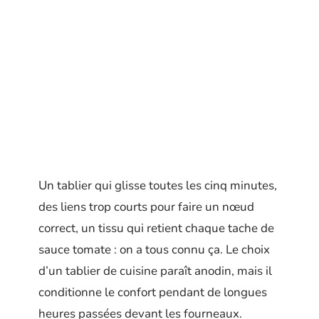
Un tablier qui glisse toutes les cinq minutes,
des liens trop courts pour faire un nœud
correct, un tissu qui retient chaque tache de
sauce tomate : on a tous connu ça. Le choix
d’un tablier de cuisine paraît anodin, mais il
conditionne le confort pendant de longues
heures passées devant les fourneaux.