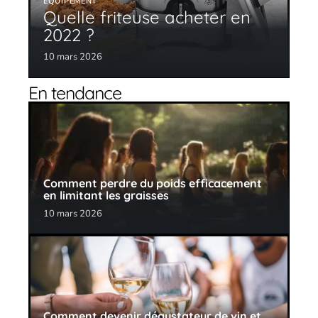
EQUIPEMENT
Quelle friteuse acheter en
2022 ?
10 mars 2026
En tendance
Comment perdre du poids efficacement
en limitant les graisses
10 mars 2026
Comment devenir dégustateur de vin et