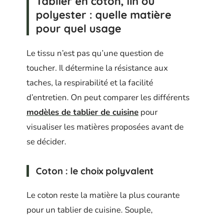
Tablier en coton, lin ou
polyester : quelle matière
pour quel usage
Le tissu n’est pas qu’une question de
toucher. Il détermine la résistance aux
taches, la respirabilité et la facilité
d’entretien. On peut comparer les différents
modèles de tablier de cuisine
pour
visualiser les matières proposées avant de
se décider.
Coton : le choix polyvalent
Le coton reste la matière la plus courante
pour un tablier de cuisine. Souple,