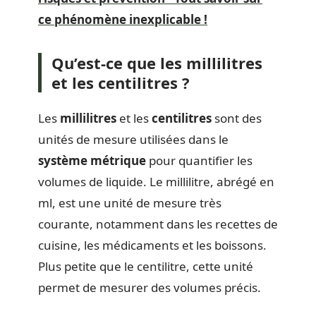
ce phénomène inexplicable !
Qu’est-ce que les millilitres
et les centilitres ?
Les
millilitres
et les
centilitres
sont des
unités de mesure utilisées dans le
système métrique
pour quantifier les
volumes de liquide. Le millilitre, abrégé en
ml, est une unité de mesure très
courante, notamment dans les recettes de
cuisine, les médicaments et les boissons.
Plus petite que le centilitre, cette unité
permet de mesurer des volumes précis.