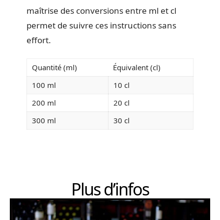
maîtrise des conversions entre ml et cl
permet de suivre ces instructions sans
effort.
Quantité (ml)
Équivalent (cl)
100 ml
10 cl
200 ml
20 cl
300 ml
30 cl
Plus d’infos