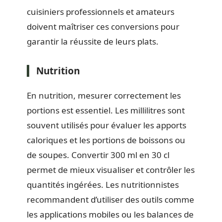
cuisiniers professionnels et amateurs
doivent maîtriser ces conversions pour
garantir la réussite de leurs plats.
Nutrition
En nutrition, mesurer correctement les
portions est essentiel. Les millilitres sont
souvent utilisés pour évaluer les apports
caloriques et les portions de boissons ou
de soupes. Convertir 300 ml en 30 cl
permet de mieux visualiser et contrôler les
quantités ingérées. Les nutritionnistes
recommandent d’utiliser des outils comme
les applications mobiles ou les balances de