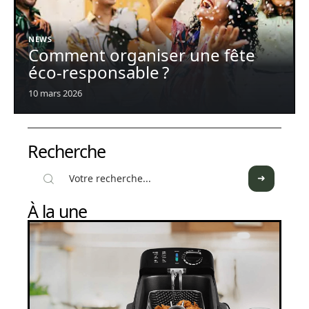
NEWS
Comment organiser une fête
éco-responsable ?
10 mars 2026
Recherche
À la une