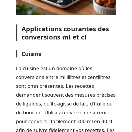
Applications courantes des
conversions ml et cl
Cuisine
La cuisine est un domaine où les
conversions entre millilitres et centilitres
sont omniprésentes. Les recettes
demandent souvent des mesures précises
de liquides, qu’il s’agisse de lait, d’huile ou
de bouillon. Utilisez un verre mesureur
pour convertir facilement 300 ml en 30 cl
afin de suivre fidèlement vos recettes. Les