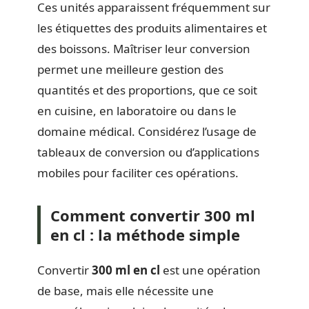
Ces unités apparaissent fréquemment sur
les étiquettes des produits alimentaires et
des boissons. Maîtriser leur conversion
permet une meilleure gestion des
quantités et des proportions, que ce soit
en cuisine, en laboratoire ou dans le
domaine médical. Considérez l’usage de
tableaux de conversion ou d’applications
mobiles pour faciliter ces opérations.
Comment convertir 300 ml
en cl : la méthode simple
Convertir
300 ml en cl
est une opération
de base, mais elle nécessite une