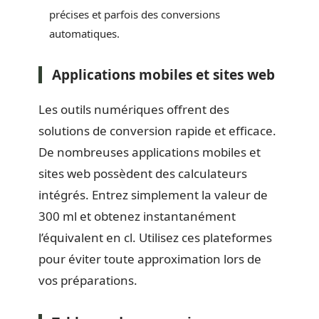
précises et parfois des conversions
automatiques.
Applications mobiles et sites web
Les outils numériques offrent des
solutions de conversion rapide et efficace.
De nombreuses applications mobiles et
sites web possèdent des calculateurs
intégrés. Entrez simplement la valeur de
300 ml et obtenez instantanément
l’équivalent en cl. Utilisez ces plateformes
pour éviter toute approximation lors de
vos préparations.