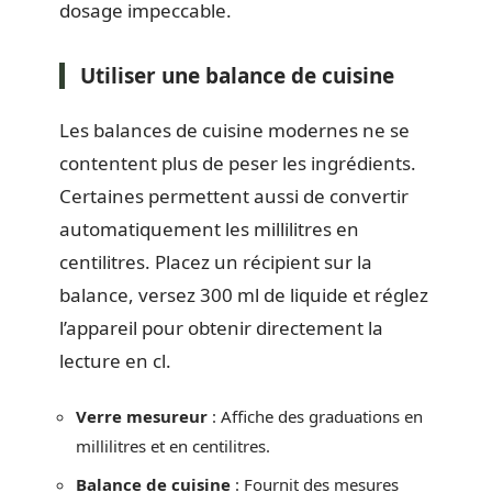
dosage impeccable.
Utiliser une balance de cuisine
Les balances de cuisine modernes ne se
contentent plus de peser les ingrédients.
Certaines permettent aussi de convertir
automatiquement les millilitres en
centilitres. Placez un récipient sur la
balance, versez 300 ml de liquide et réglez
l’appareil pour obtenir directement la
lecture en cl.
Verre mesureur
: Affiche des graduations en
millilitres et en centilitres.
Balance de cuisine
: Fournit des mesures