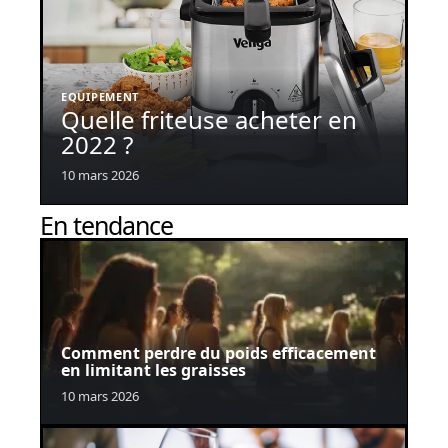
EQUIPEMENT
Quelle friteuse acheter en
2022 ?
10 mars 2026
En tendance
Comment perdre du poids efficacement
en limitant les graisses
10 mars 2026