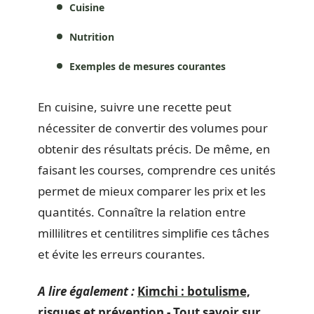
Cuisine
Nutrition
Exemples de mesures courantes
En cuisine, suivre une recette peut
nécessiter de convertir des volumes pour
obtenir des résultats précis. De même, en
faisant les courses, comprendre ces unités
permet de mieux comparer les prix et les
quantités. Connaître la relation entre
millilitres et centilitres simplifie ces tâches
et évite les erreurs courantes.
A lire également :
Kimchi : botulisme,
risques et prévention - Tout savoir sur