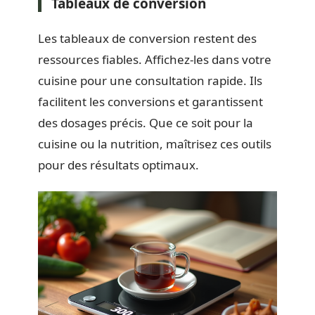
Tableaux de conversion
Les tableaux de conversion restent des
ressources fiables. Affichez-les dans votre
cuisine pour une consultation rapide. Ils
facilitent les conversions et garantissent
des dosages précis. Que ce soit pour la
cuisine ou la nutrition, maîtrisez ces outils
pour des résultats optimaux.