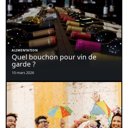
ALIMENTATION
Quel bouchon pour vin de
garde ?
10 mars 2026