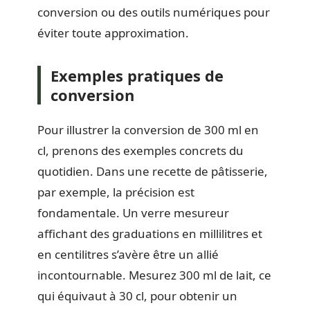
conversion ou des outils numériques pour
éviter toute approximation.
Exemples pratiques de
conversion
Pour illustrer la conversion de 300 ml en
cl, prenons des exemples concrets du
quotidien. Dans une recette de pâtisserie,
par exemple, la précision est
fondamentale. Un verre mesureur
affichant des graduations en millilitres et
en centilitres s’avère être un allié
incontournable. Mesurez 300 ml de lait, ce
qui équivaut à 30 cl, pour obtenir un