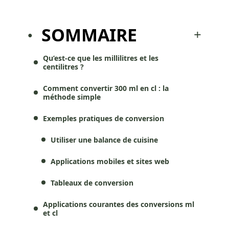
SOMMAIRE
Qu’est-ce que les millilitres et les
centilitres ?
Comment convertir 300 ml en cl : la
méthode simple
Exemples pratiques de conversion
Utiliser une balance de cuisine
Applications mobiles et sites web
Tableaux de conversion
Applications courantes des conversions ml
et cl