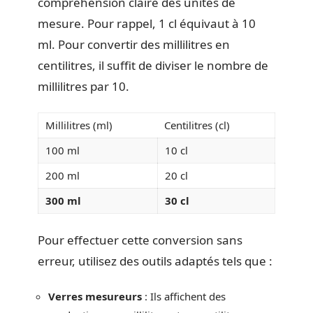
compréhension claire des unités de
mesure. Pour rappel, 1 cl équivaut à 10
ml. Pour convertir des millilitres en
centilitres, il suffit de diviser le nombre de
millilitres par 10.
Millilitres (ml)
Centilitres (cl)
100 ml
10 cl
200 ml
20 cl
300 ml
30 cl
Pour effectuer cette conversion sans
erreur, utilisez des outils adaptés tels que :
Verres mesureurs
: Ils affichent des