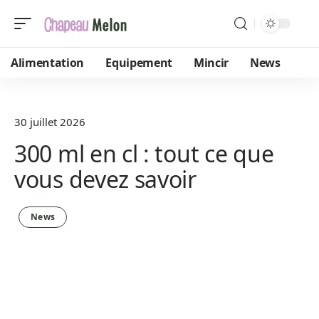
Alimentation
Equipement
Mincir
News
30 juillet 2026
300 ml en cl : tout ce que
vous devez savoir
News