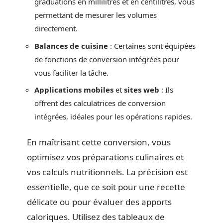
graduations en millilitres et en centilitres, vous
permettant de mesurer les volumes
directement.
Balances de cuisine
: Certaines sont équipées
de fonctions de conversion intégrées pour
vous faciliter la tâche.
Applications mobiles
et
sites web
: Ils
offrent des calculatrices de conversion
intégrées, idéales pour les opérations rapides.
En maîtrisant cette conversion, vous
optimisez vos préparations culinaires et
vos calculs nutritionnels. La précision est
essentielle, que ce soit pour une recette
délicate ou pour évaluer des apports
caloriques. Utilisez des tableaux de