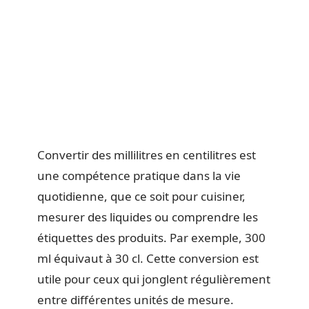
Convertir des millilitres en centilitres est
une compétence pratique dans la vie
quotidienne, que ce soit pour cuisiner,
mesurer des liquides ou comprendre les
étiquettes des produits. Par exemple, 300
ml équivaut à 30 cl. Cette conversion est
utile pour ceux qui jonglent régulièrement
entre différentes unités de mesure.