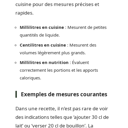
cuisine pour des mesures précises et
rapides.
Millilitres en cuisine
: Mesurent de petites
quantités de liquide.
Centilitres en cuisine
: Mesurent des
volumes légèrement plus grands.
Millilitres en nutrition
: Évaluent
correctement les portions et les apports
caloriques.
Exemples de mesures courantes
Dans une recette, il n’est pas rare de voir
des indications telles que ‘ajouter 30 cl de
lait’ ou ‘verser 20 cl de bouillon’. La