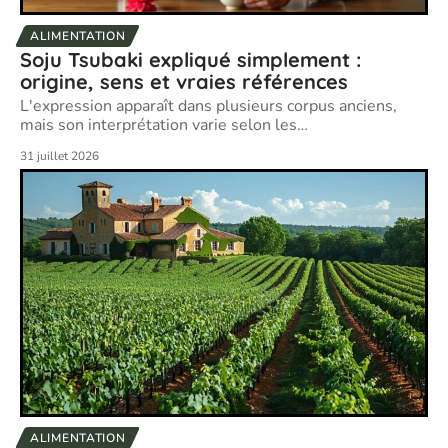
ALIMENTATION
Soju Tsubaki expliqué simplement :
origine, sens et vraies références
L'expression apparaît dans plusieurs corpus anciens,
mais son interprétation varie selon les
…
31 juillet 2026
ALIMENTATION