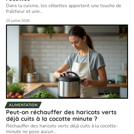
Dans la cuisine, les cébettes apportent une touche de
fraîcheur et une
…
20 juillet 2026
ALIMENTATION
Peut-on réchauffer des haricots verts
déjà cuits à la cocotte minute ?
Réchauffer des haricots verts déjà cuits à la cocotte-
minute ne pose aucun
…