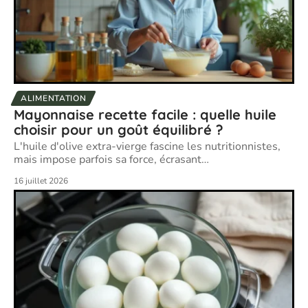
ALIMENTATION
Mayonnaise recette facile : quelle huile
choisir pour un goût équilibré ?
L'huile d'olive extra-vierge fascine les nutritionnistes,
mais impose parfois sa force, écrasant
…
16 juillet 2026