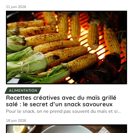
21 juin 2026
ALIMENTATION
Recettes créatives avec du maïs grillé
salé : le secret d’un snack savoureux
Pour le snack, on ne prend pas souvent du maïs et si
…
18 juin 2026