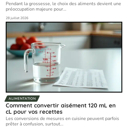
Pendant la grossesse, le choix des aliments devient une
préoccupation majeure pour
…
28 juillet 2026
ALIMENTATION
Comment convertir aisément 120 mL en
cL pour vos recettes
Les conversions de mesures en cuisine peuvent parfois
prêter à confusion, surtout
…