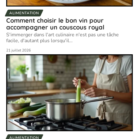
ALIMENTATION
Comment choisir le bon vin pour
accompagner un couscous royal
S'immerger dans l'art culinaire n'est pas une tâche
facile, d'autant plus lorsqu'il
…
21 juillet 2026
ALIMENTATION