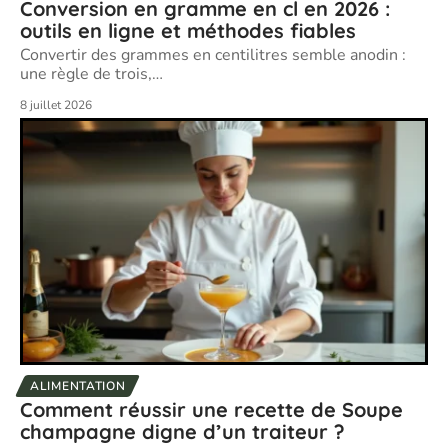
Conversion en gramme en cl en 2026 :
outils en ligne et méthodes fiables
Convertir des grammes en centilitres semble anodin :
une règle de trois,
…
8 juillet 2026
ALIMENTATION
Comment réussir une recette de Soupe
champagne digne d’un traiteur ?