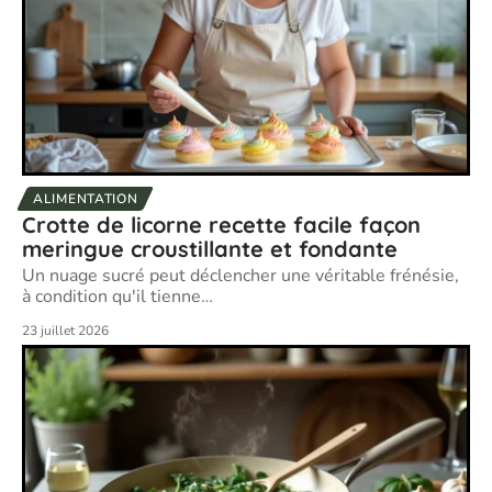
ALIMENTATION
Crotte de licorne recette facile façon
meringue croustillante et fondante
Un nuage sucré peut déclencher une véritable frénésie,
à condition qu'il tienne
…
23 juillet 2026