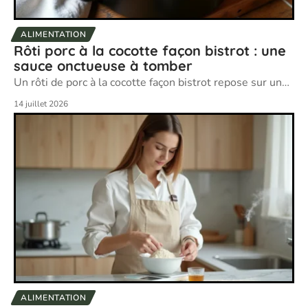
ALIMENTATION
Rôti porc à la cocotte façon bistrot : une
sauce onctueuse à tomber
Un rôti de porc à la cocotte façon bistrot repose sur un
…
14 juillet 2026
ALIMENTATION