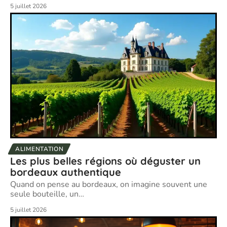
5 juillet 2026
ALIMENTATION
Les plus belles régions où déguster un
bordeaux authentique
Quand on pense au bordeaux, on imagine souvent une
seule bouteille, un
…
5 juillet 2026