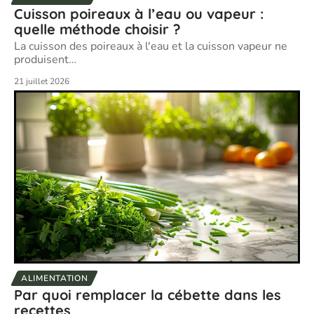
Cuisson poireaux à l’eau ou vapeur :
quelle méthode choisir ?
La cuisson des poireaux à l'eau et la cuisson vapeur ne
produisent
…
21 juillet 2026
ALIMENTATION
Par quoi remplacer la cébette dans les
recettes