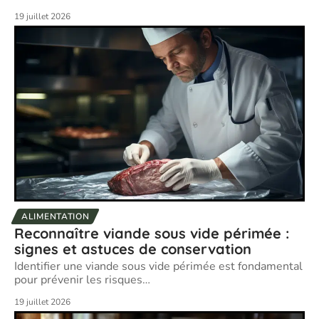
19 juillet 2026
ALIMENTATION
Reconnaître viande sous vide périmée :
signes et astuces de conservation
Identifier une viande sous vide périmée est fondamental
pour prévenir les risques
…
19 juillet 2026