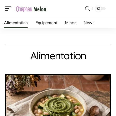
Alimentation
Equipement
Mincir
News
Alimentation