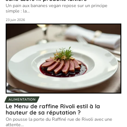
Un pain aux bananes vegan repose sur un principe
simple : la
…
23 juin 2026
ALIMENTATION
Le Menu de raffine Rivoli estil à la
hauteur de sa réputation ?
On pousse la porte du Raffiné rue de Rivoli avec une
attente
…