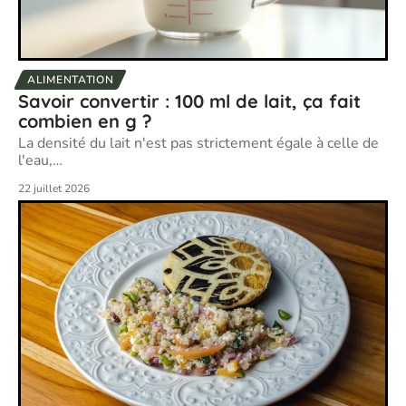
ALIMENTATION
Savoir convertir : 100 ml de lait, ça fait
combien en g ?
La densité du lait n'est pas strictement égale à celle de
l'eau,
…
22 juillet 2026