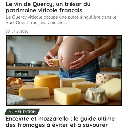
Le vin de Quercy, un trésor du
patrimoine viticole français
Le Quercy viticole occupe une place singulière dans le
Sud-Ouest français. Coincée
…
30 juillet 2026
ALIMENTATION
Enceinte et mozzarella : le guide ultime
des fromages à éviter et à savourer