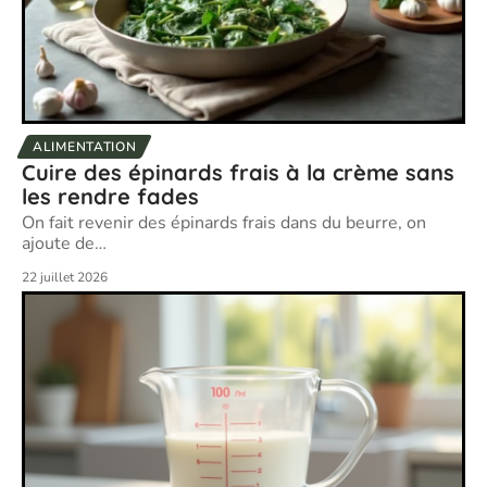
ALIMENTATION
Cuire des épinards frais à la crème sans
les rendre fades
On fait revenir des épinards frais dans du beurre, on
ajoute de
…
22 juillet 2026