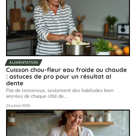
ALIMENTATION
Cuisson chou-fleur eau froide ou chaude
: astuces de pro pour un résultat al
dente
Pas de consensus, seulement des habitudes bien
ancrées de chaque côté de
…
24 juillet 2026