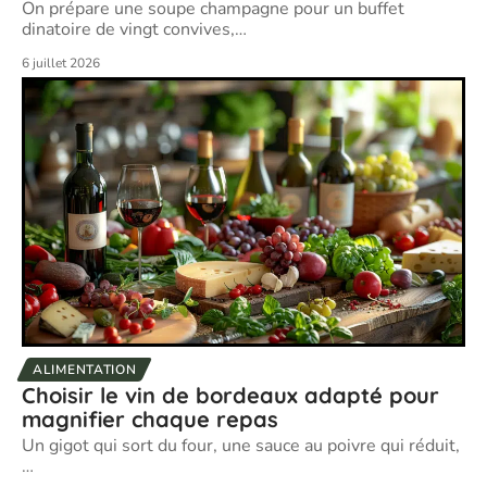
On prépare une soupe champagne pour un buffet
dinatoire de vingt convives,
…
6 juillet 2026
ALIMENTATION
Choisir le vin de bordeaux adapté pour
magnifier chaque repas
Un gigot qui sort du four, une sauce au poivre qui réduit,
…