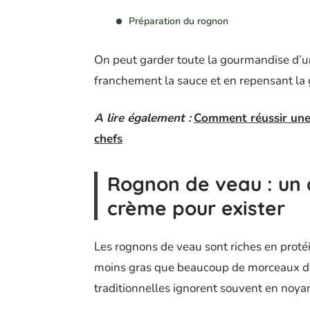
Préparation du rognon
On peut garder toute la gourmandise d’u
franchement la sauce et en repensant la 
A lire également :
Comment réussir une 
chefs
Rognon de veau : un 
crème pour exister
Les rognons de veau sont riches en protéi
moins gras que beaucoup de morceaux de 
traditionnelles ignorent souvent en noyant