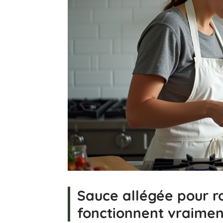
Sauce allégée pour ro
fonctionnent vraimen