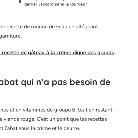
garder l’accord sans la lourdeur
ne recette de rognon de veau en allégeant
garniture.
recette de gâteau à la crème digne des grands
abat qui n’a pas besoin de
nes et en vitamines du groupe B, tout en restant
viande rouge. C’est un point que les recettes
 l’abat sous la crème et le beurre.