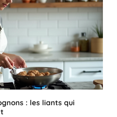
gnons : les liants qui
t