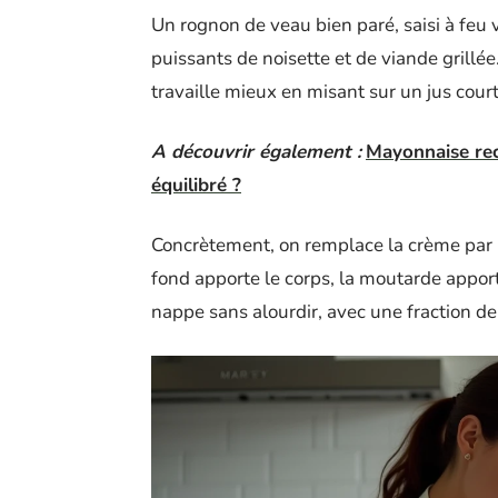
Un rognon de veau bien paré, saisi à feu
puissants de noisette et de viande grillée
travaille mieux en misant sur un jus court
A découvrir également :
Mayonnaise rece
équilibré ?
Concrètement, on remplace la crème par 
fond apporte le corps, la moutarde apport
nappe sans alourdir, avec une fraction de