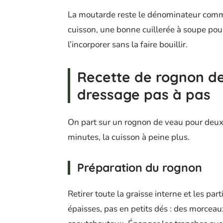
La moutarde reste le dénominateur commun
cuisson, une bonne cuillerée à soupe po
l’incorporer sans la faire bouillir.
Recette de rognon de
dressage pas à pas
On part sur un rognon de veau pour deux
minutes, la cuisson à peine plus.
Préparation du rognon
Retirer toute la graisse interne et les pa
épaisses, pas en petits dés : des morceau