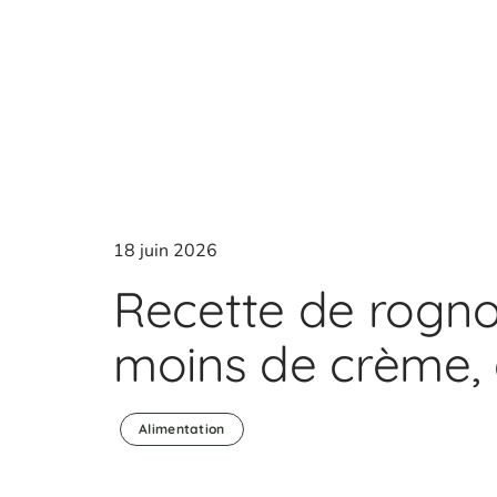
18 juin 2026
Recette de rogno
moins de crème, 
Alimentation