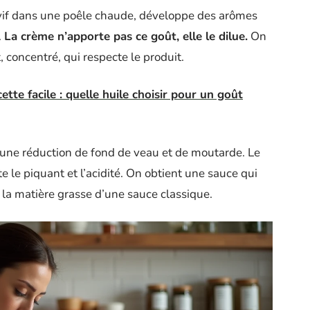
 vif dans une poêle chaude, développe des arômes
.
La crème n’apporte pas ce goût, elle le dilue.
On
, concentré, qui respecte le produit.
tte facile : quelle huile choisir pour un goût
une réduction de fond de veau et de moutarde. Le
e le piquant et l’acidité. On obtient une sauce qui
 la matière grasse d’une sauce classique.