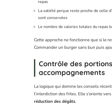
repas
La satiété perçue reste proche de celle d
sont conservées
Le nombre de calories totales du repas ba
Cette approche ne fonctionne que si le r
Commander un burger sans bun puis ajout
Contrôle des portions
accompagnements
La logique qui domine les conseils récent
l’interdiction des frites. Elle s’oriente vers
réduction des dégâts
.