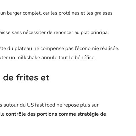
’un burger complet, car les protéines et les graisses
isse sans nécessiter de renoncer au plat principal
este du plateau ne compense pas l’économie réalisée.
er un milkshake annule tout le bénéfice.
 de frites et
s autour du US fast food ne repose plus sur
 le
contrôle des portions comme stratégie de