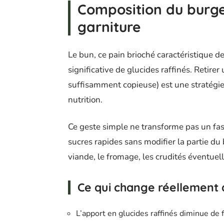
Composition du burger
garniture
Le bun, ce pain brioché caractéristique d
significative de glucides raffinés. Retirer 
suffisamment copieuse) est une stratégi
nutrition.
Ce geste simple ne transforme pas un fast 
sucres rapides sans modifier la partie du 
viande, le fromage, les crudités éventuell
Ce qui change réellement 
L’apport en glucides raffinés diminue de 