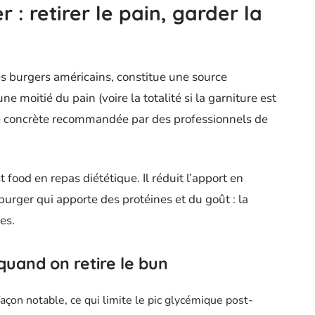
 : retirer le pain, garder la
es burgers américains, constitue une source
une moitié du pain (voire la totalité si la garniture est
e concrète recommandée par des professionnels de
food en repas diététique. Il réduit l’apport en
burger qui apporte des protéines et du goût : la
es.
quand on retire le bun
façon notable, ce qui limite le pic glycémique post-