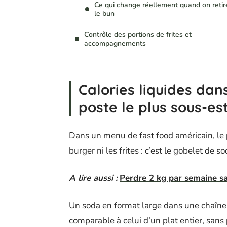
Ce qui change réellement quand on retir
le bun
Contrôle des portions de frites et
accompagnements
Calories liquides dan
poste le plus sous-es
Dans un menu de fast food américain, le po
burger ni les frites : c’est le gobelet de so
A lire aussi :
Perdre 2 kg par semaine san
Un soda en format large dans une chaîne
comparable à celui d’un plat entier, sans