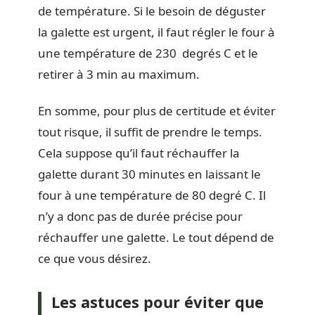
de température. Si le besoin de déguster
la galette est urgent, il faut régler le four à
une température de 230 degrés C et le
retirer à 3 min au maximum.
En somme, pour plus de certitude et éviter
tout risque, il suffit de prendre le temps.
Cela suppose qu’il faut réchauffer la
galette durant 30 minutes en laissant le
four à une température de 80 degré C. Il
n’y a donc pas de durée précise pour
réchauffer une galette. Le tout dépend de
ce que vous désirez.
Les astuces pour éviter que