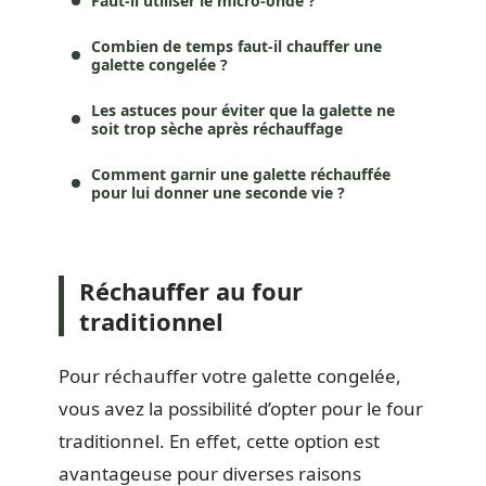
Faut-il utiliser le micro-onde ?
Combien de temps faut-il chauffer une
galette congelée ?
Les astuces pour éviter que la galette ne
soit trop sèche après réchauffage
Comment garnir une galette réchauffée
pour lui donner une seconde vie ?
Réchauffer au four
traditionnel
Pour réchauffer votre galette congelée,
vous avez la possibilité d’opter pour le four
traditionnel. En effet, cette option est
avantageuse pour diverses raisons