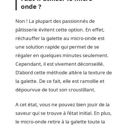
onde ?
Non ! La plupart des passionnés de
pâtisserie évitent cette option. En effet,
réchauffer la galette au micro-onde est
une solution rapide qui permet de se
régaler en quelques minutes seulement.
Cependant, il est vivement déconseillé.
D’abord cette méthode altère la texture de
la galette. De ce fait, elle est ramollie et
dépourvue de tout son croustillant.
A cet état, vous ne pouvez bien jouir de la
saveur qui se trouve à l’état initial. En plus,
le micro-onde retire à la galette toute la