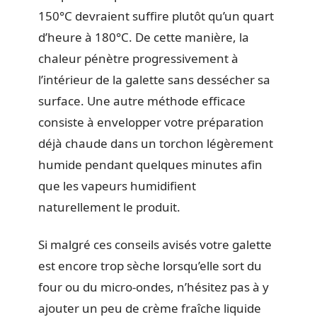
150°C devraient suffire plutôt qu’un quart
d’heure à 180°C. De cette manière, la
chaleur pénètre progressivement à
l’intérieur de la galette sans dessécher sa
surface. Une autre méthode efficace
consiste à envelopper votre préparation
déjà chaude dans un torchon légèrement
humide pendant quelques minutes afin
que les vapeurs humidifient
naturellement le produit.
Si malgré ces conseils avisés votre galette
est encore trop sèche lorsqu’elle sort du
four ou du micro-ondes, n’hésitez pas à y
ajouter un peu de crème fraîche liquide