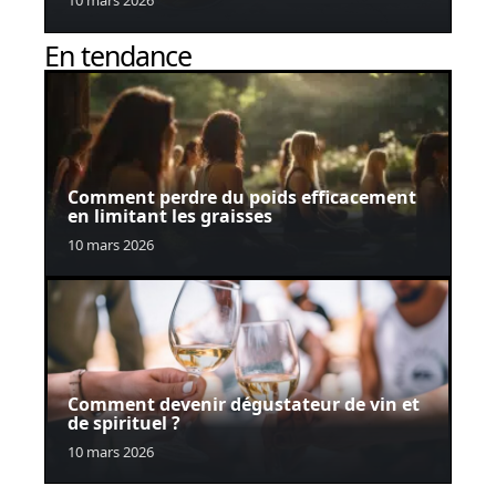
En tendance
Comment perdre du poids efficacement
en limitant les graisses
10 mars 2026
Comment devenir dégustateur de vin et
de spirituel ?
10 mars 2026