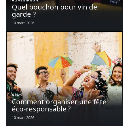
ALIMENTATION
Quel bouchon pour vin de
garde ?
10 mars 2026
NEWS
Comment organiser une fête
éco-responsable ?
10 mars 2026