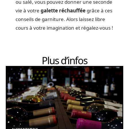
ou salé, vous pouvez donner une seconde
vie à votre
galette réchauffée
grâce à ces
conseils de garniture. Alors laissez libre
cours à votre imagination et régalez-vous !
Plus d’infos