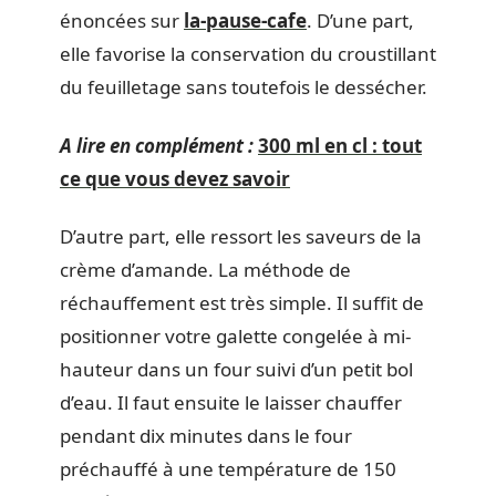
énoncées sur
la-pause-cafe
. D’une part,
elle favorise la conservation du croustillant
du feuilletage sans toutefois le dessécher.
A lire en complément :
300 ml en cl : tout
ce que vous devez savoir
D’autre part, elle ressort les saveurs de la
crème d’amande. La méthode de
réchauffement est très simple. Il suffit de
positionner votre galette congelée à mi-
hauteur dans un four suivi d’un petit bol
d’eau. Il faut ensuite le laisser chauffer
pendant dix minutes dans le four
préchauffé à une température de 150