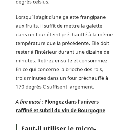
degrés celsius.
Lorsqu’il s’agit d’une galette frangipane
aux fruits, il suffit de mettre la galette
dans un four éteint préchauffé à la même
température que la précédente. Elle doit
rester à l’intérieur durant une dizaine de
minutes. Retirez ensuite et consommez.
En ce qui concerne la brioche des rois,
trois minutes dans un four préchauffé à
170 degrés C suffisent largement.
A lire aussi :
Plongez dans l'univers
raffiné et subtil du vin de Bourgogne
Faut-il utiliser le micro-