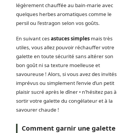
légèrement chauffée au bain-marie avec
quelques herbes aromatiques comme le
persil ou l’estragon selon vos goûts.
En suivant ces
astuces simples
mais très
utiles, vous allez pouvoir réchauffer votre
galette en toute sécurité sans altérer son
bon goût ni sa texture moelleuse et
savoureuse ! Alors, si vous avez des invités
imprévus ou simplement l’envie d’un petit
plaisir sucré après le dîner • n’hésitez pas à
sortir votre galette du congélateur et à la
savourer chaude !
Comment garnir une galette