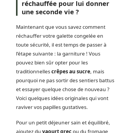
réchauffée pour lui donner
une seconde vie ?
Maintenant que vous savez comment
réchauffer votre galette congelée en
toute sécurité, il est temps de passer à
l’étape suivante : la garniture ! Vous
pouvez bien sûr opter pour les
traditionnelles
crêpes au sucre
, mais
pourquoi ne pas sortir des sentiers battus
et essayer quelque chose de nouveau ?
Voici quelques idées originales qui vont
raviver vos papilles gustatives.
Pour un petit déjeuner sain et équilibré,
ajoutez du
yaourt grec
ou du fromage