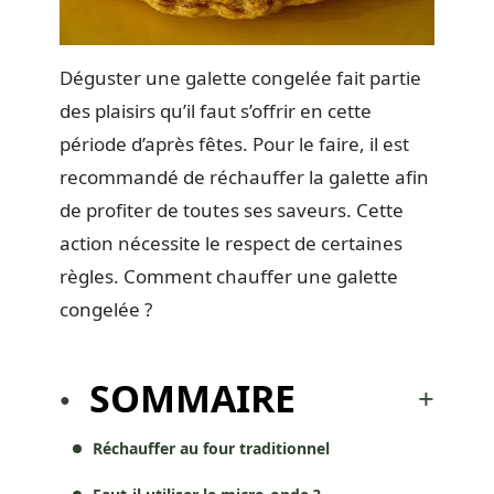
Déguster une galette congelée fait partie
des plaisirs qu’il faut s’offrir en cette
période d’après fêtes. Pour le faire, il est
recommandé de réchauffer la galette afin
de profiter de toutes ses saveurs. Cette
action nécessite le respect de certaines
règles. Comment chauffer une galette
congelée ?
SOMMAIRE
Réchauffer au four traditionnel