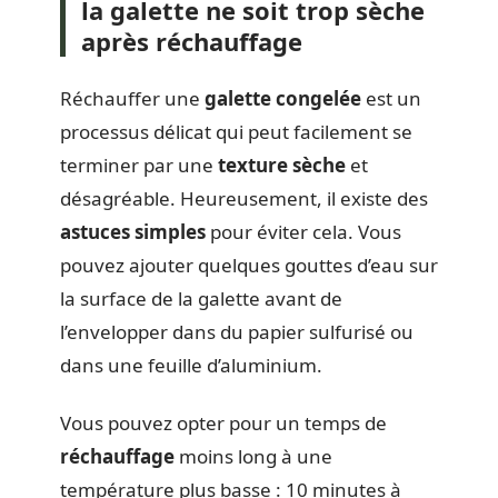
la galette ne soit trop sèche
après réchauffage
Réchauffer une
galette congelée
est un
processus délicat qui peut facilement se
terminer par une
texture sèche
et
désagréable. Heureusement, il existe des
astuces simples
pour éviter cela. Vous
pouvez ajouter quelques gouttes d’eau sur
la surface de la galette avant de
l’envelopper dans du papier sulfurisé ou
dans une feuille d’aluminium.
Vous pouvez opter pour un temps de
réchauffage
moins long à une
température plus basse : 10 minutes à