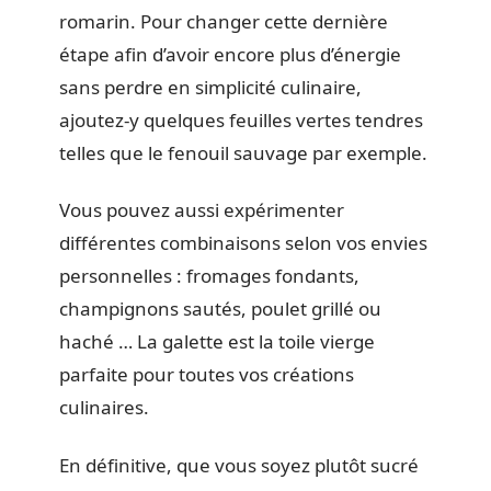
romarin. Pour changer cette dernière
étape afin d’avoir encore plus d’énergie
sans perdre en simplicité culinaire,
ajoutez-y quelques feuilles vertes tendres
telles que le fenouil sauvage par exemple.
Vous pouvez aussi expérimenter
différentes combinaisons selon vos envies
personnelles : fromages fondants,
champignons sautés, poulet grillé ou
haché … La galette est la toile vierge
parfaite pour toutes vos créations
culinaires.
En définitive, que vous soyez plutôt sucré