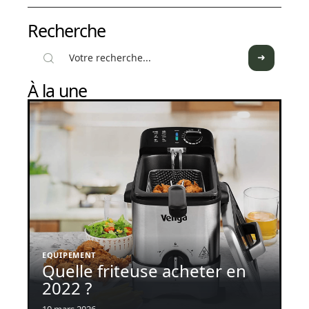
Recherche
À la une
EQUIPEMENT
Quelle friteuse acheter en
2022 ?
10 mars 2026