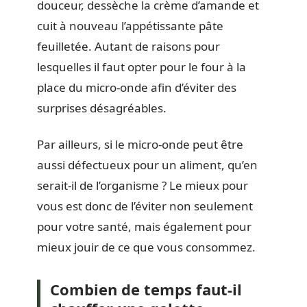
douceur, dessèche la crème d’amande et
cuit à nouveau l’appétissante pâte
feuilletée. Autant de raisons pour
lesquelles il faut opter pour le four à la
place du micro-onde afin d’éviter des
surprises désagréables.
Par ailleurs, si le micro-onde peut être
aussi défectueux pour un aliment, qu’en
serait-il de l’organisme ? Le mieux pour
vous est donc de l’éviter non seulement
pour votre santé, mais également pour
mieux jouir de ce que vous consommez.
Combien de temps faut-il