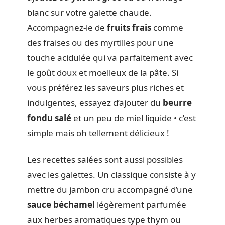
blanc sur votre galette chaude.
Accompagnez-le de
fruits frais
comme
des fraises ou des myrtilles pour une
touche acidulée qui va parfaitement avec
le goût doux et moelleux de la pâte. Si
vous préférez les saveurs plus riches et
indulgentes, essayez d’ajouter du
beurre
fondu salé
et un peu de miel liquide • c’est
simple mais oh tellement délicieux !
Les recettes salées sont aussi possibles
avec les galettes. Un classique consiste à y
mettre du jambon cru accompagné d’une
sauce béchamel
légèrement parfumée
aux herbes aromatiques type thym ou