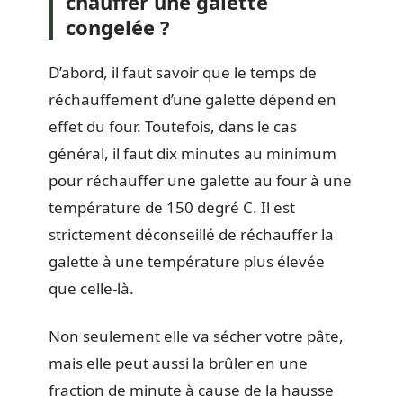
chauffer une galette
congelée ?
D’abord, il faut savoir que le temps de
réchauffement d’une galette dépend en
effet du four. Toutefois, dans le cas
général, il faut dix minutes au minimum
pour réchauffer une galette au four à une
température de 150 degré C. Il est
strictement déconseillé de réchauffer la
galette à une température plus élevée
que celle-là.
Non seulement elle va sécher votre pâte,
mais elle peut aussi la brûler en une
fraction de minute à cause de la hausse