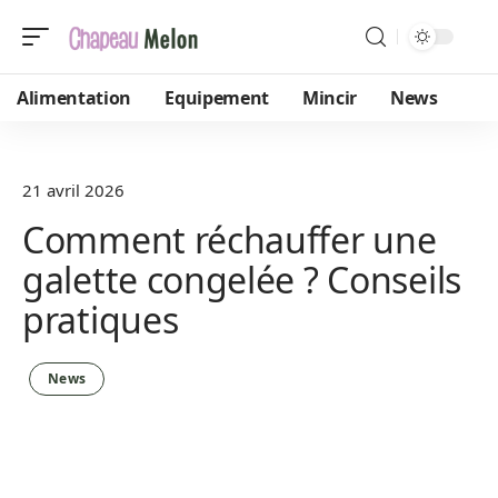
Alimentation
Equipement
Mincir
News
21 avril 2026
Comment réchauffer une
galette congelée ? Conseils
pratiques
News