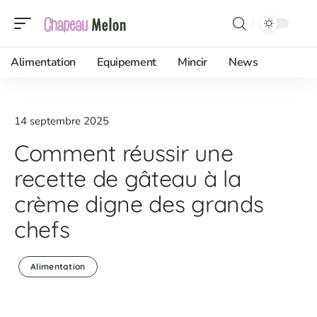
Alimentation
Equipement
Mincir
News
14 septembre 2025
Comment réussir une
recette de gâteau à la
crème digne des grands
chefs
Alimentation