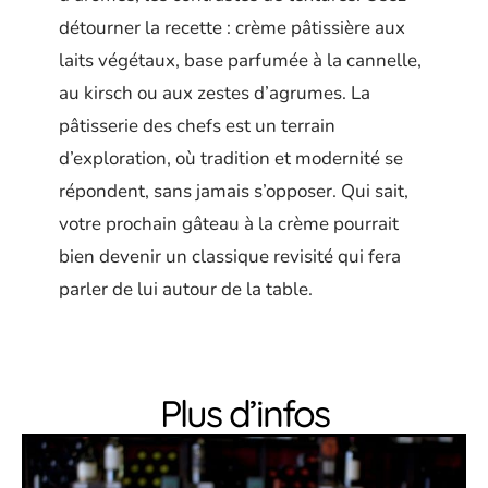
détourner la recette : crème pâtissière aux
laits végétaux, base parfumée à la cannelle,
au kirsch ou aux zestes d’agrumes. La
pâtisserie des chefs est un terrain
d’exploration, où tradition et modernité se
répondent, sans jamais s’opposer. Qui sait,
votre prochain gâteau à la crème pourrait
bien devenir un classique revisité qui fera
parler de lui autour de la table.
Plus d’infos