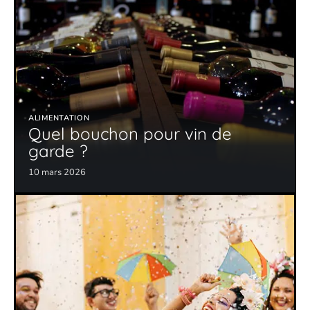
ALIMENTATION
Quel bouchon pour vin de
garde ?
10 mars 2026