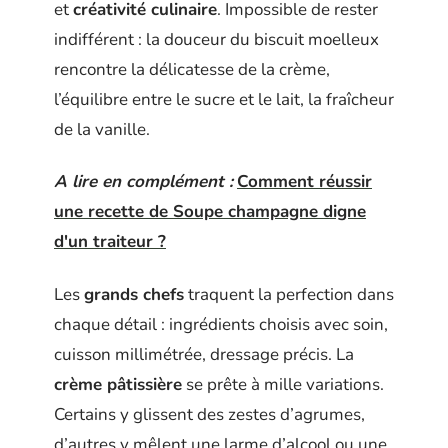
et
créativité culinaire
. Impossible de rester
indifférent : la douceur du biscuit moelleux
rencontre la délicatesse de la crème,
l’équilibre entre le sucre et le lait, la fraîcheur
de la vanille.
A lire en complément :
Comment réussir
une recette de Soupe champagne digne
d'un traiteur ?
Les
grands chefs
traquent la perfection dans
chaque détail : ingrédients choisis avec soin,
cuisson millimétrée, dressage précis. La
crème pâtissière
se prête à mille variations.
Certains y glissent des zestes d’agrumes,
d’autres y mêlent une larme d’alcool ou une