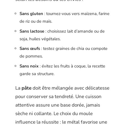
Sans gluten
: tournez-vous vers maïzena, farine
de riz ou de maïs.
Sans lactose
: choisissez lait d’amande ou de
soja, huiles végétales.
Sans œufs
: testez graines de chia ou compote
de pommes.
Sans noix
: évitez les fruits à coque, la recette
garde sa structure.
La
pâte
doit être mélangée avec délicatesse
pour conserver sa tendreté. Une cuisson
attentive assure une base dorée, jamais
sèche ni collante. Le choix du moule
influence la réussite : le métal favorise une