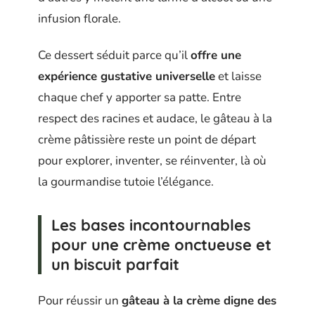
infusion florale.
Ce dessert séduit parce qu’il
offre une
expérience gustative universelle
et laisse
chaque chef y apporter sa patte. Entre
respect des racines et audace, le gâteau à la
crème pâtissière reste un point de départ
pour explorer, inventer, se réinventer, là où
la gourmandise tutoie l’élégance.
Les bases incontournables
pour une crème onctueuse et
un biscuit parfait
Pour réussir un
gâteau à la crème digne des