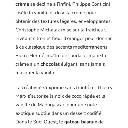
crème
se décline à l’infini. Philippe Conticini
cisèle la vanille et dose la crème pour
obtenir des textures légères, enveloppantes.
Christophe Michalak mise sur la fraîcheur,
invitant citron et fleur d’oranger pour donner
à ce classique des accents méditerranéens.
Pierre Hermé, maître de l’audace, marie la
crème à un
chocolat
élégant, sans jamais
masquer la vanille.
La créativité s’exprime sans frontière. Thierry
Marx s’autorise la noix de coco râpée et la
vanille de Madagascar, pour une note
exotique subtile dans un dessert codifié.
Dans le Sud-Ouest, le
gâteau basque
de