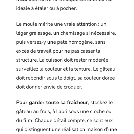
idéale à étaler ou à pocher.
Le moule mérite une vraie attention : un
léger graissage, un chemisage si nécessaire,
puis versez-y une pâte homogène, sans
excès de travail pour ne pas casser la
structure. La cuisson doit rester modérée ;
surveillez la couleur et la texture. Le gâteau
doit rebondir sous le doigt, sa couleur dorée
doit donner envie de croquer.
Pour garder toute sa fraîcheur
, stockez le
gâteau au frais, à l’abri sous une cloche ou
du film. Chaque détail compte, ce sont eux
qui distinguent une réalisation maison d’une