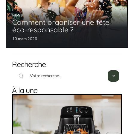
NEWS
Comment organiser une fête
éco-responsable ?
10 mars 2026
Recherche
À la une