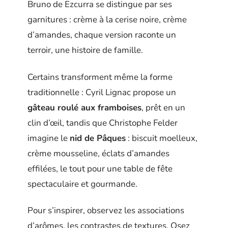
Bruno de Ezcurra se distingue par ses
garnitures : crème à la cerise noire, crème
d’amandes, chaque version raconte un
terroir, une histoire de famille.
Certains transforment même la forme
traditionnelle : Cyril Lignac propose un
gâteau roulé aux framboises
, prêt en un
clin d’œil, tandis que Christophe Felder
imagine le
nid de Pâques
: biscuit moelleux,
crème mousseline, éclats d’amandes
effilées, le tout pour une table de fête
spectaculaire et gourmande.
Pour s’inspirer, observez les associations
d’arômes, les contrastes de textures. Osez