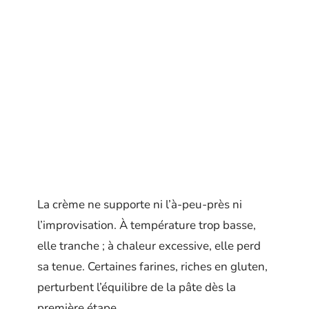
La crème ne supporte ni l’à-peu-près ni
l’improvisation. À température trop basse,
elle tranche ; à chaleur excessive, elle perd
sa tenue. Certaines farines, riches en gluten,
perturbent l’équilibre de la pâte dès la
première étape.