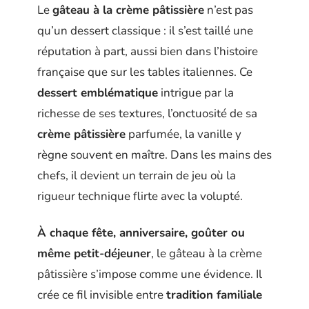
Le
gâteau à la crème pâtissière
n’est pas
qu’un dessert classique : il s’est taillé une
réputation à part, aussi bien dans l’histoire
française que sur les tables italiennes. Ce
dessert emblématique
intrigue par la
richesse de ses textures, l’onctuosité de sa
crème pâtissière
parfumée, la vanille y
règne souvent en maître. Dans les mains des
chefs, il devient un terrain de jeu où la
rigueur technique flirte avec la volupté.
À chaque fête, anniversaire, goûter ou
même petit-déjeuner
, le gâteau à la crème
pâtissière s’impose comme une évidence. Il
crée ce fil invisible entre
tradition familiale