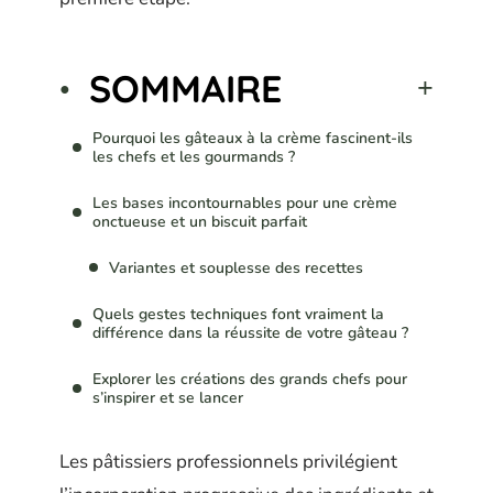
SOMMAIRE
Pourquoi les gâteaux à la crème fascinent-ils
les chefs et les gourmands ?
Les bases incontournables pour une crème
onctueuse et un biscuit parfait
Variantes et souplesse des recettes
Quels gestes techniques font vraiment la
différence dans la réussite de votre gâteau ?
Explorer les créations des grands chefs pour
s’inspirer et se lancer
Les pâtissiers professionnels privilégient