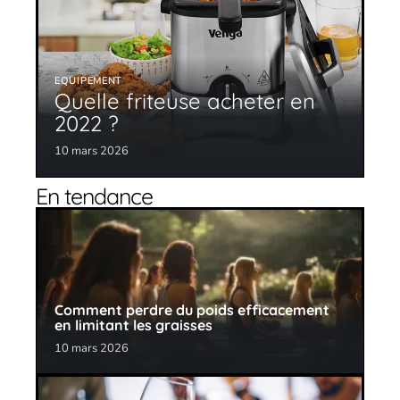
EQUIPEMENT
Quelle friteuse acheter en
2022 ?
10 mars 2026
En tendance
Comment perdre du poids efficacement
en limitant les graisses
10 mars 2026