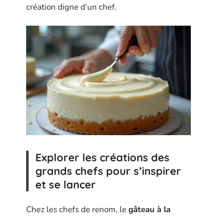
création digne d’un chef.
Explorer les créations des
grands chefs pour s’inspirer
et se lancer
Chez les chefs de renom, le
gâteau à la