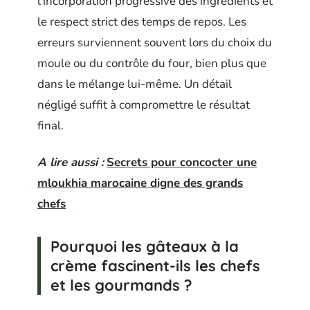
l’incorporation progressive des ingrédients et
le respect strict des temps de repos. Les
erreurs surviennent souvent lors du choix du
moule ou du contrôle du four, bien plus que
dans le mélange lui-même. Un détail
négligé suffit à compromettre le résultat
final.
A lire aussi :
Secrets pour concocter une
mloukhia marocaine digne des grands
chefs
Pourquoi les gâteaux à la
crème fascinent-ils les chefs
et les gourmands ?