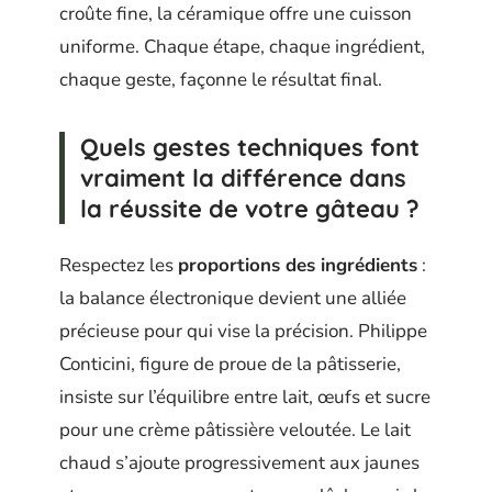
croûte fine, la céramique offre une cuisson
uniforme. Chaque étape, chaque ingrédient,
chaque geste, façonne le résultat final.
Quels gestes techniques font
vraiment la différence dans
la réussite de votre gâteau ?
Respectez les
proportions des ingrédients
:
la balance électronique devient une alliée
précieuse pour qui vise la précision. Philippe
Conticini, figure de proue de la pâtisserie,
insiste sur l’équilibre entre lait, œufs et sucre
pour une crème pâtissière veloutée. Le lait
chaud s’ajoute progressivement aux jaunes