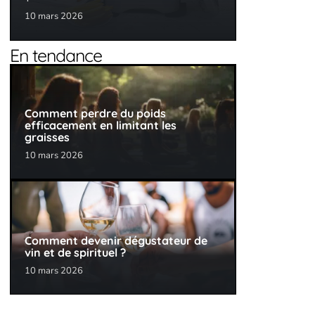
10 mars 2026
En tendance
Comment perdre du poids
efficacement en limitant les
graisses
10 mars 2026
Comment devenir dégustateur de
vin et de spirituel ?
10 mars 2026