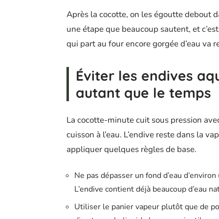
Après la cocotte, on les égoutte debout 
une étape que beaucoup sautent, et c’est 
qui part au four encore gorgée d’eau va r
Éviter les endives a
autant que le temps
La cocotte-minute cuit sous pression avec
cuisson à l’eau. L’endive reste dans la va
appliquer quelques règles de base.
Ne pas dépasser un fond d’eau d’environ u
L’endive contient déjà beaucoup d’eau na
Utiliser le panier vapeur plutôt que de p