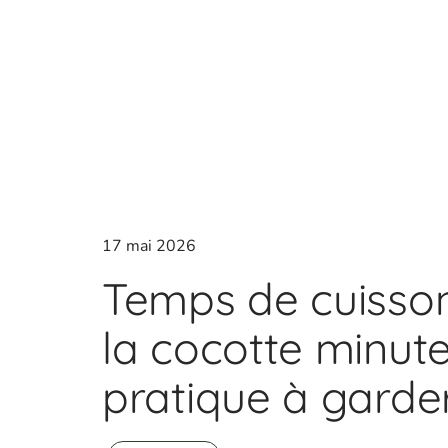
17 mai 2026
Temps de cuisson
la cocotte minute
pratique à garde