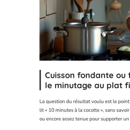
Cuisson fondante ou 
le minutage au plat f
La question du résultat voulu est le point
lit « 10 minutes à la cocotte », sans sav
ou encore assez tenue pour supporter un