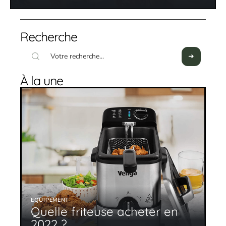
Recherche
À la une
EQUIPEMENT
Quelle friteuse acheter en
2022 ?