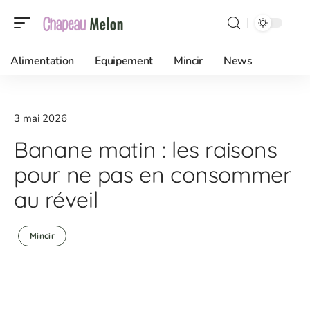
Alimentation
Equipement
Mincir
News
3 mai 2026
Banane matin : les raisons
pour ne pas en consommer
au réveil
Mincir