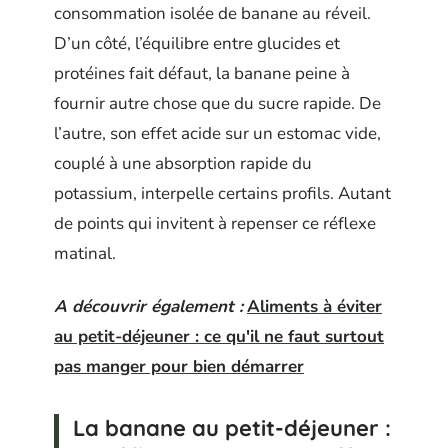
consommation isolée de banane au réveil.
D’un côté, l’équilibre entre glucides et
protéines fait défaut, la banane peine à
fournir autre chose que du sucre rapide. De
l’autre, son effet acide sur un estomac vide,
couplé à une absorption rapide du
potassium, interpelle certains profils. Autant
de points qui invitent à repenser ce réflexe
matinal.
A découvrir également :
Aliments à éviter
au petit-déjeuner : ce qu'il ne faut surtout
pas manger pour bien démarrer
La banane au petit-déjeuner :