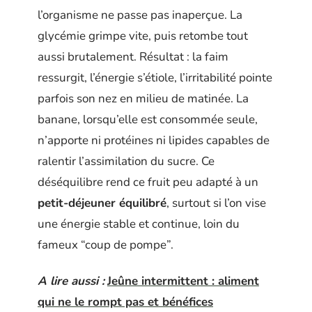
l’organisme ne passe pas inaperçue. La
glycémie grimpe vite, puis retombe tout
aussi brutalement. Résultat : la faim
ressurgit, l’énergie s’étiole, l’irritabilité pointe
parfois son nez en milieu de matinée. La
banane, lorsqu’elle est consommée seule,
n’apporte ni protéines ni lipides capables de
ralentir l’assimilation du sucre. Ce
déséquilibre rend ce fruit peu adapté à un
petit-déjeuner équilibré
, surtout si l’on vise
une énergie stable et continue, loin du
fameux “coup de pompe”.
A lire aussi :
Jeûne intermittent : aliment
qui ne le rompt pas et bénéfices