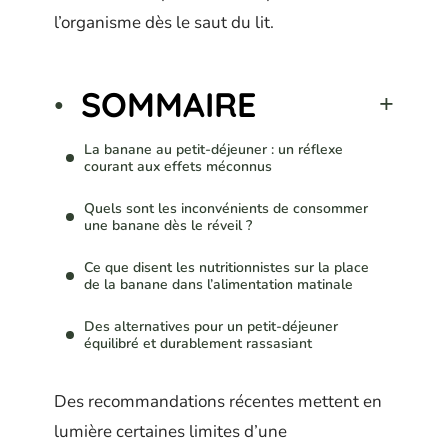
l’organisme dès le saut du lit.
SOMMAIRE
La banane au petit-déjeuner : un réflexe
courant aux effets méconnus
Quels sont les inconvénients de consommer
une banane dès le réveil ?
Ce que disent les nutritionnistes sur la place
de la banane dans l’alimentation matinale
Des alternatives pour un petit-déjeuner
équilibré et durablement rassasiant
Des recommandations récentes mettent en
lumière certaines limites d’une