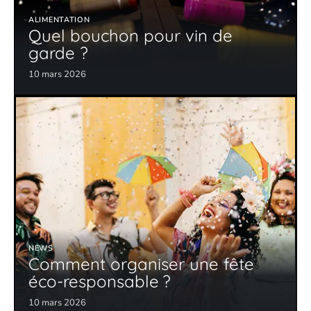
ALIMENTATION
Quel bouchon pour vin de
garde ?
10 mars 2026
NEWS
Comment organiser une fête
éco-responsable ?
10 mars 2026