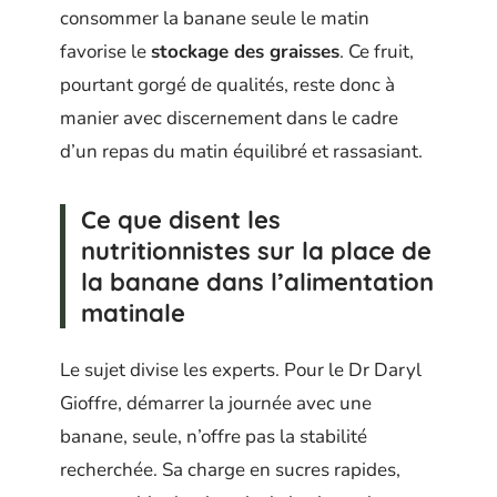
consommer la banane seule le matin
favorise le
stockage des graisses
. Ce fruit,
pourtant gorgé de qualités, reste donc à
manier avec discernement dans le cadre
d’un repas du matin équilibré et rassasiant.
Ce que disent les
nutritionnistes sur la place de
la banane dans l’alimentation
matinale
Le sujet divise les experts. Pour le Dr Daryl
Gioffre, démarrer la journée avec une
banane, seule, n’offre pas la stabilité
recherchée. Sa charge en sucres rapides,