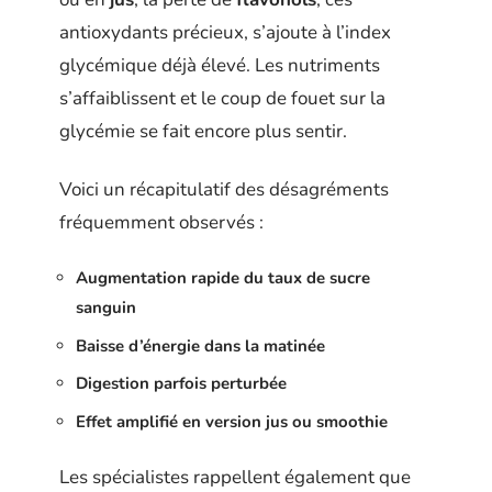
antioxydants précieux, s’ajoute à l’index
glycémique déjà élevé. Les nutriments
s’affaiblissent et le coup de fouet sur la
glycémie se fait encore plus sentir.
Voici un récapitulatif des désagréments
fréquemment observés :
Augmentation rapide du taux de sucre
sanguin
Baisse d’énergie dans la matinée
Digestion parfois perturbée
Effet amplifié en version jus ou smoothie
Les spécialistes rappellent également que