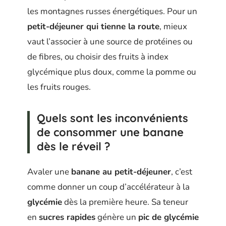
les montagnes russes énergétiques. Pour un
petit-déjeuner qui tienne la route
, mieux
vaut l’associer à une source de protéines ou
de fibres, ou choisir des fruits à index
glycémique plus doux, comme la pomme ou
les fruits rouges.
Quels sont les inconvénients
de consommer une banane
dès le réveil ?
Avaler une
banane au petit-déjeuner
, c’est
comme donner un coup d’accélérateur à la
glycémie
dès la première heure. Sa teneur
en
sucres rapides
génère un
pic de glycémie