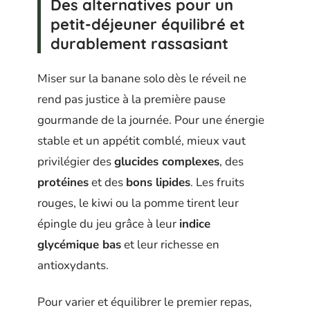
Des alternatives pour un
petit-déjeuner équilibré et
durablement rassasiant
Miser sur la banane solo dès le réveil ne
rend pas justice à la première pause
gourmande de la journée. Pour une énergie
stable et un appétit comblé, mieux vaut
privilégier des
glucides complexes
, des
protéines
et des
bons lipides
. Les fruits
rouges, le kiwi ou la pomme tirent leur
épingle du jeu grâce à leur
indice
glycémique bas
et leur richesse en
antioxydants.
Pour varier et équilibrer le premier repas,