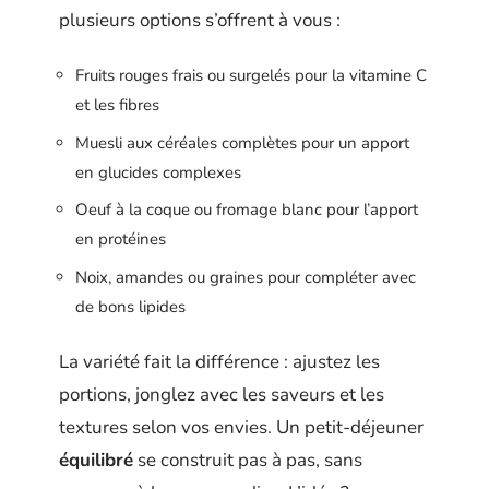
plusieurs options s’offrent à vous :
Fruits rouges frais ou surgelés pour la vitamine C
et les fibres
Muesli aux céréales complètes pour un apport
en glucides complexes
Oeuf à la coque ou fromage blanc pour l’apport
en protéines
Noix, amandes ou graines pour compléter avec
de bons lipides
La variété fait la différence : ajustez les
portions, jonglez avec les saveurs et les
textures selon vos envies. Un petit-déjeuner
équilibré
se construit pas à pas, sans