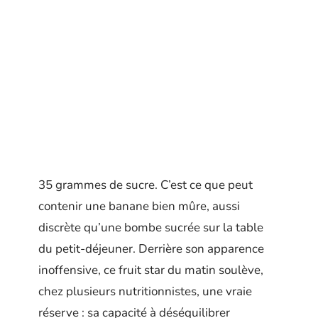
35 grammes de sucre. C’est ce que peut
contenir une banane bien mûre, aussi
discrète qu’une bombe sucrée sur la table
du petit-déjeuner. Derrière son apparence
inoffensive, ce fruit star du matin soulève,
chez plusieurs nutritionnistes, une vraie
réserve : sa capacité à déséquilibrer