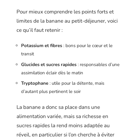
Pour mieux comprendre les points forts et
limites de la banane au petit-déjeuner, voici
ce qu’il faut retenir :
Potassium et fibres
: bons pour le cœur et le
transit
Glucides et sucres rapides
: responsables d’une
assimilation éclair dès le matin
Tryptophane
: utile pour la détente, mais
d’autant plus pertinent le soir
La banane a donc sa place dans une
alimentation variée, mais sa richesse en
sucres rapides la rend moins adaptée au
réveil, en particulier si l’on cherche à éviter