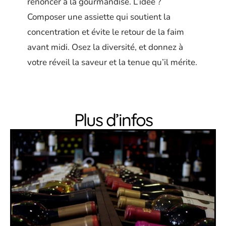
renoncer à la gourmandise. L’idée ?
Composer une assiette qui soutient la
concentration et évite le retour de la faim
avant midi. Osez la diversité, et donnez à
votre réveil la saveur et la tenue qu’il mérite.
Plus d’infos