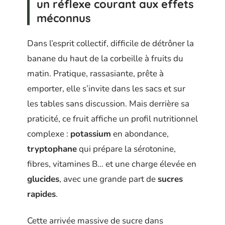
un réflexe courant aux effets
méconnus
Dans l’esprit collectif, difficile de détrôner la
banane du haut de la corbeille à fruits du
matin. Pratique, rassasiante, prête à
emporter, elle s’invite dans les sacs et sur
les tables sans discussion. Mais derrière sa
praticité, ce fruit affiche un profil nutritionnel
complexe :
potassium
en abondance,
tryptophane
qui prépare la sérotonine,
fibres, vitamines B… et une charge élevée en
glucides
, avec une grande part de
sucres
rapides
.
Cette arrivée massive de sucre dans