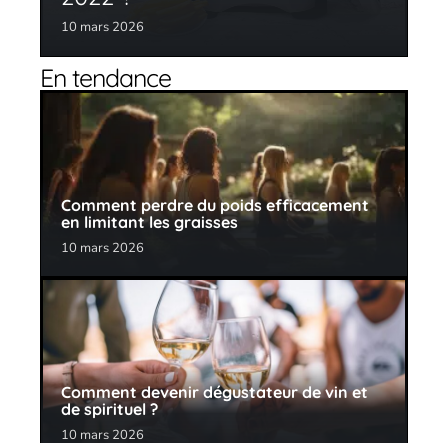
10 mars 2026
En tendance
Comment perdre du poids efficacement
en limitant les graisses
10 mars 2026
Comment devenir dégustateur de vin et
de spirituel ?
10 mars 2026