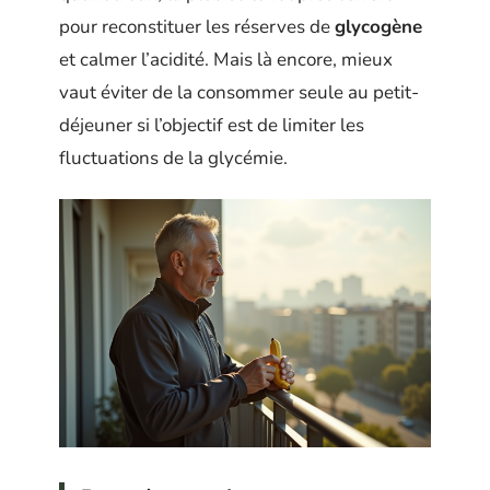
pour reconstituer les réserves de
glycogène
et calmer l’acidité. Mais là encore, mieux
vaut éviter de la consommer seule au petit-
déjeuner si l’objectif est de limiter les
fluctuations de la glycémie.