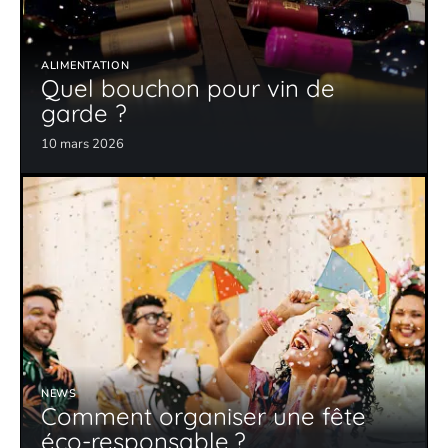
ALIMENTATION
Quel bouchon pour vin de
garde ?
10 mars 2026
NEWS
Comment organiser une fête
éco-responsable ?