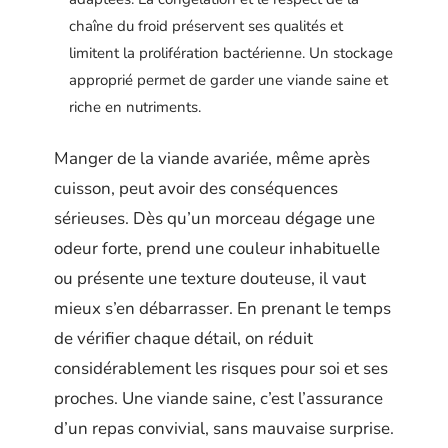
chaîne du froid préservent ses qualités et
limitent la prolifération bactérienne. Un stockage
approprié permet de garder une viande saine et
riche en nutriments.
Manger de la viande avariée, même après
cuisson, peut avoir des conséquences
sérieuses. Dès qu’un morceau dégage une
odeur forte, prend une couleur inhabituelle
ou présente une texture douteuse, il vaut
mieux s’en débarrasser. En prenant le temps
de vérifier chaque détail, on réduit
considérablement les risques pour soi et ses
proches. Une viande saine, c’est l’assurance
d’un repas convivial, sans mauvaise surprise.