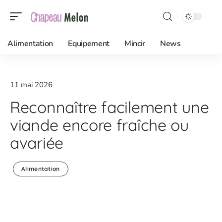
Alimentation
Equipement
Mincir
News
11 mai 2026
Reconnaître facilement une
viande encore fraîche ou
avariée
Alimentation