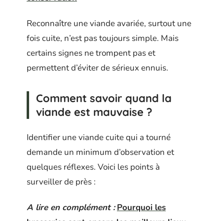
Reconnaître une viande avariée, surtout une
fois cuite, n’est pas toujours simple. Mais
certains signes ne trompent pas et
permettent d’éviter de sérieux ennuis.
Comment savoir quand la
viande est mauvaise ?
Identifier une viande cuite qui a tourné
demande un minimum d’observation et
quelques réflexes. Voici les points à
surveiller de près :
A lire en complément :
Pourquoi les