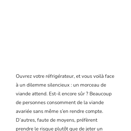
Ouvrez votre réfrigérateur, et vous voilà face
à un dilemme silencieux : un morceau de
viande attend. Est-il encore sûr ? Beaucoup
de personnes consomment de la viande
avariée sans même s’en rendre compte.
D’autres, faute de moyens, préfèrent
prendre le risque plutôt que de jeter un