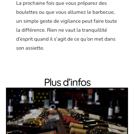
La prochaine fois que vous préparez des
boulettes ou que vous allumez le barbecue,
un simple geste de vigilance peut faire toute
la différence. Rien ne vaut la tranquillité
d’esprit quand il s’agit de ce qu’on met dans
son assiette.
Plus d’infos