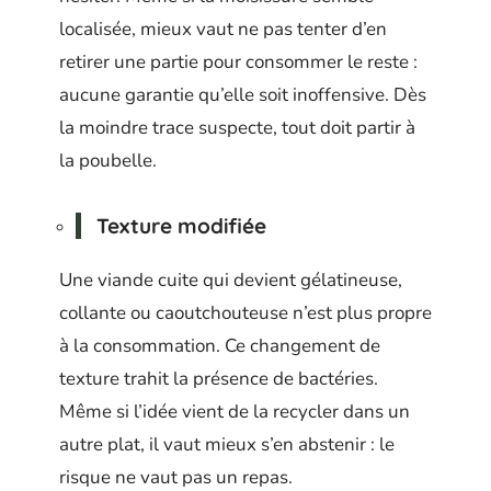
localisée, mieux vaut ne pas tenter d’en
retirer une partie pour consommer le reste :
aucune garantie qu’elle soit inoffensive. Dès
la moindre trace suspecte, tout doit partir à
la poubelle.
Texture modifiée
Une viande cuite qui devient gélatineuse,
collante ou caoutchouteuse n’est plus propre
à la consommation. Ce changement de
texture trahit la présence de bactéries.
Même si l’idée vient de la recycler dans un
autre plat, il vaut mieux s’en abstenir : le
risque ne vaut pas un repas.