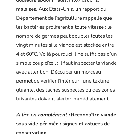
douleurs abdominales, intoxications,
malaises. Aux États-Unis, un rapport du
Département de l’agriculture rappelle que
les bactéries prolifèrent à toute vitesse : le
nombre de germes peut doubler toutes les
vingt minutes si la viande est stockée entre
4 et 60°C. Voilà pourquoi il ne suffit pas d’un
simple coup d’œil : il faut inspecter la viande
avec attention. Découper un morceau
permet de vérifier l’intérieur : une texture
gluante, des taches suspectes ou des zones
luisantes doivent alerter immédiatement.
A lire en complément :
Reconnaître viande
sous vide périmée : signes et astuces de
conservation