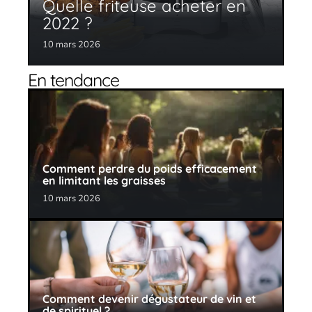
Quelle friteuse acheter en
2022 ?
10 mars 2026
En tendance
Comment perdre du poids efficacement
en limitant les graisses
10 mars 2026
Comment devenir dégustateur de vin et
de spirituel ?