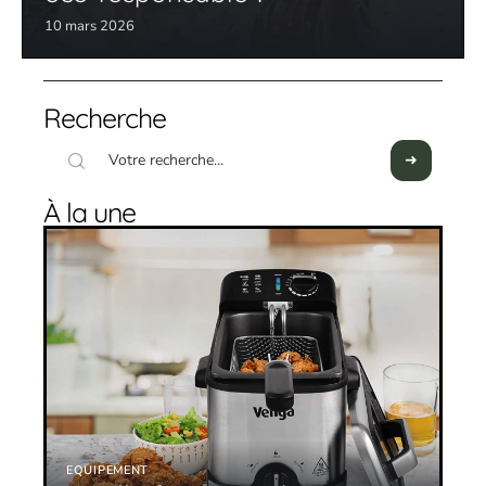
10 mars 2026
Recherche
À la une
EQUIPEMENT