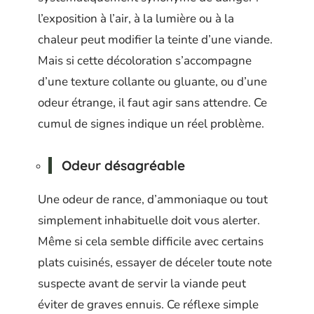
l’exposition à l’air, à la lumière ou à la
chaleur peut modifier la teinte d’une viande.
Mais si cette décoloration s’accompagne
d’une texture collante ou gluante, ou d’une
odeur étrange, il faut agir sans attendre. Ce
cumul de signes indique un réel problème.
Odeur désagréable
Une odeur de rance, d’ammoniaque ou tout
simplement inhabituelle doit vous alerter.
Même si cela semble difficile avec certains
plats cuisinés, essayer de déceler toute note
suspecte avant de servir la viande peut
éviter de graves ennuis. Ce réflexe simple