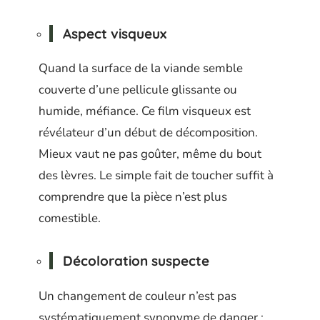
Aspect visqueux
Quand la surface de la viande semble
couverte d’une pellicule glissante ou
humide, méfiance. Ce film visqueux est
révélateur d’un début de décomposition.
Mieux vaut ne pas goûter, même du bout
des lèvres. Le simple fait de toucher suffit à
comprendre que la pièce n’est plus
comestible.
Décoloration suspecte
Un changement de couleur n’est pas
systématiquement synonyme de danger :