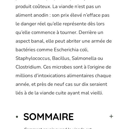
produit coûteux. La viande n’est pas un
aliment anodin : son prix élevé n’efface pas
le danger réel qu’elle représente dès lors
qu’elle commence à tourner. Derrière un
aspect banal, elle peut abriter une armée de
bactéries comme Escherichia coli,
Staphylococcus, Bacillus, Salmonella ou
Clostridium. Ces microbes sont à l’origine de
millions d’intoxications alimentaires chaque
année, et près de neuf cas sur dix seraient
liés à de la viande cuite ayant mal vieilli.
SOMMAIRE