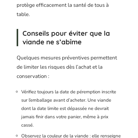
protège efficacement la santé de tous à
table.
Conseils pour éviter que la
viande ne s’abîme
Quelques mesures préventives permettent
de limiter les risques dès l’achat et la
conservation :
Vérifiez toujours la date de péremption inscrite
sur l’emballage avant d’acheter. Une viande
dont la date limite est dépassée ne devrait
jamais finir dans votre panier, même à prix
cassé.
Observez la couleur de la viande : elle renseigne