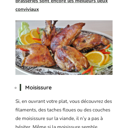
brasseries sont encore les meilleurs lieux
conviviaux
Moisissure
Si, en ouvrant votre plat, vous découvrez des
filaments, des taches floues ou des couches
de moisissure sur la viande, il n’y a pas à
hésiter. Même si la moisissure semble