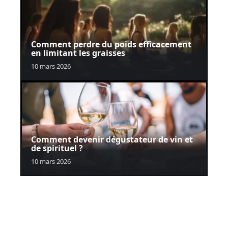
Comment perdre du poids efficacement
en limitant les graisses
10 mars 2026
Comment devenir dégustateur de vin et
de spirituel ?
10 mars 2026