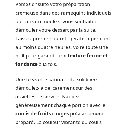
Versez ensuite votre préparation
crémeuse dans des ramequins individuels
ou dans un moule si vous souhaitez
démouler votre dessert par la suite.
Laissez prendre au réfrigérateur pendant
au moins quatre heures, voire toute une
nuit pour garantir une
texture ferme et
fondante
à la fois.
Une fois votre panna cotta solidifiée,
démoulez-la délicatement sur des
assiettes de service. Nappez
généreusement chaque portion avec le
coulis de fruits rouges
préalablement
préparé. La couleur vibrante du coulis