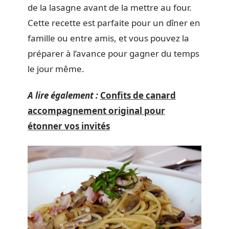
de la lasagne avant de la mettre au four.
Cette recette est parfaite pour un dîner en
famille ou entre amis, et vous pouvez la
préparer à l’avance pour gagner du temps
le jour même.
A lire également :
Confits de canard
accompagnement original pour
étonner vos invités