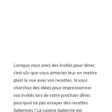
Lorsque vous avez des invités pour diner,
c’est sûr que vous aimeriez leur en mettre
plein la vue avec vos recettes. Si vous
cherchez des idées pour impressionner
vos invités lors de votre prochain dîner,
pourquoi ne pas essayer des recettes
italiennes ? La cuisine italienne est