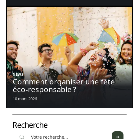
NEWS
Comment organiser une fête
éco-responsable ?
10 mars 2026
Recherche