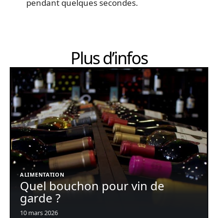
pendant quelques secondes.
Plus d’infos
ALIMENTATION
Quel bouchon pour vin de
garde ?
10 mars 2026