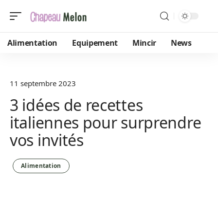
Alimentation
Equipement
Mincir
News
11 septembre 2023
3 idées de recettes
italiennes pour surprendre
vos invités
Alimentation