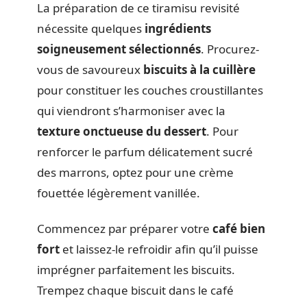
La préparation de ce tiramisu revisité
nécessite quelques
ingrédients
soigneusement sélectionnés
. Procurez-
vous de savoureux
biscuits à la cuillère
pour constituer les couches croustillantes
qui viendront s’harmoniser avec la
texture onctueuse du dessert
. Pour
renforcer le parfum délicatement sucré
des marrons, optez pour une crème
fouettée légèrement vanillée.
Commencez par préparer votre
café bien
fort
et laissez-le refroidir afin qu’il puisse
imprégner parfaitement les biscuits.
Trempez chaque biscuit dans le café