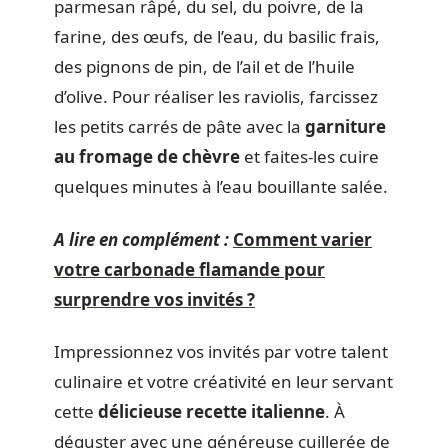
parmesan râpé, du sel, du poivre, de la
farine, des œufs, de l’eau, du basilic frais,
des pignons de pin, de l’ail et de l’huile
d’olive. Pour réaliser les raviolis, farcissez
les petits carrés de pâte avec la
garniture
au fromage de chèvre
et faites-les cuire
quelques minutes à l’eau bouillante salée.
A lire en complément :
Comment varier
votre carbonade flamande pour
surprendre vos invités ?
Impressionnez vos invités par votre talent
culinaire et votre créativité en leur servant
cette
délicieuse recette italienne
. À
déguster avec une généreuse cuillerée de