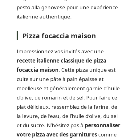
pesto alla genovese pour une expérience
italienne authentique.
Pizza focaccia maison
Impressionnez vos invités avec une
recette italienne classique de pizza
focaccia maison
. Cette pizza unique est
cuite sur une pâte à pain épaisse et
moelleuse et généralement garnie d’huile
d’olive, de romarin et de sel. Pour faire ce
plat délicieux, rassemblez de la farine, de
la levure, de l’eau, de l’huile d’olive, du sel
et du sucre. N’hésitez pas à
personnaliser
votre pizza avec des garnitures
comme