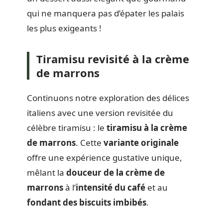
qui ne manquera pas d’épater les palais
les plus exigeants !
Tiramisu revisité à la crème
de marrons
Continuons notre exploration des délices
italiens avec une version revisitée du
célèbre tiramisu : le
tiramisu à la crème
de marrons
. Cette
variante originale
offre une expérience gustative unique,
mêlant la
douceur de la crème de
marrons
à l’
intensité du café
et au
fondant des biscuits imbibés
.