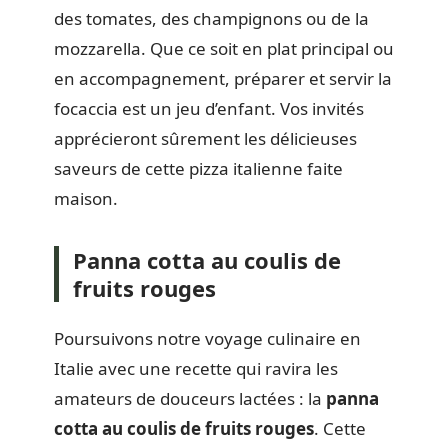
des tomates, des champignons ou de la
mozzarella. Que ce soit en plat principal ou
en accompagnement, préparer et servir la
focaccia est un jeu d’enfant. Vos invités
apprécieront sûrement les délicieuses
saveurs de cette pizza italienne faite
maison.
Panna cotta au coulis de
fruits rouges
Poursuivons notre voyage culinaire en
Italie avec une recette qui ravira les
amateurs de douceurs lactées : la
panna
cotta au
coulis de fruits rouges
. Cette