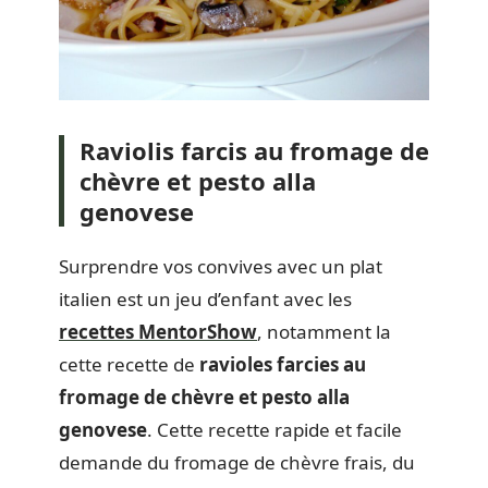
Raviolis farcis au fromage de
chèvre et pesto alla
genovese
Surprendre vos convives avec un plat
italien est un jeu d’enfant avec les
recettes MentorShow
, notamment la
cette recette de
ravioles farcies au
fromage de chèvre et pesto alla
genovese
. Cette recette rapide et facile
demande du fromage de chèvre frais, du