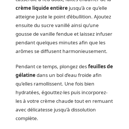
crème liquide entière
jusqu’à ce qu’elle
atteigne juste le point d’ébullition. Ajoutez
ensuite du sucre vanillé ainsi qu’une
gousse de vanille fendue et laissez infuser
pendant quelques minutes afin que les
arômes se diffusent harmonieusement.
Pendant ce temps, plongez des
feuilles de
gélatine
dans un bol d’eau froide afin
qu’elles ramollissent. Une fois bien
hydratées, égouttez-les puis incorporez-
les à votre crème chaude tout en remuant
avec délicatesse jusqu’à dissolution
complète.