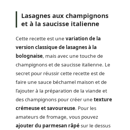
Lasagnes aux champignons
et à la saucisse italienne
Cette recette est une
variation de la
version classique de lasagnes à la
bolognaise
, mais avec une touche de
champignons et de saucisse italienne. Le
secret pour réussir cette recette est de
faire une sauce béchamel maison et de
l’ajouter à la préparation de la viande et
des champignons pour créer une
texture
crémeuse et savoureuse
. Pour les
amateurs de fromage, vous pouvez
ajouter du parmesan
râpé
sur le dessus