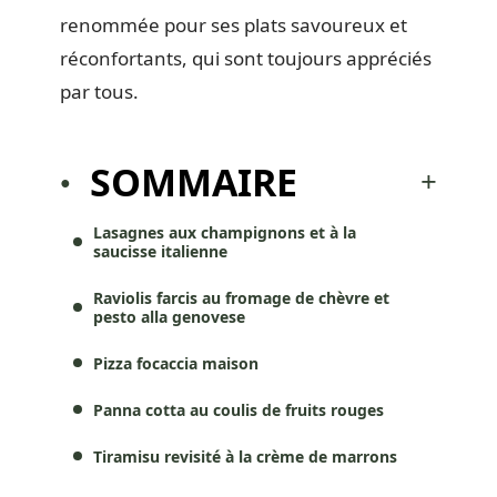
renommée pour ses plats savoureux et
réconfortants, qui sont toujours appréciés
par tous.
SOMMAIRE
Lasagnes aux champignons et à la
saucisse italienne
Raviolis farcis au fromage de chèvre et
pesto alla genovese
Pizza focaccia maison
Panna cotta au coulis de fruits rouges
Tiramisu revisité à la crème de marrons