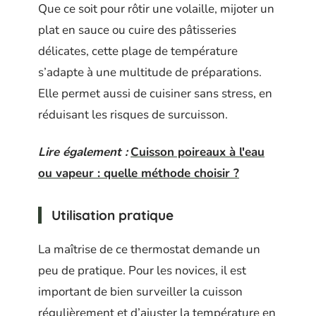
Que ce soit pour rôtir une volaille, mijoter un
plat en sauce ou cuire des pâtisseries
délicates, cette plage de température
s’adapte à une multitude de préparations.
Elle permet aussi de cuisiner sans stress, en
réduisant les risques de surcuisson.
Lire également :
Cuisson poireaux à l'eau
ou vapeur : quelle méthode choisir ?
Utilisation pratique
La maîtrise de ce thermostat demande un
peu de pratique. Pour les novices, il est
important de bien surveiller la cuisson
régulièrement et d’ajuster la température en