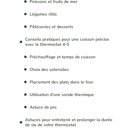
Poissons et fruits de mer
Légumes rôtis
Pâtisseries et desserts
Conseils pratiques pour une cuisson précise
avec le thermostat 4-5
Préchauffage et temps de cuisson
Choix des ustensiles
Placement des plats dans le four
Utilisation d’une sonde thermique
Astuce de pro
Astuces pour entretenir et prolonger la durée
de vie de votre thermostat