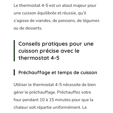
Le thermostat 4-5 est un atout majeur pour
une cuisson équilibrée et réussie, qu’il
s’agisse de viandes, de poissons, de légumes
ou de desserts.
Conseils pratiques pour une
cuisson précise avec le
thermostat 4-5
Préchauffage et temps de cuisson
Utiliser le thermostat 4-5 nécessite de bien
gérer le préchauffage. Préchauffez votre
four pendant 10 à 15 minutes pour que la
chaleur soit répartie uniformément. Le