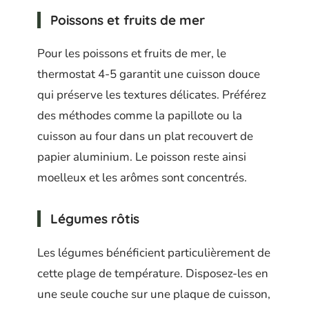
Poissons et fruits de mer
Pour les poissons et fruits de mer, le
thermostat 4-5 garantit une cuisson douce
qui préserve les textures délicates. Préférez
des méthodes comme la papillote ou la
cuisson au four dans un plat recouvert de
papier aluminium. Le poisson reste ainsi
moelleux et les arômes sont concentrés.
Légumes rôtis
Les légumes bénéficient particulièrement de
cette plage de température. Disposez-les en
une seule couche sur une plaque de cuisson,