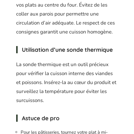
vos plats au centre du four. Évitez de les
coller aux parois pour permettre une
circulation d’air adéquate. Le respect de ces
consignes garantit une cuisson homogène.
Utilisation d’une sonde thermique
La sonde thermique est un outil précieux
pour vérifier la cuisson interne des viandes
et poissons. Insérez-la au cœur du produit et
surveillez la température pour éviter les
surcuissons.
Astuce de pro
Pour les pâtisseries, tournez votre plat à mi-