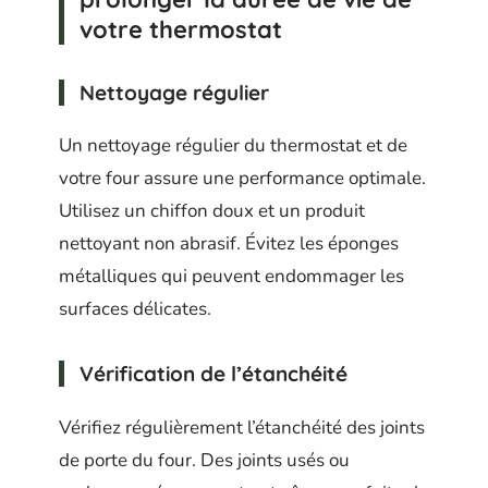
votre thermostat
Nettoyage régulier
Un nettoyage régulier du thermostat et de
votre four assure une performance optimale.
Utilisez un chiffon doux et un produit
nettoyant non abrasif. Évitez les éponges
métalliques qui peuvent endommager les
surfaces délicates.
Vérification de l’étanchéité
Vérifiez régulièrement l’étanchéité des joints
de porte du four. Des joints usés ou