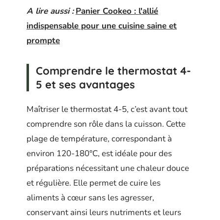
A lire aussi :
Panier Cookeo : l'allié
indispensable pour une cuisine saine et
prompte
Comprendre le thermostat 4-
5 et ses avantages
Maîtriser le thermostat 4-5, c’est avant tout
comprendre son rôle dans la cuisson. Cette
plage de température, correspondant à
environ 120-180°C, est idéale pour des
préparations nécessitant une chaleur douce
et régulière. Elle permet de cuire les
aliments à cœur sans les agresser,
conservant ainsi leurs nutriments et leurs