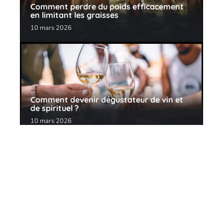
Comment perdre du poids efficacement
en limitant les graisses
10 mars 2026
Comment devenir dégustateur de vin et
de spirituel ?
10 mars 2026
Contact
Mentions Légales
Sitemap