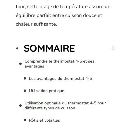
four, cette plage de température assure un
équilibre parfait entre cuisson douce et
chaleur suffisante.
SOMMAIRE
Comprendre le thermostat 4-5 et ses
avantages
Les avantages du thermostat 4-5
Utilisation pratique
Utilisation optimale du thermostat 4-5 pour
différents types de cuisson
Rôtis et volailles