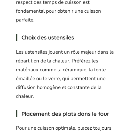
respect des temps de cuisson est
fondamental pour obtenir une cuisson
parfaite.
Choix des ustensiles
Les ustensiles jouent un rôle majeur dans la
répartition de la chaleur. Préférez les
matériaux comme la céramique, la fonte
émaillée ou le verre, qui permettent une
diffusion homogène et constante de la
chaleur.
Placement des plats dans le four
Pour une cuisson optimale, placez toujours