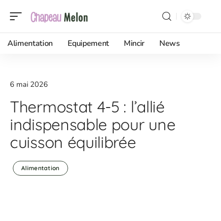
Alimentation
Equipement
Mincir
News
6 mai 2026
Thermostat 4-5 : l’allié
indispensable pour une
cuisson équilibrée
Alimentation