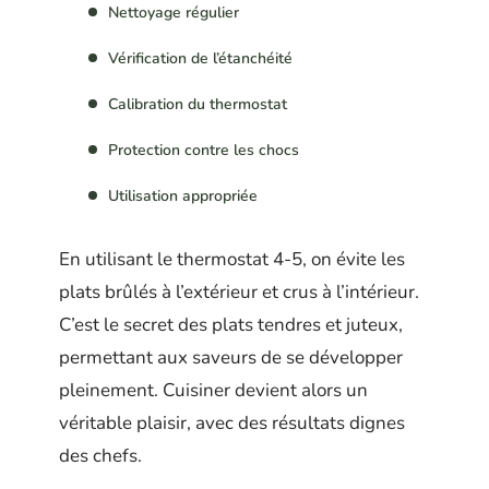
Nettoyage régulier
Vérification de l’étanchéité
Calibration du thermostat
Protection contre les chocs
Utilisation appropriée
En utilisant le thermostat 4-5, on évite les
plats brûlés à l’extérieur et crus à l’intérieur.
C’est le secret des plats tendres et juteux,
permettant aux saveurs de se développer
pleinement. Cuisiner devient alors un
véritable plaisir, avec des résultats dignes
des chefs.