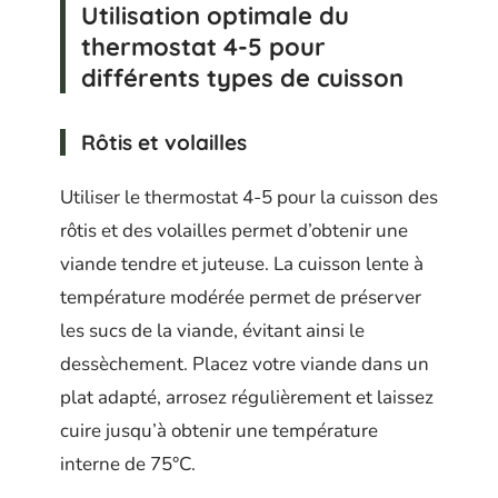
Utilisation optimale du
thermostat 4-5 pour
différents types de cuisson
Rôtis et volailles
Utiliser le thermostat 4-5 pour la cuisson des
rôtis et des volailles permet d’obtenir une
viande tendre et juteuse. La cuisson lente à
température modérée permet de préserver
les sucs de la viande, évitant ainsi le
dessèchement. Placez votre viande dans un
plat adapté, arrosez régulièrement et laissez
cuire jusqu’à obtenir une température
interne de 75°C.