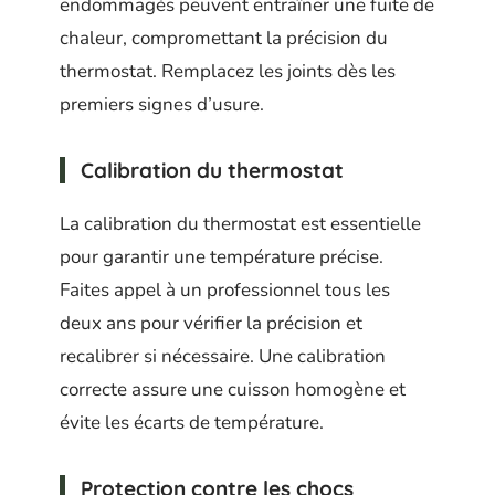
endommagés peuvent entraîner une fuite de
chaleur, compromettant la précision du
thermostat. Remplacez les joints dès les
premiers signes d’usure.
Calibration du thermostat
La calibration du thermostat est essentielle
pour garantir une température précise.
Faites appel à un professionnel tous les
deux ans pour vérifier la précision et
recalibrer si nécessaire. Une calibration
correcte assure une cuisson homogène et
évite les écarts de température.
Protection contre les chocs