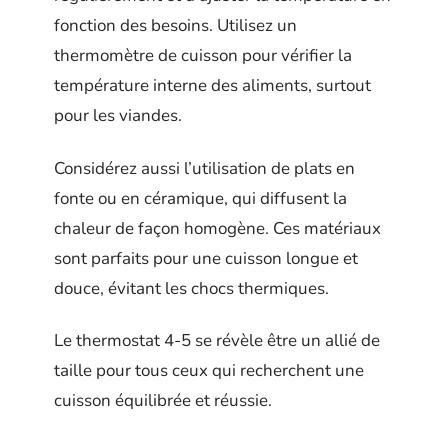
fonction des besoins. Utilisez un
thermomètre de cuisson pour vérifier la
température interne des aliments, surtout
pour les viandes.
Considérez aussi l’utilisation de plats en
fonte ou en céramique, qui diffusent la
chaleur de façon homogène. Ces matériaux
sont parfaits pour une cuisson longue et
douce, évitant les chocs thermiques.
Le thermostat 4-5 se révèle être un allié de
taille pour tous ceux qui recherchent une
cuisson équilibrée et réussie.