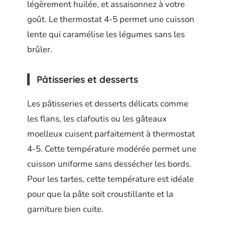
légèrement huilée, et assaisonnez à votre
goût. Le thermostat 4-5 permet une cuisson
lente qui caramélise les légumes sans les
brûler.
Pâtisseries et desserts
Les pâtisseries et desserts délicats comme
les flans, les clafoutis ou les gâteaux
moelleux cuisent parfaitement à thermostat
4-5. Cette température modérée permet une
cuisson uniforme sans dessécher les bords.
Pour les tartes, cette température est idéale
pour que la pâte soit croustillante et la
garniture bien cuite.