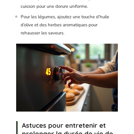
cuisson pour une dorure uniforme.
Pour les légumes, ajoutez une touche d’huile
d’olive et des herbes aromatiques pour
rehausser les saveurs.
Astuces pour entretenir et
prolonger la durée de vie de