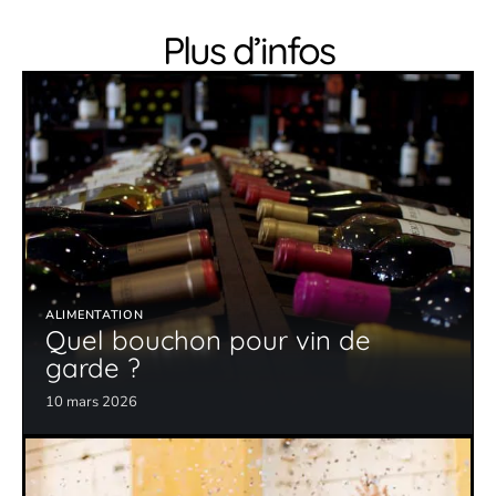
Plus d’infos
ALIMENTATION
Quel bouchon pour vin de
garde ?
10 mars 2026