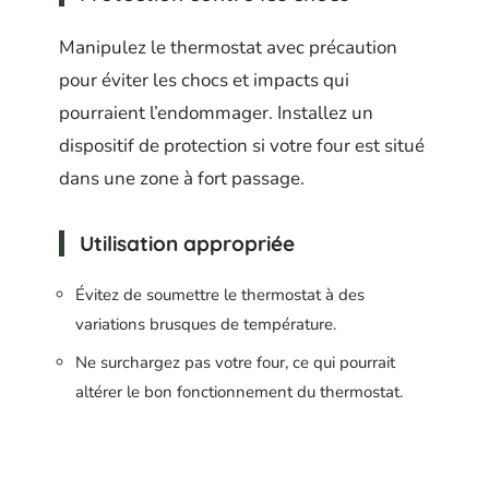
Manipulez le thermostat avec précaution
pour éviter les chocs et impacts qui
pourraient l’endommager. Installez un
dispositif de protection si votre four est situé
dans une zone à fort passage.
Utilisation appropriée
Évitez de soumettre le thermostat à des
variations brusques de température.
Ne surchargez pas votre four, ce qui pourrait
altérer le bon fonctionnement du thermostat.