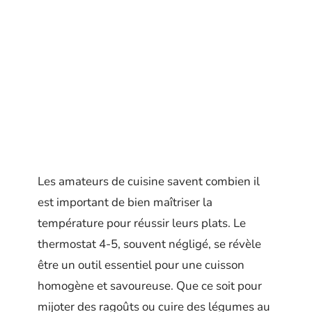
Les amateurs de cuisine savent combien il
est important de bien maîtriser la
température pour réussir leurs plats. Le
thermostat 4-5, souvent négligé, se révèle
être un outil essentiel pour une cuisson
homogène et savoureuse. Que ce soit pour
mijoter des ragoûts ou cuire des légumes au