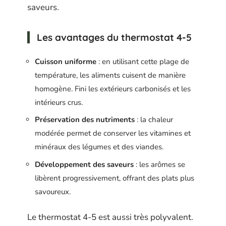
saveurs.
Les avantages du thermostat 4-5
Cuisson uniforme
: en utilisant cette plage de
température, les aliments cuisent de manière
homogène. Fini les extérieurs carbonisés et les
intérieurs crus.
Préservation des nutriments
: la chaleur
modérée permet de conserver les vitamines et
minéraux des légumes et des viandes.
Développement des saveurs
: les arômes se
libèrent progressivement, offrant des plats plus
savoureux.
Le thermostat 4-5 est aussi très polyvalent.