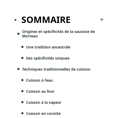
SOMMAIRE
Origines et spécificités de la saucisse de
Morteau
Une tradition ancestrale
Des spécificités uniques
Techniques traditionnelles de cuisson
Cuisson à l’eau
Cuisson au four
Cuisson à la vapeur
Cuisson en cocotte