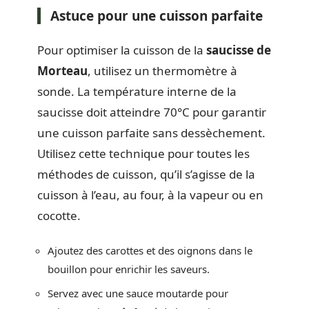
Astuce pour une cuisson parfaite
Pour optimiser la cuisson de la
saucisse de
Morteau
, utilisez un thermomètre à
sonde. La température interne de la
saucisse doit atteindre 70°C pour garantir
une cuisson parfaite sans dessèchement.
Utilisez cette technique pour toutes les
méthodes de cuisson, qu’il s’agisse de la
cuisson à l’eau, au four, à la vapeur ou en
cocotte.
Ajoutez des carottes et des oignons dans le
bouillon pour enrichir les saveurs.
Servez avec une sauce moutarde pour