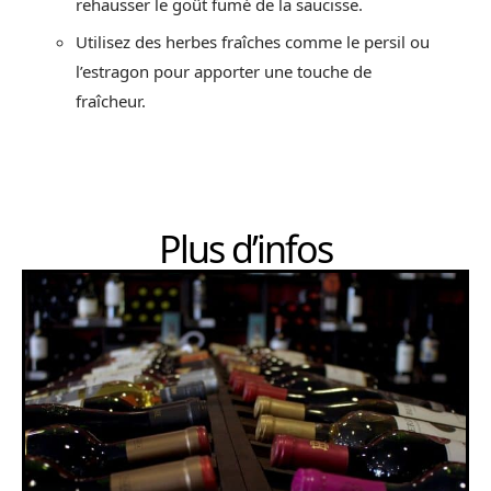
rehausser le goût fumé de la saucisse.
Utilisez des herbes fraîches comme le persil ou
l’estragon pour apporter une touche de
fraîcheur.
Plus d’infos