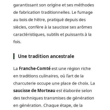
garantissant son origine et ses méthodes
de fabrication traditionnelles. Le fumage
au bois de hêtre, pratiqué depuis des
siècles, confère à la saucisse ses arômes
caractéristiques, subtils et puissants à la
fois.
Une tradition ancestrale
La
Franche-Comté
est une région riche
en traditions culinaires, où l’art de la
charcuterie occupe une place de choix. La
saucisse de Morteau
est élaborée selon
des techniques transmises de génération
en génération. Chaque étape, de la