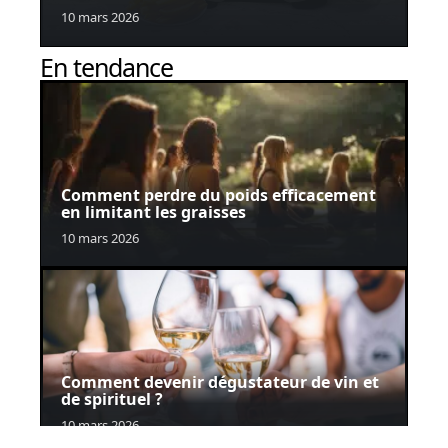
10 mars 2026
En tendance
Comment perdre du poids efficacement
en limitant les graisses
10 mars 2026
Comment devenir dégustateur de vin et
de spirituel ?
10 mars 2026