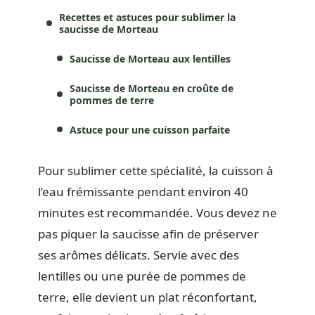
Recettes et astuces pour sublimer la
saucisse de Morteau
Saucisse de Morteau aux lentilles
Saucisse de Morteau en croûte de
pommes de terre
Astuce pour une cuisson parfaite
Pour sublimer cette spécialité, la cuisson à
l’eau frémissante pendant environ 40
minutes est recommandée. Vous devez ne
pas piquer la saucisse afin de préserver
ses arômes délicats. Servie avec des
lentilles ou une purée de pommes de
terre, elle devient un plat réconfortant,