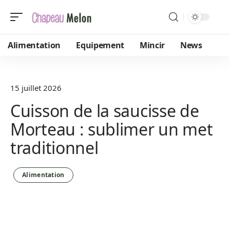
Alimentation
Equipement
Mincir
News
15 juillet 2026
Cuisson de la saucisse de
Morteau : sublimer un met
traditionnel
Alimentation