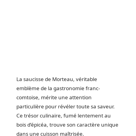
La saucisse de Morteau, véritable
emblème de la gastronomie franc-
comtoise, mérite une attention
particulière pour révéler toute sa saveur.
Ce trésor culinaire, fumé lentement au
bois d’épicéa, trouve son caractère unique
dans une cuisson maîtrisée.