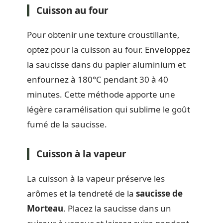
Cuisson au four
Pour obtenir une texture croustillante,
optez pour la cuisson au four. Enveloppez
la saucisse dans du papier aluminium et
enfournez à 180°C pendant 30 à 40
minutes. Cette méthode apporte une
légère caramélisation qui sublime le goût
fumé de la saucisse.
Cuisson à la vapeur
La cuisson à la vapeur préserve les
arômes et la tendreté de la
saucisse de
Morteau
. Placez la saucisse dans un