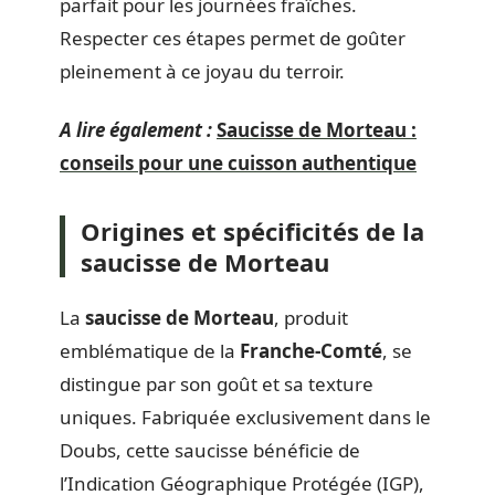
parfait pour les journées fraîches.
Respecter ces étapes permet de goûter
pleinement à ce joyau du terroir.
A lire également :
Saucisse de Morteau :
conseils pour une cuisson authentique
Origines et spécificités de la
saucisse de Morteau
La
saucisse de Morteau
, produit
emblématique de la
Franche-Comté
, se
distingue par son goût et sa texture
uniques. Fabriquée exclusivement dans le
Doubs, cette saucisse bénéficie de
l’Indication Géographique Protégée (IGP),