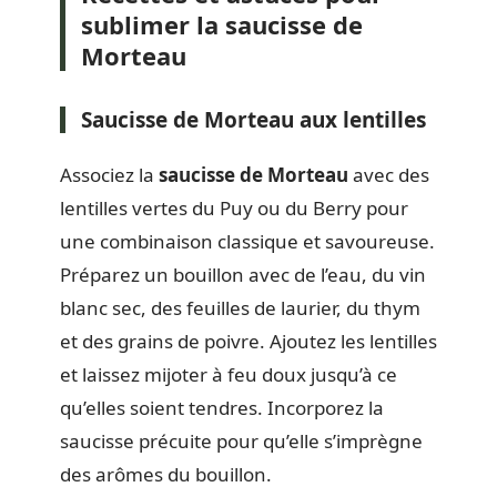
sublimer la saucisse de
Morteau
Saucisse de Morteau aux lentilles
Associez la
saucisse de Morteau
avec des
lentilles vertes du Puy ou du Berry pour
une combinaison classique et savoureuse.
Préparez un bouillon avec de l’eau, du vin
blanc sec, des feuilles de laurier, du thym
et des grains de poivre. Ajoutez les lentilles
et laissez mijoter à feu doux jusqu’à ce
qu’elles soient tendres. Incorporez la
saucisse précuite pour qu’elle s’imprègne
des arômes du bouillon.