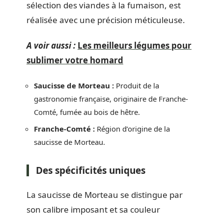
sélection des viandes à la fumaison, est
réalisée avec une précision méticuleuse.
A voir aussi :
Les meilleurs légumes pour
sublimer votre homard
Saucisse de Morteau :
Produit de la
gastronomie française, originaire de Franche-
Comté, fumée au bois de hêtre.
Franche-Comté :
Région d’origine de la
saucisse de Morteau.
Des spécificités uniques
La saucisse de Morteau se distingue par
son calibre imposant et sa couleur