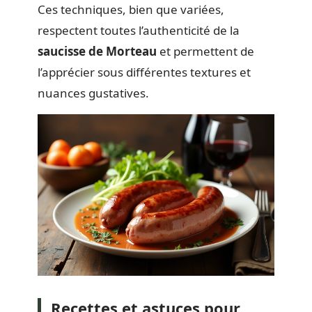
Ces techniques, bien que variées,
respectent toutes l’authenticité de la
saucisse de Morteau
et permettent de
l’apprécier sous différentes textures et
nuances gustatives.
Recettes et astuces pour