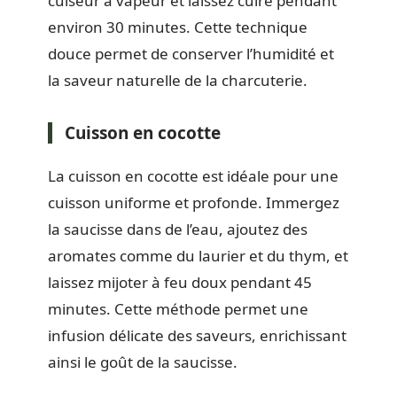
cuiseur à vapeur et laissez cuire pendant
environ 30 minutes. Cette technique
douce permet de conserver l’humidité et
la saveur naturelle de la charcuterie.
Cuisson en cocotte
La cuisson en cocotte est idéale pour une
cuisson uniforme et profonde. Immergez
la saucisse dans de l’eau, ajoutez des
aromates comme du laurier et du thym, et
laissez mijoter à feu doux pendant 45
minutes. Cette méthode permet une
infusion délicate des saveurs, enrichissant
ainsi le goût de la saucisse.