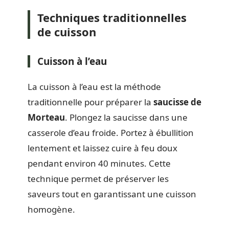
Techniques traditionnelles
de cuisson
Cuisson à l’eau
La cuisson à l’eau est la méthode
traditionnelle pour préparer la
saucisse de
Morteau
. Plongez la saucisse dans une
casserole d’eau froide. Portez à ébullition
lentement et laissez cuire à feu doux
pendant environ 40 minutes. Cette
technique permet de préserver les
saveurs tout en garantissant une cuisson
homogène.