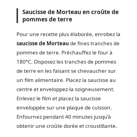
Saucisse de Morteau en croûte de
pommes de terre
Pour une recette plus élaborée, enrobez la
saucisse de Morteau
de fines tranches de
pommes de terre. Préchauffez le four à
180°C. Disposez les tranches de pommes
de terre en les faisant se chevaucher sur
un film alimentaire. Placez la saucisse au
centre et enveloppez-la soigneusement.
Enlevez le film et placez la saucisse
enveloppée sur une plaque de cuisson.
Enfournez pendant 40 minutes jusqu’à
obtenir une croûte dorée et croustillante.