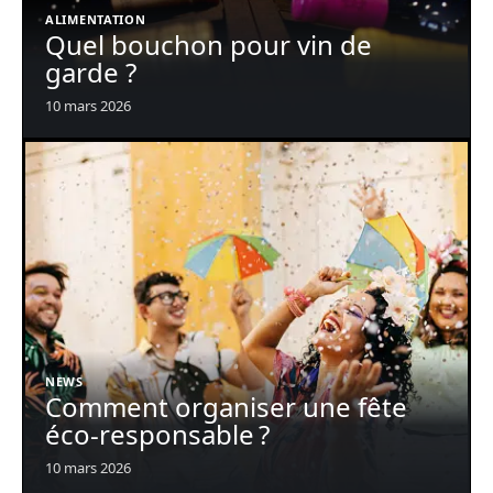
ALIMENTATION
Quel bouchon pour vin de
garde ?
10 mars 2026
NEWS
Comment organiser une fête
éco-responsable ?
10 mars 2026