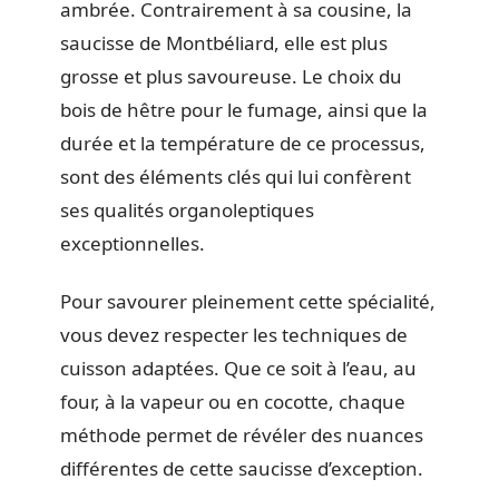
ambrée. Contrairement à sa cousine, la
saucisse de Montbéliard, elle est plus
grosse et plus savoureuse. Le choix du
bois de hêtre pour le fumage, ainsi que la
durée et la température de ce processus,
sont des éléments clés qui lui confèrent
ses qualités organoleptiques
exceptionnelles.
Pour savourer pleinement cette spécialité,
vous devez respecter les techniques de
cuisson adaptées. Que ce soit à l’eau, au
four, à la vapeur ou en cocotte, chaque
méthode permet de révéler des nuances
différentes de cette saucisse d’exception.