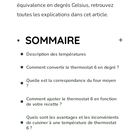
équivalence en degrés Celsius, retrouvez
toutes les explications dans cet article.
SOMMAIRE
Description des températures
Comment convertir le thermostat 6 en degré ?
Quelle est la correspondance du four moyen
?
Comment ajuster le thermostat 6 en fonction
de votre recette ?
Quels sont les avantages et les inconvénients
de cuisiner à une température de thermostat
6 ?