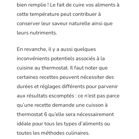
bien remplie ! Le fait de cuire vos aliments à
cette température peut contribuer à
conserver leur saveur naturelle ainsi que
leurs nutriments.
En revanche, il y a aussi quelques
inconvénients potentiels associés à la
cuisine au thermostat. Il faut noter que
certaines recettes peuvent nécessiter des
durées et réglages différents pour parvenir
aux résultats escomptés : ce n’est pas parce
qu’une recette demande une cuisson à
thermostat 6 qu’elle sera nécessairement
idéale pour tous les types d’aliments ou
toutes les méthodes culinaires.