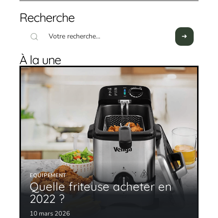
Recherche
À la une
EQUIPEMENT
Quelle friteuse acheter en
2022 ?
10 mars 2026