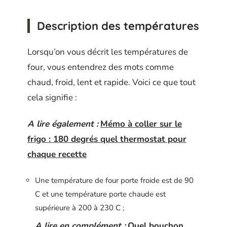
Description des températures
Lorsqu’on vous décrit les températures de
four, vous entendrez des mots comme
chaud, froid, lent et rapide. Voici ce que tout
cela signifie :
A lire également :
Mémo à coller sur le
frigo : 180 degrés quel thermostat pour
chaque recette
Une température de four porte froide est de 90
C et une température porte chaude est
supérieure à 200 à 230 C ;
A lire en complément :
Quel bouchon