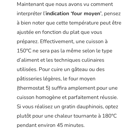
Maintenant que nous avons vu comment
interpréter l’
indication ‘four moyen’
, pensez
à bien noter que cette température peut être
ajustée en fonction du plat que vous
préparez. Effectivement, une cuisson à
150°C ne sera pas la même selon le type
d’aliment et les techniques culinaires
utilisées. Pour cuire un gâteau ou des
pâtisseries légères, le four moyen
(thermostat 5) suffira amplement pour une
cuisson homogène et parfaitement réussie.
Si vous réalisez un gratin dauphinois, optez
plutôt pour une chaleur tournante à 180°C
pendant environ 45 minutes.