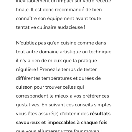
inévitablement un impact sur votre recette
finale. Il est donc recommandé de bien
connaître son équipement avant toute
tentative culinaire audacieuse !
N’oubliez pas qu’en cuisine comme dans
tout autre domaine artistique ou technique,
il n’y a rien de mieux que la pratique
régulière ! Prenez le temps de tester
différentes températures et durées de
cuisson pour trouver celles qui
correspondent le mieux à vos préférences
gustatives. En suivant ces conseils simples,
vous êtes assuré(e) d’obtenir des
résultats
savoureux et impeccables à chaque fois
que vous allumerez votre four moyen !