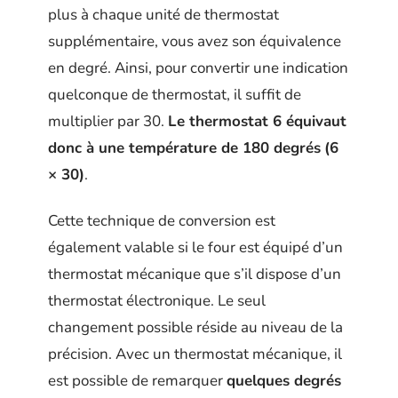
plus à chaque unité de thermostat
supplémentaire, vous avez son équivalence
en degré. Ainsi, pour convertir une indication
quelconque de thermostat, il suffit de
multiplier par 30.
Le thermostat 6 équivaut
donc à une température de 180 degrés
(6
× 30)
.
Cette technique de conversion est
également valable si le four est équipé d’un
thermostat mécanique que s’il dispose d’un
thermostat électronique. Le seul
changement possible réside au niveau de la
précision. Avec un thermostat mécanique, il
est possible de remarquer
quelques degrés