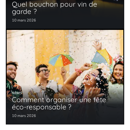
Quel bouchon pour vin de
garde ?
10 mars 2026
NEWS
Comment organiser une fête
éco-responsable ?
10 mars 2026