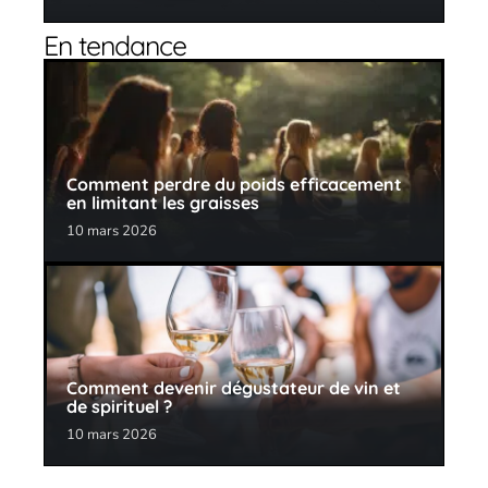
En tendance
Comment perdre du poids efficacement
en limitant les graisses
10 mars 2026
Comment devenir dégustateur de vin et
de spirituel ?
10 mars 2026