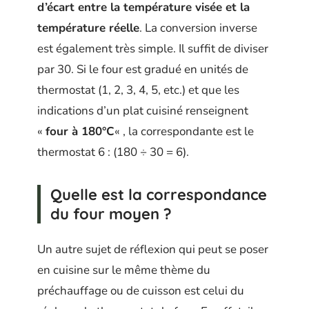
d’écart entre la température visée et la
température réelle
. La conversion inverse
est également très simple. Il suffit de diviser
par 30. Si le four est gradué en unités de
thermostat (1, 2, 3, 4, 5, etc.) et que les
indications d’un plat cuisiné renseignent
«
four à 180°C
« , la correspondante est le
thermostat 6 : (180 ÷ 30 = 6).
Quelle est la correspondance
du four moyen ?
Un autre sujet de réflexion qui peut se poser
en cuisine sur le même thème du
préchauffage ou de cuisson est celui du