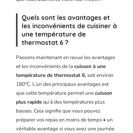
Quels sont les avantages et
les inconvénients de cuisiner à
une température de
thermostat 6 ?
Passons maintenant en revue les avantages
et les inconvénients de la
cuisson à une
température de thermostat 6
, soit environ
180°C. L’un des principaux avantages est
que cette température permet une
cuisson
plus rapide
qu’à des températures plus
basses. Cela signifie que vous pouvez
préparer vos repas en moins de temps • un
véritable avantage si vous avez une journée