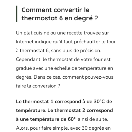
Comment convertir le
thermostat 6 en degré ?
Un plat cuisiné ou une recette trouvée sur
Internet indique qu’il faut préchauffer le four
à thermostat 6, sans plus de précision.
Cependant, le thermostat de votre four est
gradué avec une échelle de température en
degrés. Dans ce cas, comment pouvez-vous
faire la conversion ?
Le
thermostat 1 correspond à de 30°C de
température
.
Le thermostat 2 correspond
à une température de 60°
, ainsi de suite.
Alors, pour faire simple, avec 30 degrés en