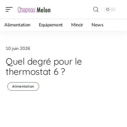
Alimentation
Equipement
Mincir
News
10 juin 2026
Quel degré pour le
thermostat 6 ?
Alimentation