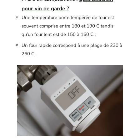
pour vin de garde ?
Une température porte tempérée de four est
souvent comprise entre 180 et 190 C tandis
qu’un four lent est de 150 à 160 C ;
Un four rapide correspond à une plage de 230 à
260 C.