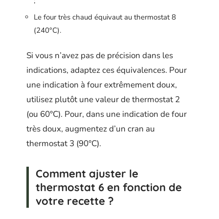
;
Le four très chaud équivaut au thermostat 8
(240°C).
Si vous n’avez pas de précision dans les
indications, adaptez ces équivalences. Pour
une indication à four extrêmement doux,
utilisez plutôt une valeur de thermostat 2
(ou 60°C). Pour, dans une indication de four
très doux, augmentez d’un cran au
thermostat 3 (90°C).
Comment ajuster le
thermostat 6 en fonction de
votre recette ?