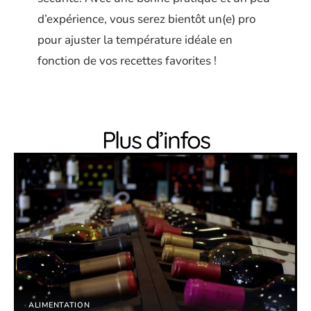
d’expérience, vous serez bientôt un(e) pro
pour ajuster la température idéale en
fonction de vos recettes favorites !
Plus d’infos
ALIMENTATION