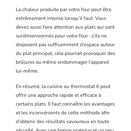
La chaleur produite par votre four peut être
extrêmement intense lorsqu’il faut. Vous
devez aussi faire attention aux plats qui sont
surdimensionnés pour votre four : s’ils ne
disposent pas suffisamment d’espace autour
du plat principal, cela pourrait provoquer des
brûlures ou même endommager l’appareil
lui-même.
En résumé, la cuisine au thermostat 6 peut
offrir une approche rapide et efficace à
certains plats. Il faut connaître les avantages
et les inconvénients de cette méthode afin
d’obtenir des résultats savoureux en toute
sécurité. Avec une bonne pratique et un peu