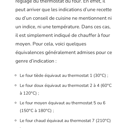
réglage du thermostat du four. En effet, il
peut arriver que les indications d’une recette
ou d’un conseil de cuisine ne mentionnent ni
un indice, ni une température. Dans ces cas,
il est simplement indiqué de chauffer à four
moyen. Pour cela, voici quelques
équivalences généralement admises pour ce
genre d’indication :
Le four tiède équivaut au thermostat 1 (30°C) ;
Le four doux équivaut au thermostat 2 à 4 (60°C
à 120°C) ;
Le four moyen équivaut au thermostat 5 ou 6
(150°C à 180°C) ;
Le four chaud équivaut au thermostat 7 (210°C)