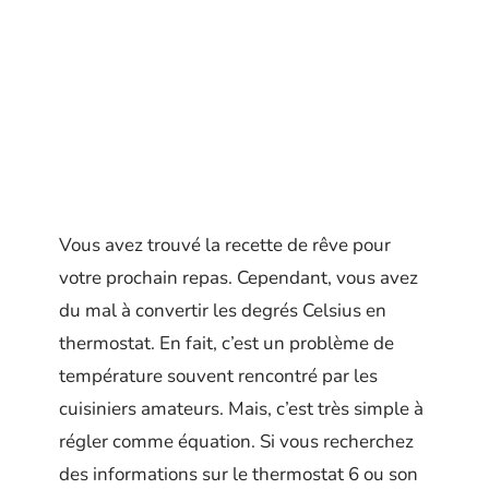
Vous avez trouvé la recette de rêve pour
votre prochain repas. Cependant, vous avez
du mal à convertir les degrés Celsius en
thermostat. En fait, c’est un problème de
température souvent rencontré par les
cuisiniers amateurs. Mais, c’est très simple à
régler comme équation. Si vous recherchez
des informations sur le thermostat 6 ou son