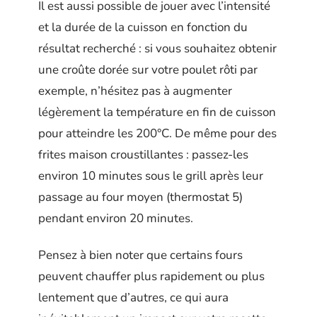
Il est aussi possible de jouer avec l’intensité
et la durée de la cuisson en fonction du
résultat recherché : si vous souhaitez obtenir
une croûte dorée sur votre poulet rôti par
exemple, n’hésitez pas à augmenter
légèrement la température en fin de cuisson
pour atteindre les 200°C. De même pour des
frites maison croustillantes : passez-les
environ 10 minutes sous le grill après leur
passage au four moyen (thermostat 5)
pendant environ 20 minutes.
Pensez à bien noter que certains fours
peuvent chauffer plus rapidement ou plus
lentement que d’autres, ce qui aura