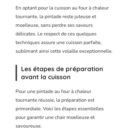
En optant pour la cuisson au four à chaleur
tournante, la pintade reste juteuse et
moelleuse, sans perdre ses saveurs
délicates. Le respect de ces quelques
techniques assure une cuisson parfaite,
sublimant ainsi cette volaille exceptionnelle.
Les étapes de préparation
avant la cuisson
Pour une pintade au four à chaleur
tournante réussie, la préparation est
primordiale. Voici les étapes essentielles
pour garantir une chair moelleuse et
savoureuse.