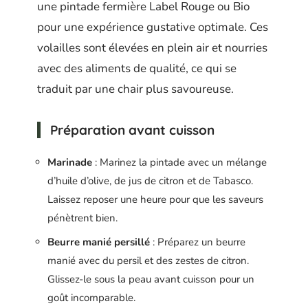
une pintade fermière Label Rouge ou Bio
pour une expérience gustative optimale. Ces
volailles sont élevées en plein air et nourries
avec des aliments de qualité, ce qui se
traduit par une chair plus savoureuse.
Préparation avant cuisson
Marinade
: Marinez la pintade avec un mélange
d’huile d’olive, de jus de citron et de Tabasco.
Laissez reposer une heure pour que les saveurs
pénètrent bien.
Beurre manié persillé
: Préparez un beurre
manié avec du persil et des zestes de citron.
Glissez-le sous la peau avant cuisson pour un
goût incomparable.