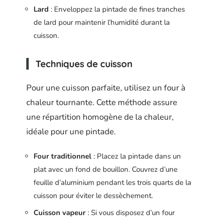
Lard
: Enveloppez la pintade de fines tranches
de lard pour maintenir l’humidité durant la
cuisson.
Techniques de cuisson
Pour une cuisson parfaite, utilisez un four à
chaleur tournante. Cette méthode assure
une répartition homogène de la chaleur,
idéale pour une pintade.
Four traditionnel
: Placez la pintade dans un
plat avec un fond de bouillon. Couvrez d’une
feuille d’aluminium pendant les trois quarts de la
cuisson pour éviter le dessèchement.
Cuisson vapeur
: Si vous disposez d’un four