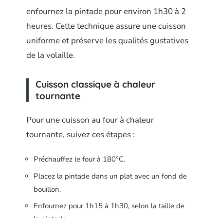
enfournez la pintade pour environ 1h30 à 2
heures. Cette technique assure une cuisson
uniforme et préserve les qualités gustatives
de la volaille.
Cuisson classique à chaleur
tournante
Pour une cuisson au four à chaleur
tournante, suivez ces étapes :
Préchauffez le four à 180°C.
Placez la pintade dans un plat avec un fond de
bouillon.
Enfournez pour 1h15 à 1h30, selon la taille de