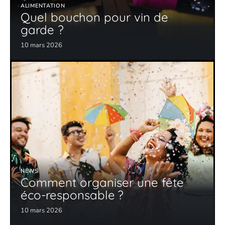
ALIMENTATION
Quel bouchon pour vin de
garde ?
10 mars 2026
NEWS
Comment organiser une fête
éco-responsable ?
10 mars 2026