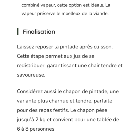
combiné vapeur, cette option est idéale. La
vapeur préserve le moelleux de la viande.
Finalisation
Laissez reposer la pintade après cuisson.
Cette étape permet aux jus de se
redistribuer, garantissant une chair tendre et
savoureuse.
Considérez aussi le chapon de pintade, une
variante plus charnue et tendre, parfaite
pour des repas festifs. Le chapon pèse
jusqu’à 2 kg et convient pour une tablée de
6 à 8 personnes.