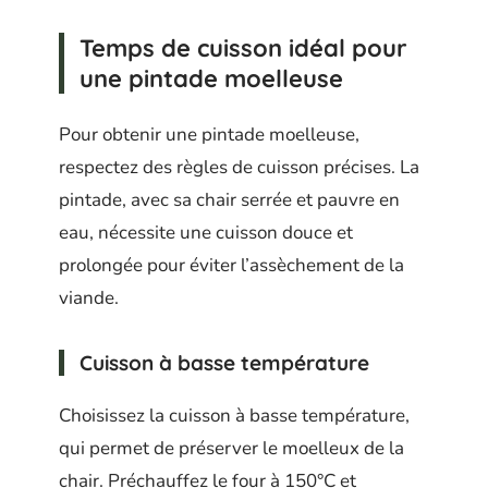
Temps de cuisson idéal pour
une pintade moelleuse
Pour obtenir une pintade moelleuse,
respectez des règles de cuisson précises. La
pintade, avec sa chair serrée et pauvre en
eau, nécessite une cuisson douce et
prolongée pour éviter l’assèchement de la
viande.
Cuisson à basse température
Choisissez la cuisson à basse température,
qui permet de préserver le moelleux de la
chair. Préchauffez le four à 150°C et