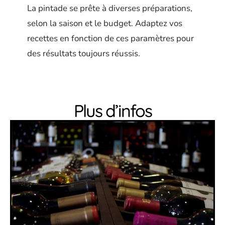
La pintade se prête à diverses préparations,
selon la saison et le budget. Adaptez vos
recettes en fonction de ces paramètres pour
des résultats toujours réussis.
Plus d’infos