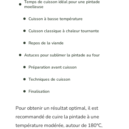
Temps de cuisson idéal pour une pintade
moelleuse
Cuisson à basse température
Cuisson classique à chaleur tournante
Repos de la viande
Astuces pour sublimer la pintade au four
Préparation avant cuisson
Techniques de cuisson
Finalisation
Pour obtenir un résultat optimal, il est
recommandé de cuire la pintade à une
température modérée, autour de 180°C,