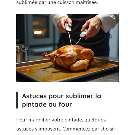
sublimée par une cuisson maîtrisée.
Astuces pour sublimer la
pintade au four
Pour magnifier votre pintade, quelques
astuces s’imposent. Commencez par choisir