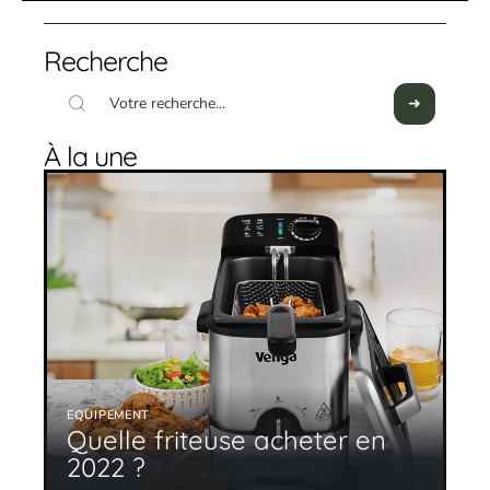
Recherche
À la une
EQUIPEMENT
Quelle friteuse acheter en
2022 ?