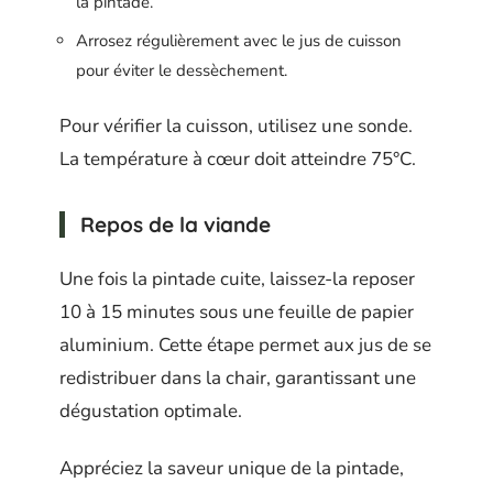
la pintade.
Arrosez régulièrement avec le jus de cuisson
pour éviter le dessèchement.
Pour vérifier la cuisson, utilisez une sonde.
La température à cœur doit atteindre 75°C.
Repos de la viande
Une fois la pintade cuite, laissez-la reposer
10 à 15 minutes sous une feuille de papier
aluminium. Cette étape permet aux jus de se
redistribuer dans la chair, garantissant une
dégustation optimale.
Appréciez la saveur unique de la pintade,