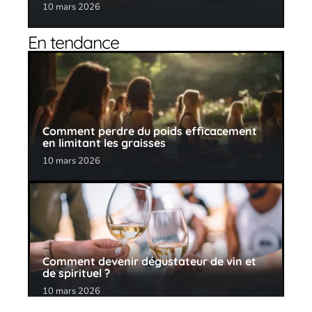
10 mars 2026
En tendance
Comment perdre du poids efficacement
en limitant les graisses
10 mars 2026
Comment devenir dégustateur de vin et
de spirituel ?
10 mars 2026