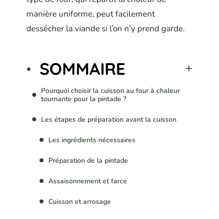
manière uniforme, peut facilement
dessécher la viande si l’on n’y prend garde.
SOMMAIRE
Pourquoi choisir la cuisson au four à chaleur
tournante pour la pintade ?
Les étapes de préparation avant la cuisson
Les ingrédients nécessaires
Préparation de la pintade
Assaisonnement et farce
Cuisson et arrosage