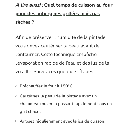
A lire aussi :
Quel temps de cuisson au four
pour des aubergines grillées mais pas
sèches ?
Afin de préserver l’humidité de la pintade,
vous devez cautériser la peau avant de
l’enfourner. Cette technique empêche
l’évaporation rapide de l’eau et des jus de la
volaille. Suivez ces quelques étapes :
Préchauffez le four à 180°C.
Cautérisez la peau de la pintade avec un
chalumeau ou en la passant rapidement sous un
grill chaud.
Arrosez régulièrement avec le jus de cuisson.