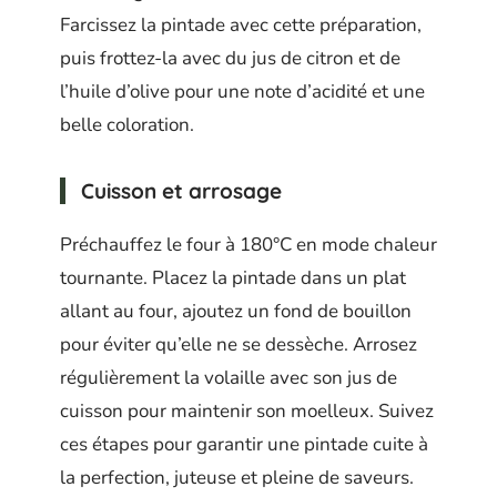
Farcissez la pintade avec cette préparation,
puis frottez-la avec du jus de citron et de
l’huile d’olive pour une note d’acidité et une
belle coloration.
Cuisson et arrosage
Préchauffez le four à 180°C en mode chaleur
tournante. Placez la pintade dans un plat
allant au four, ajoutez un fond de bouillon
pour éviter qu’elle ne se dessèche. Arrosez
régulièrement la volaille avec son jus de
cuisson pour maintenir son moelleux. Suivez
ces étapes pour garantir une pintade cuite à
la perfection, juteuse et pleine de saveurs.