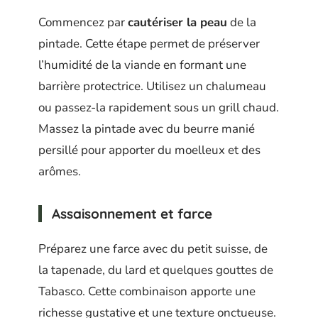
Commencez par
cautériser la peau
de la
pintade. Cette étape permet de préserver
l’humidité de la viande en formant une
barrière protectrice. Utilisez un chalumeau
ou passez-la rapidement sous un grill chaud.
Massez la pintade avec du beurre manié
persillé pour apporter du moelleux et des
arômes.
Assaisonnement et farce
Préparez une farce avec du petit suisse, de
la tapenade, du lard et quelques gouttes de
Tabasco. Cette combinaison apporte une
richesse gustative et une texture onctueuse.