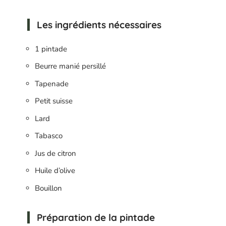
Les ingrédients nécessaires
1 pintade
Beurre manié persillé
Tapenade
Petit suisse
Lard
Tabasco
Jus de citron
Huile d’olive
Bouillon
Préparation de la pintade