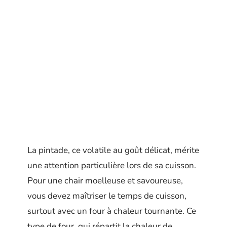
La pintade, ce volatile au goût délicat, mérite
une attention particulière lors de sa cuisson.
Pour une chair moelleuse et savoureuse,
vous devez maîtriser le temps de cuisson,
surtout avec un four à chaleur tournante. Ce
type de four, qui répartit la chaleur de