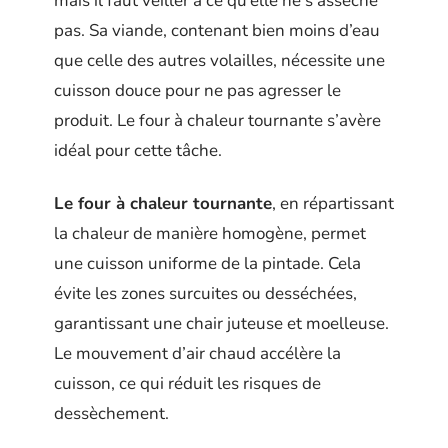
mais il faut veiller à ce qu’elle ne s’assèche
pas. Sa viande, contenant bien moins d’eau
que celle des autres volailles, nécessite une
cuisson douce pour ne pas agresser le
produit. Le four à chaleur tournante s’avère
idéal pour cette tâche.
Le four à chaleur tournante
, en répartissant
la chaleur de manière homogène, permet
une cuisson uniforme de la pintade. Cela
évite les zones surcuites ou desséchées,
garantissant une chair juteuse et moelleuse.
Le mouvement d’air chaud accélère la
cuisson, ce qui réduit les risques de
dessèchement.