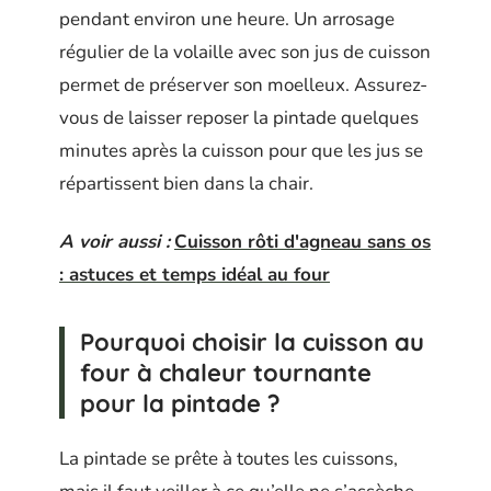
pendant environ une heure. Un arrosage
régulier de la volaille avec son jus de cuisson
permet de préserver son moelleux. Assurez-
vous de laisser reposer la pintade quelques
minutes après la cuisson pour que les jus se
répartissent bien dans la chair.
A voir aussi :
Cuisson rôti d'agneau sans os
: astuces et temps idéal au four
Pourquoi choisir la cuisson au
four à chaleur tournante
pour la pintade ?
La pintade se prête à toutes les cuissons,