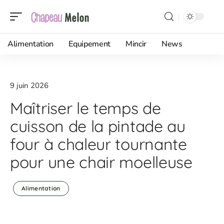
Alimentation
Equipement
Mincir
News
9 juin 2026
Maîtriser le temps de
cuisson de la pintade au
four à chaleur tournante
pour une chair moelleuse
Alimentation