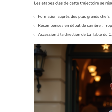
Les étapes clés de cette trajectoire se rés
Formation auprès des plus grands chefs
Récompenses en début de carrière : Troph
Accession à la direction de La Table du C