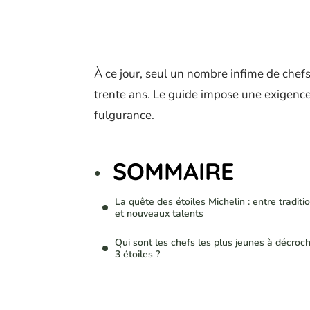
À ce jour, seul un nombre infime de chefs
trente ans. Le guide impose une exigence
fulgurance.
SOMMAIRE
La quête des étoiles Michelin : entre traditi
et nouveaux talents
Qui sont les chefs les plus jeunes à décroc
3 étoiles ?