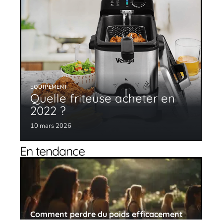
EQUIPEMENT
Quelle friteuse acheter en
2022 ?
10 mars 2026
En tendance
Comment perdre du poids efficacement