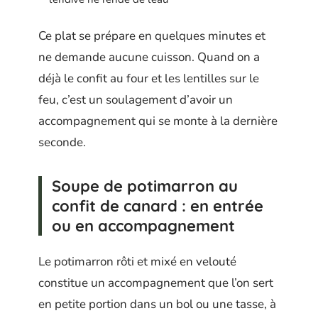
Ce plat se prépare en quelques minutes et
ne demande aucune cuisson. Quand on a
déjà le confit au four et les lentilles sur le
feu, c’est un soulagement d’avoir un
accompagnement qui se monte à la dernière
seconde.
Soupe de potimarron au
confit de canard : en entrée
ou en accompagnement
Le potimarron rôti et mixé en velouté
constitue un accompagnement que l’on sert
en petite portion dans un bol ou une tasse, à