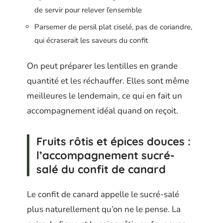
de servir pour relever l’ensemble
Parsemer de persil plat ciselé, pas de coriandre,
qui écraserait les saveurs du confit
On peut préparer les lentilles en grande
quantité et les réchauffer. Elles sont même
meilleures le lendemain, ce qui en fait un
accompagnement idéal quand on reçoit.
Fruits rôtis et épices douces :
l’accompagnement sucré-
salé du confit de canard
Le confit de canard appelle le sucré-salé
plus naturellement qu’on ne le pense. La