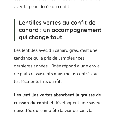
avec la peau dorée du confit.
Lentilles vertes au confit de
canard : un accompagnement
qui change tout
Les lentilles avec du canard gras, c’est une
tendance qui a pris de l’ampleur ces
dernières années. L’idée répond à une envie
de plats rassasiants mais moins centrés sur
les féculents frits ou rôtis.
Les lentilles vertes absorbent la graisse de
cuisson du confit
et développent une saveur
noisettée qui complète la viande sans la