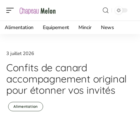
Alimentation
Equipement
Mincir
News
3 juillet 2026
Confits de canard
accompagnement original
pour étonner vos invités
Alimentation