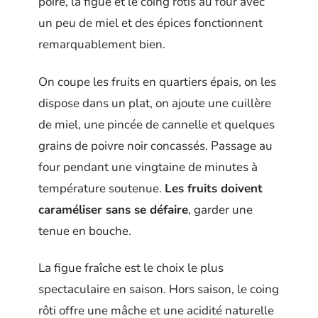
poire, la figue et le coing rôtis au four avec
un peu de miel et des épices fonctionnent
remarquablement bien.
On coupe les fruits en quartiers épais, on les
dispose dans un plat, on ajoute une cuillère
de miel, une pincée de cannelle et quelques
grains de poivre noir concassés. Passage au
four pendant une vingtaine de minutes à
température soutenue.
Les fruits doivent
caraméliser sans se défaire
, garder une
tenue en bouche.
La figue fraîche est le choix le plus
spectaculaire en saison. Hors saison, le coing
rôti offre une mâche et une acidité naturelle