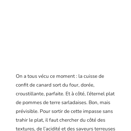
On a tous vécu ce moment : la cuisse de
confit de canard sort du four, dorée,
croustillante, parfaite. Et à côté, l’éternel plat
de pommes de terre sarladaises. Bon, mais
prévisible. Pour sortir de cette impasse sans
trahir le plat, il faut chercher du côté des
textures, de l’acidité et des saveurs terreuses