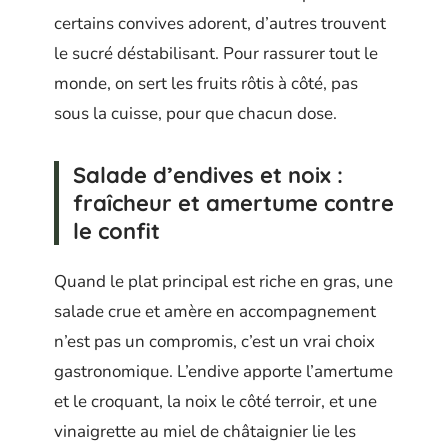
certains convives adorent, d’autres trouvent
le sucré déstabilisant. Pour rassurer tout le
monde, on sert les fruits rôtis à côté, pas
sous la cuisse, pour que chacun dose.
Salade d’endives et noix :
fraîcheur et amertume contre
le confit
Quand le plat principal est riche en gras, une
salade crue et amère en accompagnement
n’est pas un compromis, c’est un vrai choix
gastronomique. L’endive apporte l’amertume
et le croquant, la noix le côté terroir, et une
vinaigrette au miel de châtaignier lie les