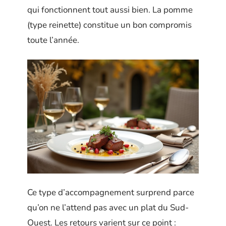
qui fonctionnent tout aussi bien. La pomme
(type reinette) constitue un bon compromis
toute l’année.
Ce type d’accompagnement surprend parce
qu’on ne l’attend pas avec un plat du Sud-
Ouest. Les retours varient sur ce point :