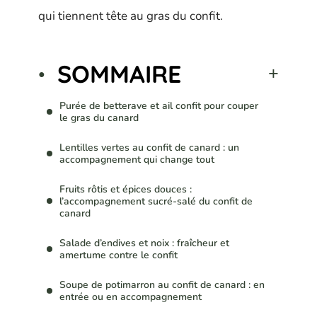
qui tiennent tête au gras du confit.
SOMMAIRE
Purée de betterave et ail confit pour couper
le gras du canard
Lentilles vertes au confit de canard : un
accompagnement qui change tout
Fruits rôtis et épices douces :
l’accompagnement sucré-salé du confit de
canard
Salade d’endives et noix : fraîcheur et
amertume contre le confit
Soupe de potimarron au confit de canard : en
entrée ou en accompagnement