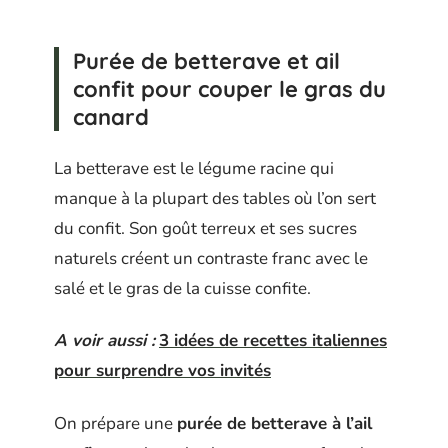
Purée de betterave et ail
confit pour couper le gras du
canard
La betterave est le légume racine qui
manque à la plupart des tables où l’on sert
du confit. Son goût terreux et ses sucres
naturels créent un contraste franc avec le
salé et le gras de la cuisse confite.
A voir aussi :
3 idées de recettes italiennes
pour surprendre vos invités
On prépare une
purée de betterave à l’ail