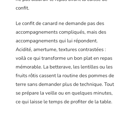
confit.
Le confit de canard ne demande pas des
accompagnements compliqués, mais des
accompagnements qui lui répondent.
Acidité, amertume, textures contrastées :
voilà ce qui transforme un bon plat en repas
mémorable. La betterave, les lentilles ou les
fruits rôtis cassent la routine des pommes de
terre sans demander plus de technique. Tout
se prépare la veille ou en quelques minutes,
ce qui laisse le temps de profiter de la table.