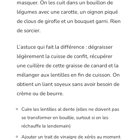
masquer. On les cuit dans un bouillon de
légumes avec une carotte, un oignon piqué
de clous de girofle et un bouquet garni. Rien
de sorcier.
L’astuce qui fait la différence : dégraisser
légèrement la cuisse de confit, récupérer
une cuillère de cette graisse de canard et la
mélanger aux lentilles en fin de cuisson. On
obtient un liant soyeux sans avoir besoin de
crème ou de beurre.
Cuire les lentilles al dente (elles ne doivent pas
se transformer en bouillie, surtout si on les
réchauffe le lendemain)
Ajouter un trait de vinaigre de xérès au moment