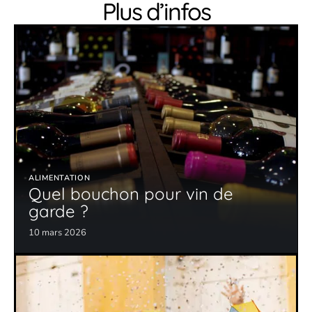
Plus d’infos
ALIMENTATION
Quel bouchon pour vin de
garde ?
10 mars 2026