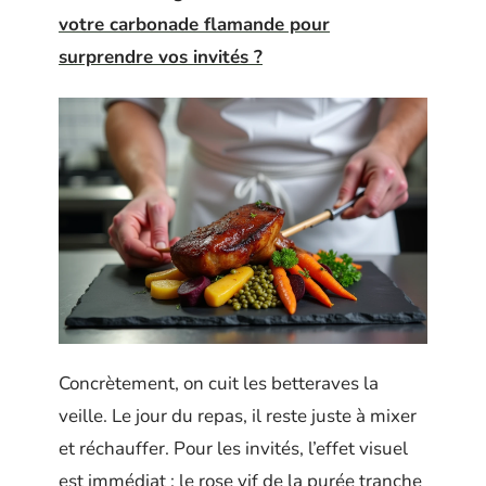
votre carbonade flamande pour
surprendre vos invités ?
Concrètement, on cuit les betteraves la
veille. Le jour du repas, il reste juste à mixer
et réchauffer. Pour les invités, l’effet visuel
est immédiat : le rose vif de la purée tranche