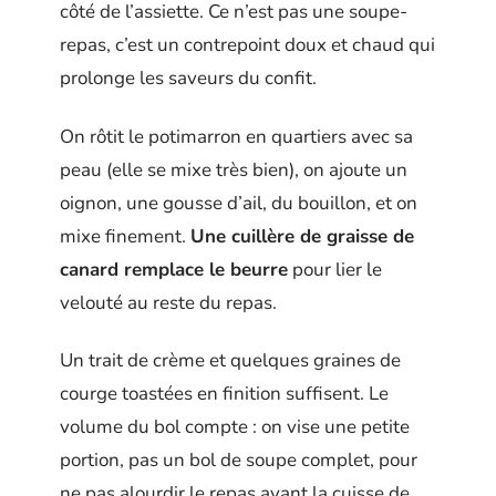
côté de l’assiette. Ce n’est pas une soupe-
repas, c’est un contrepoint doux et chaud qui
prolonge les saveurs du confit.
On rôtit le potimarron en quartiers avec sa
peau (elle se mixe très bien), on ajoute un
oignon, une gousse d’ail, du bouillon, et on
mixe finement.
Une cuillère de graisse de
canard remplace le beurre
pour lier le
velouté au reste du repas.
Un trait de crème et quelques graines de
courge toastées en finition suffisent. Le
volume du bol compte : on vise une petite
portion, pas un bol de soupe complet, pour
ne pas alourdir le repas avant la cuisse de