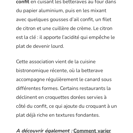
confit
en cuisant les betteraves au four dans
du papier aluminium, puis en les mixant
avec quelques gousses d’ail confit, un filet
de citron et une cuillère de crème. Le citron
est la clé : il apporte l’acidité qui empêche le
plat de devenir lourd.
Cette association vient de la cuisine
bistronomique récente, où la betterave
accompagne régulièrement le canard sous
différentes formes. Certains restaurants la
déclinent en croquettes dorées servies à
côté du confit, ce qui ajoute du croquant à un
plat déjà riche en textures fondantes.
A découvrir également :
Comment varier