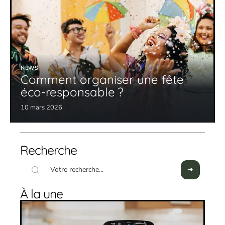
NEWS
Comment organiser une fête
éco-responsable ?
10 mars 2026
Recherche
À la une