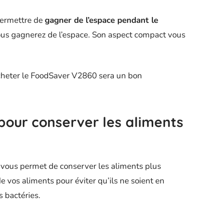
permettre de
gagner de l’espace pendant le
vous gagnerez de l’espace. Son aspect compact vous
acheter le FoodSaver V2860 sera un bon
our conserver les aliments
 vous permet de conserver les aliments plus
e vos aliments pour éviter qu’ils ne soient en
s bactéries.