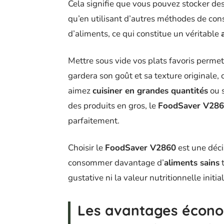
Cela signifie que vous pouvez stocker des
qu’en utilisant d’autres méthodes de cons
d’aliments, ce qui constitue un véritable
Mettre sous vide vos plats favoris permet
gardera son goût et sa texture originale, 
aimez
cuisiner en grandes quantités
ou s
des produits en gros, le
FoodSaver V28
parfaitement.
Choisir le
FoodSaver V2860
est une déci
consommer davantage d’
aliments sains
t
gustative ni la valeur nutritionnelle initial
Les avantages écono