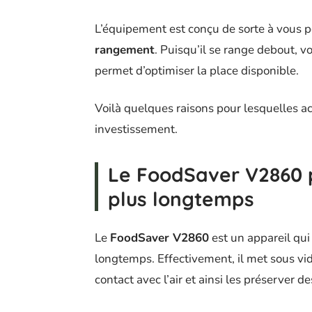
L’équipement est conçu de sorte à vous 
rangement
. Puisqu’il se range debout, 
permet d’optimiser la place disponible.
Voilà quelques raisons pour lesquelles 
investissement.
Le FoodSaver V2860 p
plus longtemps
Le
FoodSaver V2860
est un appareil qui
longtemps. Effectivement, il met sous vid
contact avec l’air et ainsi les préserver de