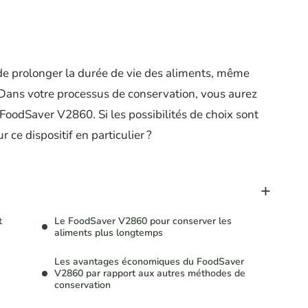
de prolonger la durée de vie des aliments, même
 Dans votre processus de conservation, vous aurez
FoodSaver V2860. Si les possibilités de choix sont
ce dispositif en particulier ?
t
Le FoodSaver V2860 pour conserver les
aliments plus longtemps
Les avantages économiques du FoodSaver
V2860 par rapport aux autres méthodes de
conservation