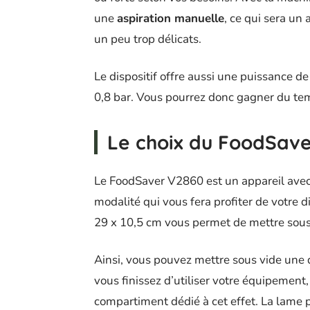
une
aspiration manuelle
, ce qui sera un
un peu trop délicats.
Le dispositif offre aussi une puissance d
0,8 bar. Vous pourrez donc gagner du te
Le choix du FoodSav
Le FoodSaver V2860 est un appareil avec
modalité qui vous fera profiter de votre d
29 x 10,5 cm vous permet de mettre sous v
Ainsi, vous pouvez mettre sous vide une 
vous finissez d’utiliser votre équipemen
compartiment dédié à cet effet. La lame 