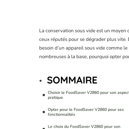
La conservation sous vide est un moyen 
ceux réputés pour se dégrader plus vite.
besoin d’un appareil sous vide comme le 
nombreuses à la base, pourquoi opter pour 
SOMMAIRE
Choisir le FoodSaver V2860 pour son aspec
pratique
Opter pour le FoodSaver V2860 pour ses
fonctionnalités
Le choix du FoodSaver V2860 pour son