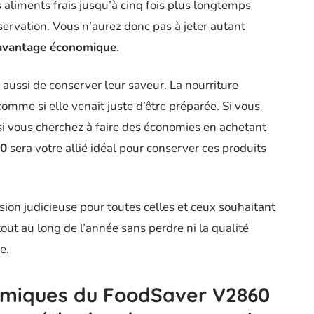
 aliments frais jusqu’à cinq fois plus longtemps
ervation. Vous n’aurez donc pas à jeter autant
avantage économique
.
 aussi de conserver leur saveur. La nourriture
comme si elle venait juste d’être préparée. Si vous
i vous cherchez à faire des économies en achetant
60
sera votre allié idéal pour conserver ces produits
sion judicieuse pour toutes celles et ceux souhaitant
out au long de l’année sans perdre ni la qualité
e.
miques du FoodSaver V2860