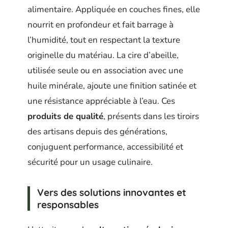
alimentaire. Appliquée en couches fines, elle
nourrit en profondeur et fait barrage à
l’humidité, tout en respectant la texture
originelle du matériau. La cire d’abeille,
utilisée seule ou en association avec une
huile minérale, ajoute une finition satinée et
une résistance appréciable à l’eau. Ces
produits de qualité
, présents dans les tiroirs
des artisans depuis des générations,
conjuguent performance, accessibilité et
sécurité pour un usage culinaire.
Vers des solutions innovantes et
responsables