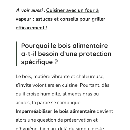
A voir aussi :
Cuisiner avec un four à
vapeur : astuces et conseils pour griller
efficacement !
Pourquoi le bois alimentaire
a-t-il besoin d’une protection
spécifique ?
Le bois, matière vibrante et chaleureuse,
s’invite volontiers en cuisine. Pourtant, dès
qu’il croise humidité, aliments gras ou
acides, la partie se complique.
Imperméabiliser le bois alimentaire
devient
alors une question de préservation et
d’hygiène, bien au-delà du simple geste