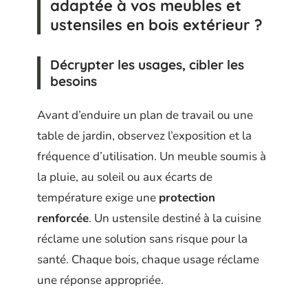
adaptée à vos meubles et
ustensiles en bois extérieur ?
Décrypter les usages, cibler les
besoins
Avant d’enduire un plan de travail ou une
table de jardin, observez l’exposition et la
fréquence d’utilisation. Un meuble soumis à
la pluie, au soleil ou aux écarts de
température exige une
protection
renforcée
. Un ustensile destiné à la cuisine
réclame une solution sans risque pour la
santé. Chaque bois, chaque usage réclame
une réponse appropriée.