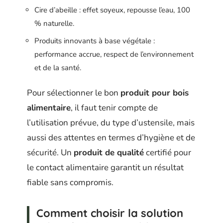
Cire d’abeille : effet soyeux, repousse l’eau, 100
% naturelle.
Produits innovants à base végétale :
performance accrue, respect de l’environnement
et de la santé.
Pour sélectionner le bon
produit pour bois
alimentaire
, il faut tenir compte de
l’utilisation prévue, du type d’ustensile, mais
aussi des attentes en termes d’hygiène et de
sécurité. Un
produit de qualité
certifié pour
le contact alimentaire garantit un résultat
fiable sans compromis.
Comment choisir la solution