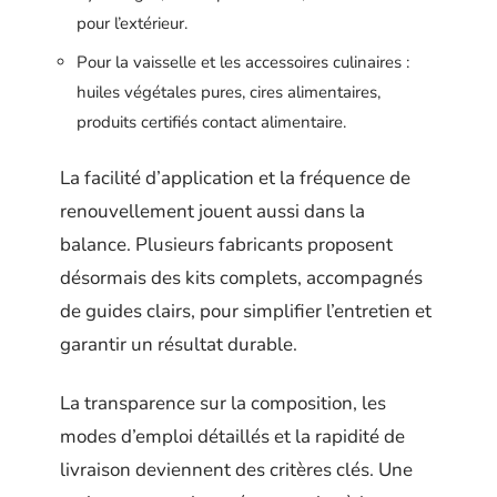
pour l’extérieur.
Pour la vaisselle et les accessoires culinaires :
huiles végétales pures, cires alimentaires,
produits certifiés contact alimentaire.
La facilité d’application et la fréquence de
renouvellement jouent aussi dans la
balance. Plusieurs fabricants proposent
désormais des kits complets, accompagnés
de guides clairs, pour simplifier l’entretien et
garantir un résultat durable.
La transparence sur la composition, les
modes d’emploi détaillés et la rapidité de
livraison deviennent des critères clés. Une