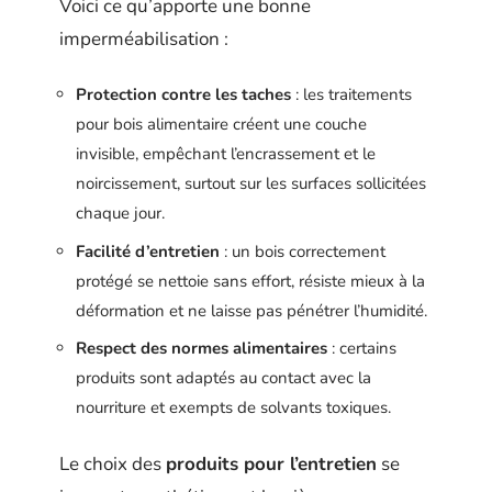
Voici ce qu’apporte une bonne
imperméabilisation :
Protection contre les taches
: les traitements
pour bois alimentaire créent une couche
invisible, empêchant l’encrassement et le
noircissement, surtout sur les surfaces sollicitées
chaque jour.
Facilité d’entretien
: un bois correctement
protégé se nettoie sans effort, résiste mieux à la
déformation et ne laisse pas pénétrer l’humidité.
Respect des normes alimentaires
: certains
produits sont adaptés au contact avec la
nourriture et exempts de solvants toxiques.
Le choix des
produits pour l’entretien
se