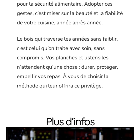
pour la sécurité alimentaire. Adopter ces
gestes, c’est miser sur la beauté et la fiabilité
de votre cuisine, année après année.
Le bois qui traverse les années sans faiblir,
c’est celui qu’on traite avec soin, sans
compromis. Vos planches et ustensiles
n’attendent qu’une chose : durer, protéger,
embellir vos repas. À vous de choisir la
méthode qui leur offrira ce privilège.
Plus d’infos