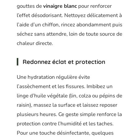
gouttes de
vinaigre blanc
pour renforcer
l’effet désodorisant. Nettoyez délicatement à
l’aide d’un chiffon, rincez abondamment puis
séchez sans attendre, loin de toute source de
chaleur directe.
Redonnez éclat et protection
Une hydratation régulière évite
l’assèchement et les fissures. Imbibez un
linge d’huile végétale (lin, colza ou pépins de
raisin), massez la surface et laissez reposer
plusieurs heures. Ce geste simple renforce la
protection contre l’humidité et les taches.
Pour une touche désinfectante, quelques