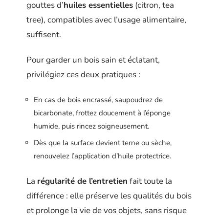
gouttes d’
huiles essentielles
(citron, tea
tree), compatibles avec l’usage alimentaire,
suffisent.
Pour garder un bois sain et éclatant,
privilégiez ces deux pratiques :
En cas de bois encrassé, saupoudrez de
bicarbonate, frottez doucement à l’éponge
humide, puis rincez soigneusement.
Dès que la surface devient terne ou sèche,
renouvelez l’application d’huile protectrice.
La
régularité de l’entretien
fait toute la
différence : elle préserve les qualités du bois
et prolonge la vie de vos objets, sans risque