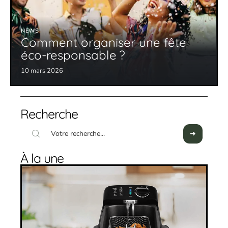
NEWS
Comment organiser une fête
éco-responsable ?
10 mars 2026
Recherche
À la une