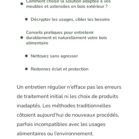
Comment choisir la solution adaptée à vos
meubles et ustensiles en bois extérieur ?
Décrypter les usages, cibler les besoins
Conseils pratiques pour entretenir
durablement et naturellement votre bois
alimentaire
Nettoyez sans agresser
Redonnez éclat et protection
Un entretien régulier n’efface pas les erreurs
de traitement initial ni les choix de produits
inadaptés. Les méthodes traditionnelles
côtoient aujourd’hui de nouveaux procédés,
parfois incompatibles avec les usages
alimentaires ou l’environnement.