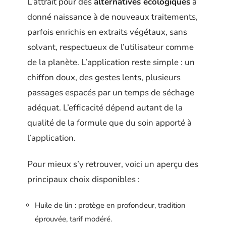
L’attrait pour des
alternatives écologiques
a
donné naissance à de nouveaux traitements,
parfois enrichis en extraits végétaux, sans
solvant, respectueux de l’utilisateur comme
de la planète. L’application reste simple : un
chiffon doux, des gestes lents, plusieurs
passages espacés par un temps de séchage
adéquat. L’efficacité dépend autant de la
qualité de la formule que du soin apporté à
l’application.
Pour mieux s’y retrouver, voici un aperçu des
principaux choix disponibles :
Huile de lin : protège en profondeur, tradition
éprouvée, tarif modéré.