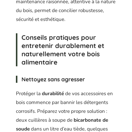
maintenance raisonnée, attentive à la nature
du bois, permet de concilier robustesse,
sécurité et esthétique.
Conseils pratiques pour
entretenir durablement et
naturellement votre bois
alimentaire
Nettoyez sans agresser
Protéger la
durabilité
de vos accessoires en
bois commence par bannir les détergents
corrosifs. Préparez votre propre solution :
deux cuillères à soupe de
bicarbonate de
soude
dans un litre d’eau tiède, quelques