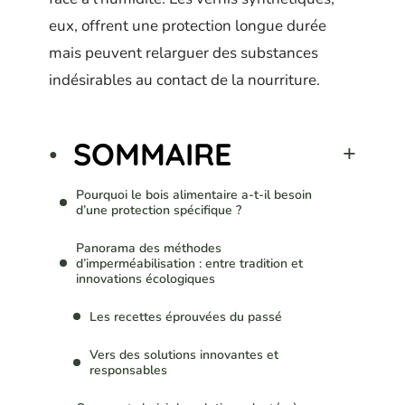
eux, offrent une protection longue durée
mais peuvent relarguer des substances
indésirables au contact de la nourriture.
SOMMAIRE
Pourquoi le bois alimentaire a-t-il besoin
d’une protection spécifique ?
Panorama des méthodes
d’imperméabilisation : entre tradition et
innovations écologiques
Les recettes éprouvées du passé
Vers des solutions innovantes et
responsables