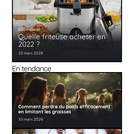
EQUIPEMENT
Quelle friteuse acheter en
2022 ?
10 mars 2026
En tendance
Comment perdre du poids efficacement
en limitant les graisses
10 mars 2026