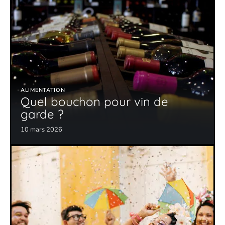
ALIMENTATION
Quel bouchon pour vin de
garde ?
10 mars 2026