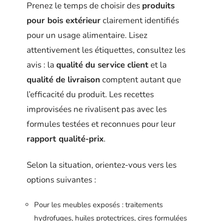
Prenez le temps de choisir des
produits
pour bois extérieur
clairement identifiés
pour un usage alimentaire. Lisez
attentivement les étiquettes, consultez les
avis : la
qualité du service client
et la
qualité de livraison
comptent autant que
l’efficacité du produit. Les recettes
improvisées ne rivalisent pas avec les
formules testées et reconnues pour leur
rapport qualité-prix
.
Selon la situation, orientez-vous vers les
options suivantes :
Pour les meubles exposés : traitements
hydrofuges, huiles protectrices, cires formulées