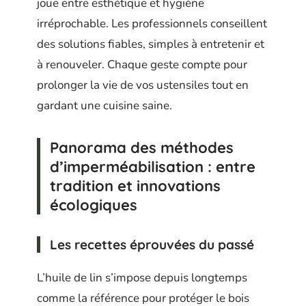
joue entre esthétique et hygiène
irréprochable. Les professionnels conseillent
des solutions fiables, simples à entretenir et
à renouveler. Chaque geste compte pour
prolonger la vie de vos ustensiles tout en
gardant une cuisine saine.
Panorama des méthodes
d’imperméabilisation : entre
tradition et innovations
écologiques
Les recettes éprouvées du passé
L’huile de lin s’impose depuis longtemps
comme la référence pour protéger le bois