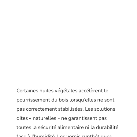
Certaines huiles végétales accélèrent le
pourrissement du bois lorsqu’elles ne sont
pas correctement stabilisées. Les solutions
dites « naturelles » ne garantissent pas
toutes la sécurité alimentaire ni la durabilité
face à l’humidité. Les vernis synthétiques,