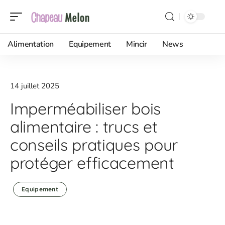
Alimentation
Equipement
Mincir
News
14 juillet 2025
Imperméabiliser bois
alimentaire : trucs et
conseils pratiques pour
protéger efficacement
Equipement