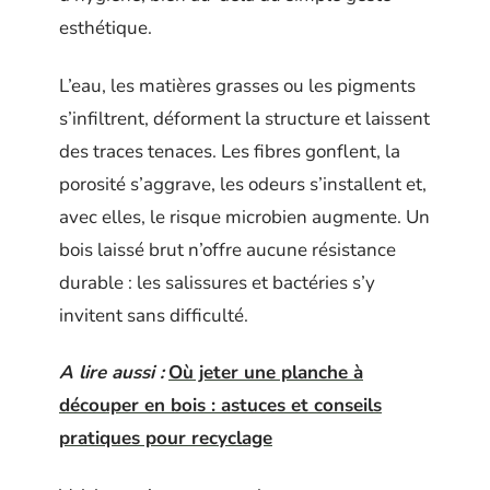
esthétique.
L’eau, les matières grasses ou les pigments
s’infiltrent, déforment la structure et laissent
des traces tenaces. Les fibres gonflent, la
porosité s’aggrave, les odeurs s’installent et,
avec elles, le risque microbien augmente. Un
bois laissé brut n’offre aucune résistance
durable : les salissures et bactéries s’y
invitent sans difficulté.
A lire aussi :
Où jeter une planche à
découper en bois : astuces et conseils
pratiques pour recyclage