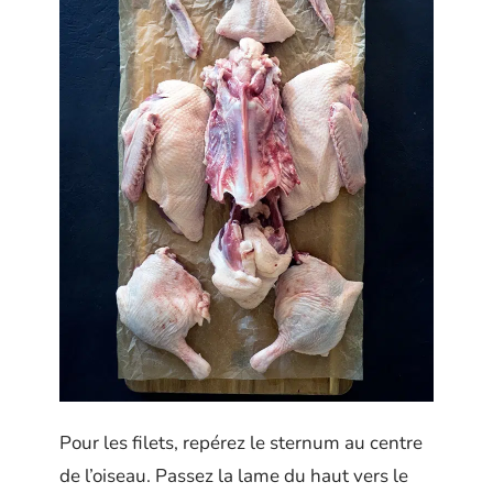
Pour les filets, repérez le sternum au centre
de l’oiseau. Passez la lame du haut vers le