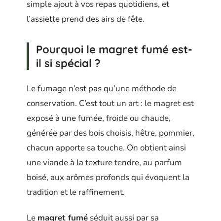
simple ajout à vos repas quotidiens, et
l’assiette prend des airs de fête.
Pourquoi le magret fumé est-
il si spécial ?
Le fumage n’est pas qu’une méthode de
conservation. C’est tout un art : le magret est
exposé à une fumée, froide ou chaude,
générée par des bois choisis, hêtre, pommier,
chacun apporte sa touche. On obtient ainsi
une viande à la texture tendre, au parfum
boisé, aux arômes profonds qui évoquent la
tradition et le raffinement.
Le
magret fumé
séduit aussi par sa