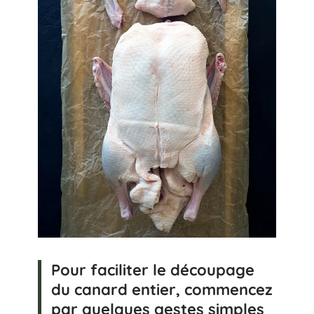
Pour faciliter le découpage
du canard entier, commencez
par quelques gestes simples