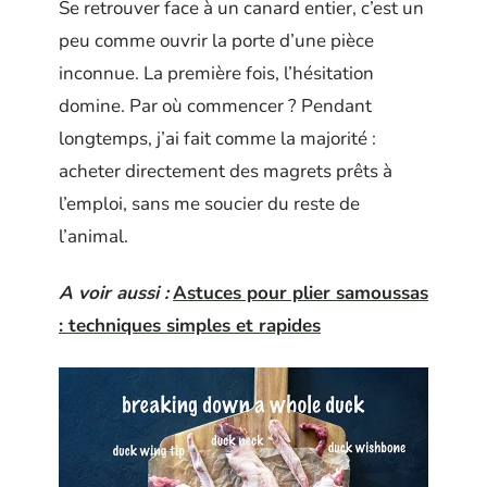
Se retrouver face à un canard entier, c’est un
peu comme ouvrir la porte d’une pièce
inconnue. La première fois, l’hésitation
domine. Par où commencer ? Pendant
longtemps, j’ai fait comme la majorité :
acheter directement des magrets prêts à
l’emploi, sans me soucier du reste de
l’animal.
A voir aussi :
Astuces pour plier samoussas
: techniques simples et rapides