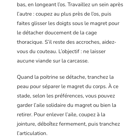
bas, en longeant l’os. Travaillez un sein après
l’autre : coupez au plus près de l’os, puis
faites glisser les doigts sous le magret pour
le détacher doucement de la cage
thoracique. S’il reste des accroches, aidez-
vous du couteau. L’objectif : ne laisser
aucune viande sur la carcasse.
Quand la poitrine se détache, tranchez la
peau pour séparer le magret du corps. À ce
stade, selon les préférences, vous pouvez
garder l’aile solidaire du magret ou bien la
retirer. Pour enlever l’aile, coupez à la
jointure, déboîtez fermement, puis tranchez
l’articulation.