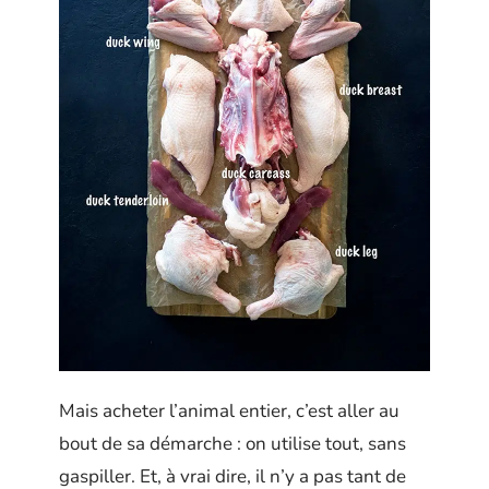
Mais acheter l’animal entier, c’est aller au
bout de sa démarche : on utilise tout, sans
gaspiller. Et, à vrai dire, il n’y a pas tant de