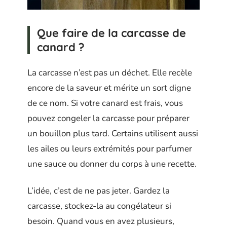
Que faire de la carcasse de
canard ?
La carcasse n’est pas un déchet. Elle recèle
encore de la saveur et mérite un sort digne
de ce nom. Si votre canard est frais, vous
pouvez congeler la carcasse pour préparer
un bouillon plus tard. Certains utilisent aussi
les ailes ou leurs extrémités pour parfumer
une sauce ou donner du corps à une recette.
L’idée, c’est de ne pas jeter. Gardez la
carcasse, stockez-la au congélateur si
besoin. Quand vous en avez plusieurs,