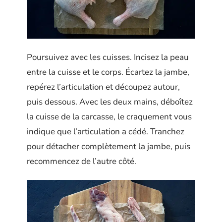
Poursuivez avec les cuisses. Incisez la peau
entre la cuisse et le corps. Écartez la jambe,
repérez l’articulation et découpez autour,
puis dessous. Avec les deux mains, déboîtez
la cuisse de la carcasse, le craquement vous
indique que l’articulation a cédé. Tranchez
pour détacher complètement la jambe, puis
recommencez de l’autre côté.