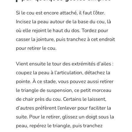
Si le cou est encore attaché, il faut l’ôter.
Incisez la peau autour de la base du cou, là
où elle rejoint le haut du dos. Tordez pour
casser la jointure, puis tranchez à cet endroit
pour retirer le cou.
Vient ensuite le tour des extrémités d’ailes :
coupez la peau à l’articulation, détachez la
pointe. À ce stade, vous pouvez aussi retirer
le triangle de suspension, ce petit morceau
de chair près du cou. Certains le laissent,
d’autres préfèrent l’enlever pour faciliter la
suite. Pour le retirer, glissez un doigt sous la
peau, repérez le triangle, puis tranchez