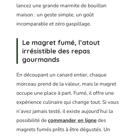
lancez une grande marmite de bouillon
maison : un geste simple, un goût
incomparable et zéro gaspillage.
Le magret fumé, l’atout
irrésistible des repas
gourmands
En découpant un canard entier, chaque
morceau prend de la valeur, mais le magret
occupe une place à part. Fumé, il offre une
expérience culinaire qui change tout. Si vous
n’avez jamais testé, il existe aujourd’hui la
possibilité de
commander en ligne
des
magrets fumés prêts à être dégustés. Un