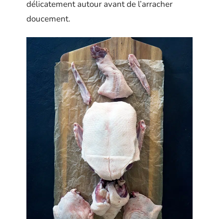
délicatement autour avant de l’arracher
doucement.