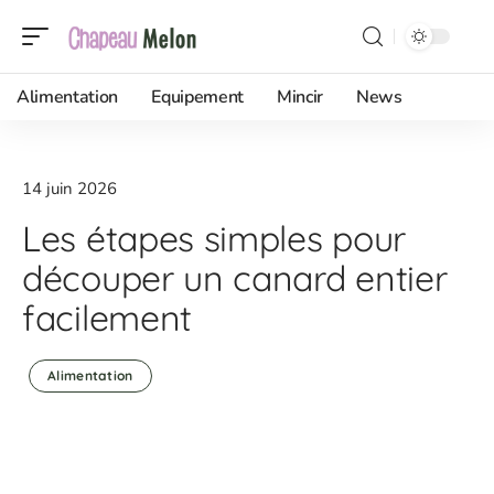
Alimentation
Equipement
Mincir
News
14 juin 2026
Les étapes simples pour
découper un canard entier
facilement
Alimentation