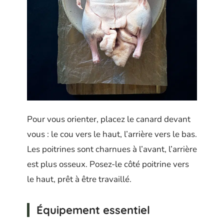
Pour vous orienter, placez le canard devant
vous : le cou vers le haut, l’arrière vers le bas.
Les poitrines sont charnues à l’avant, l’arrière
est plus osseux. Posez-le côté poitrine vers
le haut, prêt à être travaillé.
Équipement essentiel