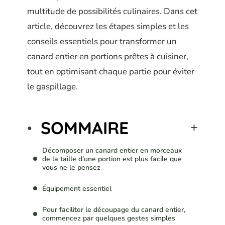
multitude de possibilités culinaires. Dans cet
article, découvrez les étapes simples et les
conseils essentiels pour transformer un
canard entier en portions prêtes à cuisiner,
tout en optimisant chaque partie pour éviter
le gaspillage.
SOMMAIRE
Décomposer un canard entier en morceaux
de la taille d’une portion est plus facile que
vous ne le pensez
Équipement essentiel
Pour faciliter le découpage du canard entier,
commencez par quelques gestes simples