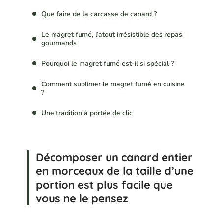
Que faire de la carcasse de canard ?
Le magret fumé, l’atout irrésistible des repas
gourmands
Pourquoi le magret fumé est-il si spécial ?
Comment sublimer le magret fumé en cuisine
?
Une tradition à portée de clic
Décomposer un canard entier
en morceaux de la taille d’une
portion est plus facile que
vous ne le pensez