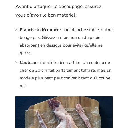
Avant d’attaquer le découpage, assurez-
vous d’avoir le bon matériel :
Planche à découper :
une planche stable, qui ne
bouge pas. Glissez un torchon ou du papier
absorbant en dessous pour éviter qu’elle ne
glisse.
Couteau :
il doit être bien affûté. Un couteau de
chef de 20 cm fait parfaitement l’affaire, mais un
modèle plus petit peut convenir tant qu’il coupe
net.