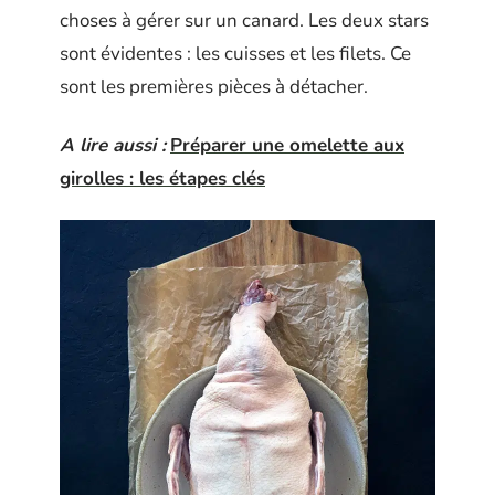
choses à gérer sur un canard. Les deux stars
sont évidentes : les cuisses et les filets. Ce
sont les premières pièces à détacher.
A lire aussi :
Préparer une omelette aux
girolles : les étapes clés