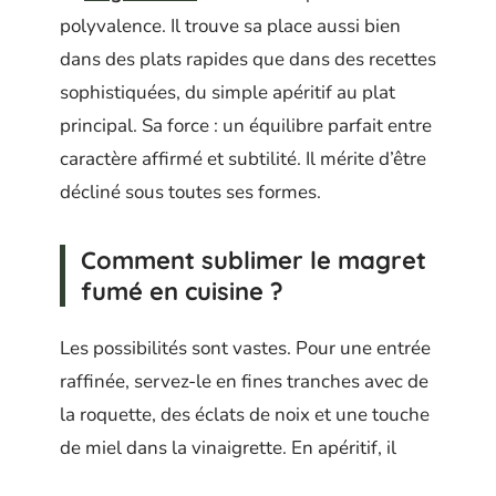
polyvalence. Il trouve sa place aussi bien
dans des plats rapides que dans des recettes
sophistiquées, du simple apéritif au plat
principal. Sa force : un équilibre parfait entre
caractère affirmé et subtilité. Il mérite d’être
décliné sous toutes ses formes.
Comment sublimer le magret
fumé en cuisine ?
Les possibilités sont vastes. Pour une entrée
raffinée, servez-le en fines tranches avec de
la roquette, des éclats de noix et une touche
de miel dans la vinaigrette. En apéritif, il
s’enroule autour de bâtonnets de légumes