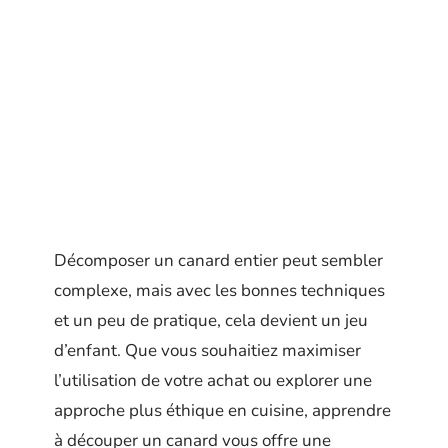
Décomposer un canard entier peut sembler
complexe, mais avec les bonnes techniques
et un peu de pratique, cela devient un jeu
d’enfant. Que vous souhaitiez maximiser
l’utilisation de votre achat ou explorer une
approche plus éthique en cuisine, apprendre
à découper un canard vous offre une