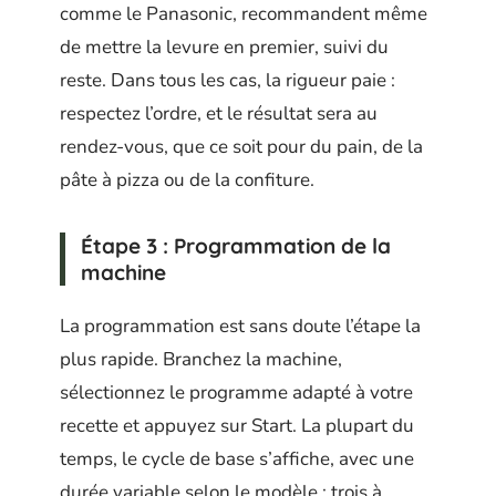
comme le Panasonic, recommandent même
de mettre la levure en premier, suivi du
reste. Dans tous les cas, la rigueur paie :
respectez l’ordre, et le résultat sera au
rendez-vous, que ce soit pour du pain, de la
pâte à pizza ou de la confiture.
Étape 3 : Programmation de la
machine
La programmation est sans doute l’étape la
plus rapide. Branchez la machine,
sélectionnez le programme adapté à votre
recette et appuyez sur Start. La plupart du
temps, le cycle de base s’affiche, avec une
durée variable selon le modèle : trois à