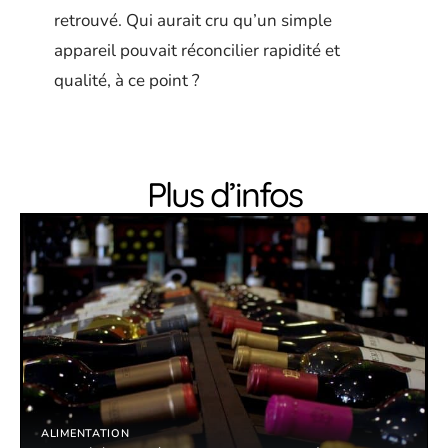
retrouvé. Qui aurait cru qu’un simple
appareil pouvait réconcilier rapidité et
qualité, à ce point ?
Plus d’infos
ALIMENTATION