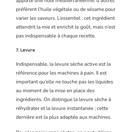
apporte une note méditerranéenne, d’autres
préfèrent l’huile végétale ou de sésame pour
varier les saveurs. L’essentiel : cet ingrédient
attendrit la mie et enrichit le goût, mais n’est
pas indispensable à chaque recette.
7. Levure
Indispensable, la levure sèche active est la
référence pour les machines à pain. Il est
important qu’elle ne touche pas les liquides
au moment de la mise en place des
ingrédients. On distingue la levure sèche à
réhydrater et la levure instantanée ; cette
dernière est la plus adaptée aux machines.