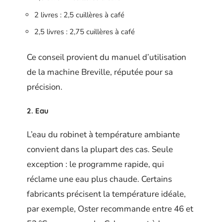
2 livres : 2,5 cuillères à café
2,5 livres : 2,75 cuillères à café
Ce conseil provient du manuel d’utilisation
de la machine Breville, réputée pour sa
précision.
2. Eau
L’eau du robinet à température ambiante
convient dans la plupart des cas. Seule
exception : le programme rapide, qui
réclame une eau plus chaude. Certains
fabricants précisent la température idéale,
par exemple, Oster recommande entre 46 et