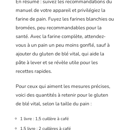
En résumé : suivez les recommandations du
manuel de votre appareil et privilégiez la
farine de pain. Fuyez les farines blanchies ou
bromées, peu recommandables pour la
santé. Avec la farine complète, attendez-
vous à un pain un peu moins gonflé, sauf à
ajouter du gluten de blé vital, qui aide la
pâte à lever et se révèle utile pour les
recettes rapides.
Pour ceux qui aiment les mesures précises,
voici des quantités à retenir pour le gluten
de blé vital, selon la taille du pain :
1 livre : 1,5 cuillère à café
1,5 livre : 2 cuillères à café