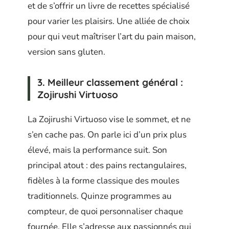
et de s’offrir un livre de recettes spécialisé
pour varier les plaisirs. Une alliée de choix
pour qui veut maîtriser l’art du pain maison,
version sans gluten.
3. Meilleur classement général :
Zojirushi Virtuoso
La Zojirushi Virtuoso vise le sommet, et ne
s’en cache pas. On parle ici d’un prix plus
élevé, mais la performance suit. Son
principal atout : des pains rectangulaires,
fidèles à la forme classique des moules
traditionnels. Quinze programmes au
compteur, de quoi personnaliser chaque
fournée. Elle s’adresse aux passionnés qui