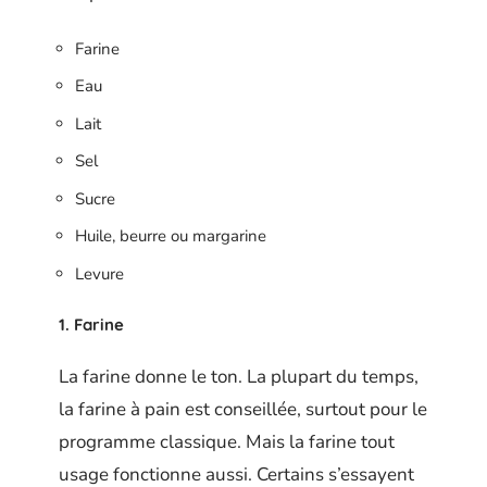
Farine
Eau
Lait
Sel
Sucre
Huile, beurre ou margarine
Levure
1. Farine
La farine donne le ton. La plupart du temps,
la farine à pain est conseillée, surtout pour le
programme classique. Mais la farine tout
usage fonctionne aussi. Certains s’essayent