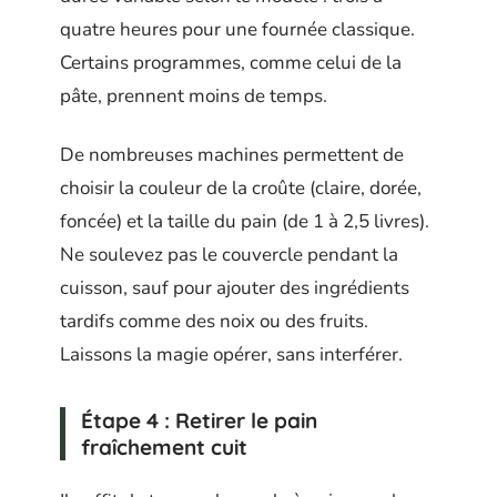
quatre heures pour une fournée classique.
Certains programmes, comme celui de la
pâte, prennent moins de temps.
De nombreuses machines permettent de
choisir la couleur de la croûte (claire, dorée,
foncée) et la taille du pain (de 1 à 2,5 livres).
Ne soulevez pas le couvercle pendant la
cuisson, sauf pour ajouter des ingrédients
tardifs comme des noix ou des fruits.
Laissons la magie opérer, sans interférer.
Étape 4 : Retirer le pain
fraîchement cuit