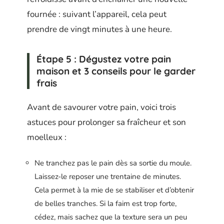
fournée : suivant l’appareil, cela peut
prendre de vingt minutes à une heure.
Étape 5 : Dégustez votre pain
maison et 3 conseils pour le garder
frais
Avant de savourer votre pain, voici trois
astuces pour prolonger sa fraîcheur et son
moelleux :
Ne tranchez pas le pain dès sa sortie du moule.
Laissez-le reposer une trentaine de minutes.
Cela permet à la mie de se stabiliser et d’obtenir
de belles tranches. Si la faim est trop forte,
cédez, mais sachez que la texture sera un peu