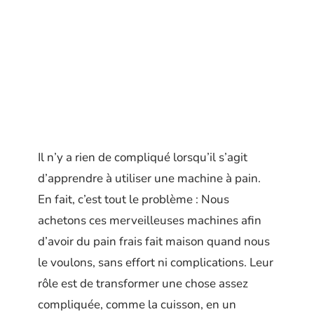
Il n’y a rien de compliqué lorsqu’il s’agit
d’apprendre à utiliser une machine à pain.
En fait, c’est tout le problème : Nous
achetons ces merveilleuses machines afin
d’avoir du pain frais fait maison quand nous
le voulons, sans effort ni complications. Leur
rôle est de transformer une chose assez
compliquée, comme la cuisson, en un