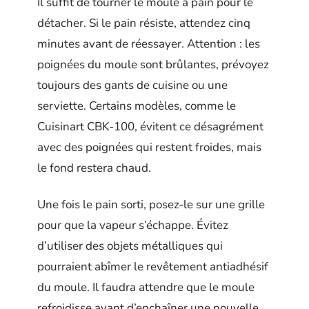
Il suffit de tourner le moule à pain pour le
détacher. Si le pain résiste, attendez cinq
minutes avant de réessayer. Attention : les
poignées du moule sont brûlantes, prévoyez
toujours des gants de cuisine ou une
serviette. Certains modèles, comme le
Cuisinart CBK-100, évitent ce désagrément
avec des poignées qui restent froides, mais
le fond restera chaud.
Une fois le pain sorti, posez-le sur une grille
pour que la vapeur s’échappe. Évitez
d’utiliser des objets métalliques qui
pourraient abîmer le revêtement antiadhésif
du moule. Il faudra attendre que le moule
refroidisse avant d’enchaîner une nouvelle