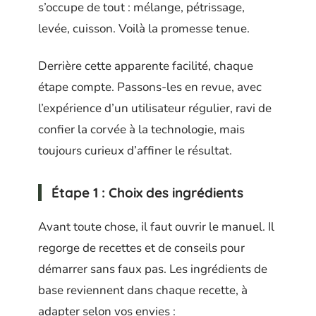
s’occupe de tout : mélange, pétrissage,
levée, cuisson. Voilà la promesse tenue.
Derrière cette apparente facilité, chaque
étape compte. Passons-les en revue, avec
l’expérience d’un utilisateur régulier, ravi de
confier la corvée à la technologie, mais
toujours curieux d’affiner le résultat.
Étape 1 : Choix des ingrédients
Avant toute chose, il faut ouvrir le manuel. Il
regorge de recettes et de conseils pour
démarrer sans faux pas. Les ingrédients de
base reviennent dans chaque recette, à
adapter selon vos envies :