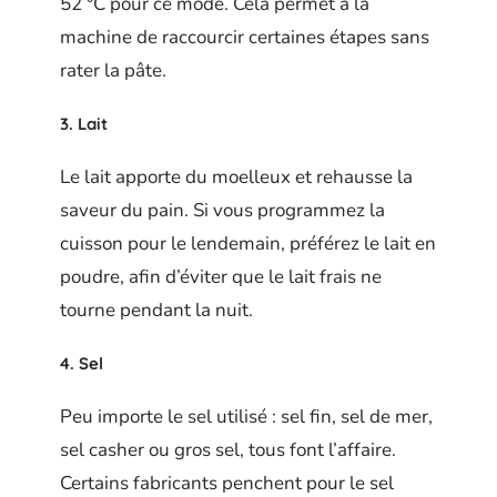
52 °C pour ce mode. Cela permet à la
machine de raccourcir certaines étapes sans
rater la pâte.
3. Lait
Le lait apporte du moelleux et rehausse la
saveur du pain. Si vous programmez la
cuisson pour le lendemain, préférez le lait en
poudre, afin d’éviter que le lait frais ne
tourne pendant la nuit.
4. Sel
Peu importe le sel utilisé : sel fin, sel de mer,
sel casher ou gros sel, tous font l’affaire.
Certains fabricants penchent pour le sel