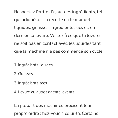
Respectez l’ordre d’ajout des ingrédients, tel
qu’indiqué par la recette ou le manuel :
liquides, graisses, ingrédients secs et, en
dernier, la levure. Veillez à ce que la levure
ne soit pas en contact avec les liquides tant
que la machine n’a pas commencé son cycle.
Ingrédients liquides
Graisses
Ingrédients secs
Levure ou autres agents levants
La plupart des machines précisent leur
propre ordre ; fiez-vous à celui-là. Certains,