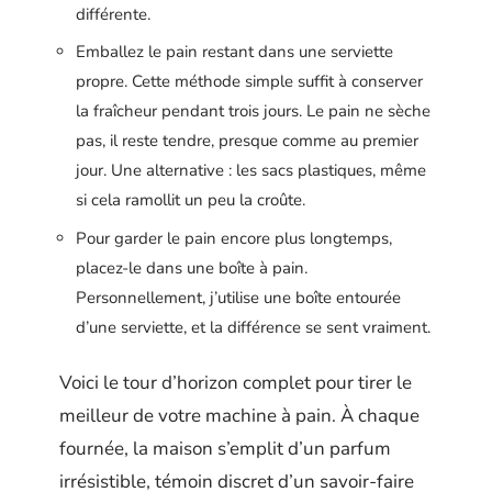
différente.
Emballez le pain restant dans une serviette
propre. Cette méthode simple suffit à conserver
la fraîcheur pendant trois jours. Le pain ne sèche
pas, il reste tendre, presque comme au premier
jour. Une alternative : les sacs plastiques, même
si cela ramollit un peu la croûte.
Pour garder le pain encore plus longtemps,
placez-le dans une boîte à pain.
Personnellement, j’utilise une boîte entourée
d’une serviette, et la différence se sent vraiment.
Voici le tour d’horizon complet pour tirer le
meilleur de votre machine à pain. À chaque
fournée, la maison s’emplit d’un parfum
irrésistible, témoin discret d’un savoir-faire