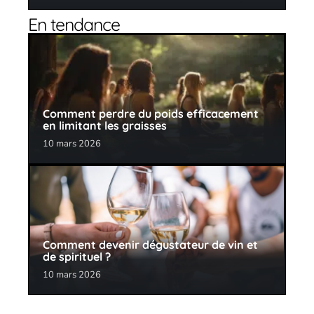
En tendance
Comment perdre du poids efficacement
en limitant les graisses
10 mars 2026
Comment devenir dégustateur de vin et
de spirituel ?
10 mars 2026