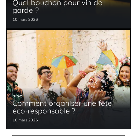
Quel bouchon pour vin de
garde ?
10 mars 2026
NEWS
Comment organiser une fête
éco-responsable ?
10 mars 2026