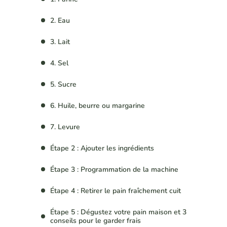
2. Eau
3. Lait
4. Sel
5. Sucre
6. Huile, beurre ou margarine
7. Levure
Étape 2 : Ajouter les ingrédients
Étape 3 : Programmation de la machine
Étape 4 : Retirer le pain fraîchement cuit
Étape 5 : Dégustez votre pain maison et 3
conseils pour le garder frais