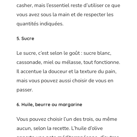
casher, mais l’essentiel reste d’utiliser ce que
vous avez sous la main et de respecter les
quantités indiquées.
5. Sucre
Le sucre, c’est selon le goût : sucre blanc,
cassonade, miel ou mélasse, tout fonctionne.
Il accentue la douceur et la texture du pain,
mais vous pouvez aussi choisir de vous en
passer.
6. Huile, beurre ou margarine
Vous pouvez choisir l’un des trois, ou même
aucun, selon la recette. L’huile d’olive