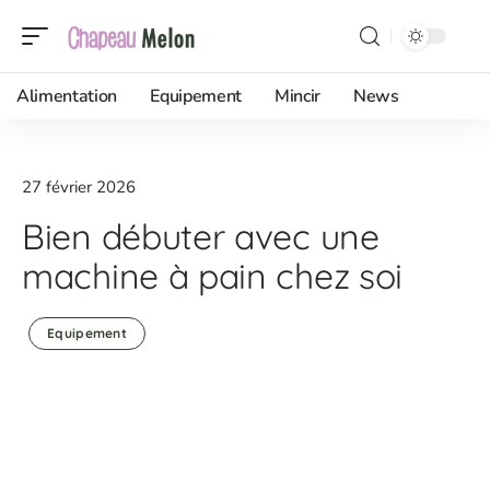
Alimentation
Equipement
Mincir
News
27 février 2026
Bien débuter avec une
machine à pain chez soi
Equipement