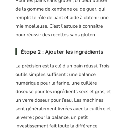
Pour les pains sans gluten, on peut utiliser
de la gomme de xanthane ou de guar, qui
remplit le rôle de liant et aide à obtenir une
mie moelleuse. C’est l’astuce à connaître
pour réussir des recettes sans gluten.
Étape 2 : Ajouter les ingrédients
La précision est la clé d’un pain réussi. Trois
outils simples suffisent : une balance
numérique pour la farine, une cuillère
doseuse pour les ingrédients secs et gras, et
un verre doseur pour l’eau. Les machines
sont généralement livrées avec la cuillère et
le verre ; pour la balance, un petit
investissement fait toute la différence.