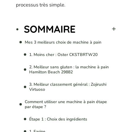
processus très simple.
SOMMAIRE
Mes 3 meilleurs choix de machine à pain
1. Moins cher : Oster CKSTBRTW20
2. Meilleur sans gluten : la machine à pain
Hamilton Beach 29882
3. Meilleur classement général : Zojirushi
Virtuoso
Comment utiliser une machine à pain étape
par étape ?
Étape 1 : Choix des ingrédients
1. Farine