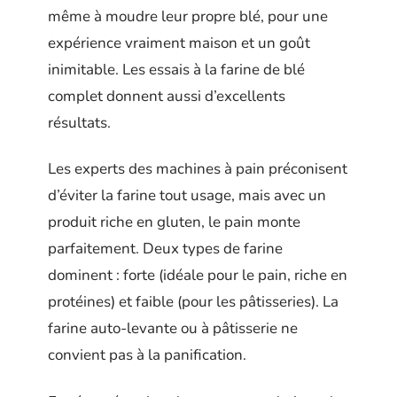
même à moudre leur propre blé, pour une
expérience vraiment maison et un goût
inimitable. Les essais à la farine de blé
complet donnent aussi d’excellents
résultats.
Les experts des machines à pain préconisent
d’éviter la farine tout usage, mais avec un
produit riche en gluten, le pain monte
parfaitement. Deux types de farine
dominent : forte (idéale pour le pain, riche en
protéines) et faible (pour les pâtisseries). La
farine auto-levante ou à pâtisserie ne
convient pas à la panification.