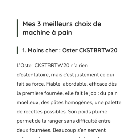
Mes 3 meilleurs choix de
machine à pain
1. Moins cher : Oster CKSTBRTW20
L’Oster CKSTBRTW20 n’a rien
d’ostentatoire, mais c’est justement ce qui
fait sa force. Fiable, abordable, efficace dès
la première fournée, elle fait le job : du pain
moelleux, des pâtes homogènes, une palette
de recettes possibles. Son poids plume
permet de la ranger sans difficulté entre
deux fournées. Beaucoup s’en servent