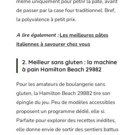
même uniquement pour pétrir la pâte, avant
de passer par la case four traditionnel. Bref,
la polyvalence à petit prix.
A lire également :
Les meilleures pâtes
italiennes à savourer chez vous
2. Meilleur sans gluten : la machine
à pain Hamilton Beach 29882
Pour les amateurs de boulangerie sans
gluten, la Hamilton Beach 29882 tire son
épingle du jeu. Peu de modèles accessibles
proposent un programme dédié, elle si.
Parfaite pour explorer des recettes inédites,
elle donne envie de sortir des sentiers battus