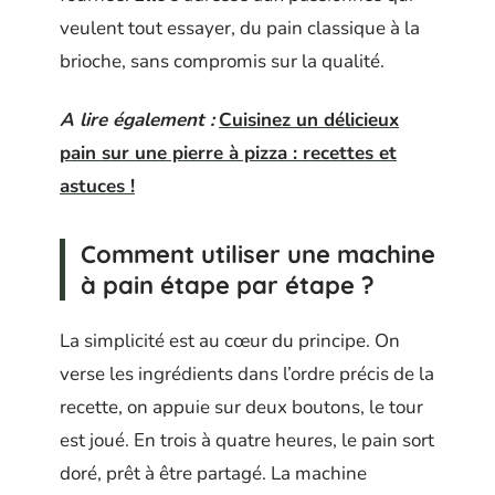
veulent tout essayer, du pain classique à la
brioche, sans compromis sur la qualité.
A lire également :
Cuisinez un délicieux
pain sur une pierre à pizza : recettes et
astuces !
Comment utiliser une machine
à pain étape par étape ?
La simplicité est au cœur du principe. On
verse les ingrédients dans l’ordre précis de la
recette, on appuie sur deux boutons, le tour
est joué. En trois à quatre heures, le pain sort
doré, prêt à être partagé. La machine