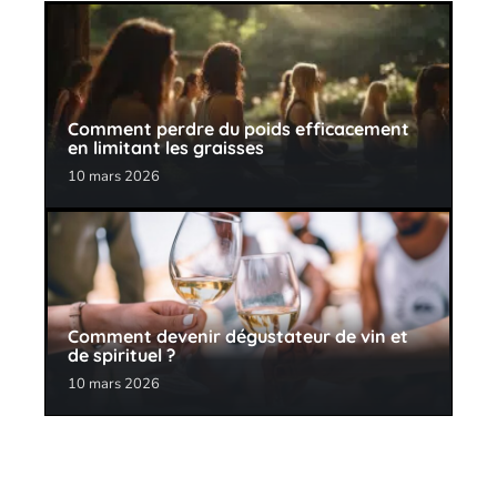
Comment perdre du poids efficacement
en limitant les graisses
10 mars 2026
Comment devenir dégustateur de vin et
de spirituel ?
10 mars 2026