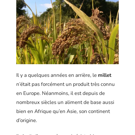
Il y a quelques années en arrière, le
millet
n’était pas forcément un produit très connu
en Europe. Néanmoins, il est depuis de
nombreux siècles un aliment de base aussi
bien en Afrique qu’en Asie, son continent
d’origine.