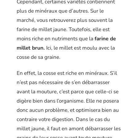
Cependant, certaines variétés contiennent
plus de minéraux que d’autres. Sur le
marché, vous retrouverez plus souvent la
farine de millet jaune. Toutefois, elle est
moins riche en nutriments que la
farine de
millet brun
.
Ici, le millet est moulu avec la
cosse de sa graine.
En effet, la cosse est riche en minéraux. S’il
n’est pas nécessaire de s’en débarrasser
avant la mouture, c’est parce que celle-ci se
digère bien dans l’organisme. Elle ne posera
donc aucun problème, et optimisera bien au
contraire votre digestion. Dans le cas du
millet jaune, il faut en amont débarrasser les
grains de leur cosse avant toute mouture.