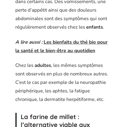
dans certains cas. Des vomissements, une
perte d’appétit ainsi que des douleurs
abdominales sont des symptômes qui sont
régulièrement observés chez les
enfants
.
A lire aussi :
Les bienfaits du thé bio pour
la santé et le bien-être au quotidien
Chez les
adultes
, les mêmes symptômes
sont observés en plus de nombreux autres.
C’est le cas par exemple de la neuropathie
périphérique, les aphtes, la fatigue
chronique, la dermatite herpétiforme, etc.
La farine de millet :
l’alternative viable aux