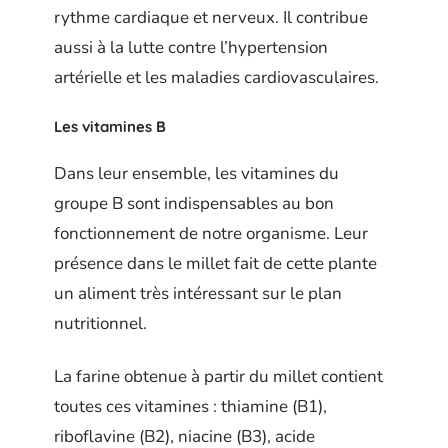
rythme cardiaque et nerveux. Il contribue
aussi à la lutte contre l’hypertension
artérielle et les maladies cardiovasculaires.
Les
vitamines B
Dans leur ensemble, les vitamines du
groupe B sont indispensables au bon
fonctionnement de notre organisme. Leur
présence dans le millet fait de cette plante
un aliment très intéressant sur le plan
nutritionnel.
La farine obtenue à partir du millet contient
toutes ces vitamines : thiamine (B1),
riboflavine (B2), niacine (B3), acide