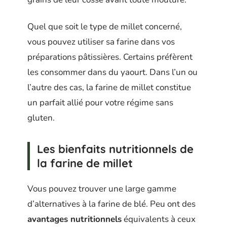
Quel que soit le type de millet concerné,
vous pouvez utiliser sa farine dans vos
préparations pâtissières. Certains préfèrent
les consommer dans du yaourt. Dans l’un ou
l’autre des cas, la farine de millet constitue
un parfait allié pour votre régime sans
gluten.
Les bienfaits nutritionnels de
la farine de millet
Vous pouvez trouver une large gamme
d’alternatives à la farine de blé. Peu ont des
avantages nutritionnels
équivalents à ceux