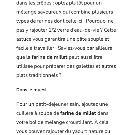
dans les crêpes : optez plutôt pour un
mélange savoureux qui combine plusieurs
types de farines dont celle-ci ! Pourquoi ne
pas y rajouter 1/2 verre d’eau-de-vie ? Cette
astuce vous garantira une pâte souple et
facile à travailler ! Saviez-vous par ailleurs
que la
farine de millet
peut aussi être
utilisée pour préparer des galettes et autres
plats traditionnels ?
Dans le muesli
Pour un petit-déjeuner sain, ajoutez une
cuillère à soupe de
farine de millet
dans
votre bol de mélange croustillant. À cela,
vous pouvez rajouter du yaourt nature ou