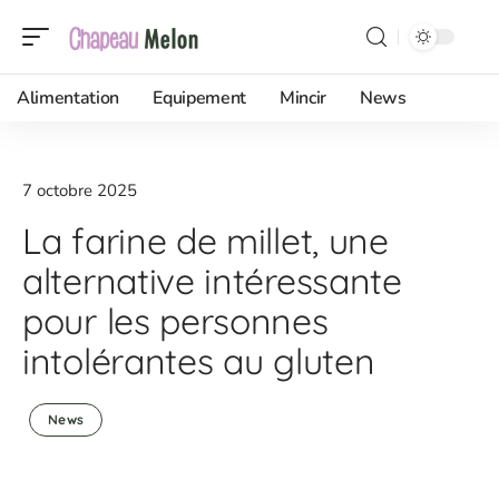
Alimentation
Equipement
Mincir
News
7 octobre 2025
La farine de millet, une
alternative intéressante
pour les personnes
intolérantes au gluten
News