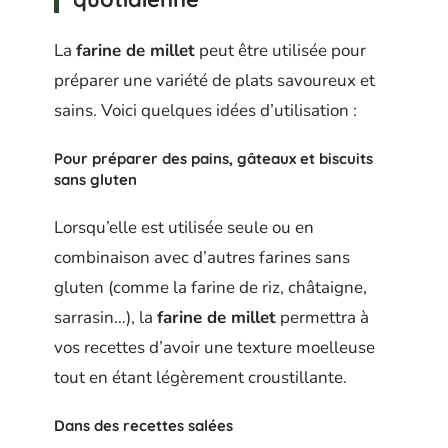
La
farine de millet
peut être utilisée pour
préparer une variété de plats savoureux et
sains. Voici quelques idées d’utilisation :
Pour préparer des pains, gâteaux et biscuits
sans gluten
Lorsqu’elle est utilisée seule ou en
combinaison avec d’autres farines sans
gluten (comme la farine de riz, châtaigne,
sarrasin…), la
farine de millet
permettra à
vos recettes d’avoir une texture moelleuse
tout en étant légèrement croustillante.
Dans des
recettes salées