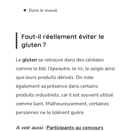
Dans le muesli
Faut-il réellement éviter le
gluten ?
Le
gluten
se retrouve dans des céréales
comme le blé, l’épeautre, le riz, le seigle ainsi
que leurs produits dérivés. On note
également sa présence dans certains
produits industriels, car il est souvent utilisé
comme liant. Malheureusement, certaines
personnes ne le tolèrent guère.
A voir aussi :
Participants au concours