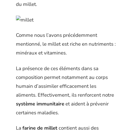
du millet.
Comme nous l’avons précédemment
mentionné, le millet est riche en nutriments :
minéraux et vitamines.
La présence de ces éléments dans sa
composition permet notamment au corps
humain d’assimiler efficacement les
aliments. Effectivement, ils renforcent notre
système immunitaire
et aident à prévenir
certaines maladies.
La
farine de millet
contient aussi des