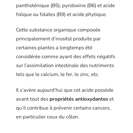
panthoténique (B5), pyridoxine (B6) et acide
folique ou folates (B9) et acide phytique.
Cette substance organique composée
principalement d’inositol produite par
certaines plantes a longtemps été
considérée comme ayant des effets négatifs
sur l’assimilation intestinale des nutriments
tels que le calcium, le fer, le zinc, etc.
Il s’avère aujourd’hui que cet acide possède
avant tout des
propriétés antioxydantes
et
qu’il contribue à prévenir certains cancers,
en particulier ceux du côlon.