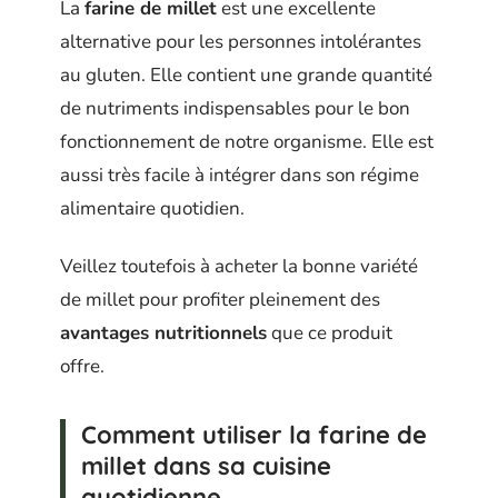
La
farine de millet
est une excellente
alternative pour les personnes intolérantes
au gluten. Elle contient une grande quantité
de nutriments indispensables pour le bon
fonctionnement de notre organisme. Elle est
aussi très facile à intégrer dans son régime
alimentaire quotidien.
Veillez toutefois à acheter la bonne variété
de millet pour profiter pleinement des
avantages nutritionnels
que ce produit
offre.
Comment utiliser la farine de
millet dans sa cuisine
quotidienne