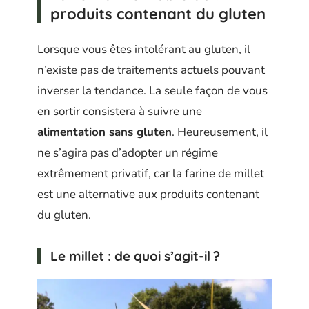
produits contenant du gluten
Lorsque vous êtes intolérant au gluten, il
n’existe pas de traitements actuels pouvant
inverser la tendance. La seule façon de vous
en sortir consistera à suivre une
alimentation sans gluten
. Heureusement, il
ne s’agira pas d’adopter un régime
extrêmement privatif, car la farine de millet
est une alternative aux produits contenant
du gluten.
Le millet : de quoi s’agit-il ?