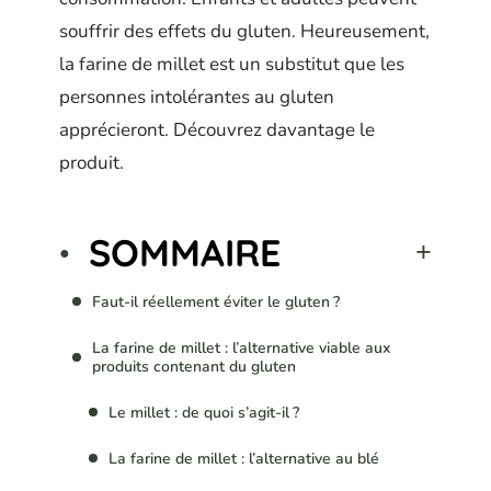
souffrir des effets du gluten. Heureusement,
la farine de millet est un substitut que les
personnes intolérantes au gluten
apprécieront. Découvrez davantage le
produit.
SOMMAIRE
Faut-il réellement éviter le gluten ?
La farine de millet : l’alternative viable aux
produits contenant du gluten
Le millet : de quoi s’agit-il ?
La farine de millet : l’alternative au blé