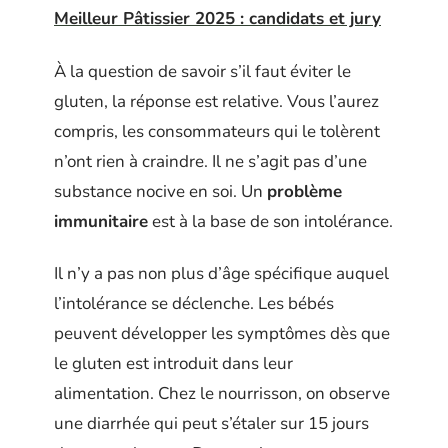
Meilleur Pâtissier 2025 : candidats et jury
À la question de savoir s’il faut éviter le
gluten, la réponse est relative. Vous l’aurez
compris, les consommateurs qui le tolèrent
n’ont rien à craindre. Il ne s’agit pas d’une
substance nocive en soi. Un
problème
immunitaire
est à la base de son intolérance.
Il n’y a pas non plus d’âge spécifique auquel
l’intolérance se déclenche. Les bébés
peuvent développer les symptômes dès que
le gluten est introduit dans leur
alimentation. Chez le nourrisson, on observe
une diarrhée qui peut s’étaler sur 15 jours