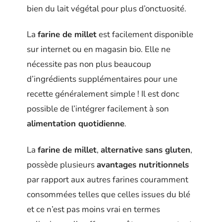
bien du lait végétal pour plus d’onctuosité.
La
farine de millet
est facilement disponible
sur internet ou en magasin bio. Elle ne
nécessite pas non plus beaucoup
d’ingrédients supplémentaires pour une
recette généralement simple ! Il est donc
possible de l’intégrer facilement à son
alimentation quotidienne
.
La
farine de millet
,
alternative sans gluten
,
possède plusieurs
avantages nutritionnels
par rapport aux autres farines couramment
consommées telles que celles issues du blé
et ce n’est pas moins vrai en termes