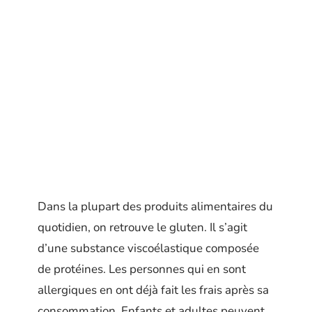
Dans la plupart des produits alimentaires du
quotidien, on retrouve le gluten. Il s’agit
d’une substance viscoélastique composée
de protéines. Les personnes qui en sont
allergiques en ont déjà fait les frais après sa
consommation. Enfants et adultes peuvent