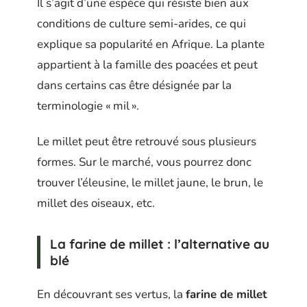
Il s’agit d’une espèce qui résiste bien aux
conditions de culture semi-arides, ce qui
explique sa popularité en Afrique. La plante
appartient à la famille des poacées et peut
dans certains cas être désignée par la
terminologie « mil ».
Le millet peut être retrouvé sous plusieurs
formes. Sur le marché, vous pourrez donc
trouver l’éleusine, le millet jaune, le brun, le
millet des oiseaux, etc.
La farine de millet : l’alternative au
blé
En découvrant ses vertus, la
farine de millet