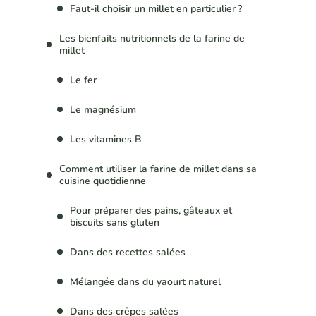
Faut-il choisir un millet en particulier ?
Les bienfaits nutritionnels de la farine de
millet
Le fer
Le magnésium
Les vitamines B
Comment utiliser la farine de millet dans sa
cuisine quotidienne
Pour préparer des pains, gâteaux et
biscuits sans gluten
Dans des recettes salées
Mélangée dans du yaourt naturel
Dans des crêpes salées