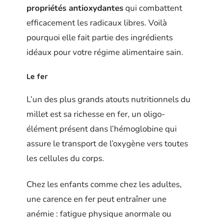
propriétés antioxydantes
qui combattent
efficacement les radicaux libres. Voilà
pourquoi elle fait partie des ingrédients
idéaux pour votre régime alimentaire sain.
Le fer
L’un des plus grands atouts nutritionnels du
millet est sa richesse en fer, un oligo-
élément présent dans l’hémoglobine qui
assure le transport de l’oxygène vers toutes
les cellules du corps.
Chez les enfants comme chez les adultes,
une carence en fer peut entraîner une
anémie : fatigue physique anormale ou