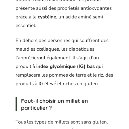
présente aussi des propriétés antioxydantes
grâce à la
cystéine
, un acide aminé semi-
essentiel.
En dehors des personnes qui souffrent des
maladies cœliaques, les diabétiques
l’apprécieront également. Il s’agit d’un
produit à
index glycémique (IG) bas
qui
remplacera les pommes de terre et le riz, des
produits à IG élevé et riches en gluten.
Faut-il choisir un millet en
particulier ?
Tous les types de millets sont sans gluten.