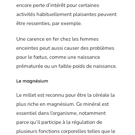
encore perte d’intérêt pour certaines
activités habituellement plaisantes peuvent
être ressenties, par exemple.
Une carence en fer chez les femmes
enceintes peut aussi causer des problèmes
pour le fœtus, comme une naissance
prématurée ou un faible poids de naissance.
Le magnésium
Le millet est reconnu pour être la céréale la
plus riche en magnésium. Ce minéral est
essentiel dans l’organisme, notamment
parce qu’il participe à la régulation de
plusieurs fonctions corporelles telles que le