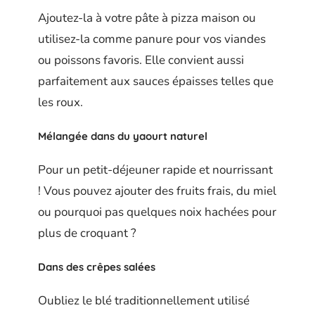
Ajoutez-la à votre pâte à pizza maison ou
utilisez-la comme panure pour vos viandes
ou poissons favoris. Elle convient aussi
parfaitement aux sauces épaisses telles que
les roux.
Mélangée dans du
yaourt naturel
Pour un petit-déjeuner rapide et nourrissant
! Vous pouvez ajouter des fruits frais, du miel
ou pourquoi pas quelques noix hachées pour
plus de croquant ?
Dans des
crêpes salées
Oubliez le blé traditionnellement utilisé