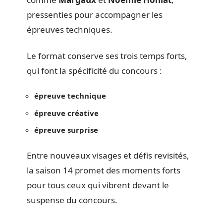
pressenties pour accompagner les
épreuves techniques.
Le format conserve ses trois temps forts,
qui font la spécificité du concours :
épreuve technique
épreuve créative
épreuve surprise
Entre nouveaux visages et défis revisités,
la saison 14 promet des moments forts
pour tous ceux qui vibrent devant le
suspense du concours.