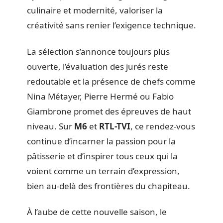
culinaire et modernité, valoriser la
créativité sans renier l’exigence technique.
La sélection s’annonce toujours plus
ouverte, l’évaluation des jurés reste
redoutable et la présence de chefs comme
Nina Métayer, Pierre Hermé ou Fabio
Giambrone promet des épreuves de haut
niveau. Sur
M6
et
RTL-TVI
, ce rendez-vous
continue d’incarner la passion pour la
pâtisserie et d’inspirer tous ceux qui la
voient comme un terrain d’expression,
bien au-delà des frontières du chapiteau.
À l’aube de cette nouvelle saison, le