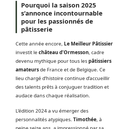
Pourquoi la saison 2025
s’annonce incontournable
pour les passionnés de
pâtisserie
Cette année encore,
Le Meilleur Pâtissier
investit le
château d’Ormesson
, cadre
devenu mythique pour tous les
pâtissiers
amateurs
de France et de Belgique. Ce
lieu chargé d’histoire continue d’accueillir
des talents prêts à conjuguer tradition et
audace dans chaque réalisation.
L’édition 2024 a vu émerger des
personnalités atypiques.
Timothée
, à
peine seize ans, a impressionné par sa