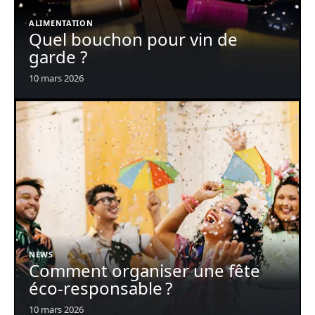
ALIMENTATION
Quel bouchon pour vin de
garde ?
10 mars 2026
NEWS
Comment organiser une fête
éco-responsable ?
10 mars 2026