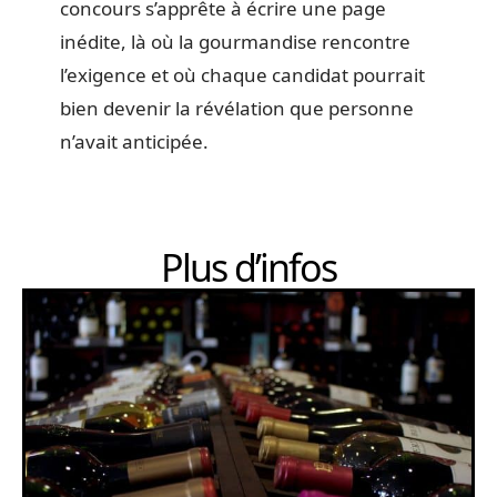
concours s’apprête à écrire une page
inédite, là où la gourmandise rencontre
l’exigence et où chaque candidat pourrait
bien devenir la révélation que personne
n’avait anticipée.
Plus d’infos