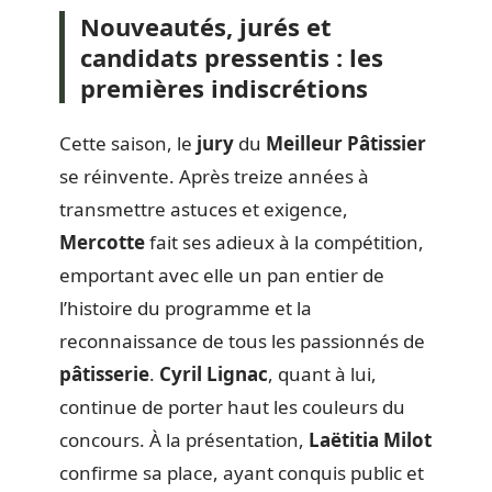
Nouveautés, jurés et
candidats pressentis : les
premières indiscrétions
Cette saison, le
jury
du
Meilleur Pâtissier
se réinvente. Après treize années à
transmettre astuces et exigence,
Mercotte
fait ses adieux à la compétition,
emportant avec elle un pan entier de
l’histoire du programme et la
reconnaissance de tous les passionnés de
pâtisserie
.
Cyril Lignac
, quant à lui,
continue de porter haut les couleurs du
concours. À la présentation,
Laëtitia Milot
confirme sa place, ayant conquis public et