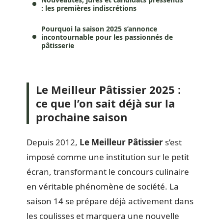
: les premières indiscrétions
Pourquoi la saison 2025 s’annonce
incontournable pour les passionnés de
pâtisserie
Le Meilleur Pâtissier 2025 :
ce que l’on sait déjà sur la
prochaine saison
Depuis 2012,
Le Meilleur Pâtissier
s’est
imposé comme une institution sur le petit
écran, transformant le concours culinaire
en véritable phénomène de société. La
saison 14 se prépare déjà activement dans
les coulisses et marquera une nouvelle