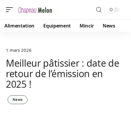
Alimentation
Equipement
Mincir
News
1 mars 2026
Meilleur pâtissier : date de
retour de l’émission en
2025 !
News