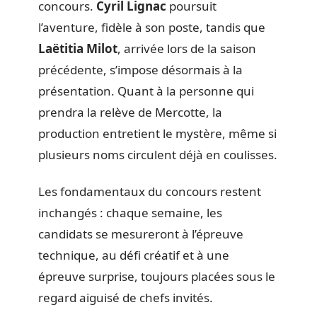
concours.
Cyril Lignac
poursuit
l’aventure, fidèle à son poste, tandis que
Laëtitia Milot
, arrivée lors de la saison
précédente, s’impose désormais à la
présentation. Quant à la personne qui
prendra la relève de Mercotte, la
production entretient le mystère, même si
plusieurs noms circulent déjà en coulisses.
Les fondamentaux du concours restent
inchangés : chaque semaine, les
candidats se mesureront à l’épreuve
technique, au défi créatif et à une
épreuve surprise, toujours placées sous le
regard aiguisé de chefs invités.