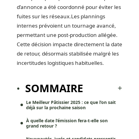
d’annonce a été coordonné pour éviter les
fuites sur les réseaux.Les plannings
internes prévoient un tournage avancé,
permettant une post-production allégée.
Cette décision impacte directement la date
de retour, désormais stabilisée malgré les
incertitudes logistiques habituelles.
SOMMAIRE
Le Meilleur Pâtissier 2025 : ce que l’on sait
déjà sur la prochaine saison
À quelle date l’émission fera-t-elle son
grand retour ?
Nouveautés, jurés et candidats pressentis