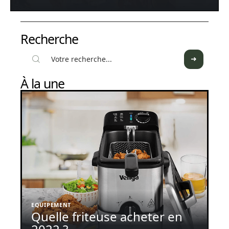
Recherche
À la une
EQUIPEMENT
Quelle friteuse acheter en