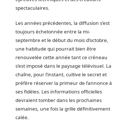
spectaculaires.
Les années précédentes, la diffusion s’est
toujours échelonnée entre la mi-
septembre et le début du mois d’octobre,
une habitude qui pourrait bien être
renouvelée cette année tant ce créneau
s’est imposé dans le paysage télévisuel. La
chaîne, pour l’instant, cultive le secret et
préfère réserver la primeur de l’annonce à
ses fidèles. Les informations officielles
devraient tomber dans les prochaines
semaines, une fois la grille définitivement
calée.