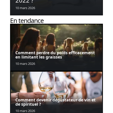
2022 ?
10 mars 2026
En tendance
Comment perdre du poids efficacement
en limitant les graisses
10 mars 2026
Comment devenir dégustateur de vin et
de spirituel ?
10 mars 2026