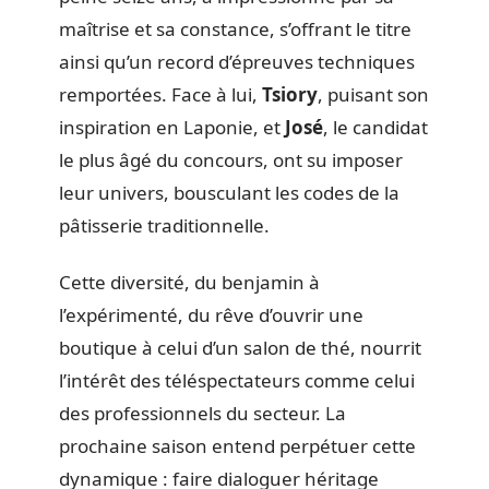
maîtrise et sa constance, s’offrant le titre
ainsi qu’un record d’épreuves techniques
remportées. Face à lui,
Tsiory
, puisant son
inspiration en Laponie, et
José
, le candidat
le plus âgé du concours, ont su imposer
leur univers, bousculant les codes de la
pâtisserie traditionnelle.
Cette diversité, du benjamin à
l’expérimenté, du rêve d’ouvrir une
boutique à celui d’un salon de thé, nourrit
l’intérêt des téléspectateurs comme celui
des professionnels du secteur. La
prochaine saison entend perpétuer cette
dynamique : faire dialoguer héritage