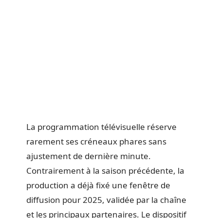
La programmation télévisuelle réserve
rarement ses créneaux phares sans
ajustement de dernière minute.
Contrairement à la saison précédente, la
production a déjà fixé une fenêtre de
diffusion pour 2025, validée par la chaîne
et les principaux partenaires. Le dispositif