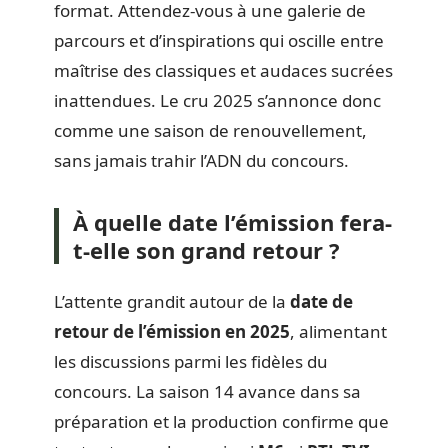
format. Attendez-vous à une galerie de
parcours et d’inspirations qui oscille entre
maîtrise des classiques et audaces sucrées
inattendues. Le cru 2025 s’annonce donc
comme une saison de renouvellement,
sans jamais trahir l’ADN du concours.
À quelle date l’émission fera-
t-elle son grand retour ?
L’attente grandit autour de la
date de
retour de l’émission en 2025
, alimentant
les discussions parmi les fidèles du
concours. La saison 14 avance dans sa
préparation et la production confirme que