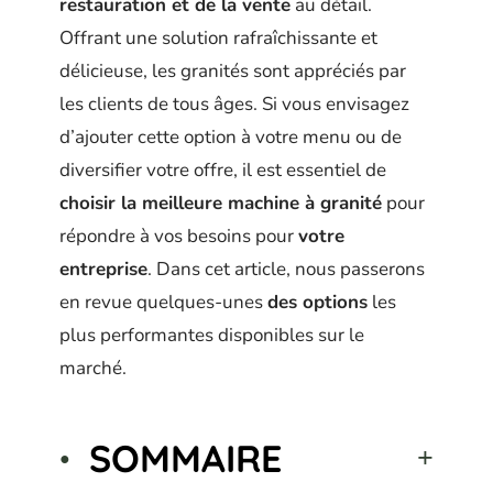
restauration et de la vente
au détail.
Offrant une solution rafraîchissante et
délicieuse, les granités sont appréciés par
les clients de tous âges. Si vous envisagez
d’ajouter cette option à votre menu ou de
diversifier votre offre, il est essentiel de
choisir la meilleure machine à granité
pour
répondre à vos besoins pour
votre
entreprise
. Dans cet article, nous passerons
en revue quelques-unes
des options
les
plus performantes disponibles sur le
marché.
SOMMAIRE