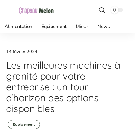
Alimentation
Equipement
Mincir
News
14 février 2024
Les meilleures machines à
granité pour votre
entreprise : un tour
d’horizon des options
disponibles
Equipement