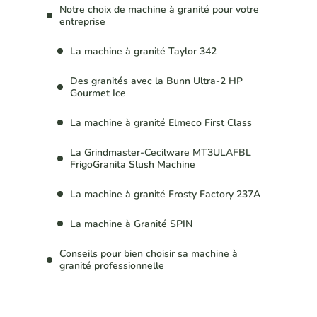
Notre choix de machine à granité pour votre
entreprise
La machine à granité Taylor 342
Des granités avec la Bunn Ultra-2 HP
Gourmet Ice
La machine à granité Elmeco First Class
La Grindmaster-Cecilware MT3ULAFBL
FrigoGranita Slush Machine
La machine à granité Frosty Factory 237A
La machine à Granité SPIN
Conseils pour bien choisir sa machine à
granité professionnelle