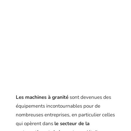
Les machines à granité
sont devenues des
équipements incontournables pour de
nombreuses entreprises, en particulier celles
qui opèrent dans
le secteur de la