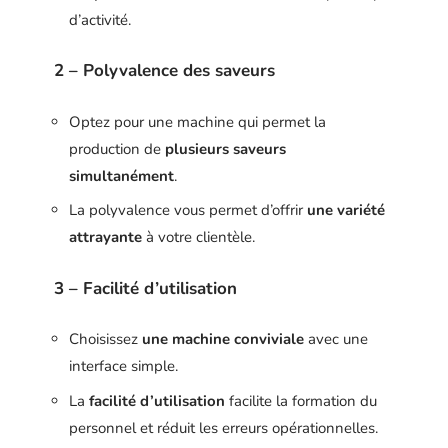
d’activité.
2 – Polyvalence des saveurs
Optez pour une machine qui permet la
production de
plusieurs saveurs
simultanément
.
La polyvalence vous permet d’offrir
une variété
attrayante
à votre clientèle.
3 – Facilité d’utilisation
Choisissez
une machine conviviale
avec une
interface simple.
La
facilité d’utilisation
facilite la formation du
personnel et réduit les erreurs opérationnelles.