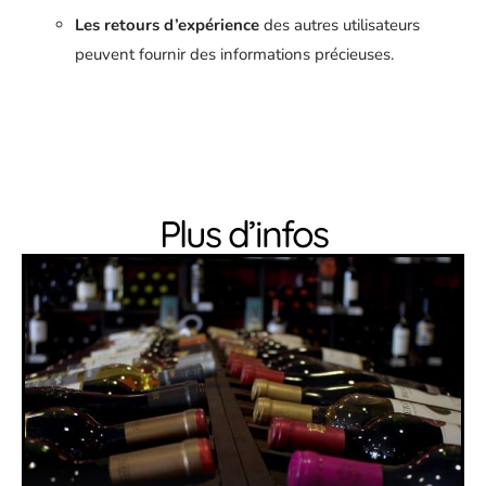
Les retours d’expérience
des autres utilisateurs
peuvent fournir des informations précieuses.
Plus d’infos