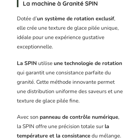
La machine à Granité SPIN
Dotée d’
un système de rotation exclusif
,
elle crée une texture de glace pilée unique,
idéale pour une expérience gustative
exceptionnelle.
La SPIN
utilise
une technologie de rotation
qui garantit une consistance parfaite du
granité. Cette méthode innovante permet
une distribution uniforme des saveurs et une
texture de glace pilée fine.
Avec son
panneau de contrôle numérique
,
la SPIN offre une précision totale sur
la
température et la consistance
du mélange.