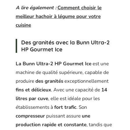
A lire également :
Comment choisir le
meilleur hachoir à légume pour votre
cuisine
Des granités avec la Bunn Ultra-2
HP Gourmet Ice
La Bunn Ultra-2 HP Gourmet Ice
est une
machine de qualité supérieure, capable de
produire
des granités
exceptionnellement
fins et délicieux
. Avec une capacité de
14
litres par cuve
, elle est idéale pour les
établissements à
fort trafic
. Son
compresseur
puissant assure
une
production rapide et constante
, tandis que