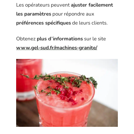
Les opérateurs peuvent
ajuster facilement
les paramètres
pour répondre aux
préférences spécifiques
de leurs clients.
Obtenez
plus d’informations
sur le site
www.gel-sud.fr/machines-granite/