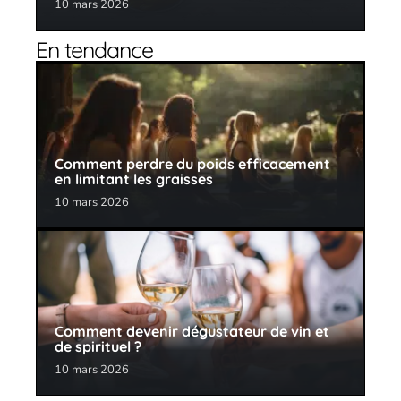
10 mars 2026
En tendance
Comment perdre du poids efficacement
en limitant les graisses
10 mars 2026
Comment devenir dégustateur de vin et
de spirituel ?
10 mars 2026