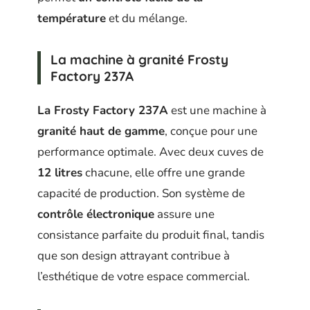
température
et du mélange.
La machine à granité Frosty
Factory 237A
La Frosty Factory 237A
est une machine à
granité haut de gamme
, conçue pour une
performance optimale. Avec deux cuves de
12 litres
chacune, elle offre une grande
capacité de production. Son système de
contrôle électronique
assure une
consistance parfaite du produit final, tandis
que son design attrayant contribue à
l’esthétique de votre espace commercial.