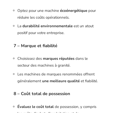
Optez pour une machine
écoénergétique
pour
réduire les coûts opérationnels.
La
durabilité environnementale
est un atout
positif pour votre entreprise.
7 – Marque et fiabilité
Choisissez des
marques réputées
dans le
secteur des machines à granité.
Les machines de marques renommées offrent
généralement
une meilleure qualité
et fiabilité.
8 – Coût total de possession
Évaluez le coût total
de possession, y compris