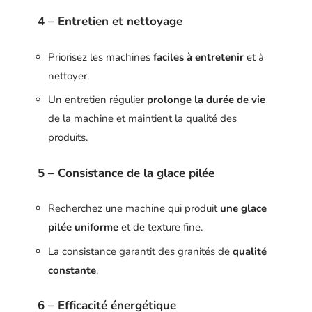
4 – Entretien et nettoyage
Priorisez les machines
faciles à entretenir
et à
nettoyer.
Un entretien régulier
prolonge la durée de vie
de la machine et maintient la qualité des
produits.
5 – Consistance de la glace pilée
Recherchez une machine qui produit
une glace
pilée uniforme
et de texture fine.
La consistance garantit des granités de
qualité
constante
.
6 – Efficacité énergétique