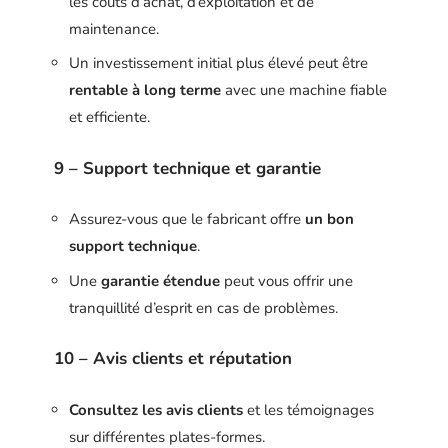
les coûts d’achat, d’exploitation et de
maintenance.
Un investissement initial plus élevé peut être
rentable à long terme
avec une machine fiable
et efficiente.
9 – Support technique et garantie
Assurez-vous que le fabricant offre
un bon
support technique
.
Une
garantie étendue
peut vous offrir une
tranquillité d’esprit en cas de problèmes.
10 – Avis clients et réputation
Consultez les avis clients
et les témoignages
sur différentes plates-formes.