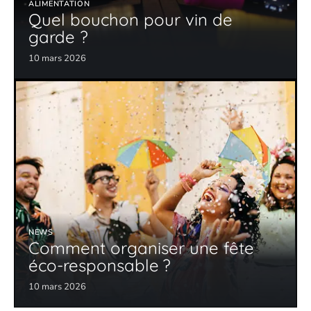
ALIMENTATION
Quel bouchon pour vin de
garde ?
10 mars 2026
NEWS
Comment organiser une fête
éco-responsable ?
10 mars 2026