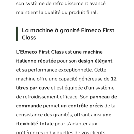
son système de refroidissement avancé
maintient la qualité du produit final.
La machine à granité Elmeco First
Class
L’Elmeco First Class
est
une machine
italienne réputée
pour son
design élégant
et sa performance exceptionnelle. Cette
machine offre une capacité généreuse de
12
litres par cuve
et est équipée d’un système
de refroidissement efficace. Son
panneau de
commande
permet
un contrôle précis
de la
consistance des granités, offrant ainsi
une
flexibilité totale
pour s’adapter aux
préférences individuelles de vos clients.