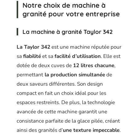
Notre choix de machine à
granité pour votre entreprise
La machine à granité Taylor 342
La Taylor 342
est une machine réputée pour
sa
fiabilité
et sa
facilité d’utilisation
. Elle est
dotée de deux cuves de
12 litres chacune
,
permettant
la production simultanée
de
deux saveurs différentes. Son design
compact en fait un choix idéal pour les
espaces restreints. De plus, la technologie
avancée de cette machine garantit une
consistance parfaite de la glace pilée, créant
ainsi des granités d’
une texture impeccable
.