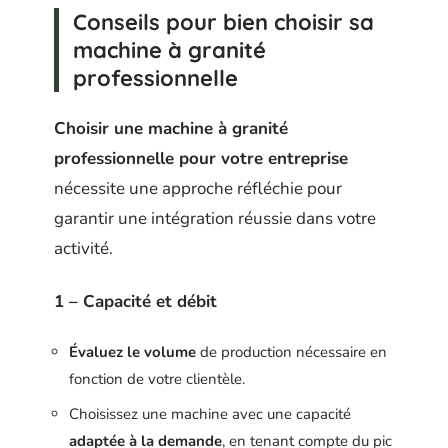
Conseils pour bien choisir sa
machine à granité
professionnelle
Choisir une machine à granité
professionnelle pour votre entreprise
nécessite une approche réfléchie pour
garantir une intégration réussie dans votre
activité.
1 – Capacité et débit
Évaluez le volume
de production nécessaire en
fonction de votre clientèle.
Choisissez une machine avec une capacité
adaptée à la demande
, en tenant compte du pic