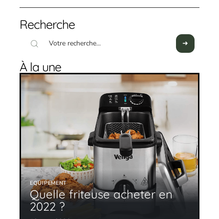
Recherche
À la une
EQUIPEMENT
Quelle friteuse acheter en
2022 ?