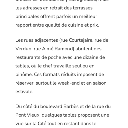
les adresses en retrait des terrasses
principales offrent parfois un meilleur
rapport entre qualité de cuisine et prix.
Les rues adjacentes (rue Courtejaire, rue de
Verdun, rue Aimé Ramond) abritent des
restaurants de poche avec une dizaine de
tables, où le chef travaille seul ou en
binôme. Ces formats réduits imposent de
réserver, surtout le week-end et en saison
estivale.
Du côté du boulevard Barbès et de la rue du
Pont Vieux, quelques tables proposent une
vue sur la Cité tout en restant dans le