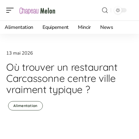
Alimentation
Equipement
Mincir
News
13 mai 2026
Où trouver un restaurant
Carcassonne centre ville
vraiment typique ?
Alimentation