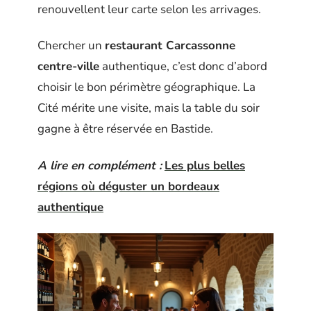
renouvellent leur carte selon les arrivages.
Chercher un
restaurant Carcassonne
centre-ville
authentique, c’est donc d’abord
choisir le bon périmètre géographique. La
Cité mérite une visite, mais la table du soir
gagne à être réservée en Bastide.
A lire en complément :
Les plus belles
régions où déguster un bordeaux
authentique