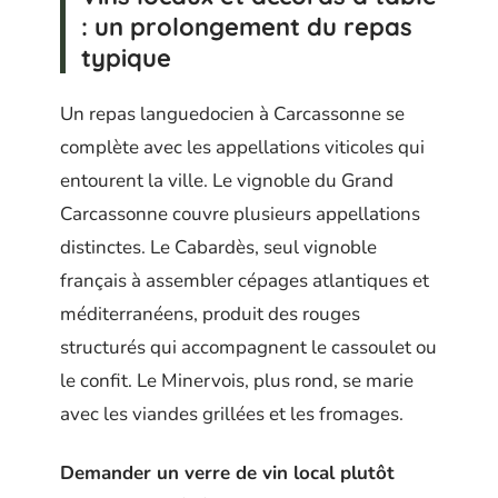
: un prolongement du repas
typique
Un repas languedocien à Carcassonne se
complète avec les appellations viticoles qui
entourent la ville. Le vignoble du Grand
Carcassonne couvre plusieurs appellations
distinctes. Le Cabardès, seul vignoble
français à assembler cépages atlantiques et
méditerranéens, produit des rouges
structurés qui accompagnent le cassoulet ou
le confit. Le Minervois, plus rond, se marie
avec les viandes grillées et les fromages.
Demander un verre de vin local plutôt