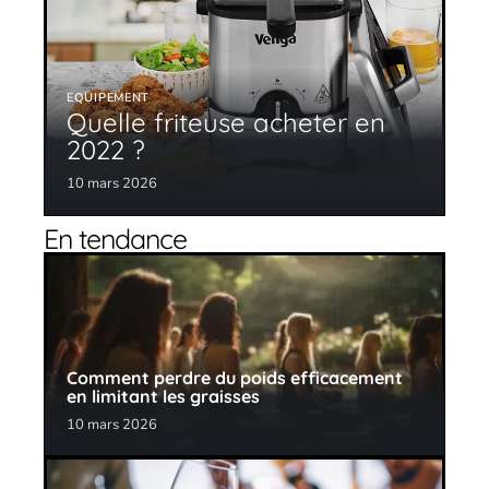
EQUIPEMENT
Quelle friteuse acheter en
2022 ?
10 mars 2026
En tendance
Comment perdre du poids efficacement
en limitant les graisses
10 mars 2026