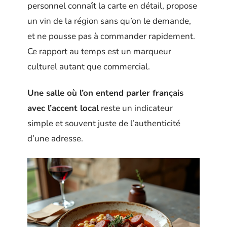
personnel connaît la carte en détail, propose
un vin de la région sans qu’on le demande,
et ne pousse pas à commander rapidement.
Ce rapport au temps est un marqueur
culturel autant que commercial.
Une salle où l’on entend parler français
avec l’accent local
reste un indicateur
simple et souvent juste de l’authenticité
d’une adresse.