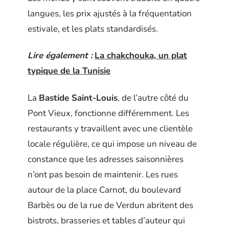
langues, les prix ajustés à la fréquentation
estivale, et les plats standardisés.
Lire également :
La chakchouka, un plat
typique de la Tunisie
La
Bastide Saint-Louis
, de l’autre côté du
Pont Vieux, fonctionne différemment. Les
restaurants y travaillent avec une clientèle
locale régulière, ce qui impose un niveau de
constance que les adresses saisonnières
n’ont pas besoin de maintenir. Les rues
autour de la place Carnot, du boulevard
Barbès ou de la rue de Verdun abritent des
bistrots, brasseries et tables d’auteur qui