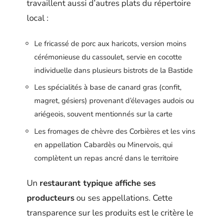
travaillent aussi d’autres plats du répertoire
local :
Le fricassé de porc aux haricots, version moins
cérémonieuse du cassoulet, servie en cocotte
individuelle dans plusieurs bistrots de la Bastide
Les spécialités à base de canard gras (confit,
magret, gésiers) provenant d’élevages audois ou
ariégeois, souvent mentionnés sur la carte
Les fromages de chèvre des Corbières et les vins
en appellation Cabardès ou Minervois, qui
complètent un repas ancré dans le territoire
Un
restaurant typique affiche ses
producteurs
ou ses appellations. Cette
transparence sur les produits est le critère le