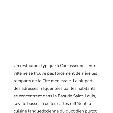
Un restaurant typique à Carcassonne centre-
ville ne se trouve pas forcément derrière les
remparts de la Cité médiévale. La plupart
des adresses fréquentées par les habitants
se concentrent dans la Bastide Saint-Louis,
la ville basse, là où les cartes reflètent la
cuisine languedocienne du quotidien plutôt