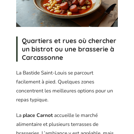
Quartiers et rues où chercher
un bistrot ou une brasserie à
Carcassonne
La Bastide Saint-Louis se parcourt
facilement à pied. Quelques zones
concentrent les meilleures options pour un
repas typique.
La
place Carnot
accueille le marché
alimentaire et plusieurs terrasses de
brasseries. L’ambiance y est agréable, mais