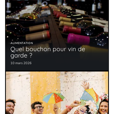
ALIMENTATION
Quel bouchon pour vin de
garde ?
10 mars 2026