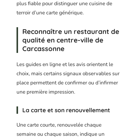
plus fiable pour distinguer une cuisine de
terroir d’une carte générique.
Reconnaître un restaurant de
qualité en centre-ville de
Carcassonne
Les guides en ligne et les avis orientent le
choix, mais certains signaux observables sur
place permettent de confirmer ou d’infirmer
une première impression.
La carte et son renouvellement
Une carte courte, renouvelée chaque
semaine ou chaque saison, indique un