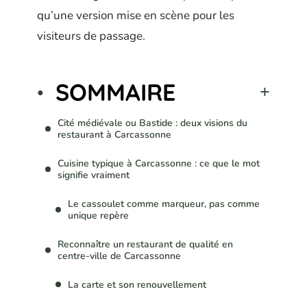
qu’une version mise en scène pour les
visiteurs de passage.
SOMMAIRE
Cité médiévale ou Bastide : deux visions du
restaurant à Carcassonne
Cuisine typique à Carcassonne : ce que le mot
signifie vraiment
Le cassoulet comme marqueur, pas comme
unique repère
Reconnaître un restaurant de qualité en
centre-ville de Carcassonne
La carte et son renouvellement