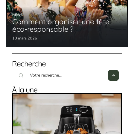
NEWS
Comment organiser une fête
éco-responsable ?
10 mars 2026
Recherche
À la une