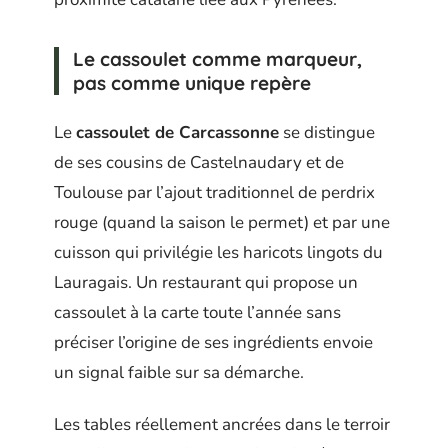
Le cassoulet comme marqueur,
pas comme unique repère
Le
cassoulet de Carcassonne
se distingue
de ses cousins de Castelnaudary et de
Toulouse par l’ajout traditionnel de perdrix
rouge (quand la saison le permet) et par une
cuisson qui privilégie les haricots lingots du
Lauragais. Un restaurant qui propose un
cassoulet à la carte toute l’année sans
préciser l’origine de ses ingrédients envoie
un signal faible sur sa démarche.
Les tables réellement ancrées dans le terroir