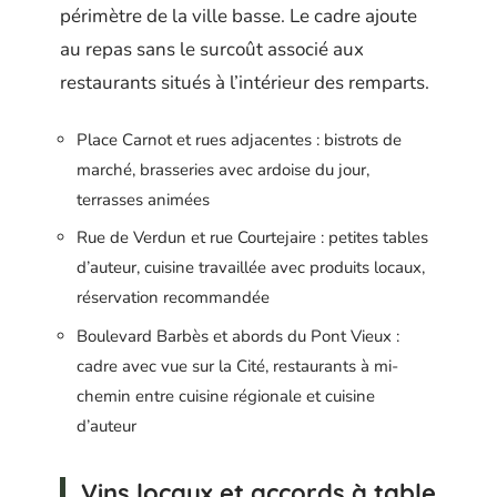
périmètre de la ville basse. Le cadre ajoute
au repas sans le surcoût associé aux
restaurants situés à l’intérieur des remparts.
Place Carnot et rues adjacentes : bistrots de
marché, brasseries avec ardoise du jour,
terrasses animées
Rue de Verdun et rue Courtejaire : petites tables
d’auteur, cuisine travaillée avec produits locaux,
réservation recommandée
Boulevard Barbès et abords du Pont Vieux :
cadre avec vue sur la Cité, restaurants à mi-
chemin entre cuisine régionale et cuisine
d’auteur
Vins locaux et accords à table