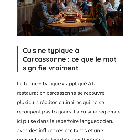
Cuisine typique à
Carcassonne : ce que le mot
signifie vraiment
Le terme « typique » appliqué à la
restauration carcassonnaise recouvre
plusieurs réalités culinaires qui ne se
recoupent pas toujours. La cuisine régionale
ici puise dans le répertoire languedocien,
avec des influences occitanes et une
proximité catalane liée aux Pyrénées.