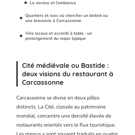
Le service et l’ambiance
Quartiers et rues où chercher un bistrot ou
une brasserie à Carcassonne
Vins locaux et accords à table : un
prolongement du repas typique
Cité médiévale ou Bastide :
deux visions du restaurant à
Carcassonne
Carcassonne se divise en deux pôles
distincts. La Cité, classée au patrimoine
mondial, concentre une densité élevée de
restaurants orientés vers le flux touristique.
Les menus y sont souvent traduits en quatre