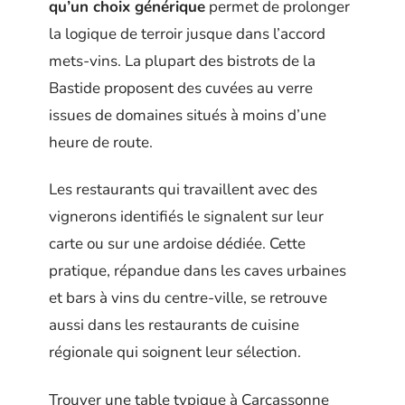
qu’un choix générique
permet de prolonger
la logique de terroir jusque dans l’accord
mets-vins. La plupart des bistrots de la
Bastide proposent des cuvées au verre
issues de domaines situés à moins d’une
heure de route.
Les restaurants qui travaillent avec des
vignerons identifiés le signalent sur leur
carte ou sur une ardoise dédiée. Cette
pratique, répandue dans les caves urbaines
et bars à vins du centre-ville, se retrouve
aussi dans les restaurants de cuisine
régionale qui soignent leur sélection.
Trouver une table typique à Carcassonne