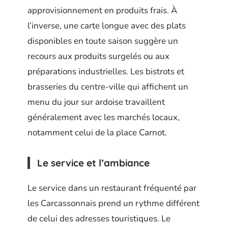
approvisionnement en produits frais. À
l’inverse, une carte longue avec des plats
disponibles en toute saison suggère un
recours aux produits surgelés ou aux
préparations industrielles. Les bistrots et
brasseries du centre-ville qui affichent un
menu du jour sur ardoise travaillent
généralement avec les marchés locaux,
notamment celui de la place Carnot.
Le service et l’ambiance
Le service dans un restaurant fréquenté par
les Carcassonnais prend un rythme différent
de celui des adresses touristiques. Le