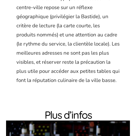
centre-ville repose sur un réflexe
géographique (privilégier la Bastide), un
critère de lecture (la carte courte, les
produits nommés) et une attention au cadre
(le rythme du service, la clientèle locale). Les
meilleures adresses ne sont pas les plus
visibles, et réserver reste la précaution la
plus utile pour accéder aux petites tables qui
font la réputation culinaire de la ville basse.
Plus d’infos