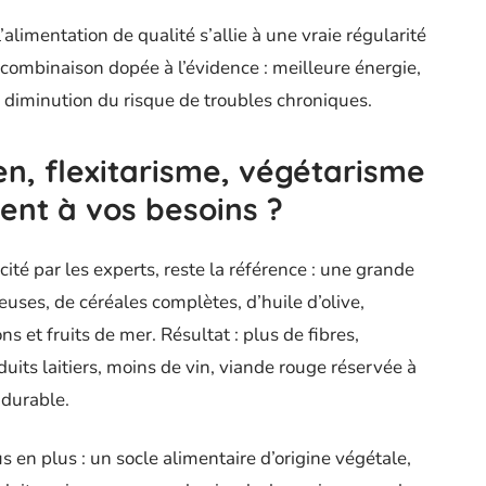
’alimentation de qualité s’allie à une vraie régularité
e combinaison dopée à l’évidence : meilleure énergie,
, diminution du risque de troubles chroniques.
, flexitarisme, végétarisme
ent à vos besoins ?
é par les experts, reste la référence : une grande
euses, de céréales complètes, d’huile d’olive,
s et fruits de mer. Résultat : plus de fibres,
its laitiers, moins de vin, viande rouge réservée à
 durable.
us en plus : un socle alimentaire d’origine végétale,