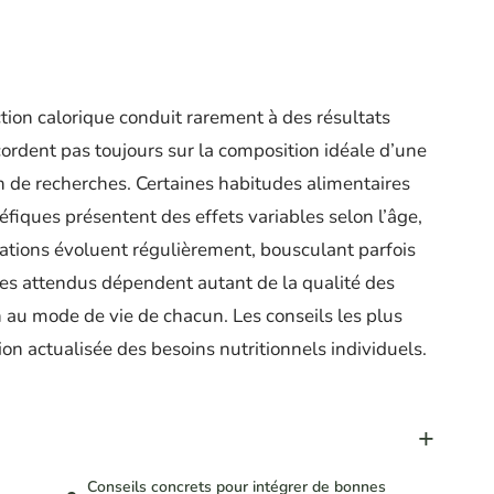
tion calorique conduit rarement à des résultats
ccordent pas toujours sur la composition idéale d’une
n de recherches. Certaines habitudes alimentaires
iques présentent des effets variables selon l’âge,
ations évoluent régulièrement, bousculant parfois
ices attendus dépendent autant de la qualité des
 au mode de vie de chacun. Les conseils les plus
n actualisée des besoins nutritionnels individuels.
Conseils concrets pour intégrer de bonnes