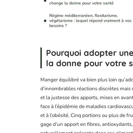
change la donne pour votre santé
Régime méditerranéen, flexitarisme,
végétarisme : lequel répond vraiment à vos
besoins ?
Pourquoi adopter une
la donne pour votre 
Manger équilibré va bien plus loin qu’ad
d’innombrables réactions discrètes mais d
et la justesse des apports, mises en avant
face à l’épidémie de maladies cardiovascu
et à l’obésité. Cinq portions ou plus de fr
gage d’un apport en fibres, antioxydants,