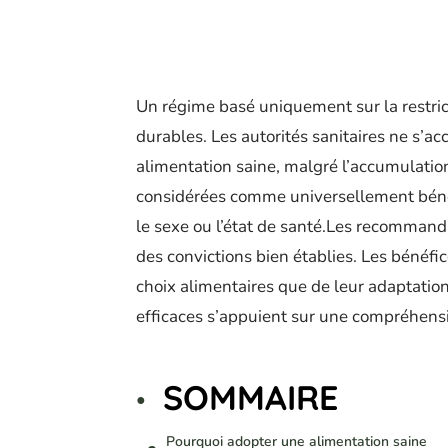
Un régime basé uniquement sur la restric
durables. Les autorités sanitaires ne s’a
alimentation saine, malgré l’accumulatio
considérées comme universellement bénéf
le sexe ou l’état de santé.Les recommand
des convictions bien établies. Les bénéf
choix alimentaires que de leur adaptation
efficaces s’appuient sur une compréhensio
SOMMAIRE
Pourquoi adopter une alimentation saine