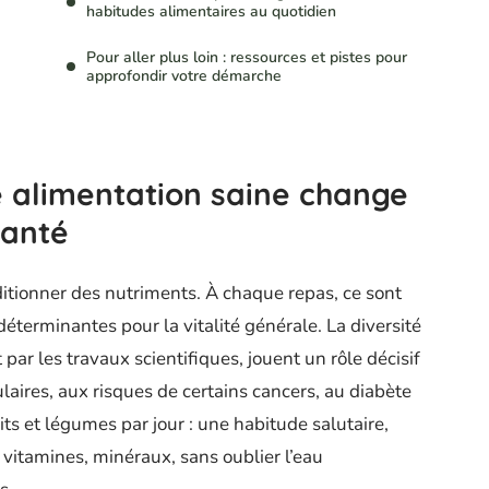
habitudes alimentaires au quotidien
Pour aller plus loin : ressources et pistes pour
approfondir votre démarche
 alimentation saine change
santé
ditionner des nutriments. À chaque repas, ce sont
éterminantes pour la vitalité générale. La diversité
 par les travaux scientifiques, jouent un rôle décisif
laires, aux risques de certains cancers, au diabète
uits et légumes par jour : une habitude salutaire,
 vitamines, minéraux, sans oublier l’eau