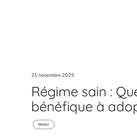
21 novembre 2025
Régime sain : Que
bénéfique à adop
Mincir