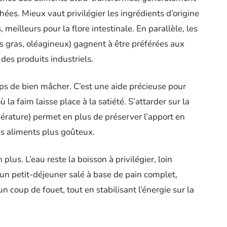
hées. Mieux vaut privilégier les ingrédients d’origine
, meilleurs pour la flore intestinale. En parallèle, les
ns gras, oléagineux) gagnent à être préférées aux
des produits industriels.
mps de bien mâcher. C’est une aide précieuse pour
la faim laisse place à la satiété. S’attarder sur la
érature) permet en plus de préserver l’apport en
es aliments plus goûteux.
plus. L’eau reste la boisson à privilégier, loin
un petit-déjeuner salé à base de pain complet,
un coup de fouet, tout en stabilisant l’énergie sur la