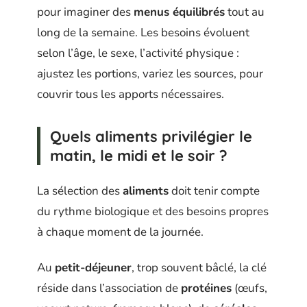
pour imaginer des
menus équilibrés
tout au
long de la semaine. Les besoins évoluent
selon l’âge, le sexe, l’activité physique :
ajustez les portions, variez les sources, pour
couvrir tous les apports nécessaires.
Quels aliments privilégier le
matin, le midi et le soir ?
La sélection des
aliments
doit tenir compte
du rythme biologique et des besoins propres
à chaque moment de la journée.
Au
petit-déjeuner
, trop souvent bâclé, la clé
réside dans l’association de
protéines
(œufs,