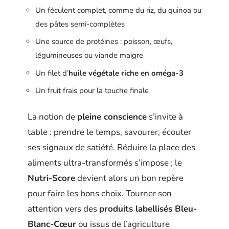
Un féculent complet, comme du riz, du quinoa ou
des pâtes semi-complètes
Une source de protéines : poisson, œufs,
légumineuses ou viande maigre
Un filet d’
huile végétale riche en oméga-3
Un fruit frais pour la touche finale
La notion de
pleine conscience
s’invite à
table : prendre le temps, savourer, écouter
ses signaux de satiété. Réduire la place des
aliments ultra-transformés s’impose ; le
Nutri-Score
devient alors un bon repère
pour faire les bons choix. Tourner son
attention vers des
produits labellisés Bleu-
Blanc-Cœur
ou issus de l’agriculture