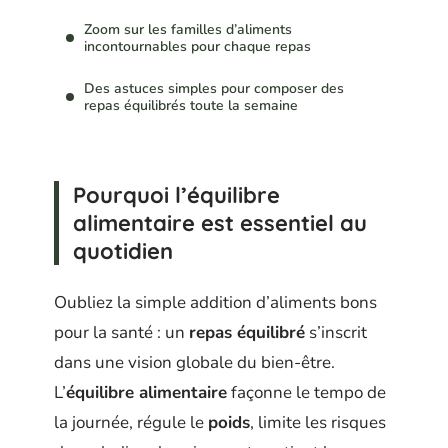
Zoom sur les familles d’aliments
incontournables pour chaque repas
Des astuces simples pour composer des
repas équilibrés toute la semaine
Pourquoi l’équilibre
alimentaire est essentiel au
quotidien
Oubliez la simple addition d’aliments bons
pour la santé : un
repas équilibré
s’inscrit
dans une vision globale du bien-être.
L’
équilibre alimentaire
façonne le tempo de
la journée, régule le
poids
, limite les risques