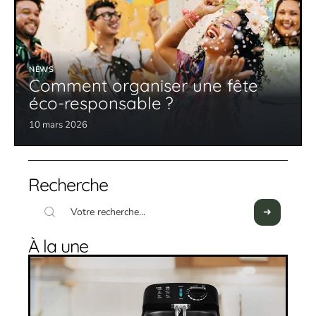
NEWS
Comment organiser une fête
éco-responsable ?
10 mars 2026
Recherche
À la une