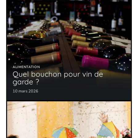
ALIMENTATION
Quel bouchon pour vin de
garde ?
10 mars 2026