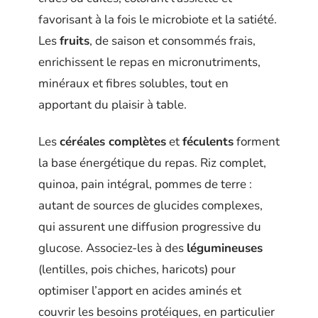
favorisant à la fois le microbiote et la satiété.
Les
fruits
, de saison et consommés frais,
enrichissent le repas en micronutriments,
minéraux et fibres solubles, tout en
apportant du plaisir à table.
Les
céréales complètes
et
féculents
forment
la base énergétique du repas. Riz complet,
quinoa, pain intégral, pommes de terre :
autant de sources de glucides complexes,
qui assurent une diffusion progressive du
glucose. Associez-les à des
légumineuses
(lentilles, pois chiches, haricots) pour
optimiser l’apport en acides aminés et
couvrir les besoins protéiques, en particulier