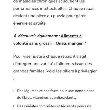
de maladies chroniques et soutient les
performances intellectuelles. Chaque repas
devient une pièce du puzzle pour gérer
énergie
et satiété.
A découvrir également :
Aliments à
volonté sans grossir : Quels manger ?
Pour viser juste à chaque repas, il s’agit
d’intégrer une variété d’aliments issus des
grandes familles. Voici les piliers à privilégier
:
Des légumes et des fruits pour une bonne dose
de fibres, vitamines et antioxydants,
Des céréales complètes et féculents pour une