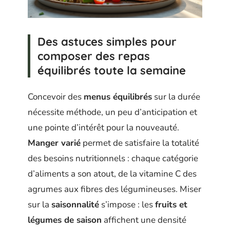
Des astuces simples pour
composer des repas
équilibrés toute la semaine
Concevoir des
menus équilibrés
sur la durée
nécessite méthode, un peu d’anticipation et
une pointe d’intérêt pour la nouveauté.
Manger varié
permet de satisfaire la totalité
des besoins nutritionnels : chaque catégorie
d’aliments a son atout, de la vitamine C des
agrumes aux fibres des légumineuses. Miser
sur la
saisonnalité
s’impose : les
fruits et
légumes de saison
affichent une densité