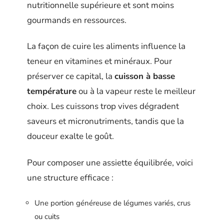
nutritionnelle supérieure et sont moins
gourmands en ressources.
La façon de cuire les aliments influence la
teneur en vitamines et minéraux. Pour
préserver ce capital, la
cuisson à basse
température
ou à la vapeur reste le meilleur
choix. Les cuissons trop vives dégradent
saveurs et micronutriments, tandis que la
douceur exalte le goût.
Pour composer une assiette équilibrée, voici
une structure efficace :
Une portion généreuse de légumes variés, crus
ou cuits