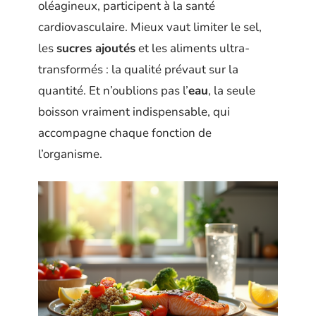
oléagineux, participent à la santé
cardiovasculaire. Mieux vaut limiter le sel,
les
sucres ajoutés
et les aliments ultra-
transformés : la qualité prévaut sur la
quantité. Et n’oublions pas l’
eau
, la seule
boisson vraiment indispensable, qui
accompagne chaque fonction de
l’organisme.