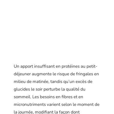
Un apport insuffisant en protéines au petit-
déjeuner augmente le risque de fringales en
milieu de matinée, tandis qu’un excès de
glucides le soir perturbe la qualité du
sommeil. Les besoins en fibres et en
micronutriments varient selon le moment de
la journée, modifiant la façon dont