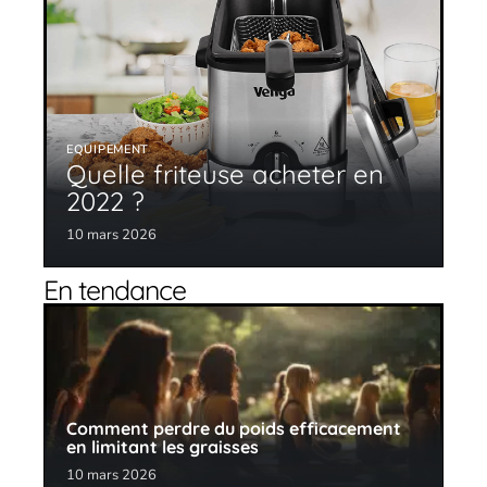
EQUIPEMENT
Quelle friteuse acheter en
2022 ?
10 mars 2026
En tendance
Comment perdre du poids efficacement
en limitant les graisses
10 mars 2026