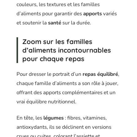
couleurs, les textures et les familles
d’aliments pour garantir des
apports
variés
et soutenir la
santé
sur la durée.
Zoom sur les familles
d’aliments incontournables
pour chaque repas
Pour dresser le portrait d’un
repas équilibré
,
chaque famille d’aliments a son rôle à jouer,
offrant des apports complémentaires et un
vrai équilibre nutritionnel.
En tête, les
légumes
: fibres, vitamines,
antioxydants, ils se déclinent en versions
crues ou cuites, colorant l’assiette et