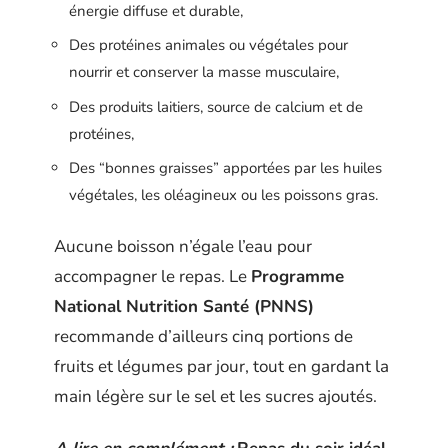
énergie diffuse et durable,
Des protéines animales ou végétales pour
nourrir et conserver la masse musculaire,
Des produits laitiers, source de calcium et de
protéines,
Des “bonnes graisses” apportées par les huiles
végétales, les oléagineux ou les poissons gras.
Aucune boisson n’égale l’eau pour
accompagner le repas. Le
Programme
National Nutrition Santé (PNNS)
recommande d’ailleurs cinq portions de
fruits et légumes par jour, tout en gardant la
main légère sur le sel et les sucres ajoutés.