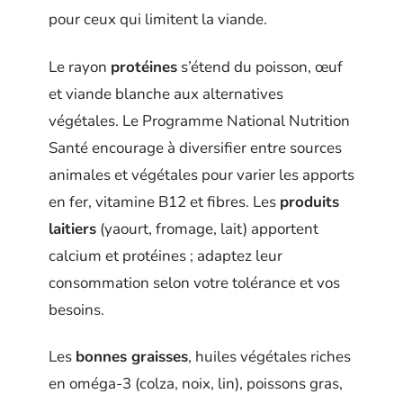
pour ceux qui limitent la viande.
Le rayon
protéines
s’étend du poisson, œuf
et viande blanche aux alternatives
végétales. Le Programme National Nutrition
Santé encourage à diversifier entre sources
animales et végétales pour varier les apports
en fer, vitamine B12 et fibres. Les
produits
laitiers
(yaourt, fromage, lait) apportent
calcium et protéines ; adaptez leur
consommation selon votre tolérance et vos
besoins.
Les
bonnes graisses
, huiles végétales riches
en oméga-3 (colza, noix, lin), poissons gras,