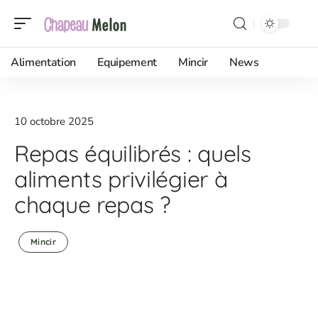
Alimentation
Equipement
Mincir
News
10 octobre 2025
Repas équilibrés : quels
aliments privilégier à
chaque repas ?
Mincir