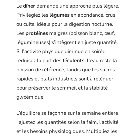
Le
dîner
demande une approche plus légère.
Privilégiez les
légumes
en abondance, crus
ou cuits, idéals pour la digestion nocturne.
Les
protéines
maigres (poisson blanc, œuf,
légumineuses) s’intègrent en juste quantité.
Si l’activité physique diminue en soirée,
réduisez la part des
féculents
. L’eau reste la
boisson de référence, tandis que les sucres
rapides et plats industriels sont à reléguer
pour préserver le sommeil et la stabilité
glycémique.
L’équilibre se façonne sur la semaine entière
: ajustez les quantités selon la faim, l’activité
et les besoins physiologiques. Multipliez les