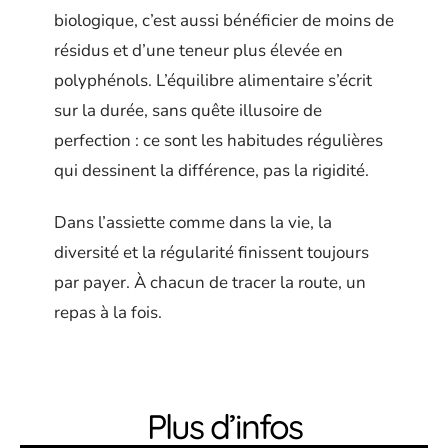
biologique, c’est aussi bénéficier de moins de
résidus et d’une teneur plus élevée en
polyphénols. L’équilibre alimentaire s’écrit
sur la durée, sans quête illusoire de
perfection : ce sont les habitudes régulières
qui dessinent la différence, pas la rigidité.
Dans l’assiette comme dans la vie, la
diversité et la régularité finissent toujours
par payer. À chacun de tracer la route, un
repas à la fois.
Plus d’infos