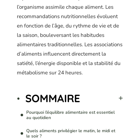
l’organisme assimile chaque aliment. Les
recommandations nutritionnelles évoluent
en fonction de l’âge, du rythme de vie et de
la saison, bouleversant les habitudes
alimentaires traditionnelles. Les associations
d’aliments influencent directement la
satiété, l’énergie disponible et la stabilité du
métabolisme sur 24 heures.
SOMMAIRE
Pourquoi l’équilibre alimentaire est essentiel
au quotidien
Quels aliments privilégier le matin, le midi et
le soir ?