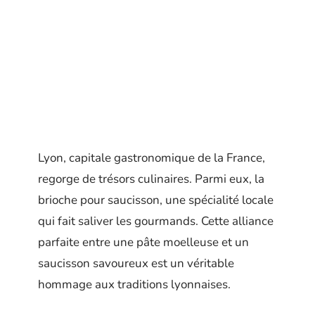
Lyon, capitale gastronomique de la France,
regorge de trésors culinaires. Parmi eux, la
brioche pour saucisson, une spécialité locale
qui fait saliver les gourmands. Cette alliance
parfaite entre une pâte moelleuse et un
saucisson savoureux est un véritable
hommage aux traditions lyonnaises.