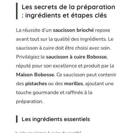
Les secrets de la préparation
: ingrédients et étapes clés
La réussite d’un
saucisson brioché
repose
avant tout sur la qualité des ingrédients. Le
saucisson à cuire doit être choisi avec soin.
Privilégiez le
saucisson à cuire Bobosse
,
réputé pour son excellence et produit par la
Maison Bobosse
. Ce saucisson peut contenir
des
pistaches
ou des
morilles
, ajoutant une
touche gourmande et raffinée à la
préparation.
Les ingrédients essentiels