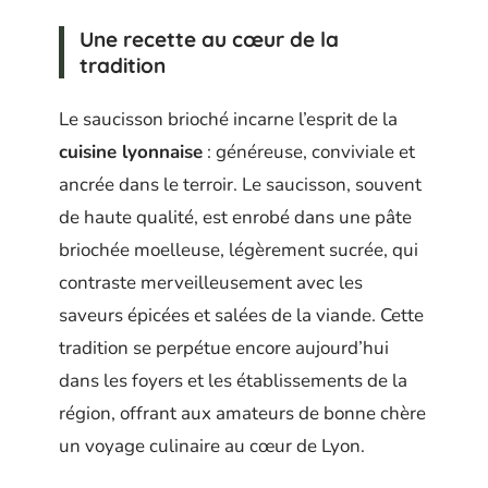
Une recette au cœur de la
tradition
Le saucisson brioché incarne l’esprit de la
cuisine lyonnaise
: généreuse, conviviale et
ancrée dans le terroir. Le saucisson, souvent
de haute qualité, est enrobé dans une pâte
briochée moelleuse, légèrement sucrée, qui
contraste merveilleusement avec les
saveurs épicées et salées de la viande. Cette
tradition se perpétue encore aujourd’hui
dans les foyers et les établissements de la
région, offrant aux amateurs de bonne chère
un voyage culinaire au cœur de Lyon.