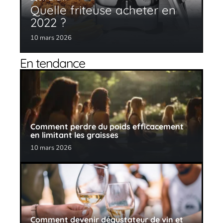
Quelle friteuse acheter en
2022 ?
10 mars 2026
En tendance
Comment perdre du poids efficacement
en limitant les graisses
10 mars 2026
Comment devenir dégustateur de vin et