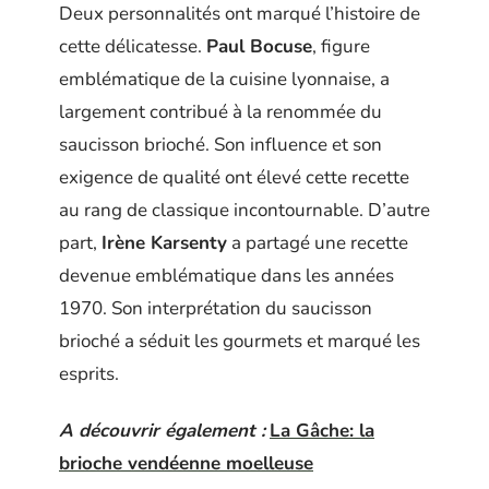
Deux personnalités ont marqué l’histoire de
cette délicatesse.
Paul Bocuse
, figure
emblématique de la cuisine lyonnaise, a
largement contribué à la renommée du
saucisson brioché. Son influence et son
exigence de qualité ont élevé cette recette
au rang de classique incontournable. D’autre
part,
Irène Karsenty
a partagé une recette
devenue emblématique dans les années
1970. Son interprétation du saucisson
brioché a séduit les gourmets et marqué les
esprits.
A découvrir également :
La Gâche: la
brioche vendéenne moelleuse