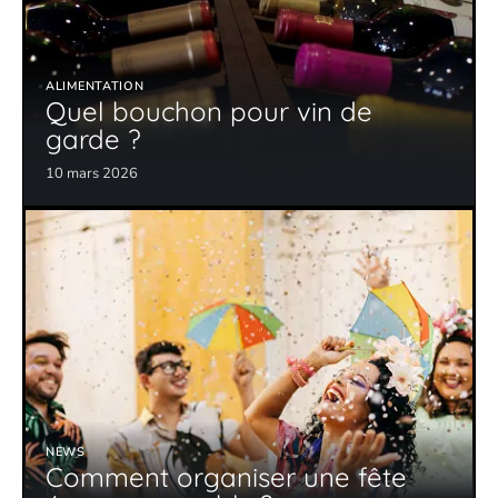
ALIMENTATION
Quel bouchon pour vin de
garde ?
10 mars 2026
NEWS
Comment organiser une fête