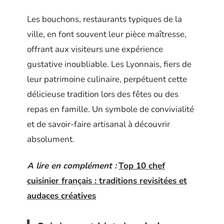
Les bouchons, restaurants typiques de la
ville, en font souvent leur pièce maîtresse,
offrant aux visiteurs une expérience
gustative inoubliable. Les Lyonnais, fiers de
leur patrimoine culinaire, perpétuent cette
délicieuse tradition lors des fêtes ou des
repas en famille. Un symbole de convivialité
et de savoir-faire artisanal à découvrir
absolument.
A lire en complément :
Top 10 chef
cuisinier français : traditions revisitées et
audaces créatives