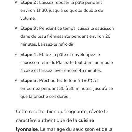
Étape 2
: Laissez reposer la pâte pendant
environ 1h30, jusqu’à ce qu’elle double de
volume.
Étape 3
: Pendant ce temps, cuisez le saucisson
dans de l’eau frémissante pendant environ 20
minutes. Laissez-le refroidir.
Étape 4
: Étalez la pâte et enveloppez le
saucisson refroidi. Placez le tout dans un moule
à cake et laissez lever encore 45 minutes.
Étape 5
: Préchauffez le four à 180°C et
enfournez pendant 30 à 35 minutes, jusqu’à ce
que la brioche soit dorée.
Cette recette, bien qu’exigeante, révèle le
caractère authentique de la
cuisine
lyonnaise
. Le mariage du saucisson et de la