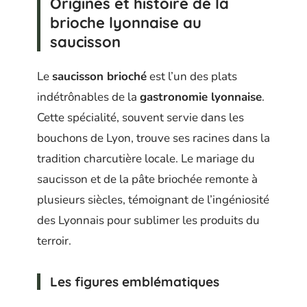
Origines et histoire de la
brioche lyonnaise au
saucisson
Le
saucisson brioché
est l’un des plats
indétrônables de la
gastronomie lyonnaise
.
Cette spécialité, souvent servie dans les
bouchons de Lyon, trouve ses racines dans la
tradition charcutière locale. Le mariage du
saucisson et de la pâte briochée remonte à
plusieurs siècles, témoignant de l’ingéniosité
des Lyonnais pour sublimer les produits du
terroir.
Les figures emblématiques