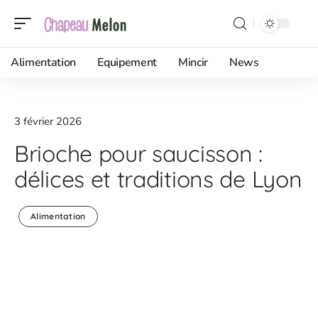
Alimentation
Equipement
Mincir
News
3 février 2026
Brioche pour saucisson :
délices et traditions de Lyon
Alimentation