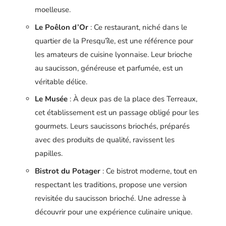
moelleuse.
Le Poêlon d’Or
: Ce restaurant, niché dans le
quartier de la Presqu’île, est une référence pour
les amateurs de cuisine lyonnaise. Leur brioche
au saucisson, généreuse et parfumée, est un
véritable délice.
Le Musée
: À deux pas de la place des Terreaux,
cet établissement est un passage obligé pour les
gourmets. Leurs saucissons briochés, préparés
avec des produits de qualité, ravissent les
papilles.
Bistrot du Potager
: Ce bistrot moderne, tout en
respectant les traditions, propose une version
revisitée du saucisson brioché. Une adresse à
découvrir pour une expérience culinaire unique.