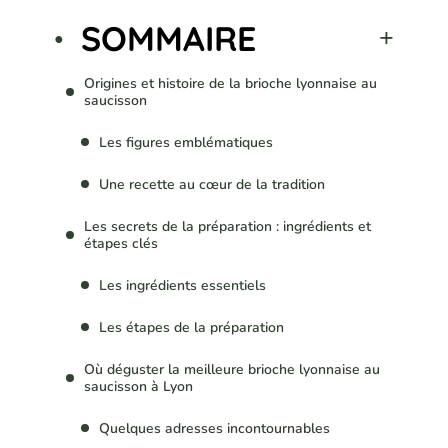
SOMMAIRE
Origines et histoire de la brioche lyonnaise au
saucisson
Les figures emblématiques
Une recette au cœur de la tradition
Les secrets de la préparation : ingrédients et
étapes clés
Les ingrédients essentiels
Les étapes de la préparation
Où déguster la meilleure brioche lyonnaise au
saucisson à Lyon
Quelques adresses incontournables