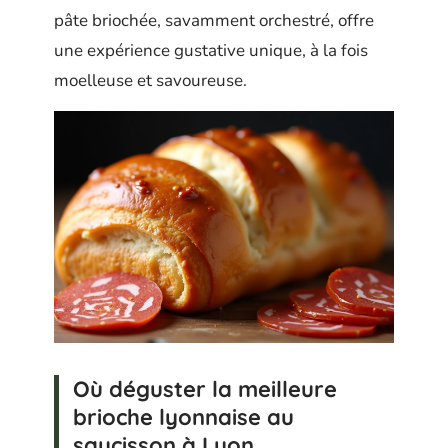
pâte briochée, savamment orchestré, offre
une expérience gustative unique, à la fois
moelleuse et savoureuse.
Où déguster la meilleure
brioche lyonnaise au
saucisson à Lyon