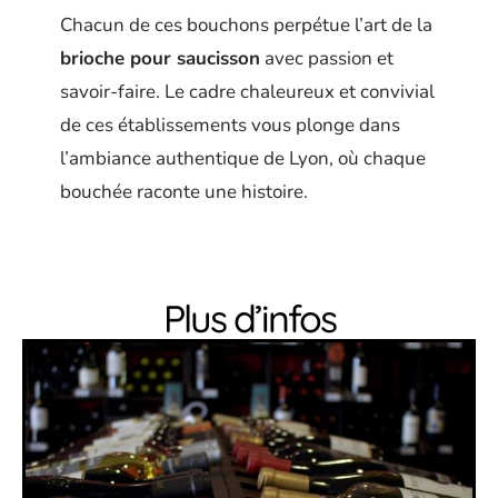
Chacun de ces bouchons perpétue l’art de la
brioche pour saucisson
avec passion et
savoir-faire. Le cadre chaleureux et convivial
de ces établissements vous plonge dans
l’ambiance authentique de Lyon, où chaque
bouchée raconte une histoire.
Plus d’infos