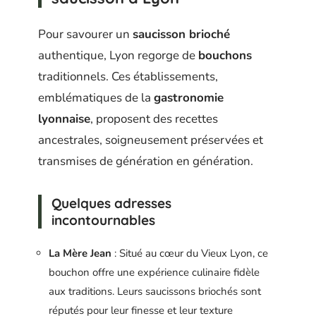
Pour savourer un
saucisson brioché
authentique, Lyon regorge de
bouchons
traditionnels. Ces établissements,
emblématiques de la
gastronomie
lyonnaise
, proposent des recettes
ancestrales, soigneusement préservées et
transmises de génération en génération.
Quelques adresses
incontournables
La Mère Jean
: Situé au cœur du Vieux Lyon, ce
bouchon offre une expérience culinaire fidèle
aux traditions. Leurs saucissons briochés sont
réputés pour leur finesse et leur texture