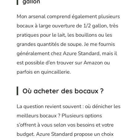
gallon
Mon arsenal comprend également plusieurs
bocaux à large ouverture de 1/2 gallon, très
pratiques pour le lait, les bouillons ou les
grandes quantités de soupe. Je me fournis
généralement chez Azure Standard, mais il
est possible d’en trouver sur Amazon ou
parfois en quincaillerie.
Où acheter des bocaux ?
La question revient souvent : où dénicher les
meilleurs bocaux ? Plusieurs options
s’offrent à vous selon vos besoins et votre
budget. Azure Standard propose un choix