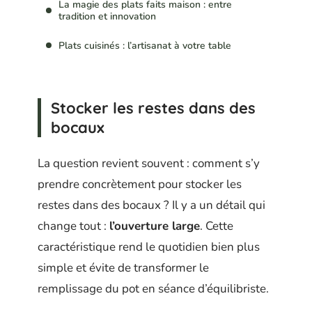
La magie des plats faits maison : entre
tradition et innovation
Plats cuisinés : l’artisanat à votre table
Stocker les restes dans des
bocaux
La question revient souvent : comment s’y
prendre concrètement pour stocker les
restes dans des bocaux ? Il y a un détail qui
change tout :
l’ouverture large
. Cette
caractéristique rend le quotidien bien plus
simple et évite de transformer le
remplissage du pot en séance d’équilibriste.