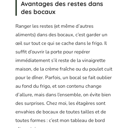
Avantages des restes dans
des bocaux
Ranger les restes (et même d’autres
aliments) dans des bocaux, c’est garder un
œil sur tout ce qui se cache dans le frigo. Il
suffit d’ouvrir la porte pour repérer
immédiatement s’il reste de la vinaigrette
maison, de la crème fraîche ou du poulet cuit
pour le dîner. Parfois, un bocal se fait oublier
au fond du frigo, et son contenu change
d’allure, mais dans l’ensemble, on évite bien
des surprises. Chez moi, les étagères sont
envahies de bocaux de toutes tailles et de
toutes formes : c’est mon tableau de bord