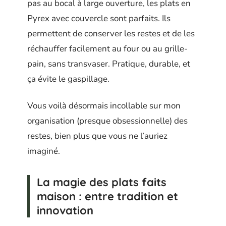
pas au bocal à large ouverture, les plats en
Pyrex avec couvercle sont parfaits. Ils
permettent de conserver les restes et de les
réchauffer facilement au four ou au grille-
pain, sans transvaser. Pratique, durable, et
ça évite le gaspillage.
Vous voilà désormais incollable sur mon
organisation (presque obsessionnelle) des
restes, bien plus que vous ne l’auriez
imaginé.
La magie des plats faits
maison : entre tradition et
innovation