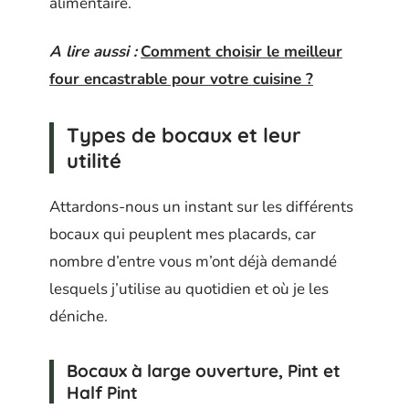
alimentaire.
A lire aussi :
Comment choisir le meilleur
four encastrable pour votre cuisine ?
Types de bocaux et leur
utilité
Attardons-nous un instant sur les différents
bocaux qui peuplent mes placards, car
nombre d’entre vous m’ont déjà demandé
lesquels j’utilise au quotidien et où je les
déniche.
Bocaux à large ouverture, Pint et
Half Pint