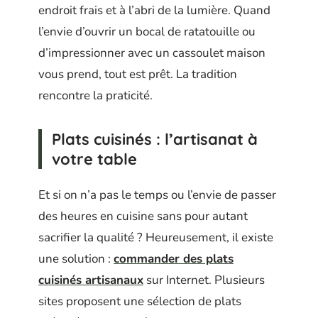
endroit frais et à l’abri de la lumière. Quand
l’envie d’ouvrir un bocal de ratatouille ou
d’impressionner avec un cassoulet maison
vous prend, tout est prêt. La tradition
rencontre la praticité.
Plats cuisinés : l’artisanat à
votre table
Et si on n’a pas le temps ou l’envie de passer
des heures en cuisine sans pour autant
sacrifier la qualité ? Heureusement, il existe
une solution :
commander des plats
cuisinés artisanaux
sur Internet. Plusieurs
sites proposent une sélection de plats