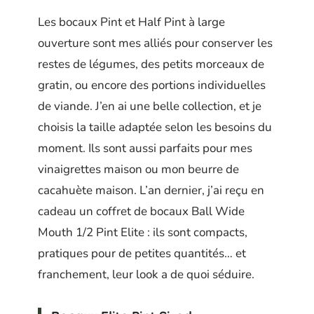
Les bocaux Pint et Half Pint à large
ouverture sont mes alliés pour conserver les
restes de légumes, des petits morceaux de
gratin, ou encore des portions individuelles
de viande. J’en ai une belle collection, et je
choisis la taille adaptée selon les besoins du
moment. Ils sont aussi parfaits pour mes
vinaigrettes maison ou mon beurre de
cacahuète maison. L’an dernier, j’ai reçu en
cadeau un coffret de bocaux Ball Wide
Mouth 1/2 Pint Elite : ils sont compacts,
pratiques pour de petites quantités… et
franchement, leur look a de quoi séduire.