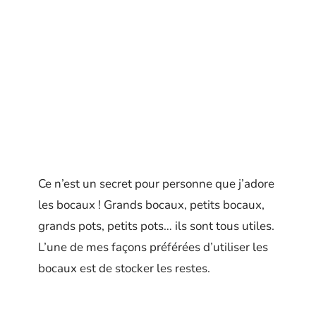
Ce n’est un secret pour personne que j’adore
les bocaux ! Grands bocaux, petits bocaux,
grands pots, petits pots… ils sont tous utiles.
L’une de mes façons préférées d’utiliser les
bocaux est de stocker les restes.