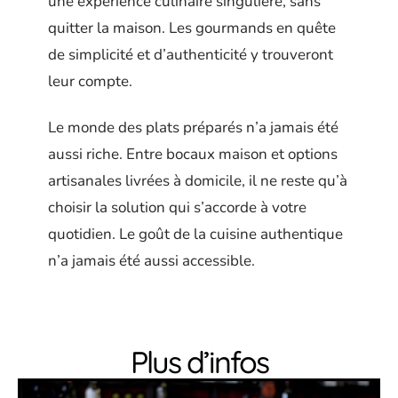
une expérience culinaire singulière, sans
quitter la maison. Les gourmands en quête
de simplicité et d’authenticité y trouveront
leur compte.
Le monde des plats préparés n’a jamais été
aussi riche. Entre bocaux maison et options
artisanales livrées à domicile, il ne reste qu’à
choisir la solution qui s’accorde à votre
quotidien. Le goût de la cuisine authentique
n’a jamais été aussi accessible.
Plus d’infos