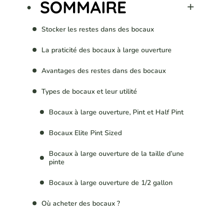
SOMMAIRE
Stocker les restes dans des bocaux
La praticité des bocaux à large ouverture
Avantages des restes dans des bocaux
Types de bocaux et leur utilité
Bocaux à large ouverture, Pint et Half Pint
Bocaux Elite Pint Sized
Bocaux à large ouverture de la taille d’une
pinte
Bocaux à large ouverture de 1/2 gallon
Où acheter des bocaux ?