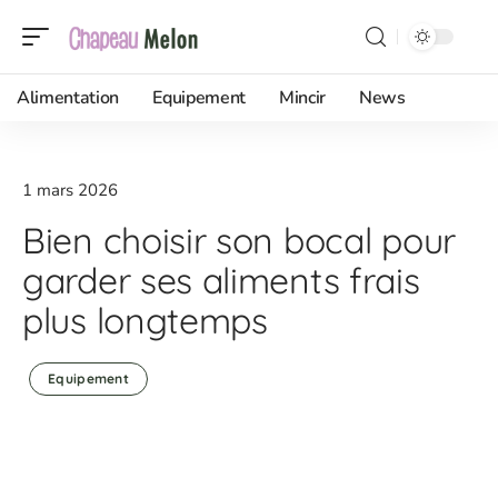
Alimentation
Equipement
Mincir
News
1 mars 2026
Bien choisir son bocal pour
garder ses aliments frais
plus longtemps
Equipement