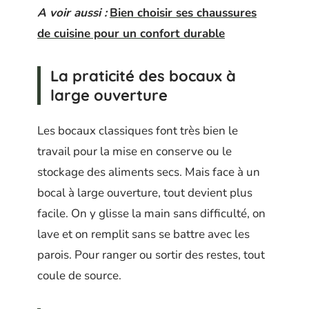
A voir aussi :
Bien choisir ses chaussures
de cuisine pour un confort durable
La praticité des bocaux à
large ouverture
Les bocaux classiques font très bien le
travail pour la mise en conserve ou le
stockage des aliments secs. Mais face à un
bocal à large ouverture, tout devient plus
facile. On y glisse la main sans difficulté, on
lave et on remplit sans se battre avec les
parois. Pour ranger ou sortir des restes, tout
coule de source.