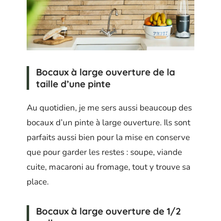
Bocaux à large ouverture de la
taille d’une pinte
Au quotidien, je me sers aussi beaucoup des
bocaux d’un pinte à large ouverture. Ils sont
parfaits aussi bien pour la mise en conserve
que pour garder les restes : soupe, viande
cuite, macaroni au fromage, tout y trouve sa
place.
Bocaux à large ouverture de 1/2