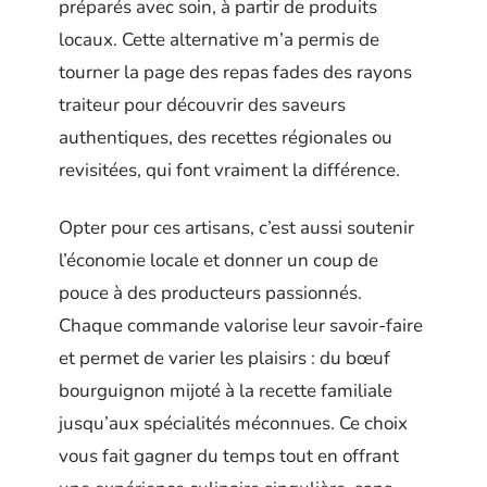
préparés avec soin, à partir de produits
locaux. Cette alternative m’a permis de
tourner la page des repas fades des rayons
traiteur pour découvrir des saveurs
authentiques, des recettes régionales ou
revisitées, qui font vraiment la différence.
Opter pour ces artisans, c’est aussi soutenir
l’économie locale et donner un coup de
pouce à des producteurs passionnés.
Chaque commande valorise leur savoir-faire
et permet de varier les plaisirs : du bœuf
bourguignon mijoté à la recette familiale
jusqu’aux spécialités méconnues. Ce choix
vous fait gagner du temps tout en offrant