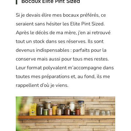
Bocaux Elite Pint Sized
Si je devais élire mes bocaux préférés, ce
seraient sans hésiter les Elite Pint Sized.
Après le décès de ma mère, j’en ai retrouvé
tout un stock dans ses réserves. Ils sont
devenus indispensables : parfaits pour la
conserve mais aussi pour tous mes restes.
Leur format polyvalent m’accompagne dans
toutes mes préparations et, au fond, ils me
rappellent d’où je viens.