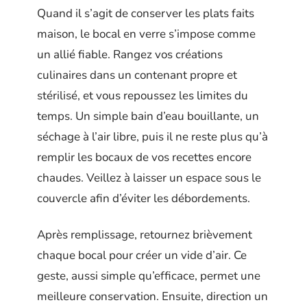
Quand il s’agit de conserver les plats faits
maison, le bocal en verre s’impose comme
un allié fiable. Rangez vos créations
culinaires dans un contenant propre et
stérilisé, et vous repoussez les limites du
temps. Un simple bain d’eau bouillante, un
séchage à l’air libre, puis il ne reste plus qu’à
remplir les bocaux de vos recettes encore
chaudes. Veillez à laisser un espace sous le
couvercle afin d’éviter les débordements.
Après remplissage, retournez brièvement
chaque bocal pour créer un vide d’air. Ce
geste, aussi simple qu’efficace, permet une
meilleure conservation. Ensuite, direction un