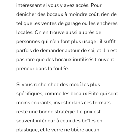
intéressant si vous y avez accès. Pour
dénicher des bocaux à moindre coût, rien de
tel que les ventes de garage ou les enchères
locales. On en trouve aussi auprès de
personnes qui n’en font plus usage : il suffit
parfois de demander autour de soi, et il n’est
pas rare que des bocaux inutilisés trouvent
preneur dans la foulée.
Si vous recherchez des modèles plus
spécifiques, comme les bocaux Elite qui sont
moins courants, investir dans ces formats
reste une bonne stratégie. Le prix est
souvent inférieur à celui des boîtes en
plastique, et le verre ne libère aucun