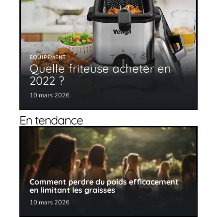
EQUIPEMENT
Quelle friteuse acheter en
2022 ?
10 mars 2026
En tendance
Comment perdre du poids efficacement
en limitant les graisses
10 mars 2026