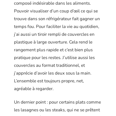
composé indésirable dans les aliments.
Pouvoir visualiser d’un coup d’œil ce qui se
trouve dans son réfrigérateur fait gagner un
temps fou. Pour faciliter la vie au quotidien,
j’ai aussi un tiroir rempli de couvercles en
plastique à large ouverture. Cela rend le
rangement plus rapide et c’est bien plus
pratique pour les restes. J’utilise aussi les
couvercles au format traditionnel, et
j’apprécie d’avoir les deux sous la main.
L’ensemble est toujours propre, net,
agréable à regarder.
Un dernier point : pour certains plats comme
les lasagnes ou les steaks, qui ne se prêtent