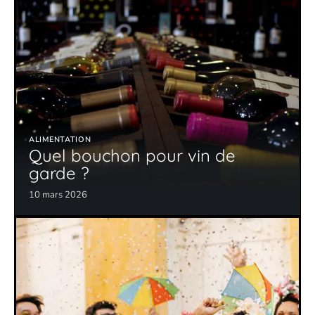
ALIMENTATION
Quel bouchon pour vin de
garde ?
10 mars 2026