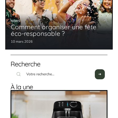
NEWS
Comment organiser une fête
éco-responsable ?
10 mars 2026
Recherche
À la une