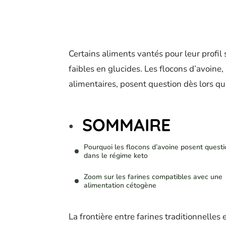
Certains aliments vantés pour leur profi
faibles en glucides. Les flocons d’avoi
alimentaires, posent question dès lors que
SOMMAIRE
Pourquoi les flocons d’avoine posent questi
dans le régime keto
Zoom sur les farines compatibles avec une
alimentation cétogène
La frontière entre farines traditionnelles