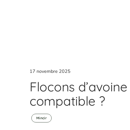
17 novembre 2025
Flocons d’avoine 
compatible ?
Mincir