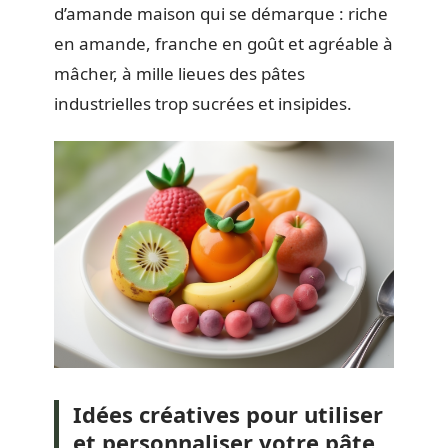
d’amande maison qui se démarque : riche
en amande, franche en goût et agréable à
mâcher, à mille lieues des pâtes
industrielles trop sucrées et insipides.
Idées créatives pour utiliser
et personnaliser votre pâte