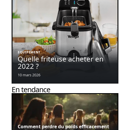
EQUIPEMENT
Quelle friteuse acheter en
2022 ?
10 mars 2026
En tendance
Comment perdre du poids efficacement