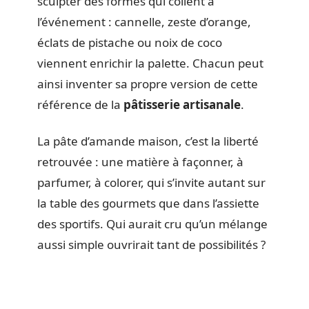
sculpter des formes qui collent à
l’événement : cannelle, zeste d’orange,
éclats de pistache ou noix de coco
viennent enrichir la palette. Chacun peut
ainsi inventer sa propre version de cette
référence de la
pâtisserie artisanale
.
La pâte d’amande maison, c’est la liberté
retrouvée : une matière à façonner, à
parfumer, à colorer, qui s’invite autant sur
la table des gourmets que dans l’assiette
des sportifs. Qui aurait cru qu’un mélange
aussi simple ouvrirait tant de possibilités ?