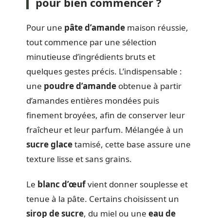
pour bien commencer ?
Pour une
pâte d’amande
maison réussie,
tout commence par une sélection
minutieuse d’ingrédients bruts et
quelques gestes précis. L’indispensable :
une
poudre d’amande
obtenue à partir
d’amandes entières mondées puis
finement broyées, afin de conserver leur
fraîcheur et leur parfum. Mélangée à un
sucre glace
tamisé, cette base assure une
texture lisse et sans grains.
Le
blanc d’œuf
vient donner souplesse et
tenue à la pâte. Certains choisissent un
sirop de sucre
, du miel ou une
eau de