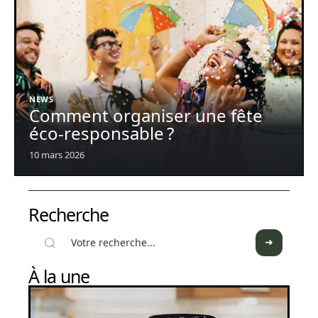
NEWS
Comment organiser une fête
éco-responsable ?
10 mars 2026
Recherche
À la une