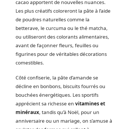
cacao apportent de nouvelles nuances.
Les plus créatifs coloreront la pâte à l’aide
de poudres naturelles comme la
betterave, le curcuma ou le thé matcha,
ou utiliseront des colorants alimentaires,
avant de façonner fleurs, feuilles ou
figurines pour de véritables décorations
comestibles.
Côté confiserie, la pâte d’amande se
décline en bonbons, biscuits fourrés ou
bouchées énergétiques. Les sportifs
apprécient sa richesse en
vitamines et
minéraux
, tandis qu’à Noël, pour un
anniversaire ou un mariage, on s’amuse à