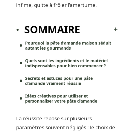
infime, quitte à frôler l’amertume.
SOMMAIRE
Pourquoi la pâte d’amande maison séduit
autant les gourmands
Quels sont les ingrédients et le matériel
indispensables pour bien commencer ?
Secrets et astuces pour une pâte
d’amande vraiment réussie
Idées créatives pour utiliser et
personnaliser votre pâte d’amande
La réussite repose sur plusieurs
paramètres souvent négligés : le choix de