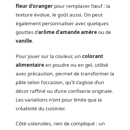
fleur d’oranger
pour remplacer l’œuf : la
texture évolue, le goût aussi. On peut
également personnaliser avec quelques
gouttes d’
arôme d’amande amère
ou de
vanille
.
Pour jouer sur la couleur, un
colorant
alimentaire
en poudre ou en gel, utilisé
avec précaution, permet de transformer la
pâte selon l’occasion, qu’il s’agisse d’un
décor raffiné ou d’une confiserie originale.
Les variations n’ont pour limite que la
créativité du cuisinier.
Côté ustensiles, rien de compliqué : un