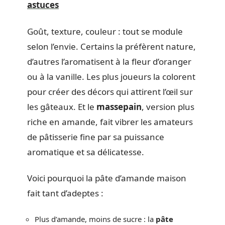
astuces
Goût, texture, couleur : tout se module
selon l’envie. Certains la préfèrent nature,
d’autres l’aromatisent à la fleur d’oranger
ou à la vanille. Les plus joueurs la colorent
pour créer des décors qui attirent l’œil sur
les gâteaux. Et le
massepain
, version plus
riche en amande, fait vibrer les amateurs
de pâtisserie fine par sa puissance
aromatique et sa délicatesse.
Voici pourquoi la pâte d’amande maison
fait tant d’adeptes :
Plus d’amande, moins de sucre : la
pâte