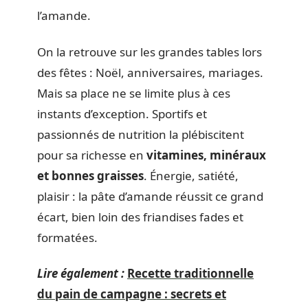
l’amande.
On la retrouve sur les grandes tables lors
des fêtes : Noël, anniversaires, mariages.
Mais sa place ne se limite plus à ces
instants d’exception. Sportifs et
passionnés de nutrition la plébiscitent
pour sa richesse en
vitamines, minéraux
et bonnes graisses
. Énergie, satiété,
plaisir : la pâte d’amande réussit ce grand
écart, bien loin des friandises fades et
formatées.
Lire également :
Recette traditionnelle
du pain de campagne : secrets et