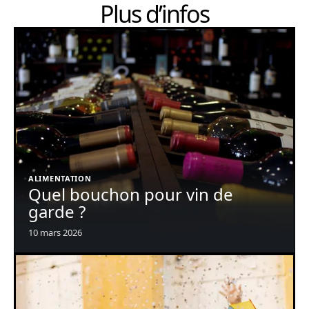
Plus d’infos
ALIMENTATION
Quel bouchon pour vin de
garde ?
10 mars 2026