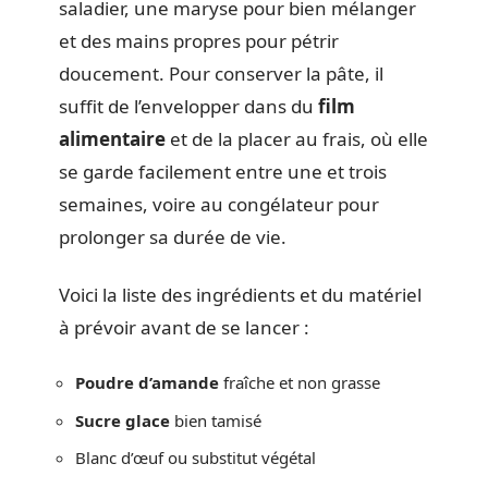
saladier, une maryse pour bien mélanger
et des mains propres pour pétrir
doucement. Pour conserver la pâte, il
suffit de l’envelopper dans du
film
alimentaire
et de la placer au frais, où elle
se garde facilement entre une et trois
semaines, voire au congélateur pour
prolonger sa durée de vie.
Voici la liste des ingrédients et du matériel
à prévoir avant de se lancer :
Poudre d’amande
fraîche et non grasse
Sucre glace
bien tamisé
Blanc d’œuf ou substitut végétal