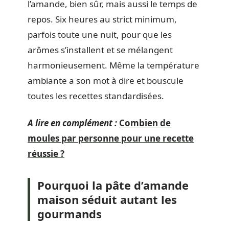
l’amande, bien sûr, mais aussi le temps de
repos. Six heures au strict minimum,
parfois toute une nuit, pour que les
arômes s’installent et se mélangent
harmonieusement. Même la température
ambiante a son mot à dire et bouscule
toutes les recettes standardisées.
A lire en complément :
Combien de
moules par personne pour une recette
réussie ?
Pourquoi la pâte d’amande
maison séduit autant les
gourmands