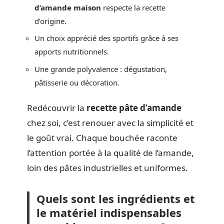
d’amande maison
respecte la recette
d’origine.
Un choix apprécié des sportifs grâce à ses
apports nutritionnels.
Une grande polyvalence : dégustation,
pâtisserie ou décoration.
Redécouvrir la
recette pâte d’amande
chez soi, c’est renouer avec la simplicité et
le goût vrai. Chaque bouchée raconte
l’attention portée à la qualité de l’amande,
loin des pâtes industrielles et uniformes.
Quels sont les ingrédients et
le matériel indispensables