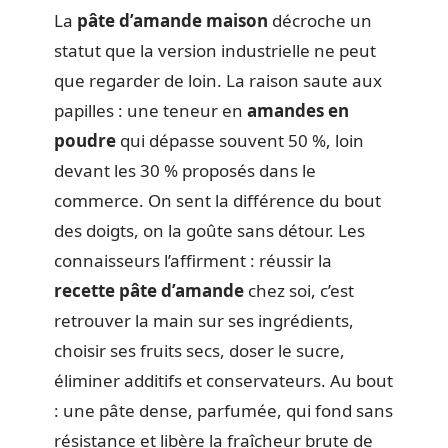
La
pâte d’amande maison
décroche un
statut que la version industrielle ne peut
que regarder de loin. La raison saute aux
papilles : une teneur en
amandes en
poudre
qui dépasse souvent 50 %, loin
devant les 30 % proposés dans le
commerce. On sent la différence du bout
des doigts, on la goûte sans détour. Les
connaisseurs l’affirment : réussir la
recette pâte d’amande
chez soi, c’est
retrouver la main sur ses ingrédients,
choisir ses fruits secs, doser le sucre,
éliminer additifs et conservateurs. Au bout
: une pâte dense, parfumée, qui fond sans
résistance et libère la fraîcheur brute de