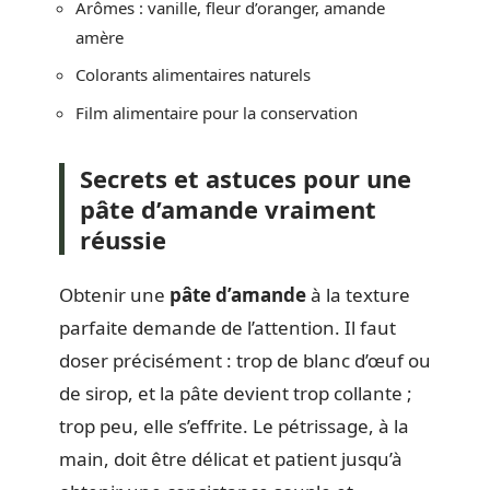
Arômes : vanille, fleur d’oranger, amande
amère
Colorants alimentaires naturels
Film alimentaire pour la conservation
Secrets et astuces pour une
pâte d’amande vraiment
réussie
Obtenir une
pâte d’amande
à la texture
parfaite demande de l’attention. Il faut
doser précisément : trop de blanc d’œuf ou
de sirop, et la pâte devient trop collante ;
trop peu, elle s’effrite. Le pétrissage, à la
main, doit être délicat et patient jusqu’à