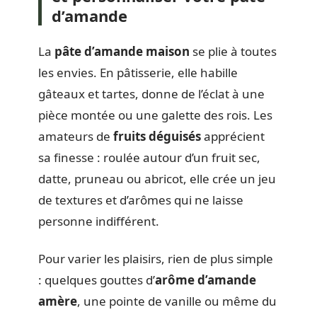
d’amande
La
pâte d’amande maison
se plie à toutes
les envies. En pâtisserie, elle habille
gâteaux et tartes, donne de l’éclat à une
pièce montée ou une galette des rois. Les
amateurs de
fruits déguisés
apprécient
sa finesse : roulée autour d’un fruit sec,
datte, pruneau ou abricot, elle crée un jeu
de textures et d’arômes qui ne laisse
personne indifférent.
Pour varier les plaisirs, rien de plus simple
: quelques gouttes d’
arôme d’amande
amère
, une pointe de vanille ou même du