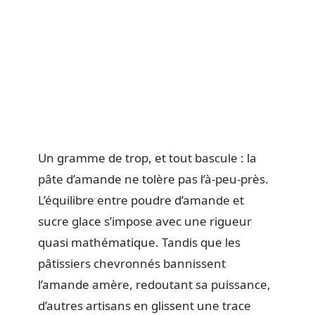
Un gramme de trop, et tout bascule : la
pâte d’amande ne tolère pas l’à-peu-près.
L’équilibre entre poudre d’amande et
sucre glace s’impose avec une rigueur
quasi mathématique. Tandis que les
pâtissiers chevronnés bannissent
l’amande amère, redoutant sa puissance,
d’autres artisans en glissent une trace