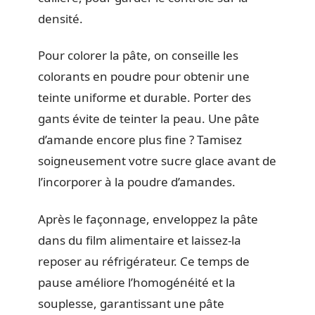
densité.
Pour colorer la pâte, on conseille les
colorants en poudre pour obtenir une
teinte uniforme et durable. Porter des
gants évite de teinter la peau. Une pâte
d’amande encore plus fine ? Tamisez
soigneusement votre sucre glace avant de
l’incorporer à la poudre d’amandes.
Après le façonnage, enveloppez la pâte
dans du film alimentaire et laissez-la
reposer au réfrigérateur. Ce temps de
pause améliore l’homogénéité et la
souplesse, garantissant une pâte