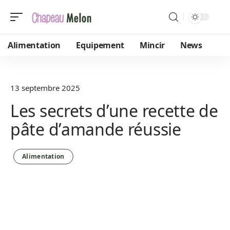
Alimentation
Equipement
Mincir
News
13 septembre 2025
Les secrets d’une recette de
pâte d’amande réussie
Alimentation