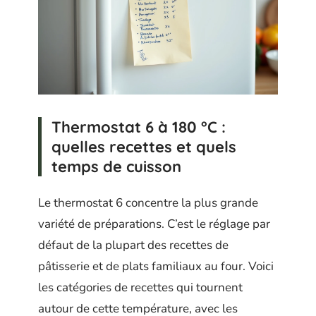
Thermostat 6 à 180 °C :
quelles recettes et quels
temps de cuisson
Le thermostat 6 concentre la plus grande
variété de préparations. C’est le réglage par
défaut de la plupart des recettes de
pâtisserie et de plats familiaux au four. Voici
les catégories de recettes qui tournent
autour de cette température, avec les