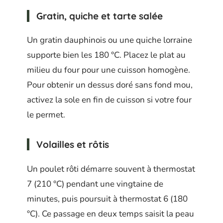
Gratin, quiche et tarte salée
Un gratin dauphinois ou une quiche lorraine
supporte bien les 180 °C. Placez le plat au
milieu du four pour une cuisson homogène.
Pour obtenir un dessus doré sans fond mou,
activez la sole en fin de cuisson si votre four
le permet.
Volailles et rôtis
Un poulet rôti démarre souvent à thermostat
7 (210 °C) pendant une vingtaine de
minutes, puis poursuit à thermostat 6 (180
°C). Ce passage en deux temps saisit la peau