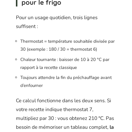
pour le frigo
Pour un usage quotidien, trois lignes
suffisent :
Thermostat = température souhaitée divisée par
30 (exemple : 180 / 30 = thermostat 6)
Chaleur tournante : baisser de 10 à 20 °C par
rapport à la recette classique
Toujours attendre la fin du préchauffage avant
d’enfourner
Ce calcul fonctionne dans les deux sens. Si
votre recette indique thermostat 7,
multipliez par 30 : vous obtenez 210 °C. Pas
besoin de mémoriser un tableau complet,
la