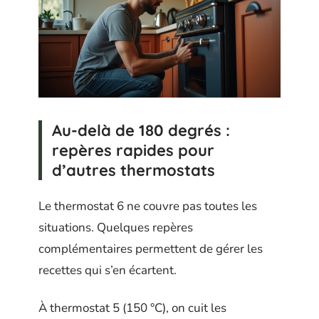
Au-delà de 180 degrés :
repères rapides pour
d’autres thermostats
Le thermostat 6 ne couvre pas toutes les
situations. Quelques repères
complémentaires permettent de gérer les
recettes qui s’en écartent.
À thermostat 5 (150 °C), on cuit les