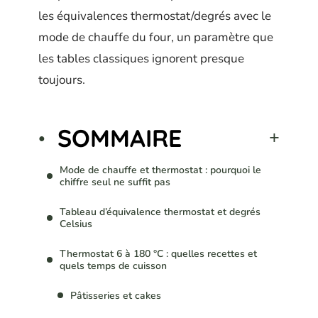
les équivalences thermostat/degrés avec le
mode de chauffe du four, un paramètre que
les tables classiques ignorent presque
toujours.
SOMMAIRE
Mode de chauffe et thermostat : pourquoi le
chiffre seul ne suffit pas
Tableau d’équivalence thermostat et degrés
Celsius
Thermostat 6 à 180 °C : quelles recettes et
quels temps de cuisson
Pâtisseries et cakes