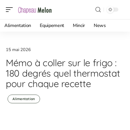
Alimentation
Equipement
Mincir
News
15 mai 2026
Mémo à coller sur le frigo :
180 degrés quel thermostat
pour chaque recette
Alimentation