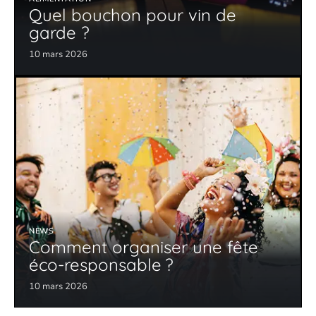
Quel bouchon pour vin de
garde ?
10 mars 2026
NEWS
Comment organiser une fête
éco-responsable ?
10 mars 2026