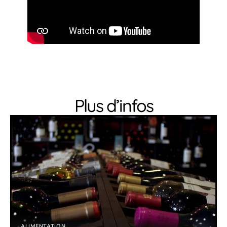
Plus d’infos
ALIMENTATION