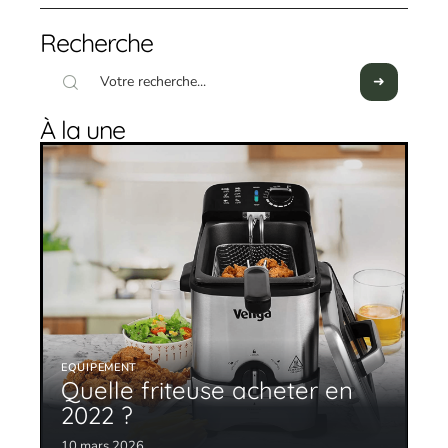
Recherche
À la une
EQUIPEMENT
Quelle friteuse acheter en
2022 ?
10 mars 2026