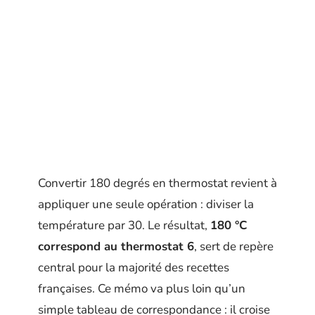
Convertir 180 degrés en thermostat revient à
appliquer une seule opération : diviser la
température par 30. Le résultat,
180 °C
correspond au thermostat 6
, sert de repère
central pour la majorité des recettes
françaises. Ce mémo va plus loin qu’un
simple tableau de correspondance : il croise