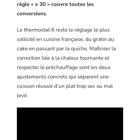
règle « x 30 » couvre toutes les
conversions
.
Le thermostat 6 reste le réglage le plus
sollicité en cuisine française, du gratin au
cake en passant par la quiche. Maîtriser la
correction liée à la chaleur tournante et
respecter le préchauffage sont les deux
ajustements concrets qui séparent une
cuisson réussie d’un plat trop sec ou mal
levé.