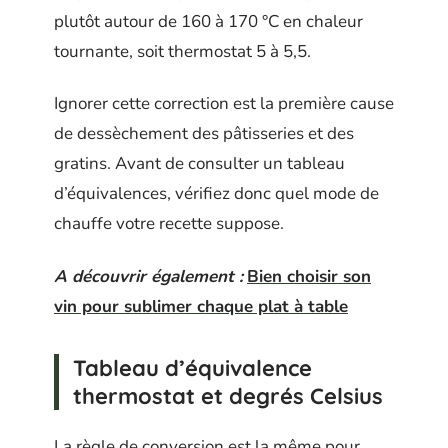
plutôt autour de 160 à 170 °C en chaleur
tournante, soit thermostat 5 à 5,5.
Ignorer cette correction est la première cause
de dessèchement des pâtisseries et des
gratins. Avant de consulter un tableau
d’équivalences, vérifiez donc quel mode de
chauffe votre recette suppose.
A découvrir également :
Bien choisir son
vin pour sublimer chaque plat à table
Tableau d’équivalence
thermostat et degrés Celsius
La règle de conversion est la même pour