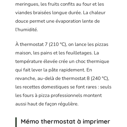
meringues, les fruits confits au four et les
viandes braisées longue durée. La chaleur
douce permet une évaporation lente de
l’humidité.
À thermostat 7 (210 °C), on lance les pizzas
maison, les pains et les feuilletages. La
température élevée crée un choc thermique
qui fait lever la pâte rapidement. En
revanche, au-delà de thermostat 8 (240 °C),
les recettes domestiques se font rares : seuls
les fours à pizza professionnels montent
aussi haut de façon régulière.
Mémo thermostat à imprimer