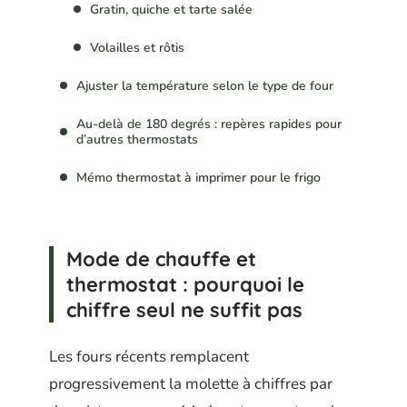
Gratin, quiche et tarte salée
Volailles et rôtis
Ajuster la température selon le type de four
Au-delà de 180 degrés : repères rapides pour
d’autres thermostats
Mémo thermostat à imprimer pour le frigo
Mode de chauffe et
thermostat : pourquoi le
chiffre seul ne suffit pas
Les fours récents remplacent
progressivement la molette à chiffres par