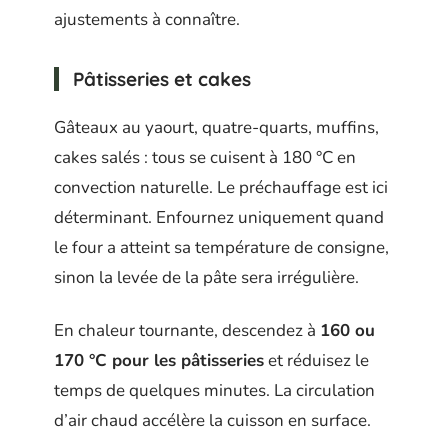
ajustements à connaître.
Pâtisseries et cakes
Gâteaux au yaourt, quatre-quarts, muffins,
cakes salés : tous se cuisent à 180 °C en
convection naturelle. Le préchauffage est ici
déterminant. Enfournez uniquement quand
le four a atteint sa température de consigne,
sinon la levée de la pâte sera irrégulière.
En chaleur tournante, descendez à
160 ou
170 °C pour les pâtisseries
et réduisez le
temps de quelques minutes. La circulation
d’air chaud accélère la cuisson en surface.