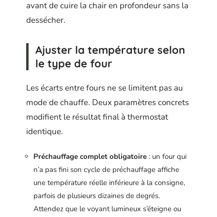
avant de cuire la chair en profondeur sans la
dessécher.
Ajuster la température selon
le type de four
Les écarts entre fours ne se limitent pas au
mode de chauffe. Deux paramètres concrets
modifient le résultat final à thermostat
identique.
Préchauffage complet obligatoire
: un four qui
n’a pas fini son cycle de préchauffage affiche
une température réelle inférieure à la consigne,
parfois de plusieurs dizaines de degrés.
Attendez que le voyant lumineux s’éteigne ou