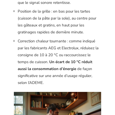
que le signal sonore retentisse.
Position de la grille : en bas pour les tartes
(cuisson de la pâte par la sole), au centre pour
les gâteaux et gratins, en haut pour les
gratinages rapides de dernière minute.
Correction chaleur tournante : comme indiqué
par les fabricants AEG et Electrolux, réduisez la
consigne de 10 à 20 °C ou raccourcissez le
temps de cuisson.
Un écart de 10 °C réduit
aussi la consommation d’énergie
de façon
significative sur une année d’usage régulier,
selon l’ADEME.