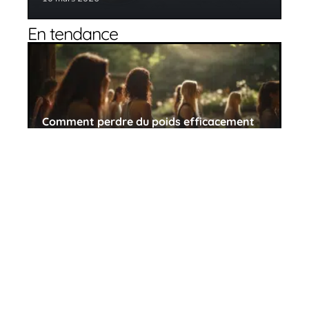
En tendance
Comment perdre du poids efficacement
en limitant les graisses
10 mars 2026
Comment devenir dégustateur de vin et
de spirituel ?
10 mars 2026