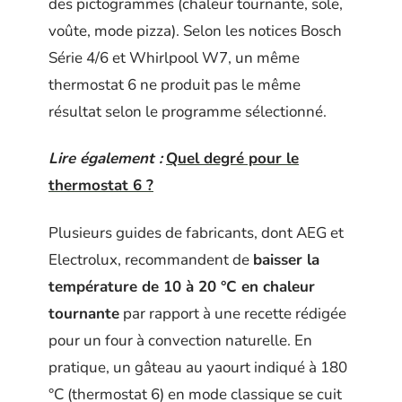
des pictogrammes (chaleur tournante, sole,
voûte, mode pizza). Selon les notices Bosch
Série 4/6 et Whirlpool W7, un même
thermostat 6 ne produit pas le même
résultat selon le programme sélectionné.
Lire également :
Quel degré pour le
thermostat 6 ?
Plusieurs guides de fabricants, dont AEG et
Electrolux, recommandent de
baisser la
température de 10 à 20 °C en chaleur
tournante
par rapport à une recette rédigée
pour un four à convection naturelle. En
pratique, un gâteau au yaourt indiqué à 180
°C (thermostat 6) en mode classique se cuit