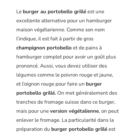
Le
burger au portobello grillé
est une
excellente alternative pour un hamburger
maison végétarienne. Comme son nom
l’indique, il est fait à partir de gros
champignon portobello
et de pains à
hamburger complet pour avoir un goût plus
prononcé. Aussi, vous devez utiliser des
légumes comme le poivron rouge et jaune,
et l’oignon rouge pour faire un
burger
portobello grillé.
On met généralement des
tranches de fromage suisse dans ce burger,
mais pour une
version végétalienne
, on peut
enlever le fromage. La particularité dans la
préparation du
burger portobello grillé
est