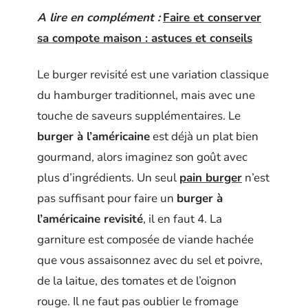
A lire en complément :
Faire et conserver
sa compote maison : astuces et conseils
Le burger revisité est une variation classique
du hamburger traditionnel, mais avec une
touche de saveurs supplémentaires. Le
burger à l’américaine
est déjà un plat bien
gourmand, alors imaginez son goût avec
plus d’ingrédients. Un seul
pain burger
n’est
pas suffisant pour faire un
burger à
l’américaine revisité
, il en faut 4. La
garniture est composée de viande hachée
que vous assaisonnez avec du sel et poivre,
de la laitue, des tomates et de l’oignon
rouge. Il ne faut pas oublier le fromage