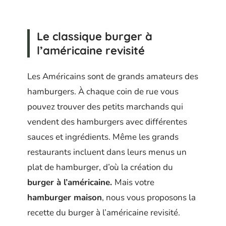
Le classique burger à
l’américaine revisité
Les Américains sont de grands amateurs des
hamburgers. À chaque coin de rue vous
pouvez trouver des petits marchands qui
vendent des hamburgers avec différentes
sauces et ingrédients. Même les grands
restaurants incluent dans leurs menus un
plat de hamburger, d’où la création du
burger à l’américaine.
Mais votre
hamburger maison
, nous vous proposons la
recette du burger à l’américaine revisité.