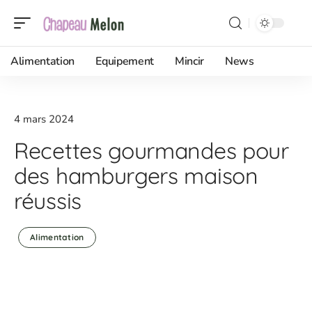
Alimentation
Equipement
Mincir
News
4 mars 2024
Recettes gourmandes pour
des hamburgers maison
réussis
Alimentation