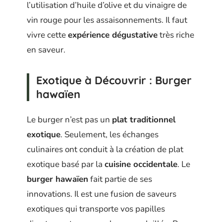
l’utilisation d’huile d’olive et du vinaigre de
vin rouge pour les assaisonnements. Il faut
vivre cette
expérience dégustative
très riche
en saveur.
Exotique à Découvrir : Burger
hawaïen
Le burger n’est pas un
plat traditionnel
exotique
. Seulement, les échanges
culinaires ont conduit à la création de plat
exotique basé par la
cuisine occidentale
. Le
burger hawaïen
fait partie de ses
innovations. Il est une fusion de saveurs
exotiques qui transporte vos papilles