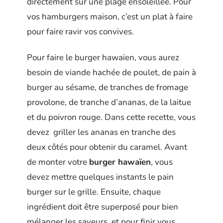
directement sur une plage ensoleillée. Pour
vos hamburgers maison, c’est un plat à faire
pour faire ravir vos convives.
Pour faire le burger hawaïen, vous aurez
besoin de viande hachée de poulet, de pain à
burger au sésame, de tranches de fromage
provolone, de tranche d’ananas, de la laitue
et du poivron rouge. Dans cette recette, vous
devez griller les ananas en tranche des
deux côtés pour obtenir du caramel. Avant
de monter votre
burger hawaïen
, vous
devez mettre quelques instants le pain
burger sur le grille. Ensuite, chaque
ingrédient doit être superposé pour bien
mélanger les saveurs, et pour finir vous