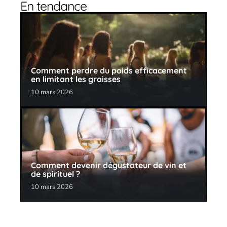
En tendance
Comment perdre du poids efficacement
en limitant les graisses
10 mars 2026
Comment devenir dégustateur de vin et
de spirituel ?
10 mars 2026