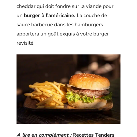
cheddar qui doit fondre sur la viande pour
un
burger à l’américaine.
La couche de
sauce barbecue dans les hamburgers
apportera un goût exquis à votre burger
revisité.
A lire en complément :
Recettes Tenders