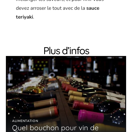
devez arroser le tout avec de la
sauce
teriyaki
.
Plus d’infos
ALIMENTATION
Quel bouchon pour vin de