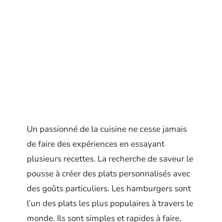
Un passionné de la cuisine ne cesse jamais
de faire des expériences en essayant
plusieurs recettes. La recherche de saveur le
pousse à créer des plats personnalisés avec
des goûts particuliers. Les hamburgers sont
l’un des plats les plus populaires à travers le
monde. Ils sont simples et rapides à faire,