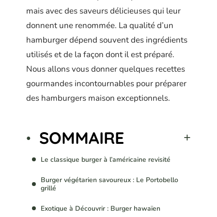
mais avec des saveurs délicieuses qui leur
donnent une renommée. La qualité d’un
hamburger dépend souvent des ingrédients
utilisés et de la façon dont il est préparé.
Nous allons vous donner quelques recettes
gourmandes incontournables pour préparer
des hamburgers maison exceptionnels.
SOMMAIRE
Le classique burger à l’américaine revisité
Burger végétarien savoureux : Le Portobello
grillé
Exotique à Découvrir : Burger hawaïen