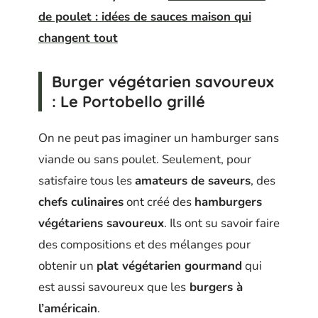
de poulet : idées de sauces maison qui
changent tout
Burger végétarien savoureux
: Le Portobello grillé
On ne peut pas imaginer un hamburger sans
viande ou sans poulet. Seulement, pour
satisfaire tous les
amateurs de saveurs
, des
chefs culinaires
ont créé des
hamburgers
végétariens savoureux
. Ils ont su savoir faire
des compositions et des mélanges pour
obtenir un
plat végétarien gourmand
qui
est aussi savoureux que les
burgers à
l’américain
.