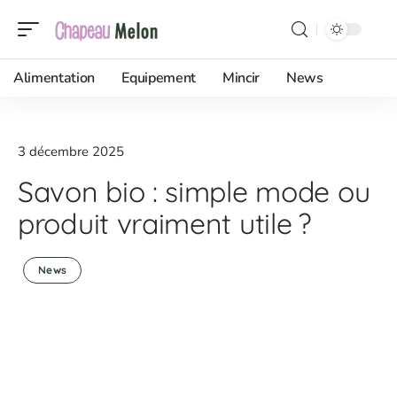
Alimentation
Equipement
Mincir
News
3 décembre 2025
Savon bio : simple mode ou
produit vraiment utile ?
News