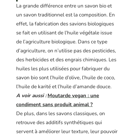
La grande différence entre un savon bio et
un savon traditionnel est la composition. En
effet, la fabrication des savions biologiques
se fait en utilisant de l’huile végétale issue
de l’agriculture biologique. Dans ce type
d’agriculture, on n’utilise pas des pesticides,
des herbicides et des engrais chimiques. Les
huiles les plus utilisées pour fabriquer du
savon bio sont l’huile d’olive, l’huile de coco,
l’huile de karité et l’huile d’amande douce.
A voir aussi :
Moutarde vegan : une
condiment sans produit animal ?
De plus, dans les savons classiques, on
retrouve des additifs synthétiques qui
servent à améliorer leur texture, leur pouvoir