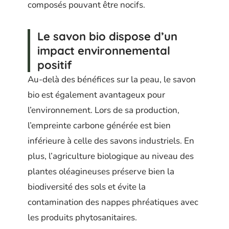
composés pouvant être nocifs.
Le savon bio dispose d’un
impact environnemental
positif
Au-delà des bénéfices sur la peau, le savon
bio est également avantageux pour
l’environnement. Lors de sa production,
l’empreinte carbone générée est bien
inférieure à celle des savons industriels. En
plus, l’agriculture biologique au niveau des
plantes oléagineuses préserve bien la
biodiversité des sols et évite la
contamination des nappes phréatiques avec
les produits phytosanitaires.