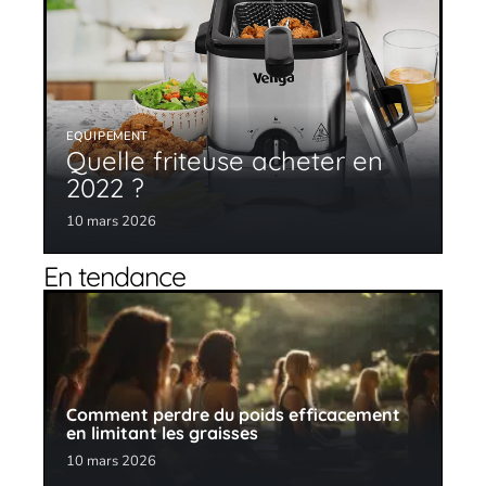
EQUIPEMENT
Quelle friteuse acheter en
2022 ?
10 mars 2026
En tendance
Comment perdre du poids efficacement
en limitant les graisses
10 mars 2026