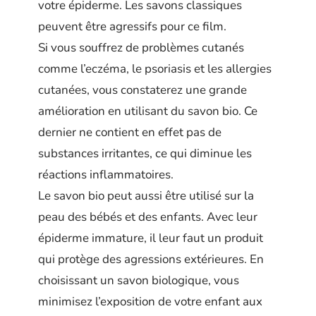
votre épiderme. Les savons classiques
peuvent être agressifs pour ce film.
Si vous souffrez de problèmes cutanés
comme l’eczéma, le psoriasis et les allergies
cutanées, vous constaterez une grande
amélioration en utilisant du savon bio. Ce
dernier ne contient en effet pas de
substances irritantes, ce qui diminue les
réactions inflammatoires.
Le savon bio peut aussi être utilisé sur la
peau des bébés et des enfants. Avec leur
épiderme immature, il leur faut un produit
qui protège des agressions extérieures. En
choisissant un savon biologique, vous
minimisez l’exposition de votre enfant aux