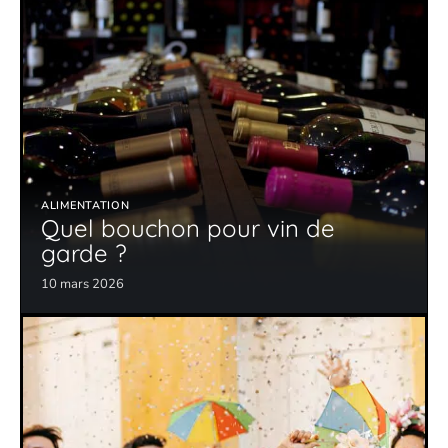
ALIMENTATION
Quel bouchon pour vin de
garde ?
10 mars 2026