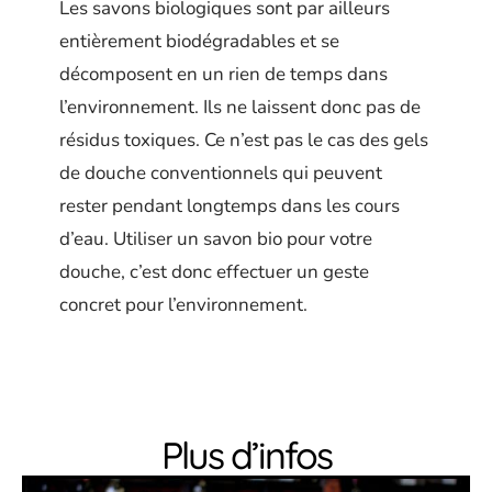
Les savons biologiques sont par ailleurs
entièrement biodégradables et se
décomposent en un rien de temps dans
l’environnement. Ils ne laissent donc pas de
résidus toxiques. Ce n’est pas le cas des gels
de douche conventionnels qui peuvent
rester pendant longtemps dans les cours
d’eau. Utiliser un savon bio pour votre
douche, c’est donc effectuer un geste
concret pour l’environnement.
Plus d’infos