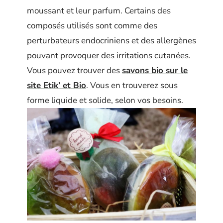
moussant et leur parfum. Certains des
composés utilisés sont comme des
perturbateurs endocriniens et des allergènes
pouvant provoquer des irritations cutanées.
Vous pouvez trouver des
savons bio sur le
site Etik’ et Bio
. Vous en trouverez sous
forme liquide et solide, selon vos besoins.