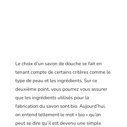
Le choix d’un savon de douche se fait en
tenant compte de certains critères comme le
type de peau et les ingrédients. Sur ce
deuxième point, vous pourrez vous assurer
que les ingrédients utilisés pour la
fabrication du savon sont bio. Aujourd’hui,
on entend tellement le mot « bio » qu’on
peut se dire qu’il est devenu une simple