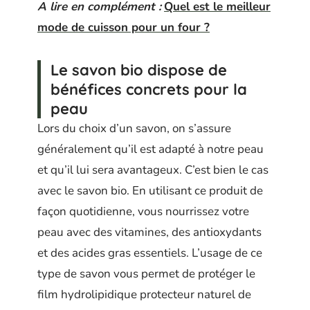
A lire en complément :
Quel est le meilleur
mode de cuisson pour un four ?
Le savon bio dispose de
bénéfices concrets pour la
peau
Lors du choix d’un savon, on s’assure
généralement qu’il est adapté à notre peau
et qu’il lui sera avantageux. C’est bien le cas
avec le savon bio. En utilisant ce produit de
façon quotidienne, vous nourrissez votre
peau avec des vitamines, des antioxydants
et des acides gras essentiels. L’usage de ce
type de savon vous permet de protéger le
film hydrolipidique protecteur naturel de