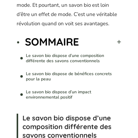
mode. Et pourtant, un savon bio est loin
d’être un effet de mode. C’est une véritable
révolution quand on voit ses avantages.
SOMMAIRE
Le savon bio dispose d’une composition
différente des savons conventionnels
Le savon bio dispose de bénéfices concrets
pour la peau
Le savon bio dispose d’un impact
environnemental positif
Le savon bio dispose d’une
composition différente des
savons conventionnels