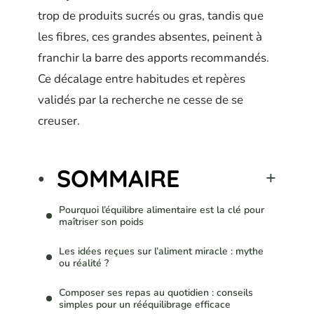
trop de produits sucrés ou gras, tandis que
les fibres, ces grandes absentes, peinent à
franchir la barre des apports recommandés.
Ce décalage entre habitudes et repères
validés par la recherche ne cesse de se
creuser.
SOMMAIRE
Pourquoi l’équilibre alimentaire est la clé pour
maîtriser son poids
Les idées reçues sur l’aliment miracle : mythe
ou réalité ?
Composer ses repas au quotidien : conseils
simples pour un rééquilibrage efficace