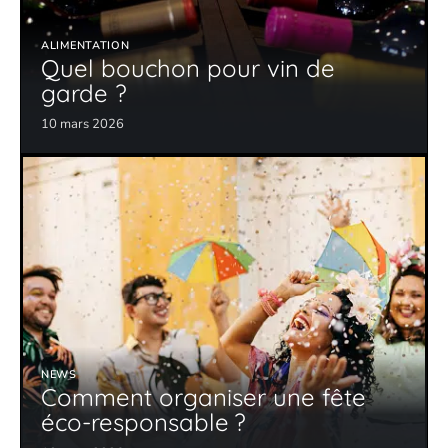
ALIMENTATION
Quel bouchon pour vin de
garde ?
10 mars 2026
NEWS
Comment organiser une fête
éco-responsable ?