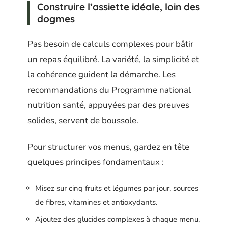
Construire l’assiette idéale, loin des
dogmes
Pas besoin de calculs complexes pour bâtir
un repas équilibré. La variété, la simplicité et
la cohérence guident la démarche. Les
recommandations du Programme national
nutrition santé, appuyées par des preuves
solides, servent de boussole.
Pour structurer vos menus, gardez en tête
quelques principes fondamentaux :
Misez sur cinq fruits et légumes par jour, sources
de fibres, vitamines et antioxydants.
Ajoutez des glucides complexes à chaque menu,