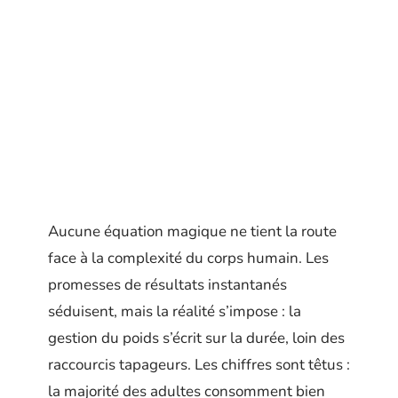
Aucune équation magique ne tient la route
face à la complexité du corps humain. Les
promesses de résultats instantanés
séduisent, mais la réalité s’impose : la
gestion du poids s’écrit sur la durée, loin des
raccourcis tapageurs. Les chiffres sont têtus :
la majorité des adultes consomment bien