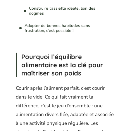
Construire l’assiette idéale, loin des
dogmes
Adopter de bonnes habitudes sans
frustration, c’est possible !
Pourquoi l’équilibre
alimentaire est la clé pour
maîtriser son poids
Courir après l’aliment parfait, c’est courir
dans le vide. Ce qui fait vraiment la
différence, c’est le jeu d’ensemble : une
alimentation diversifiée, adaptée et associée
à une activité physique régulière. Les