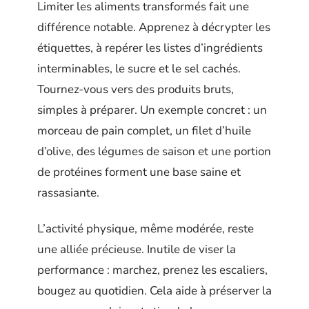
Limiter les aliments transformés fait une
différence notable. Apprenez à décrypter les
étiquettes, à repérer les listes d’ingrédients
interminables, le sucre et le sel cachés.
Tournez-vous vers des produits bruts,
simples à préparer. Un exemple concret : un
morceau de pain complet, un filet d’huile
d’olive, des légumes de saison et une portion
de protéines forment une base saine et
rassasiante.
L’activité physique, même modérée, reste
une alliée précieuse. Inutile de viser la
performance : marchez, prenez les escaliers,
bougez au quotidien. Cela aide à préserver la