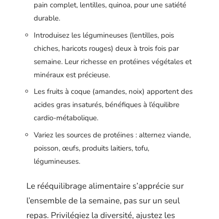
pain complet, lentilles, quinoa, pour une satiété
durable.
Introduisez les légumineuses (lentilles, pois
chiches, haricots rouges) deux à trois fois par
semaine. Leur richesse en protéines végétales et
minéraux est précieuse.
Les fruits à coque (amandes, noix) apportent des
acides gras insaturés, bénéfiques à l’équilibre
cardio-métabolique.
Variez les sources de protéines : alternez viande,
poisson, œufs, produits laitiers, tofu,
légumineuses.
Le rééquilibrage alimentaire s’apprécie sur
l’ensemble de la semaine, pas sur un seul
repas. Privilégiez la diversité, ajustez les