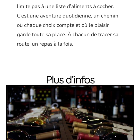
limite pas à une liste d’aliments à cocher.
C’est une aventure quotidienne, un chemin
où chaque choix compte et où le plaisir
garde toute sa place. À chacun de tracer sa
route, un repas à la fois.
Plus d’infos