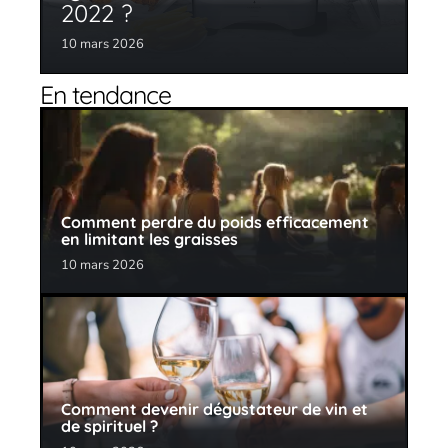
2022 ?
10 mars 2026
En tendance
Comment perdre du poids efficacement
en limitant les graisses
10 mars 2026
Comment devenir dégustateur de vin et
de spirituel ?