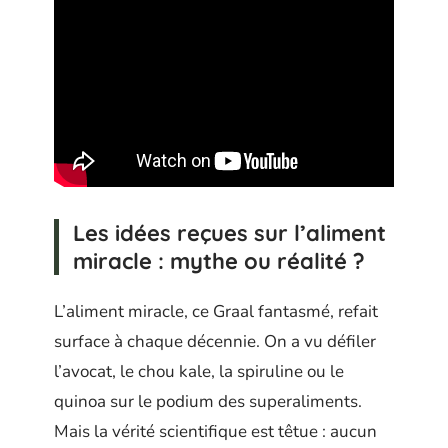
Les idées reçues sur l’aliment
miracle : mythe ou réalité ?
L’aliment miracle, ce Graal fantasmé, refait
surface à chaque décennie. On a vu défiler
l’avocat, le chou kale, la spiruline ou le
quinoa sur le podium des superaliments.
Mais la vérité scientifique est têtue : aucun