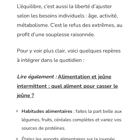
L’équilibre, c’est aussi la liberté d’ajuster
selon les besoins individuels : âge, activité,
métabolisme. C’est le refus des extrêmes, au
profit d’une souplesse raisonnée.
Pour y voir plus clair, voici quelques repères
à intégrer dans le quotidien :
Lire également :
Alimentation et jeûne
intermittent : quel aliment pour casser le
jeûne ?
Habitudes alimentaires
: faites la part belle aux
légumes, fruits, céréales complètes et variez vos
sources de protéines.
Étalez les apports alimentaires sur la journée