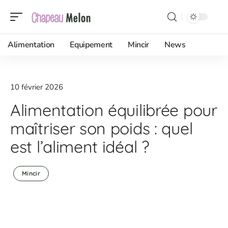
Alimentation
Equipement
Mincir
News
10 février 2026
Alimentation équilibrée pour
maîtriser son poids : quel
est l’aliment idéal ?
Mincir