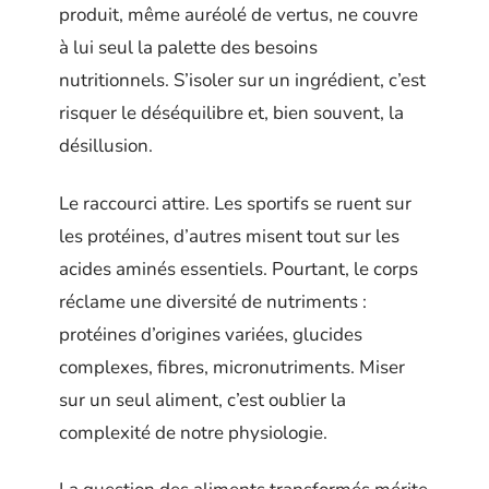
produit, même auréolé de vertus, ne couvre
à lui seul la palette des besoins
nutritionnels. S’isoler sur un ingrédient, c’est
risquer le déséquilibre et, bien souvent, la
désillusion.
Le raccourci attire. Les sportifs se ruent sur
les protéines, d’autres misent tout sur les
acides aminés essentiels. Pourtant, le corps
réclame une diversité de nutriments :
protéines d’origines variées, glucides
complexes, fibres, micronutriments. Miser
sur un seul aliment, c’est oublier la
complexité de notre physiologie.