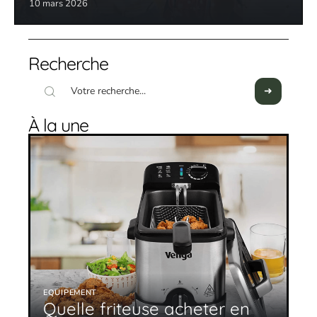
10 mars 2026
Recherche
À la une
EQUIPEMENT
Quelle friteuse acheter en