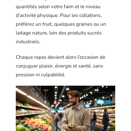
quantités selon votre faim et le niveau
d’activité physique. Pour les collations,
préférez un fruit, quelques graines ou un
laitage nature, loin des produits sucrés
industriels.
Chaque repas devient alors l’occasion de
conjuguer plaisir, énergie et santé, sans
pression ni culpabilité.