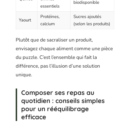
biodisponible
essentiels
Protéines,
Sucres ajoutés
Yaourt
calcium
(selon les produits)
Plutôt que de sacraliser un produit,
envisagez chaque aliment comme une pièce
du puzzle. C’est l’ensemble qui fait la
différence, pas l’illusion d’une solution
unique.
Composer ses repas au
quotidien : conseils simples
pour un rééquilibrage
efficace