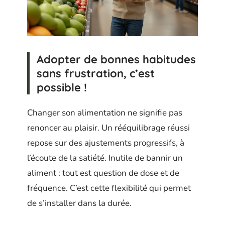
Adopter de bonnes habitudes
sans frustration, c’est
possible !
Changer son alimentation ne signifie pas
renoncer au plaisir. Un rééquilibrage réussi
repose sur des ajustements progressifs, à
l’écoute de la satiété. Inutile de bannir un
aliment : tout est question de dose et de
fréquence. C’est cette flexibilité qui permet
de s’installer dans la durée.