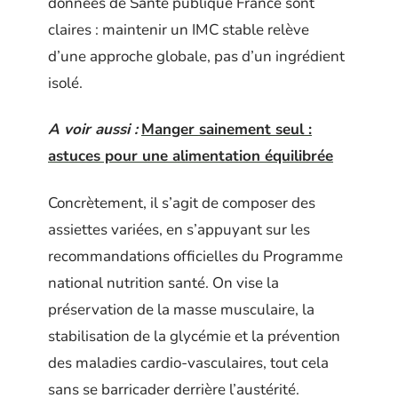
données de Santé publique France sont
claires : maintenir un IMC stable relève
d’une approche globale, pas d’un ingrédient
isolé.
A voir aussi :
Manger sainement seul :
astuces pour une alimentation équilibrée
Concrètement, il s’agit de composer des
assiettes variées, en s’appuyant sur les
recommandations officielles du Programme
national nutrition santé. On vise la
préservation de la masse musculaire, la
stabilisation de la glycémie et la prévention
des maladies cardio-vasculaires, tout cela
sans se barricader derrière l’austérité.