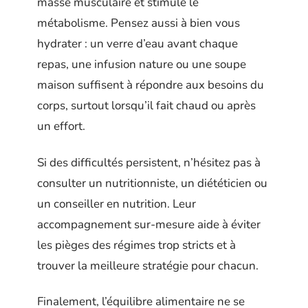
masse musculaire et stimule le
métabolisme. Pensez aussi à bien vous
hydrater : un verre d’eau avant chaque
repas, une infusion nature ou une soupe
maison suffisent à répondre aux besoins du
corps, surtout lorsqu’il fait chaud ou après
un effort.
Si des difficultés persistent, n’hésitez pas à
consulter un nutritionniste, un diététicien ou
un conseiller en nutrition. Leur
accompagnement sur-mesure aide à éviter
les pièges des régimes trop stricts et à
trouver la meilleure stratégie pour chacun.
Finalement, l’équilibre alimentaire ne se