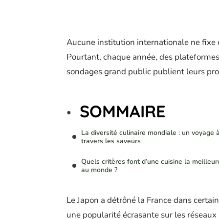
Aucune institution internationale ne fixe 
Pourtant, chaque année, des plateformes
sondages grand public publient leurs pro
SOMMAIRE
La diversité culinaire mondiale : un voyage 
travers les saveurs
Quels critères font d’une cuisine la meilleur
au monde ?
Le Japon a détrôné la France dans certain
une popularité écrasante sur les réseaux s