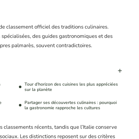
de classement officiel des traditions culinaires.
 spécialisées, des guides gastronomiques et des
pres palmarès, souvent contradictoires.
à
Tour d’horizon des cuisines les plus appréciées
sur la planète
e
Partager ses découvertes culinaires : pourquoi
la gastronomie rapproche les cultures
s classements récents, tandis que l’Italie conserve
ociaux. Les distinctions reposent sur des critères