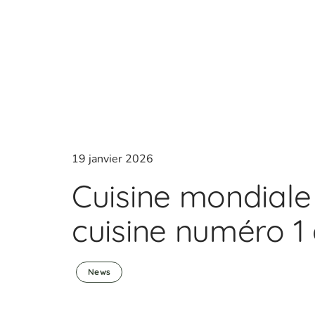
19 janvier 2026
Cuisine mondiale :
cuisine numéro 1
News