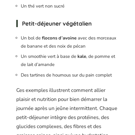
Un thé vert non sucré
Petit-déjeuner végétalien
Un bol de
flocons d’avoine
avec des morceaux
de banane et des noix de pécan
Un smoothie vert à base de
kale
, de pomme et
de lait d’amande
Des tartines de houmous sur du pain complet
Ces exemples illustrent comment allier
plaisir et nutrition pour bien démarrer la
journée après un jeûne intermittent. Chaque
petit-déjeuner intègre des protéines, des
glucides complexes, des fibres et des