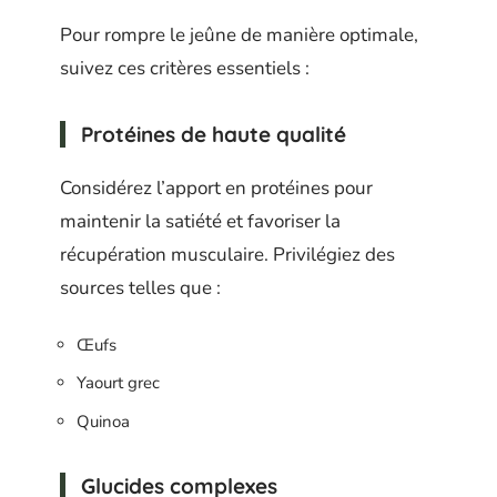
Pour rompre le jeûne de manière optimale,
suivez ces critères essentiels :
Protéines de haute qualité
Considérez l’apport en protéines pour
maintenir la satiété et favoriser la
récupération musculaire. Privilégiez des
sources telles que :
Œufs
Yaourt grec
Quinoa
Glucides complexes