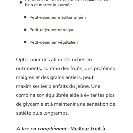
bien démarrer la journée
Petit-déjeuner méditerranéen
Petit-déjeuner nordique
Petit-déjeuner végétalien
Opter pour des aliments riches en
nutriments, comme des fruits, des protéines
maigres et des grains entiers, peut
maximiser les bienfaits du jeûne. Une
combinaison équilibrée aide à éviter les pics
de glycémie et à maintenir une sensation de
satiété plus longtemps.
A lire en complément :
Meilleur fruit à