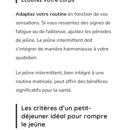
Adaptez votre routine
en fonction de vos
sensations. Si vous ressentez des signes de
fatigue ou de faiblesse, ajustez les périodes
de jeûne. Le jeûne intermittent doit
s’intégrer de manière harmonieuse à votre
quotidien.
Le jeûne intermittent, bien intégré à une
routine matinale, peut offrir des bénéfices
significatifs pour la santé.
Les critères d’un petit-
déjeuner idéal pour rompre
le jeûne