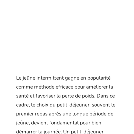
Le jeûne intermittent gagne en popularité
comme méthode efficace pour améliorer la
santé et favoriser la perte de poids. Dans ce
cadre, le choix du petit-déjeuner, souvent le
premier repas après une longue période de
jeûne, devient fondamental pour bien
démarrer la journée. Un petit-déjeuner