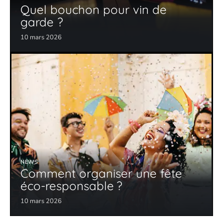
Quel bouchon pour vin de
garde ?
10 mars 2026
NEWS
Comment organiser une fête
éco-responsable ?
10 mars 2026