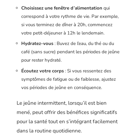
Choisissez une fenêtre d’alimentation
qui
correspond à votre rythme de vie. Par exemple,
si vous terminez de dîner à 20h, commencez
votre petit-déjeuner à 12h le lendemain.
Hydratez-vous
: Buvez de l’eau, du thé ou du
café (sans sucre) pendant les périodes de jeûne
pour rester hydraté.
Écoutez votre corps
: Si vous ressentez des
symptômes de fatigue ou de faiblesse, ajustez
vos périodes de jeûne en conséquence.
Le jeûne intermittent, lorsqu’il est bien
mené, peut offrir des bénéfices significatifs
pour la santé tout en s’intégrant facilement
dans la routine quotidienne.