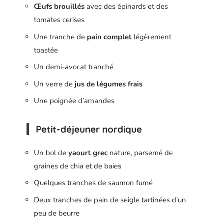
Œufs brouillés
avec des épinards et des
tomates cerises
Une tranche de
pain complet
légèrement
toastée
Un demi-avocat tranché
Un verre de
jus de légumes frais
Une poignée d’amandes
Petit-déjeuner nordique
Un bol de
yaourt grec
nature, parsemé de
graines de chia et de baies
Quelques tranches de saumon fumé
Deux tranches de pain de seigle tartinées d’un
peu de beurre