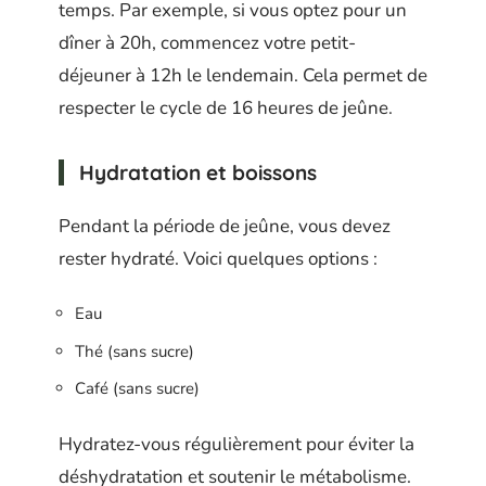
temps. Par exemple, si vous optez pour un
dîner à 20h, commencez votre petit-
déjeuner à 12h le lendemain. Cela permet de
respecter le cycle de 16 heures de jeûne.
Hydratation et boissons
Pendant la période de jeûne, vous devez
rester hydraté. Voici quelques options :
Eau
Thé (sans sucre)
Café (sans sucre)
Hydratez-vous régulièrement pour éviter la
déshydratation et soutenir le métabolisme.