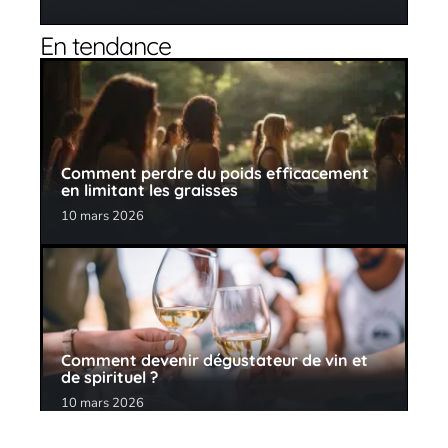
En tendance
Comment perdre du poids efficacement
en limitant les graisses
10 mars 2026
Comment devenir dégustateur de vin et
de spirituel ?
10 mars 2026