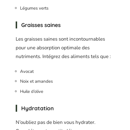
Légumes verts
Graisses saines
Les graisses saines sont incontournables
pour une absorption optimale des
nutriments. Intégrez des aliments tels que :
Avocat
Noix et amandes
Huile d’olive
Hydratation
N’oubliez pas de bien vous hydrater.