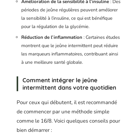
Amélioration de la sensibilité à l’insuline
: Des
périodes de jeûne régulières peuvent améliorer
la sensibilité à l’insuline, ce qui est bénéfique
pour la régulation de la glycémie.
Réduction de l’inflammation
: Certaines études
montrent que le jeûne intermittent peut réduire
les marqueurs inflammatoires, contribuant ainsi
à une meilleure santé globale.
Comment intégrer le jeûne
intermittent dans votre quotidien
Pour ceux qui débutent, il est recommandé
de commencer par une méthode simple
comme le 16/8. Voici quelques conseils pour
bien démarrer :