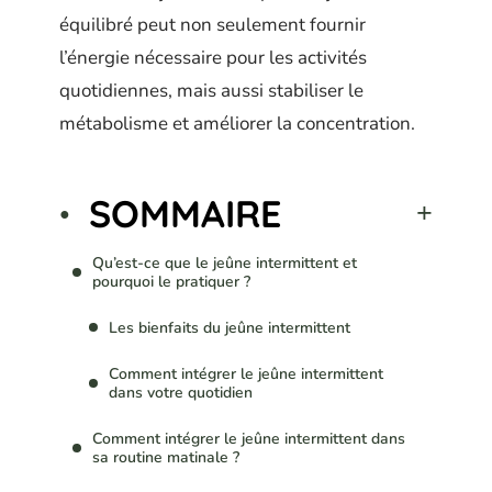
équilibré peut non seulement fournir
l’énergie nécessaire pour les activités
quotidiennes, mais aussi stabiliser le
métabolisme et améliorer la concentration.
SOMMAIRE
Qu’est-ce que le jeûne intermittent et
pourquoi le pratiquer ?
Les bienfaits du jeûne intermittent
Comment intégrer le jeûne intermittent
dans votre quotidien
Comment intégrer le jeûne intermittent dans
sa routine matinale ?