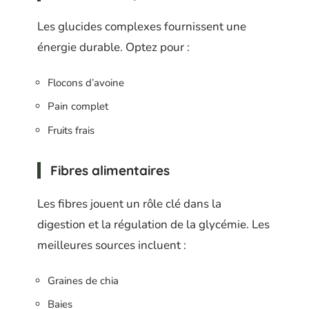
Les glucides complexes fournissent une
énergie durable. Optez pour :
Flocons d’avoine
Pain complet
Fruits frais
Fibres alimentaires
Les fibres jouent un rôle clé dans la
digestion et la régulation de la glycémie. Les
meilleures sources incluent :
Graines de chia
Baies