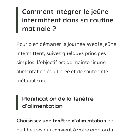
Comment intégrer le jeûne
intermittent dans sa routine
matinale ?
Pour bien démarrer la journée avec le jeûne
intermittent, suivez quelques principes
simples. L’objectif est de maintenir une
alimentation équilibrée et de soutenir le
métabolisme.
Planification de la fenêtre
d’alimentation
Choisissez une fenêtre d’alimentation
de
huit heures qui convient à votre emploi du