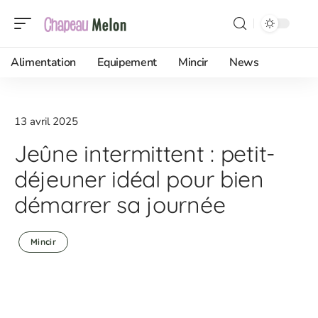
Alimentation
Equipement
Mincir
News
13 avril 2025
Jeûne intermittent : petit-
déjeuner idéal pour bien
démarrer sa journée
Mincir