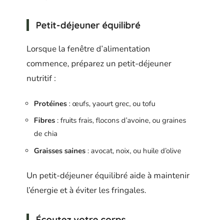
Petit-déjeuner équilibré
Lorsque la fenêtre d’alimentation
commence, préparez un petit-déjeuner
nutritif :
Protéines
: œufs, yaourt grec, ou tofu
Fibres
: fruits frais, flocons d’avoine, ou graines
de chia
Graisses saines
: avocat, noix, ou huile d’olive
Un petit-déjeuner équilibré aide à maintenir
l’énergie et à éviter les fringales.
Écoutez votre corps