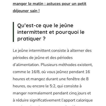
manger le matin : astuces pour un petit
déjeuner sain !
Qu’est-ce que le jeûne
intermittent et pourquoi le
pratiquer ?
Le jeûne intermittent consiste à alterner des
périodes de jeûne et des périodes
d’alimentation. Plusieurs méthodes existent,
comme le 16/8, où vous jeûnez pendant 16
heures et mangez durant une fenêtre de 8
heures, ou encore le 5:2, qui consiste à
manger normalement pendant cinq jours et
à réduire significativement l’apport calorique