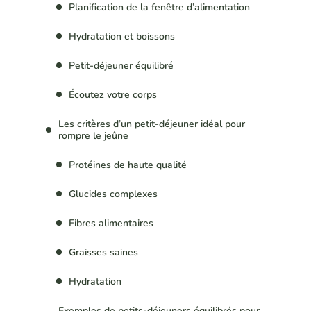
Planification de la fenêtre d’alimentation
Hydratation et boissons
Petit-déjeuner équilibré
Écoutez votre corps
Les critères d’un petit-déjeuner idéal pour
rompre le jeûne
Protéines de haute qualité
Glucides complexes
Fibres alimentaires
Graisses saines
Hydratation
Exemples de petits-déjeuners équilibrés pour