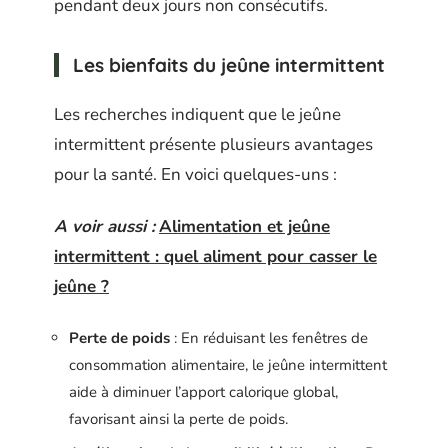
pendant deux jours non consécutifs.
Les bienfaits du jeûne intermittent
Les recherches indiquent que le jeûne
intermittent présente plusieurs avantages
pour la santé. En voici quelques-uns :
A voir aussi :
Alimentation et jeûne
intermittent : quel aliment pour casser le
jeûne ?
Perte de poids
: En réduisant les fenêtres de
consommation alimentaire, le jeûne intermittent
aide à diminuer l’apport calorique global,
favorisant ainsi la perte de poids.