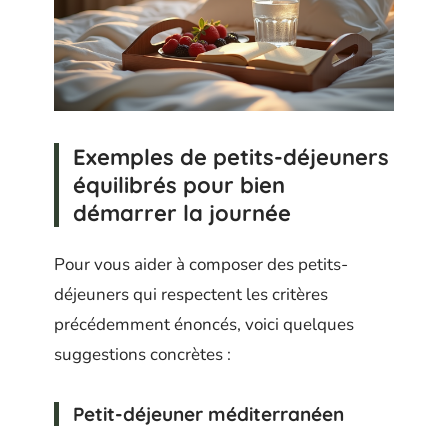
Exemples de petits-déjeuners
équilibrés pour bien
démarrer la journée
Pour vous aider à composer des petits-
déjeuners qui respectent les critères
précédemment énoncés, voici quelques
suggestions concrètes :
Petit-déjeuner méditerranéen