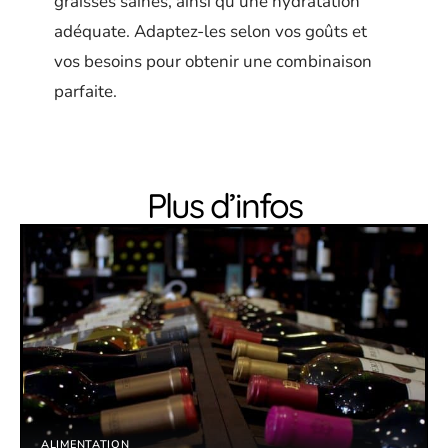
graisses saines, ainsi qu’une hydratation
adéquate. Adaptez-les selon vos goûts et
vos besoins pour obtenir une combinaison
parfaite.
Plus d’infos
ALIMENTATION