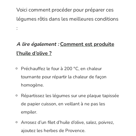
Voici comment procéder pour préparer ces
légumes rôtis dans les meilleures conditions
:
A lire également :
Comment est produite
l’huile d’olive ?
Préchauffez le four à 200 °C, en chaleur
tournante pour répartir la chaleur de façon
homogène.
Répartissez les légumes sur une plaque tapissée
de papier cuisson, en veillant à ne pas les
empiler.
Arrosez d’un filet d’huile d’olive, salez, poivrez,
ajoutez les herbes de Provence.