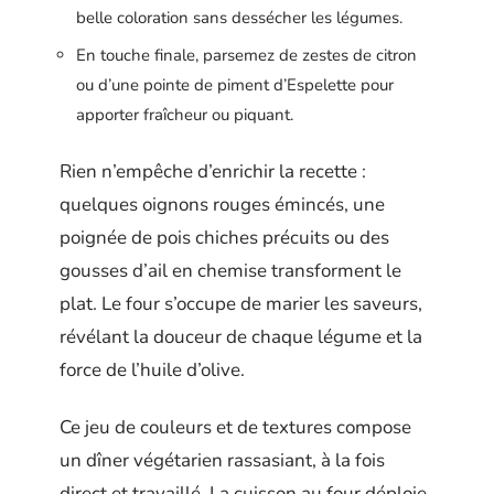
belle coloration sans dessécher les légumes.
En touche finale, parsemez de zestes de citron
ou d’une pointe de piment d’Espelette pour
apporter fraîcheur ou piquant.
Rien n’empêche d’enrichir la recette :
quelques oignons rouges émincés, une
poignée de pois chiches précuits ou des
gousses d’ail en chemise transforment le
plat. Le four s’occupe de marier les saveurs,
révélant la douceur de chaque légume et la
force de l’huile d’olive.
Ce jeu de couleurs et de textures compose
un dîner végétarien rassasiant, à la fois
direct et travaillé. La cuisson au four déploie