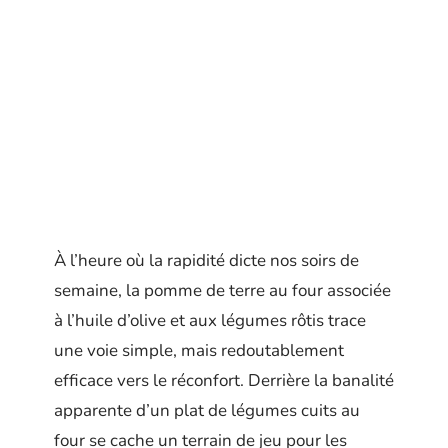
À l’heure où la rapidité dicte nos soirs de
semaine, la pomme de terre au four associée
à l’huile d’olive et aux légumes rôtis trace
une voie simple, mais redoutablement
efficace vers le réconfort. Derrière la banalité
apparente d’un plat de légumes cuits au
four se cache un terrain de jeu pour les