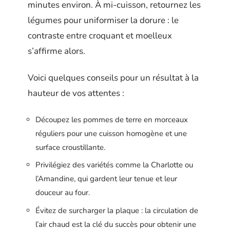
minutes environ. À mi-cuisson, retournez les
légumes pour uniformiser la dorure : le
contraste entre croquant et moelleux
s’affirme alors.
Voici quelques conseils pour un résultat à la
hauteur de vos attentes :
Découpez les pommes de terre en morceaux
réguliers pour une cuisson homogène et une
surface croustillante.
Privilégiez des variétés comme la Charlotte ou
l’Amandine, qui gardent leur tenue et leur
douceur au four.
Évitez de surcharger la plaque : la circulation de
l’air chaud est la clé du succès pour obtenir une