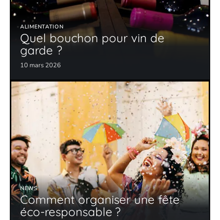
ALIMENTATION
Quel bouchon pour vin de
garde ?
10 mars 2026
NEWS
Comment organiser une fête
éco-responsable ?