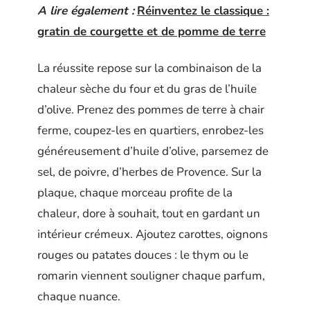
A lire également :
Réinventez le classique :
gratin de courgette et de pomme de terre
La réussite repose sur la combinaison de la
chaleur sèche du four et du gras de l’huile
d’olive. Prenez des pommes de terre à chair
ferme, coupez-les en quartiers, enrobez-les
généreusement d’huile d’olive, parsemez de
sel, de poivre, d’herbes de Provence. Sur la
plaque, chaque morceau profite de la
chaleur, dore à souhait, tout en gardant un
intérieur crémeux. Ajoutez carottes, oignons
rouges ou patates douces : le thym ou le
romarin viennent souligner chaque parfum,
chaque nuance.