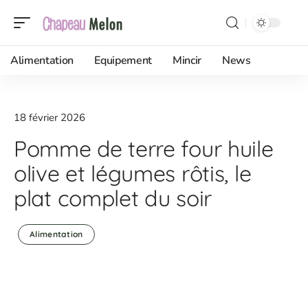
Alimentation
Equipement
Mincir
News
18 février 2026
Pomme de terre four huile
olive et légumes rôtis, le
plat complet du soir
Alimentation