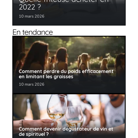
2022 ?
10 mars 2026
En tendance
Comment perdre du poids efficacement
en limitant les graisses
10 mars 2026
Comment devenir dégustateur de vin et
de spirituel ?