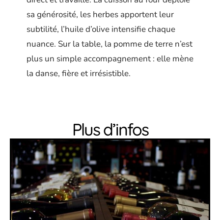
sa générosité, les herbes apportent leur
subtilité, l’huile d’olive intensifie chaque
nuance. Sur la table, la pomme de terre n’est
plus un simple accompagnement : elle mène
la danse, fière et irrésistible.
Plus d’infos