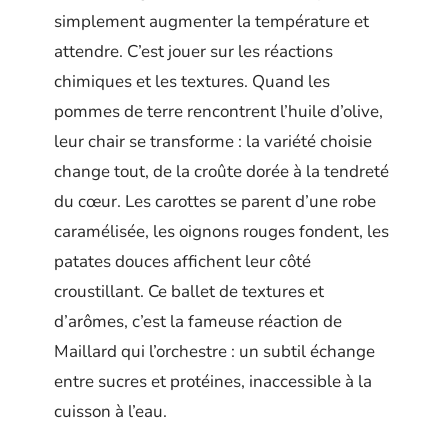
simplement augmenter la température et
attendre. C’est jouer sur les réactions
chimiques et les textures. Quand les
pommes de terre rencontrent l’huile d’olive,
leur chair se transforme : la variété choisie
change tout, de la croûte dorée à la tendreté
du cœur. Les carottes se parent d’une robe
caramélisée, les oignons rouges fondent, les
patates douces affichent leur côté
croustillant. Ce ballet de textures et
d’arômes, c’est la fameuse réaction de
Maillard qui l’orchestre : un subtil échange
entre sucres et protéines, inaccessible à la
cuisson à l’eau.