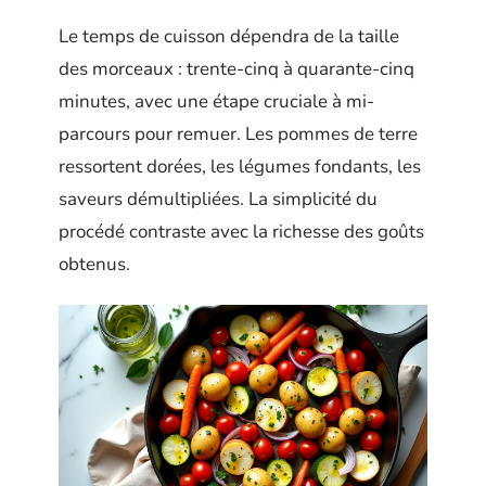
Le temps de cuisson dépendra de la taille
des morceaux : trente-cinq à quarante-cinq
minutes, avec une étape cruciale à mi-
parcours pour remuer. Les pommes de terre
ressortent dorées, les légumes fondants, les
saveurs démultipliées. La simplicité du
procédé contraste avec la richesse des goûts
obtenus.