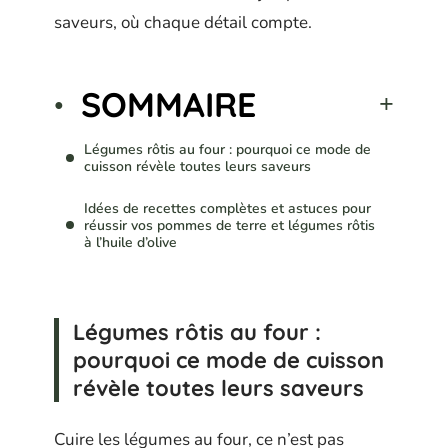
saveurs, où chaque détail compte.
SOMMAIRE
Légumes rôtis au four : pourquoi ce mode de
cuisson révèle toutes leurs saveurs
Idées de recettes complètes et astuces pour
réussir vos pommes de terre et légumes rôtis
à l’huile d’olive
Légumes rôtis au four :
pourquoi ce mode de cuisson
révèle toutes leurs saveurs
Cuire les légumes au four, ce n’est pas