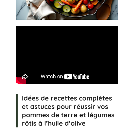
Idées de recettes complètes
et astuces pour réussir vos
pommes de terre et légumes
rôtis à l’huile d’olive