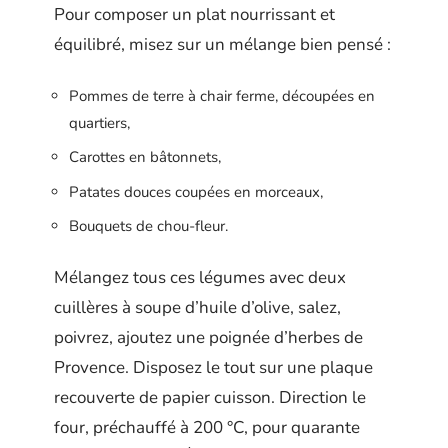
Pour composer un plat nourrissant et
équilibré, misez sur un mélange bien pensé :
Pommes de terre à chair ferme, découpées en
quartiers,
Carottes en bâtonnets,
Patates douces coupées en morceaux,
Bouquets de chou-fleur.
Mélangez tous ces légumes avec deux
cuillères à soupe d’huile d’olive, salez,
poivrez, ajoutez une poignée d’herbes de
Provence. Disposez le tout sur une plaque
recouverte de papier cuisson. Direction le
four, préchauffé à 200 °C, pour quarante