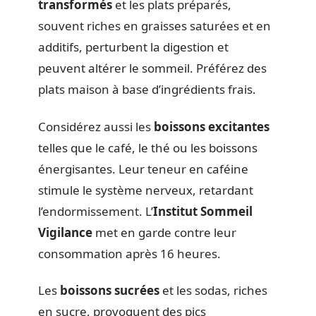
transformés
et les plats préparés,
souvent riches en graisses saturées et en
additifs, perturbent la digestion et
peuvent altérer le sommeil. Préférez des
plats maison à base d’ingrédients frais.
Considérez aussi les
boissons excitantes
telles que le café, le thé ou les boissons
énergisantes. Leur teneur en caféine
stimule le système nerveux, retardant
l’endormissement. L’
Institut Sommeil
Vigilance
met en garde contre leur
consommation après 16 heures.
Les
boissons sucrées
et les sodas, riches
en sucre, provoquent des pics