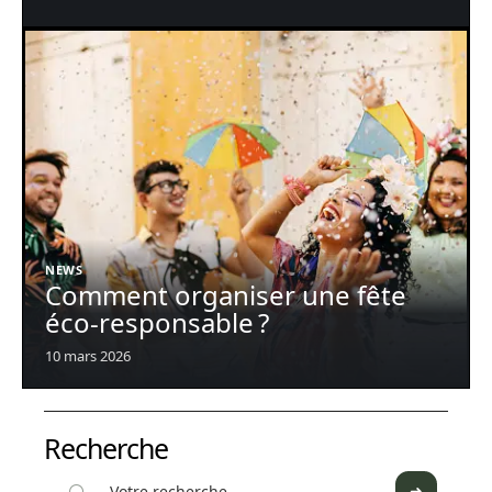
NEWS
Comment organiser une fête
éco-responsable ?
10 mars 2026
Recherche