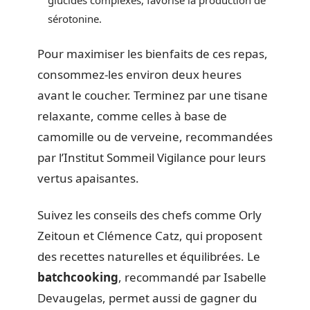
sérotonine.
Pour maximiser les bienfaits de ces repas,
consommez-les environ deux heures
avant le coucher. Terminez par une tisane
relaxante, comme celles à base de
camomille ou de verveine, recommandées
par l’Institut Sommeil Vigilance pour leurs
vertus apaisantes.
Suivez les conseils des chefs comme Orly
Zeitoun et Clémence Catz, qui proposent
des recettes naturelles et équilibrées. Le
batchcooking
, recommandé par Isabelle
Devaugelas, permet aussi de gagner du