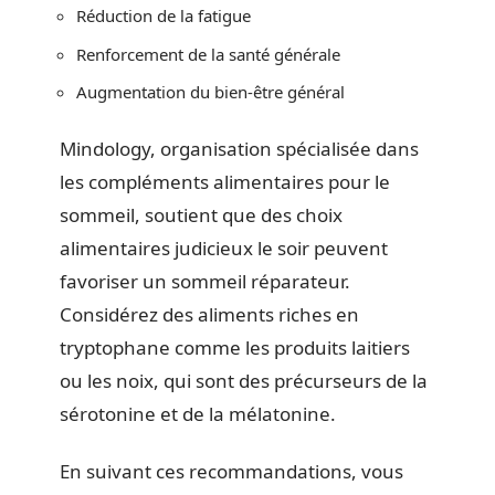
Réduction de la fatigue
Renforcement de la santé générale
Augmentation du bien-être général
Mindology, organisation spécialisée dans
les compléments alimentaires pour le
sommeil, soutient que des choix
alimentaires judicieux le soir peuvent
favoriser un sommeil réparateur.
Considérez des aliments riches en
tryptophane comme les produits laitiers
ou les noix, qui sont des précurseurs de la
sérotonine et de la mélatonine.
En suivant ces recommandations, vous