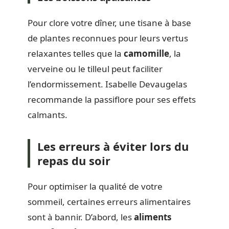
Pour clore votre dîner, une tisane à base
de plantes reconnues pour leurs vertus
relaxantes telles que la
camomille
, la
verveine ou le tilleul peut faciliter
l’endormissement. Isabelle Devaugelas
recommande la passiflore pour ses effets
calmants.
Les erreurs à éviter lors du
repas du soir
Pour optimiser la qualité de votre
sommeil, certaines erreurs alimentaires
sont à bannir. D’abord, les
aliments