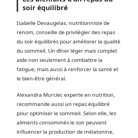
soir équilibré
Isabelle Devaugelas, nutritionniste de
renom, conseille de privilégier des repas
du soir équilibrés pour améliorer la qualité
du sommeil. Un dîner léger mais complet
aide non seulement à combattre la
fatigue, mais aussi à renforcer la santé et
le bien-être général.
Alexandra Murcier, experte en nutrition,
recommande aussi un repas équilibré
pour optimiser le sommeil. Selon elle, les
aliments consommés le soir peuvent
influencer la production de mélatonine,