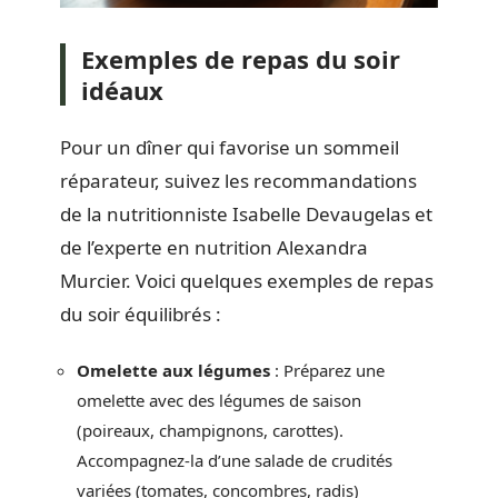
Exemples de repas du soir
idéaux
Pour un dîner qui favorise un sommeil
réparateur, suivez les recommandations
de la nutritionniste Isabelle Devaugelas et
de l’experte en nutrition Alexandra
Murcier. Voici quelques exemples de repas
du soir équilibrés :
Omelette aux légumes
: Préparez une
omelette avec des légumes de saison
(poireaux, champignons, carottes).
Accompagnez-la d’une salade de crudités
variées (tomates, concombres, radis)