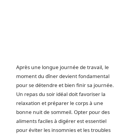
Après une longue journée de travail, le
moment du dîner devient fondamental
pour se détendre et bien finir sa journée.
Un repas du soir idéal doit favoriser la
relaxation et préparer le corps à une
bonne nuit de sommeil. Opter pour des
aliments faciles à digérer est essentiel
pour éviter les insomnies et les troubles