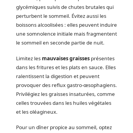
glycémiques suivis de chutes brutales qui
perturbent le sommeil. Évitez aussi les
boissons alcoolisées : elles peuvent induire
une somnolence initiale mais fragmentent
le sommeil en seconde partie de nuit.
Limitez les
mauvaises graisses
présentes
dans les fritures et les plats en sauce. Elles
ralentissent la digestion et peuvent
provoquer des reflux gastro-œsophagiens.
Privilégiez les graisses insaturées, comme
celles trouvées dans les huiles végétales
et les oléagineux.
Pour un dîner propice au sommeil, optez