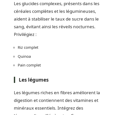
Les glucides complexes, présents dans les
céréales complètes et les légumineuses,
aident à stabiliser le taux de sucre dans le
sang, évitant ainsi les réveils nocturnes.
Privilégiez :
Riz complet
Quinoa
Pain complet
Les légumes
Les légumes riches en fibres améliorent la
digestion et contiennent des vitamines et
minéraux essentiels. Intégrez des