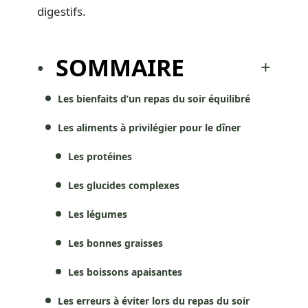
digestifs.
SOMMAIRE
Les bienfaits d’un repas du soir équilibré
Les aliments à privilégier pour le dîner
Les protéines
Les glucides complexes
Les légumes
Les bonnes graisses
Les boissons apaisantes
Les erreurs à éviter lors du repas du soir