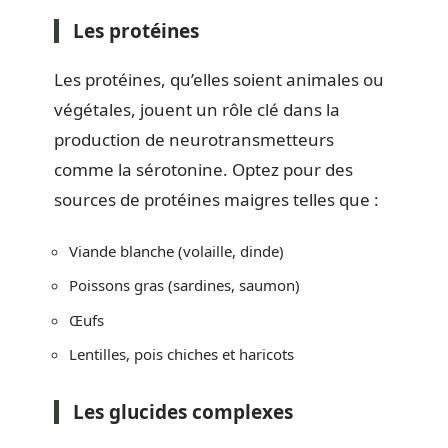
Les protéines
Les protéines, qu’elles soient animales ou
végétales, jouent un rôle clé dans la
production de neurotransmetteurs
comme la sérotonine. Optez pour des
sources de protéines maigres telles que :
Viande blanche (volaille, dinde)
Poissons gras (sardines, saumon)
Œufs
Lentilles, pois chiches et haricots
Les glucides complexes