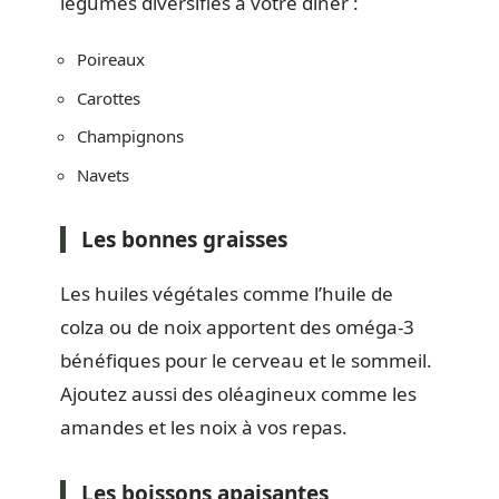
légumes diversifiés à votre dîner :
Poireaux
Carottes
Champignons
Navets
Les bonnes graisses
Les huiles végétales comme l’huile de
colza ou de noix apportent des oméga-3
bénéfiques pour le cerveau et le sommeil.
Ajoutez aussi des oléagineux comme les
amandes et les noix à vos repas.
Les boissons apaisantes