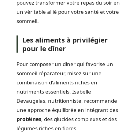
pouvez transformer votre repas du soir en
un véritable allié pour votre santé et votre
sommeil.
Les aliments à privilégier
pour le dîner
Pour composer un dîner qui favorise un
sommeil réparateur, misez sur une
combinaison d’aliments riches en
nutriments essentiels. Isabelle
Devaugelas, nutritionniste, recommande
une approche équilibrée en intégrant des
protéines
, des glucides complexes et des
légumes riches en fibres.