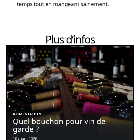
temps tout en mangeant sainement.
Plus d’infos
ALIMENTATION
Quel bouchon pour vin de
garde ?
10 mars 2026