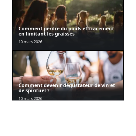
Comment perdre du poids efficacement
en limitant les graisses
10 mars 2026
Comment devenir dégustateur de vin et
de spirituel ?
10 mars 2026