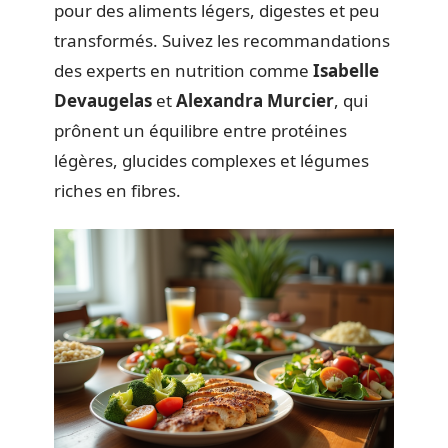
pour des aliments légers, digestes et peu
transformés. Suivez les recommandations
des experts en nutrition comme
Isabelle
Devaugelas
et
Alexandra Murcier
, qui
prônent un équilibre entre protéines
légères, glucides complexes et légumes
riches en fibres.