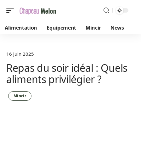
Alimentation
Equipement
Mincir
News
16 juin 2025
Repas du soir idéal : Quels
aliments privilégier ?
Mincir