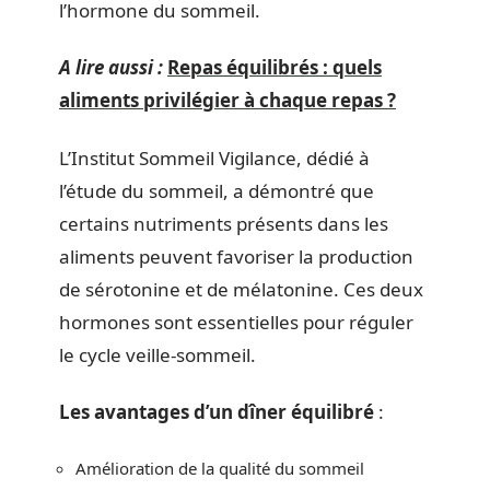
l’hormone du sommeil.
A lire aussi :
Repas équilibrés : quels
aliments privilégier à chaque repas ?
L’Institut Sommeil Vigilance, dédié à
l’étude du sommeil, a démontré que
certains nutriments présents dans les
aliments peuvent favoriser la production
de sérotonine et de mélatonine. Ces deux
hormones sont essentielles pour réguler
le cycle veille-sommeil.
Les avantages d’un dîner équilibré
:
Amélioration de la qualité du sommeil