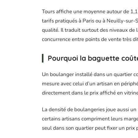
Tours affiche une moyenne autour de 1,14
tarifs pratiqués à Paris ou à Neuilly-sur-
qualité. Il traduit surtout des niveaux de 
concurrence entre points de vente très di
Pourquoi la baguette coûte
Un boulanger installé dans un quartier 
mesure avec celui d’un artisan en périphé
directement dans le prix affiché en vitrine
La densité de boulangeries joue aussi un 
certains artisans compriment leurs marges
seul dans son quartier peut fixer un prix 