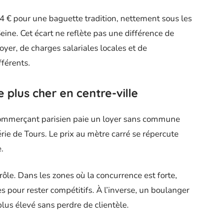
 € pour une baguette tradition, nettement sous les
Seine. Cet écart ne reflète pas une différence de
loyer, de charges salariales locales et de
fférents.
 plus cher en centre-ville
commerçant parisien paie un loyer sans commune
rie de Tours. Le prix au mètre carré se répercute
.
rôle. Dans les zones où la concurrence est forte,
 pour rester compétitifs. À l’inverse, un boulanger
plus élevé sans perdre de clientèle.