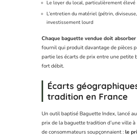
Le loyer du local, particulièrement élevé
L’entretien du matériel (pétrin, diviseu
investissement lourd
Chaque baguette vendue doit absorber u
fournil qui produit davantage de pièces p
partie les écarts de prix entre une petite
fort débit.
Écarts géographiques
tradition en France
Un outil baptisé Baguette Index, lancé 
prix de la baguette tradition d’une ville 
de consommateurs soupçonnaient :
le pr