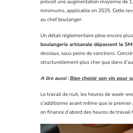
prévoit une augmentation moyenne de 1,99
minimums, applicable en 2025. Cette reva
au chef boulanger.
Un détail réglementaire pèse encore plus
boulangerie artisanale dépassent le SM
dessous, sous peine de sanctions. Concr
structurellement plus cher que dans d’au
A lire aussi :
Bien choisir son vin pour s
Le travail de nuit, les heures de week-end
s’additionne avant même que le premier 
on finance d’abord des heures de travail 