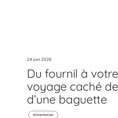
24 juin 2026
Du fournil à votre 
voyage caché derr
d’une baguette
Alimentation