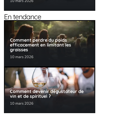
10 mars 2026
En tendance
Comment perdre du poids
efficacement en limitant les
graisses
10 mars 2026
Comment devenir dégustateur de
vin et de spirituel ?
10 mars 2026