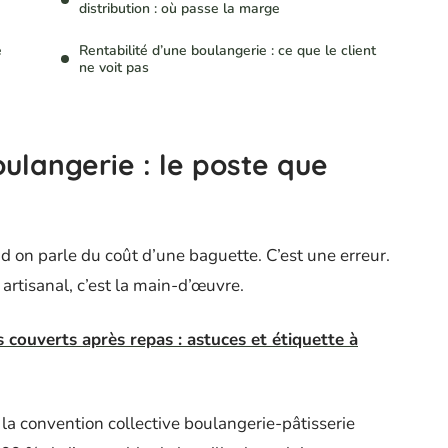
distribution : où passe la marge
e
Rentabilité d’une boulangerie : ce que le client
ne voit pas
ulangerie : le poste que
on parle du coût d’une baguette. C’est une erreur.
artisanal, c’est la main-d’œuvre.
couverts après repas : astuces et étiquette à
a convention collective boulangerie-pâtisserie