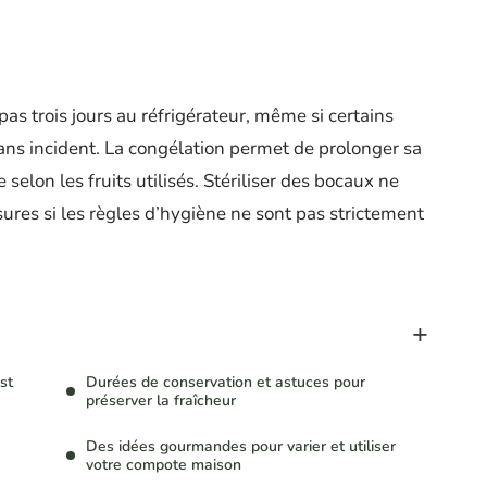
 trois jours au réfrigérateur, même si certains
ns incident. La congélation permet de prolonger sa
 selon les fruits utilisés. Stériliser des bocaux ne
sures si les règles d’hygiène ne sont pas strictement
st
Durées de conservation et astuces pour
préserver la fraîcheur
Des idées gourmandes pour varier et utiliser
votre compote maison