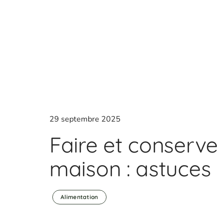
29 septembre 2025
Faire et conserv
maison : astuces 
Alimentation