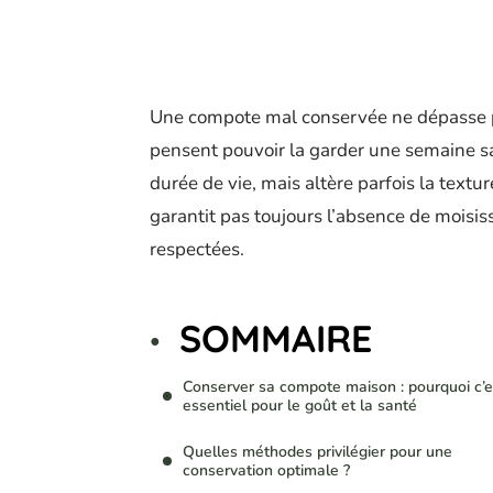
Une compote mal conservée ne dépasse pas
pensent pouvoir la garder une semaine sa
durée de vie, mais altère parfois la texture
garantit pas toujours l’absence de moisis
respectées.
SOMMAIRE
Conserver sa compote maison : pourquoi c’e
essentiel pour le goût et la santé
Quelles méthodes privilégier pour une
conservation optimale ?