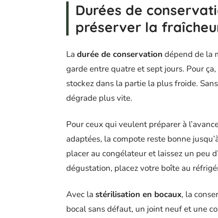
Durées de conservati
préserver la fraîcheu
La
durée de conservation
dépend de la 
garde entre quatre et sept jours. Pour ça
stockez dans la partie la plus froide. San
dégrade plus vite.
Pour ceux qui veulent préparer à l’avance
adaptées, la compote reste bonne jusqu’à 
placer au congélateur et laissez un peu d’
dégustation, placez votre boîte au réfrig
Avec la
stérilisation en bocaux
, la conse
bocal sans défaut, un joint neuf et une c