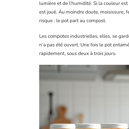
lumière et de l’humidité. Si la couleur est 
est joué. Au moindre doute, moisissure, 
risque : le pot part au compost.
Les compotes industrielles, elles, se ga
n’a pas été ouvert. Une fois le pot entamé
rapidement, sous deux à trois jours.