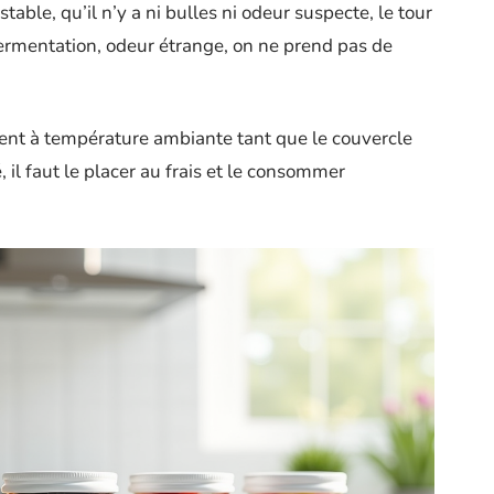
stable, qu’il n’y a ni bulles ni odeur suspecte, le tour
fermentation, odeur étrange, on ne prend pas de
rdent à température ambiante tant que le couvercle
, il faut le placer au frais et le consommer