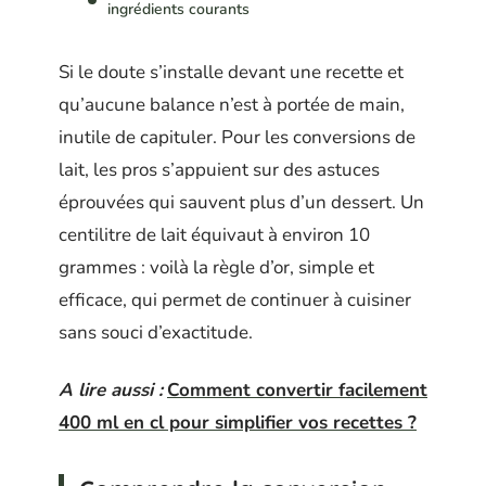
ingrédients courants
Si le doute s’installe devant une recette et
qu’aucune balance n’est à portée de main,
inutile de capituler. Pour les conversions de
lait, les pros s’appuient sur des astuces
éprouvées qui sauvent plus d’un dessert. Un
centilitre de lait équivaut à environ 10
grammes : voilà la règle d’or, simple et
efficace, qui permet de continuer à cuisiner
sans souci d’exactitude.
A lire aussi :
Comment convertir facilement
400 ml en cl pour simplifier vos recettes ?