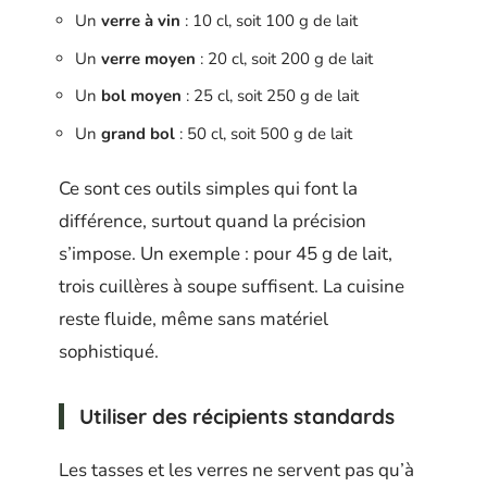
Un
verre à vin
: 10 cl, soit 100 g de lait
Un
verre moyen
: 20 cl, soit 200 g de lait
Un
bol moyen
: 25 cl, soit 250 g de lait
Un
grand bol
: 50 cl, soit 500 g de lait
Ce sont ces outils simples qui font la
différence, surtout quand la précision
s’impose. Un exemple : pour 45 g de lait,
trois cuillères à soupe suffisent. La cuisine
reste fluide, même sans matériel
sophistiqué.
Utiliser des récipients standards
Les tasses et les verres ne servent pas qu’à