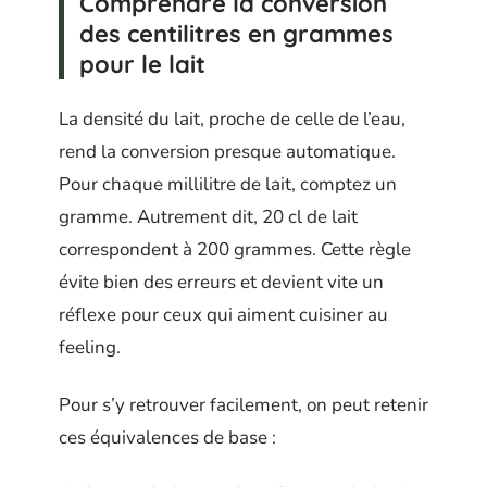
Comprendre la conversion
des centilitres en grammes
pour le lait
La densité du lait, proche de celle de l’eau,
rend la conversion presque automatique.
Pour chaque millilitre de lait, comptez un
gramme. Autrement dit, 20 cl de lait
correspondent à 200 grammes. Cette règle
évite bien des erreurs et devient vite un
réflexe pour ceux qui aiment cuisiner au
feeling.
Pour s’y retrouver facilement, on peut retenir
ces équivalences de base :