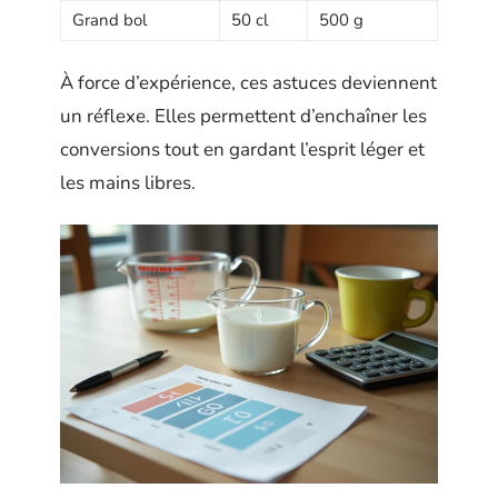
Grand bol
50 cl
500 g
À force d’expérience, ces astuces deviennent
un réflexe. Elles permettent d’enchaîner les
conversions tout en gardant l’esprit léger et
les mains libres.