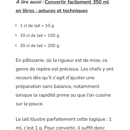
A lire aussi :
Convertir facilement 350 ml
en litres : astuces et techniques
1 cl de lait = 10 g
10 cl de lait = 100 g
20 cl de lait = 200 g
En pâtisserie, où la rigueur est de mise, ce
genre de repère est précieux. Les chefs y ont
recours dès qu’il s’agit d’ajuster une
préparation sans balance, notamment
lorsque la rapidité prime ou que l’on cuisine
sur le pouce.
Le lait illustre parfaitement cette logique : 1
ml, c’est 1 g. Pour convertir, il suffit donc