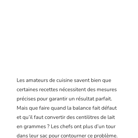
Les amateurs de cuisine savent bien que
certaines recettes nécessitent des mesures
précises pour garantir un résultat parfait.
Mais que faire quand la balance fait défaut
et qu’il faut convertir des centilitres de lait
en grammes ? Les chefs ont plus d’un tour
dans leur sac pour contourner ce problème.