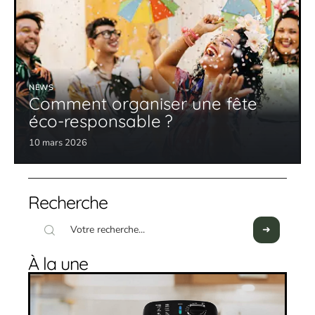
NEWS
Comment organiser une fête
éco-responsable ?
10 mars 2026
Recherche
À la une