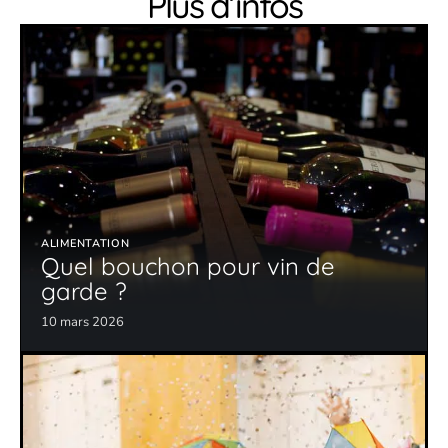
Plus d’infos
ALIMENTATION
Quel bouchon pour vin de
garde ?
10 mars 2026