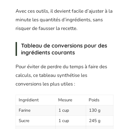
Avec ces outils, il devient facile d’ajuster à la
minute les quantités d’ingrédients, sans
risquer de fausser la recette.
Tableau de conversions pour des
ingrédients courants
Pour éviter de perdre du temps à faire des
calculs, ce tableau synthétise les
conversions les plus utiles :
Ingrédient
Mesure
Poids
Farine
1 cup
130 g
Sucre
1 cup
245 g