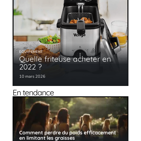
EQUIPEMENT
Quelle friteuse acheter en
2022 ?
10 mars 2026
En tendance
Comment perdre du poids efficacement
en limitant les graisses