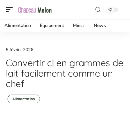
Alimentation
Equipement
Mincir
News
5 février 2026
Convertir cl en grammes de
lait facilement comme un
chef
Alimentation