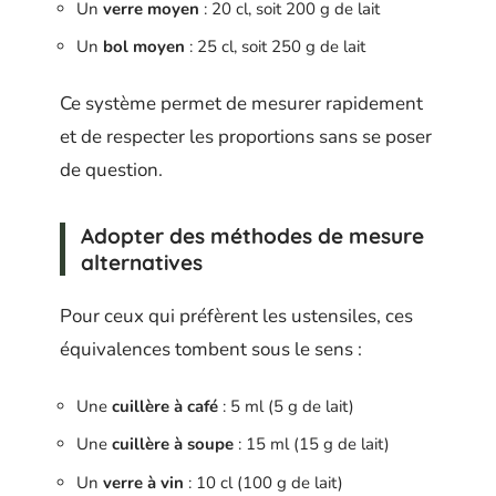
Un
verre moyen
: 20 cl, soit 200 g de lait
Un
bol moyen
: 25 cl, soit 250 g de lait
Ce système permet de mesurer rapidement
et de respecter les proportions sans se poser
de question.
Adopter des méthodes de mesure
alternatives
Pour ceux qui préfèrent les ustensiles, ces
équivalences tombent sous le sens :
Une
cuillère à café
: 5 ml (5 g de lait)
Une
cuillère à soupe
: 15 ml (15 g de lait)
Un
verre à vin
: 10 cl (100 g de lait)