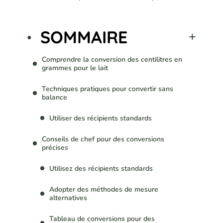
SOMMAIRE
Comprendre la conversion des centilitres en
grammes pour le lait
Techniques pratiques pour convertir sans
balance
Utiliser des récipients standards
Conseils de chef pour des conversions
précises
Utilisez des récipients standards
Adopter des méthodes de mesure
alternatives
Tableau de conversions pour des