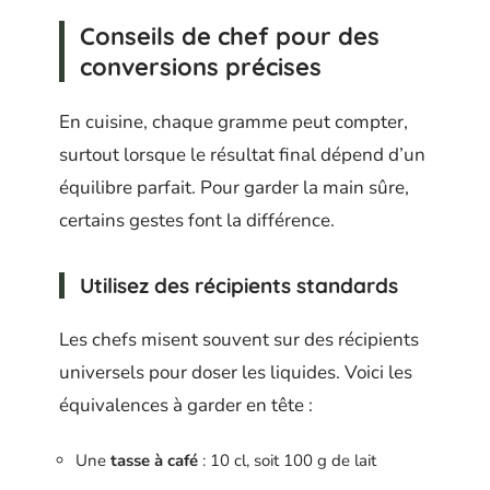
Conseils de chef pour des
conversions précises
En cuisine, chaque gramme peut compter,
surtout lorsque le résultat final dépend d’un
équilibre parfait. Pour garder la main sûre,
certains gestes font la différence.
Utilisez des récipients standards
Les chefs misent souvent sur des récipients
universels pour doser les liquides. Voici les
équivalences à garder en tête :
Une
tasse à café
: 10 cl, soit 100 g de lait