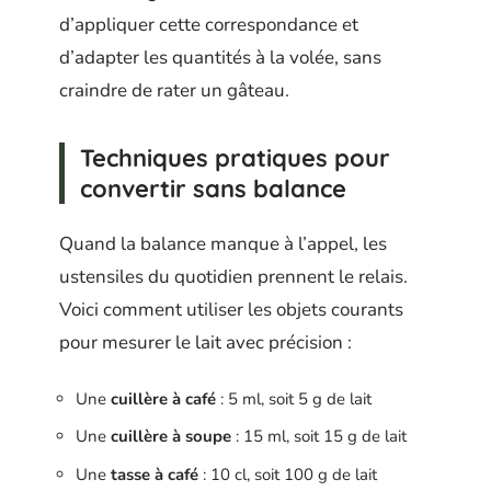
d’appliquer cette correspondance et
d’adapter les quantités à la volée, sans
craindre de rater un gâteau.
Techniques pratiques pour
convertir sans balance
Quand la balance manque à l’appel, les
ustensiles du quotidien prennent le relais.
Voici comment utiliser les objets courants
pour mesurer le lait avec précision :
Une
cuillère à café
: 5 ml, soit 5 g de lait
Une
cuillère à soupe
: 15 ml, soit 15 g de lait
Une
tasse à café
: 10 cl, soit 100 g de lait