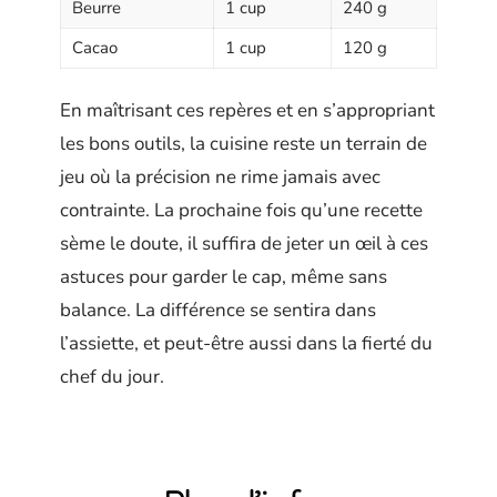
Beurre
1 cup
240 g
Cacao
1 cup
120 g
En maîtrisant ces repères et en s’appropriant
les bons outils, la cuisine reste un terrain de
jeu où la précision ne rime jamais avec
contrainte. La prochaine fois qu’une recette
sème le doute, il suffira de jeter un œil à ces
astuces pour garder le cap, même sans
balance. La différence se sentira dans
l’assiette, et peut-être aussi dans la fierté du
chef du jour.