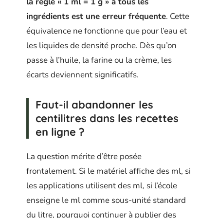
la règle « 1 ml = 1 g » à tous les
ingrédients est une erreur fréquente
. Cette
équivalence ne fonctionne que pour l’eau et
les liquides de densité proche. Dès qu’on
passe à l’huile, la farine ou la crème, les
écarts deviennent significatifs.
Faut-il abandonner les
centilitres dans les recettes
en ligne ?
La question mérite d’être posée
frontalement. Si le matériel affiche des ml, si
les applications utilisent des ml, si l’école
enseigne le ml comme sous-unité standard
du litre, pourquoi continuer à publier des