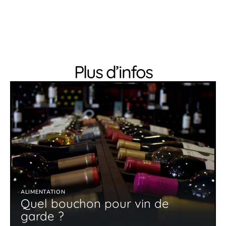
Plus d’infos
ALIMENTATION
Quel bouchon pour vin de
garde ?