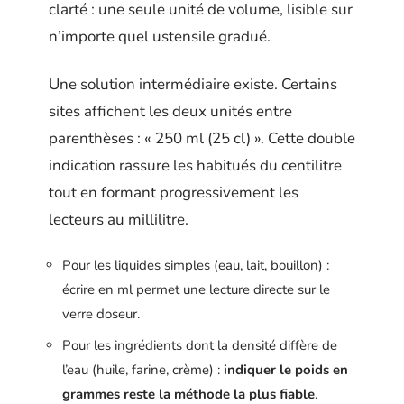
clarté : une seule unité de volume, lisible sur
n’importe quel ustensile gradué.
Une solution intermédiaire existe. Certains
sites affichent les deux unités entre
parenthèses : « 250 ml (25 cl) ». Cette double
indication rassure les habitués du centilitre
tout en formant progressivement les
lecteurs au millilitre.
Pour les liquides simples (eau, lait, bouillon) :
écrire en ml permet une lecture directe sur le
verre doseur.
Pour les ingrédients dont la densité diffère de
l’eau (huile, farine, crème) :
indiquer le poids en
grammes reste la méthode la plus fiable
.