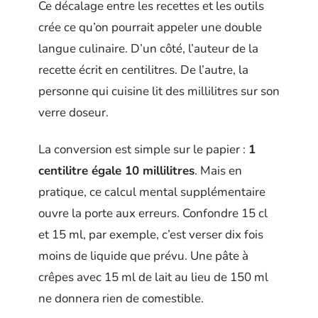
Ce décalage entre les recettes et les outils
crée ce qu’on pourrait appeler une double
langue culinaire. D’un côté, l’auteur de la
recette écrit en centilitres. De l’autre, la
personne qui cuisine lit des millilitres sur son
verre doseur.
La conversion est simple sur le papier :
1
centilitre égale 10 millilitres
. Mais en
pratique, ce calcul mental supplémentaire
ouvre la porte aux erreurs. Confondre 15 cl
et 15 ml, par exemple, c’est verser dix fois
moins de liquide que prévu. Une pâte à
crêpes avec 15 ml de lait au lieu de 150 ml
ne donnera rien de comestible.