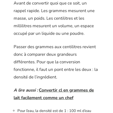
Avant de convertir quoi que ce soit, un
rappel rapide. Les grammes mesurent une
masse, un poids. Les centilitres et les
millilitres mesurent un volume, un espace
occupé par un liquide ou une poudre.
Passer des grammes aux centilitres revient
donc à comparer deux grandeurs
différentes. Pour que la conversion
fonctionne, il faut un pont entre les deux : la
densité de l’ingrédient.
A lire aussi :
Convertir cl en grammes de
lait facilement comme un chef
Pour l’eau, la densité est de 1 : 100 ml d’eau