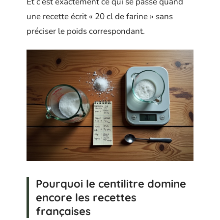
Et c’est exactement ce qui se passe quand
une recette écrit « 20 cl de farine » sans
préciser le poids correspondant.
Pourquoi le centilitre domine
encore les recettes
françaises