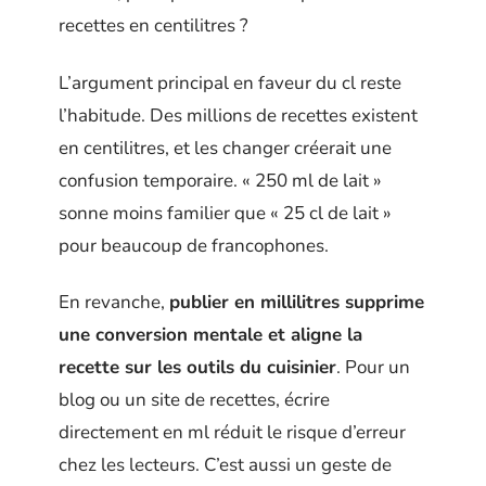
recettes en centilitres ?
L’argument principal en faveur du cl reste
l’habitude. Des millions de recettes existent
en centilitres, et les changer créerait une
confusion temporaire. « 250 ml de lait »
sonne moins familier que « 25 cl de lait »
pour beaucoup de francophones.
En revanche,
publier en millilitres supprime
une conversion mentale et aligne la
recette sur les outils du cuisinier
. Pour un
blog ou un site de recettes, écrire
directement en ml réduit le risque d’erreur
chez les lecteurs. C’est aussi un geste de