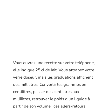
Vous ouvrez une recette sur votre téléphone,
elle indique 25 cl de lait. Vous attrapez votre
verre doseur, mais les graduations affichent
des millilitres. Convertir les grammes en
centilitres, passer des centilitres aux
millilitres, retrouver le poids d’un liquide à
partir de son volume : ces allers-retours