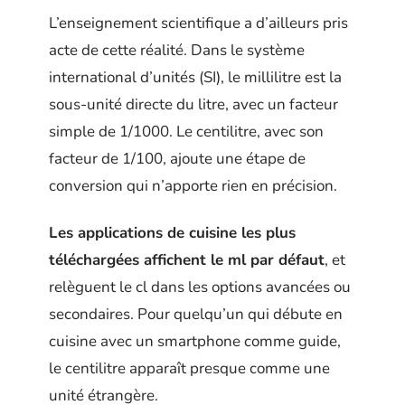
L’enseignement scientifique a d’ailleurs pris
acte de cette réalité. Dans le système
international d’unités (SI), le millilitre est la
sous-unité directe du litre, avec un facteur
simple de 1/1000. Le centilitre, avec son
facteur de 1/100, ajoute une étape de
conversion qui n’apporte rien en précision.
Les applications de cuisine les plus
téléchargées affichent le ml par défaut
, et
relèguent le cl dans les options avancées ou
secondaires. Pour quelqu’un qui débute en
cuisine avec un smartphone comme guide,
le centilitre apparaît presque comme une
unité étrangère.