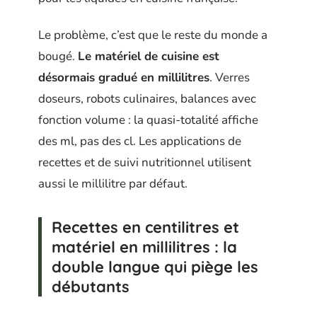
Le problème, c’est que le reste du monde a
bougé.
Le matériel de cuisine est
désormais gradué en millilitres
. Verres
doseurs, robots culinaires, balances avec
fonction volume : la quasi-totalité affiche
des ml, pas des cl. Les applications de
recettes et de suivi nutritionnel utilisent
aussi le millilitre par défaut.
Recettes en centilitres et
matériel en millilitres : la
double langue qui piège les
débutants