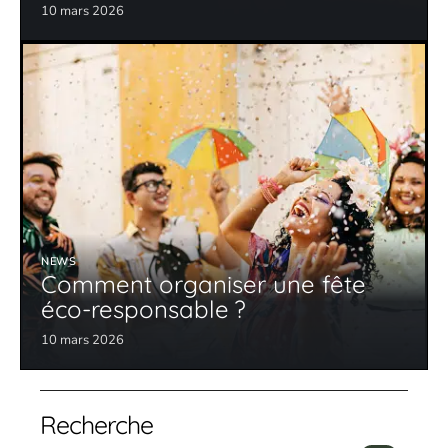
10 mars 2026
NEWS
Comment organiser une fête
éco-responsable ?
10 mars 2026
Recherche