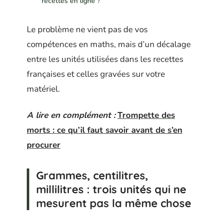
recettes en ligne ?
Le problème ne vient pas de vos
compétences en maths, mais d’un décalage
entre les unités utilisées dans les recettes
françaises et celles gravées sur votre
matériel.
A lire en complément :
Trompette des
morts : ce qu’il faut savoir avant de s’en
procurer
Grammes, centilitres,
millilitres : trois unités qui ne
mesurent pas la même chose