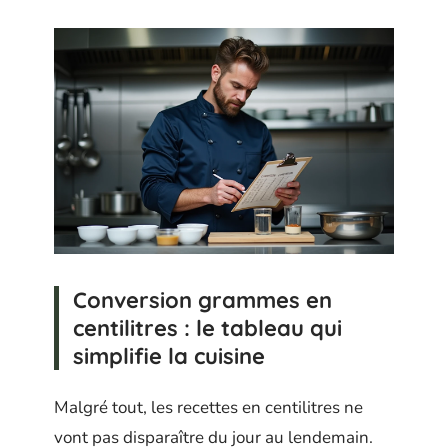
Conversion grammes en
centilitres : le tableau qui
simplifie la cuisine
Malgré tout, les recettes en centilitres ne
vont pas disparaître du jour au lendemain.