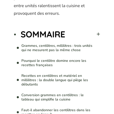
entre unités ralentissent la cuisine et
provoquent des erreurs.
SOMMAIRE
Grammes, centilitres, millilitres : trois unités
qui ne mesurent pas la même chose
Pourquoi le centilitre domine encore les
recettes françaises
Recettes en centilitres et matériel en
millilitres : la double langue qui piège les
débutants
Conversion grammes en centilitres : le
tableau qui simplifie la cuisine
Faut-il abandonner les centilitres dans les