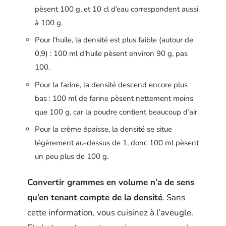
pèsent 100 g, et 10 cl d’eau correspondent aussi
à 100 g.
Pour l’huile, la densité est plus faible (autour de
0,9) : 100 ml d’huile pèsent environ 90 g, pas
100.
Pour la farine, la densité descend encore plus
bas : 100 ml de farine pèsent nettement moins
que 100 g, car la poudre contient beaucoup d’air.
Pour la crème épaisse, la densité se situe
légèrement au-dessus de 1, donc 100 ml pèsent
un peu plus de 100 g.
Convertir grammes en volume n’a de sens
qu’en tenant compte de la densité
. Sans
cette information, vous cuisinez à l’aveugle.