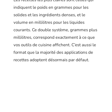
indiquent le poids en grammes pour les
solides et les ingrédients denses, et le
volume en millilitres pour les liquides
courants. Ce double système, grammes plus
millilitres, correspond exactement à ce que
vos outils de cuisine affichent. C’est aussi le
format que la majorité des applications de
recettes adoptent désormais par défaut.