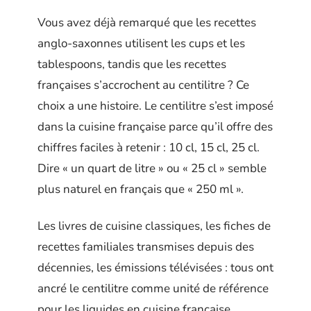
Vous avez déjà remarqué que les recettes
anglo-saxonnes utilisent les cups et les
tablespoons, tandis que les recettes
françaises s’accrochent au centilitre ? Ce
choix a une histoire. Le centilitre s’est imposé
dans la cuisine française parce qu’il offre des
chiffres faciles à retenir : 10 cl, 15 cl, 25 cl.
Dire « un quart de litre » ou « 25 cl » semble
plus naturel en français que « 250 ml ».
Les livres de cuisine classiques, les fiches de
recettes familiales transmises depuis des
décennies, les émissions télévisées : tous ont
ancré le centilitre comme unité de référence
pour les liquides en cuisine française.