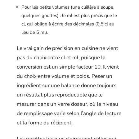
Pour les petits volumes (une cuillère à soupe,
quelques gouttes) : le ml est plus précis que le
cl, qui oblige à écrire des décimales (0,5 cl au
lieu de 5 ml).
Le vrai gain de précision en cuisine ne vient
pas du choix entre cl et ml, puisque la
conversion est un simple facteur 10. Il vient
du choix entre volume et poids. Peser un
ingrédient sur une balance donne toujours
un résultat plus reproductible que le
mesurer dans un verre doseur, où le niveau
de remplissage varie selon l’angle de lecture
et la forme du récipient.
Les recettes les plus claires sont celles qui