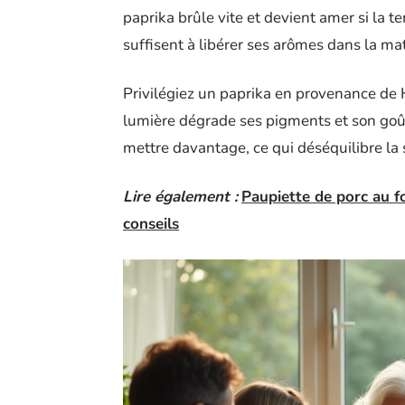
paprika brûle vite et devient amer si la 
suffisent à libérer ses arômes dans la mat
Privilégiez un paprika en provenance de
lumière dégrade ses pigments et son goû
mettre davantage, ce qui déséquilibre la 
Lire également :
Paupiette de porc au fo
conseils