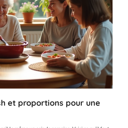
sh et proportions pour une