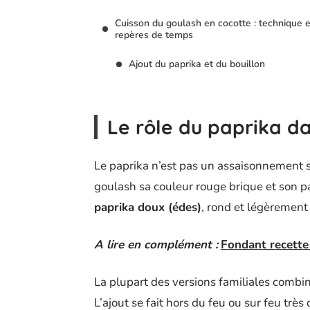
Cuisson du goulash en cocotte : technique e
repères de temps
Ajout du paprika et du bouillon
Le rôle du paprika da
Le paprika n’est pas un assaisonnement se
goulash sa couleur rouge brique et son pa
paprika doux (édes)
, rond et légèrement 
A lire en complément :
Fondant recette 
La plupart des versions familiales combin
L’ajout se fait hors du feu ou sur feu très 