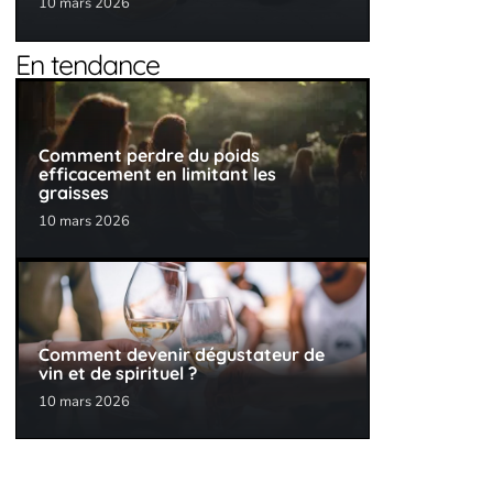
10 mars 2026
En tendance
Comment perdre du poids
efficacement en limitant les
graisses
10 mars 2026
Comment devenir dégustateur de
vin et de spirituel ?
10 mars 2026