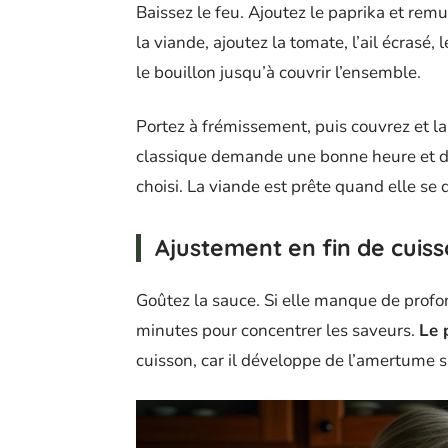
Baissez le feu. Ajoutez le paprika et re
la viande, ajoutez la tomate, l’ail écrasé
le bouillon jusqu’à couvrir l’ensemble.
Portez à frémissement, puis couvrez et la
classique demande une bonne heure et d
choisi. La viande est prête quand elle se 
Ajustement en fin de cuis
Goûtez la sauce. Si elle manque de profo
minutes pour concentrer les saveurs.
Le 
cuisson, car il développe de l’amertume 