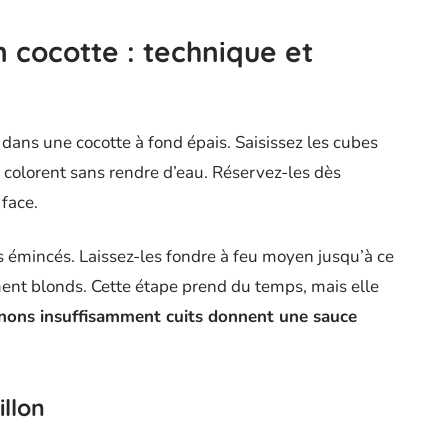
 cocotte : technique et
 dans une cocotte à fond épais. Saisissez les cubes
s colorent sans rendre d’eau. Réservez-les dès
face.
 émincés. Laissez-les fondre à feu moyen jusqu’à ce
ment blonds. Cette étape prend du temps, mais elle
nons insuffisamment cuits donnent une sauce
illon